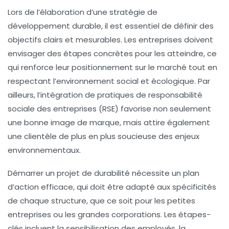
Lors de l’élaboration d’une
stratégie de
développement durable
, il est essentiel de définir des
objectifs clairs et mesurables. Les entreprises doivent
envisager des étapes concrètes pour les atteindre, ce
qui renforce leur positionnement sur le marché tout en
respectant l’environnement social et écologique. Par
ailleurs, l’intégration de pratiques de
responsabilité
sociale des entreprises (RSE)
favorise non seulement
une bonne image de marque, mais attire également
une clientèle de plus en plus soucieuse des enjeux
environnementaux.
Démarrer un projet de durabilité nécessite un
plan
d’action efficace
, qui doit être adapté aux spécificités
de chaque structure, que ce soit pour les petites
entreprises ou les grandes corporations. Les étapes-
clés incluent la sensibilisation des employés, la