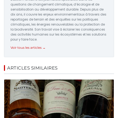
questions de changement climatique, d’écologie et de
sensibilisation au développement durable. Depuis plus de
dix ans, il couvre les enjeux environnementaux à travers des
reportages de terrain et des enquêtes sur les politiques
climatiques, les énergies renouvelables ou la protection de
la biodiversité. Son travail vise à éclairer les conséquences
des activités humaines sur les écosystèmes et les solutions
pour y faire face.
Voir tous les articles →
ARTICLES SIMILAIRES