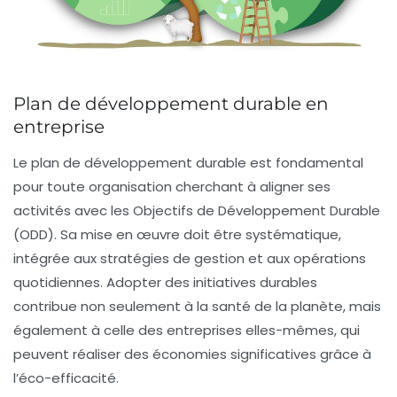
Plan de développement durable en
entreprise
Le
plan de développement durable
est fondamental
pour toute organisation cherchant à aligner ses
activités avec les
Objectifs de Développement Durable
(ODD)
. Sa mise en œuvre doit être systématique,
intégrée aux stratégies de gestion et aux opérations
quotidiennes. Adopter des initiatives durables
contribue non seulement à la santé de la planète, mais
également à celle des entreprises elles-mêmes, qui
peuvent réaliser des
économies significatives
grâce à
l’éco-efficacité.