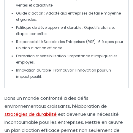
ventes et attractivité.
Guide d’action
: Adapté aux entreprises de taille moyenne
et grandes.
Politique de développement durable
: Objectifs clairs et
étapes concrètes.
Responsabilité Sociale des Entreprises (RSE)
: 6 étapes pour
un plan d’action efficace.
Formation et sensibilisation
: Importance d’impliquer les
employés.
Innovation durable
: Promouvoir l’innovation pour un
impact positif.
Dans un monde confronté à des défis
environnementaux croissants, l’élaboration de
stratégies de durabilité
est devenue une nécessité
incontournable pour les entreprises. Mettre en œuvre
un
plan d’action
efficace permet non seulement de