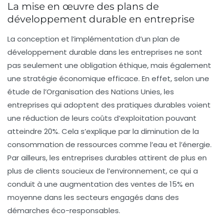
La mise en œuvre des plans de
développement durable en entreprise
La conception et l’implémentation d’un
plan de
développement durable
dans les entreprises ne sont
pas seulement une obligation éthique, mais également
une
stratégie économique
efficace. En effet, selon une
étude de l’Organisation des Nations Unies, les
entreprises qui adoptent des pratiques
durables
voient
une réduction de leurs coûts d’exploitation pouvant
atteindre 20%. Cela s’explique par la diminution de la
consommation de ressources comme l’eau et l’énergie.
Par ailleurs, les entreprises durables attirent de plus en
plus de clients soucieux de l’environnement, ce qui a
conduit à une augmentation des ventes de 15% en
moyenne dans les secteurs engagés dans des
démarches éco-responsables.