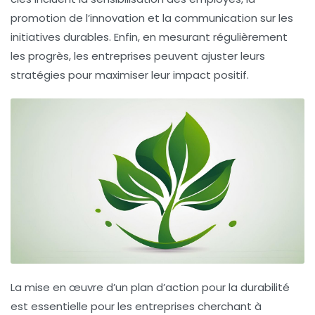
promotion de l’innovation et la communication sur les
initiatives durables. Enfin, en mesurant régulièrement
les progrès, les entreprises peuvent ajuster leurs
stratégies pour maximiser leur impact positif.
La mise en œuvre d’un
plan d’action
pour la durabilité
est essentielle pour les entreprises cherchant à