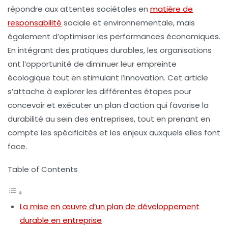
répondre aux attentes sociétales en
matière de
responsabilité
sociale et environnementale, mais
également d’optimiser les performances économiques.
En intégrant des pratiques durables, les organisations
ont l’opportunité de diminuer leur empreinte
écologique tout en stimulant l’innovation. Cet article
s’attache à explorer les différentes étapes pour
concevoir et exécuter un plan d’action qui favorise la
durabilité au sein des entreprises, tout en prenant en
compte les spécificités et les enjeux auxquels elles font
face.
Table of Contents
La mise en œuvre d’un plan de développement
durable en entreprise