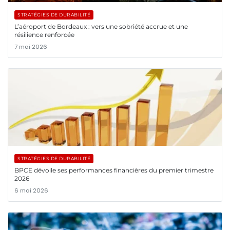
STRATÉGIES DE DURABILITÉ
L’aéroport de Bordeaux : vers une sobriété accrue et une
résilience renforcée
7 mai 2026
STRATÉGIES DE DURABILITÉ
BPCE dévoile ses performances financières du premier trimestre
2026
6 mai 2026