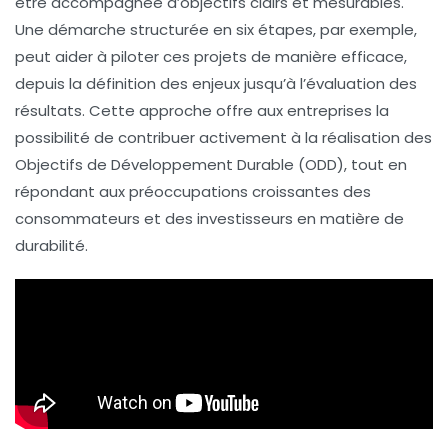
être accompagnée d’objectifs clairs et mesurables.
Une démarche structurée en six étapes, par exemple,
peut aider à piloter ces projets de manière efficace,
depuis la définition des enjeux jusqu’à l’évaluation des
résultats. Cette approche offre aux entreprises la
possibilité de contribuer activement à la réalisation des
Objectifs de Développement Durable (ODD)
, tout en
répondant aux préoccupations croissantes des
consommateurs et des investisseurs en matière de
durabilité.