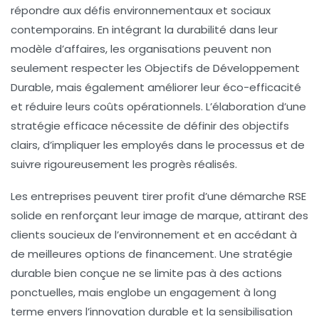
répondre aux défis environnementaux et sociaux
contemporains. En intégrant la
durabilité
dans leur
modèle d’affaires, les organisations peuvent non
seulement respecter les
Objectifs de Développement
Durable
, mais également améliorer leur
éco-efficacité
et réduire leurs coûts opérationnels. L’élaboration d’une
stratégie efficace nécessite de définir des objectifs
clairs, d’impliquer les employés dans le processus et de
suivre rigoureusement les progrès réalisés.
Les entreprises peuvent tirer profit d’une démarche
RSE
solide en renforçant leur image de marque, attirant des
clients soucieux de l’environnement et en accédant à
de meilleures options de financement. Une stratégie
durable bien conçue ne se limite pas à des actions
ponctuelles, mais englobe un engagement à long
terme envers
l’innovation durable
et la sensibilisation