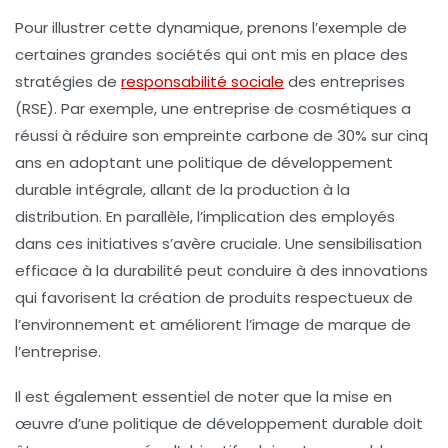
Pour illustrer cette dynamique, prenons l’exemple de
certaines grandes sociétés qui ont mis en place des
stratégies de
responsabilité sociale
des entreprises
(RSE)
. Par exemple, une entreprise de cosmétiques a
réussi à réduire son empreinte carbone de 30% sur cinq
ans en adoptant une politique de développement
durable intégrale, allant de la production à la
distribution. En parallèle, l’implication des employés
dans ces initiatives s’avère cruciale. Une sensibilisation
efficace à la durabilité peut conduire à des innovations
qui favorisent la création de produits respectueux de
l’environnement et améliorent l’image de marque de
l’entreprise.
Il est également essentiel de noter que la mise en
œuvre d’une
politique de développement durable
doit