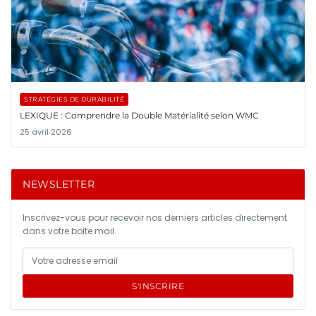
STRATÉGIES DE DURABILITÉ
LEXIQUE : Comprendre la Double Matérialité selon WMC
25 avril 2026
NEWSLETTER
Inscrivez-vous pour recevoir nos derniers articles directement
dans votre boîte mail.
S'INSCRIRE