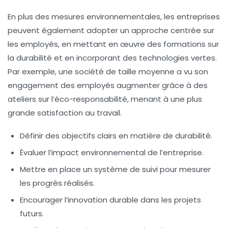
En plus des mesures environnementales, les entreprises
peuvent également adopter un
approche centrée sur
les employés
, en mettant en œuvre des formations sur
la durabilité et en incorporant des technologies vertes.
Par exemple, une société de taille moyenne a vu son
engagement des employés augmenter grâce à des
ateliers sur l’éco-responsabilité, menant à une plus
grande satisfaction au travail.
Définir des
objectifs clairs
en matière de durabilité.
Évaluer l’
impact environnemental
de l’entreprise.
Mettre en place un système de suivi pour mesurer
les progrès réalisés.
Encourager l’
innovation durable
dans les projets
futurs.