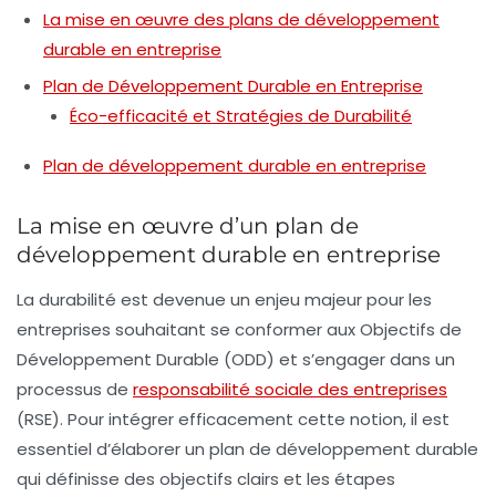
La mise en œuvre des plans de développement
durable en entreprise
Plan de Développement Durable en Entreprise
Éco-efficacité et Stratégies de Durabilité
Plan de développement durable en entreprise
La mise en œuvre d’un plan de
développement durable en entreprise
La
durabilité
est devenue un enjeu majeur pour les
entreprises souhaitant se conformer aux
Objectifs de
Développement Durable (ODD)
et s’engager dans un
processus de
responsabilité sociale des entreprises
(RSE)
. Pour intégrer efficacement cette notion, il est
essentiel d’élaborer un plan de développement durable
qui définisse des
objectifs clairs
et les étapes