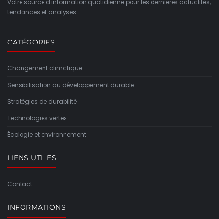
Votre source d'information quotidienne pour les dernières actualités,
tendances et analyses.
CATÉGORIES
Changement climatique
Sensibilisation au développement durable
Stratégies de durabilité
Technologies vertes
Écologie et environnement
LIENS UTILES
Contact
INFORMATIONS