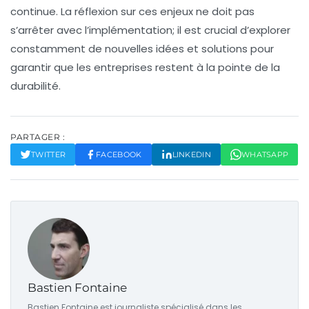
continue. La réflexion sur ces enjeux ne doit pas
s’arrêter avec l’implémentation; il est crucial d’explorer
constamment de nouvelles idées et solutions pour
garantir que les entreprises restent à la pointe de la
durabilité
.
PARTAGER :
TWITTER
FACEBOOK
LINKEDIN
WHATSAPP
Bastien Fontaine
Bastien Fontaine est journaliste spécialisé dans les