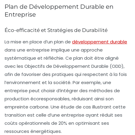
Plan de Développement Durable en
Entreprise
Éco-efficacité et Stratégies de Durabilité
La mise en place d’un
plan de
développement durable
dans une entreprise implique une approche
systématique et réfléchie. Ce plan doit être aligné
avec les
Objectifs de Développement Durable (ODD)
,
afin de favoriser des pratiques qui respectent à la fois
l’environnement et la société. Par exemple, une
entreprise peut choisir d’intégrer des méthodes de
production écoresponsables, réduisant ainsi son
empreinte carbone
. Une étude de cas illustrant cette
transition est celle d’une entreprise ayant réduit ses
coûts opérationnels de 20% en optimisant ses
ressources énergétiques.