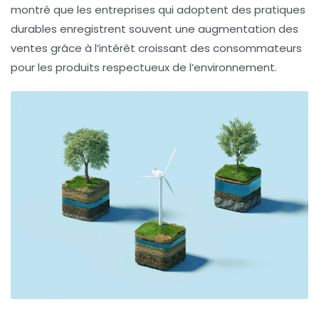
montré que les entreprises qui adoptent des pratiques
durables enregistrent souvent une augmentation des
ventes grâce à l’intérêt croissant des consommateurs
pour les produits respectueux de l’environnement.