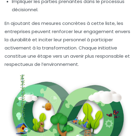
Impliquer les parties prenantes dans le processus
décisionnel.
En ajoutant des mesures concrètes à cette liste, les
entreprises peuvent renforcer leur engagement envers
la durabilité et inciter leur personnel à participer
activement à la transformation. Chaque initiative
constitue une étape vers un avenir plus responsable et
respectueux de l’environnement.