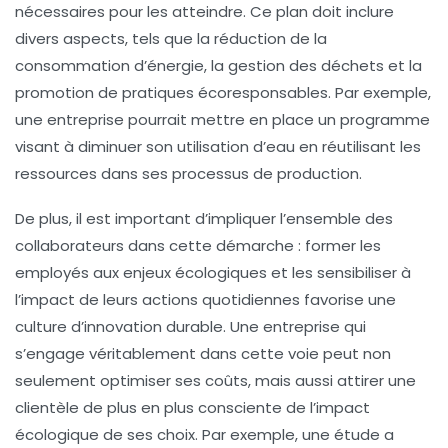
nécessaires pour les atteindre. Ce plan doit inclure
divers aspects, tels que la réduction de la
consommation d’
énergie
, la gestion des
déchets
et la
promotion de pratiques écoresponsables. Par exemple,
une entreprise pourrait mettre en place un programme
visant à diminuer son utilisation d’eau en réutilisant les
ressources dans ses processus de production.
De plus, il est important d’impliquer l’ensemble des
collaborateurs dans cette démarche : former les
employés aux enjeux écologiques et les sensibiliser à
l’impact de leurs actions quotidiennes favorise une
culture d’
innovation durable
. Une entreprise qui
s’engage véritablement dans cette voie peut non
seulement optimiser ses coûts, mais aussi attirer une
clientèle de plus en plus consciente de l’
impact
écologique
de ses choix. Par exemple, une étude a