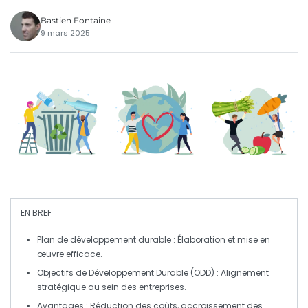
Bastien Fontaine
9 mars 2025
EN BREF
Plan de développement durable
: Élaboration et mise en
œuvre efficace.
Objectifs de Développement Durable (ODD)
: Alignement
stratégique au sein des entreprises.
Avantages
: Réduction des coûts, accroissement des