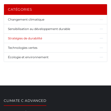
CATÉGORIES
Changement climatique
Sensibilisation au développement durable
Stratégies de durabilité
Technologies vertes
Écologie et environnement
CLIMATE C ADVANCED