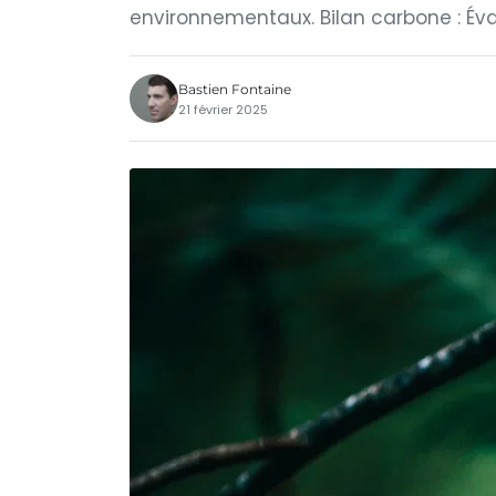
environnementaux. Bilan carbone : Év
Bastien Fontaine
21 février 2025