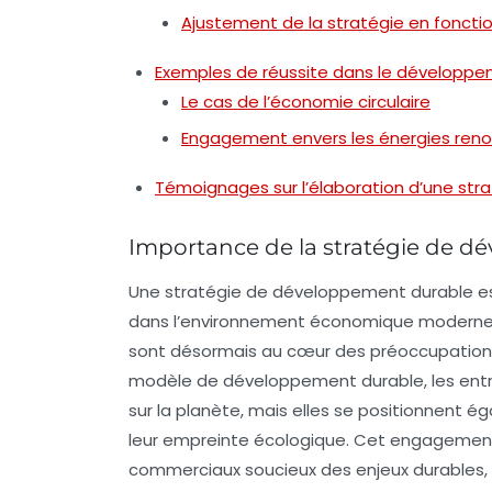
Ajustement de la stratégie en fonctio
Exemples de réussite dans le développe
Le cas de l’économie circulaire
Engagement envers les énergies reno
Témoignages sur l’élaboration d’une str
Importance de la stratégie de 
Une stratégie de développement durable est
dans l’environnement économique moderne.
sont désormais au cœur des préoccupations
modèle de développement durable, les ent
sur la planète, mais elles se positionnent
leur empreinte écologique. Cet engagement p
commerciaux soucieux des enjeux durables, 