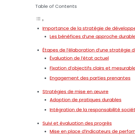
Table of Contents
Importance de la stratégie de dévelop
Les bénéfices d’une approche durabl
Étapes de l’élaboration d’une stratégie
Évaluation de l’état actuel
Fixation d’objectifs clairs et mesurabl
Engagement des parties prenantes
Stratégies de mise en œuvre
Adoption de pratiques durables
Intégration de la responsabilité socié
Suivi et évaluation des progrès
Mise en place d’indicateurs de perfo