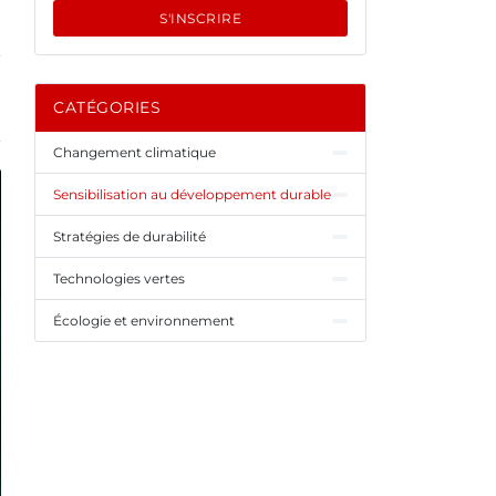
S'INSCRIRE
CATÉGORIES
Changement climatique
Sensibilisation au développement durable
Stratégies de durabilité
Technologies vertes
Écologie et environnement