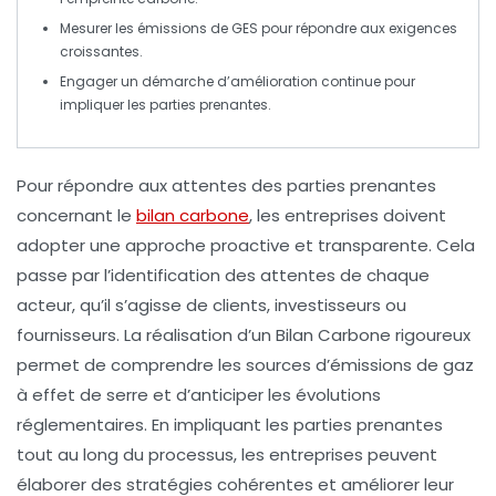
Mesurer les
émissions de GES
pour répondre aux exigences
croissantes.
Engager un
démarche
d’amélioration continue pour
impliquer les parties prenantes.
Pour
répondre aux attentes des parties prenantes
concernant le
bilan carbone
, les entreprises doivent
adopter une approche proactive et transparente. Cela
passe par l’identification des attentes de chaque
acteur, qu’il s’agisse de
clients
,
investisseurs
ou
fournisseurs
. La réalisation d’un
Bilan Carbone
rigoureux
permet de comprendre les sources d’émissions de gaz
à effet de serre et d’anticiper les évolutions
réglementaires. En impliquant les parties prenantes
tout au long du processus, les entreprises peuvent
élaborer des stratégies cohérentes et améliorer leur