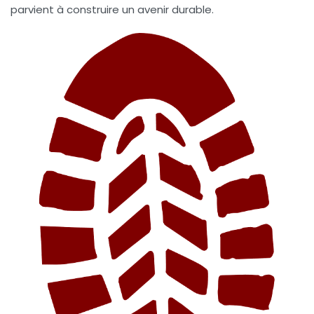
parvient à construire un avenir durable.