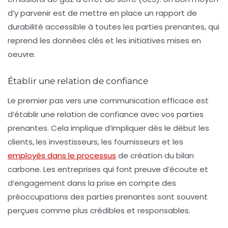
d’y parvenir est de mettre en place un
rapport de
durabilité
accessible à toutes les parties prenantes, qui
reprend les données clés et les initiatives mises en
oeuvre.
Établir une relation de confiance
Le premier pas vers une communication efficace est
d’établir une relation de confiance avec vos parties
prenantes. Cela implique d’impliquer dès le début les
clients, les investisseurs, les fournisseurs et les
employés dans le processus
de création du
bilan
carbone
. Les entreprises qui font preuve d’écoute et
d’engagement dans la prise en compte des
préoccupations des parties prenantes sont souvent
perçues comme plus crédibles et responsables.