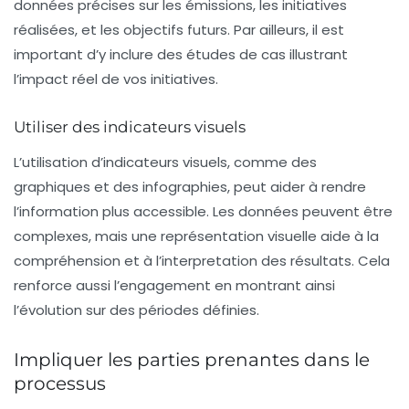
données précises sur les émissions, les initiatives
réalisées, et les objectifs futurs. Par ailleurs, il est
important d’y inclure des études de cas illustrant
l’impact réel de vos initiatives.
Utiliser des indicateurs visuels
L’utilisation d’indicateurs visuels, comme des
graphiques et des infographies, peut aider à rendre
l’information plus accessible. Les données peuvent être
complexes, mais une représentation visuelle aide à la
compréhension et à l’interpretation des résultats. Cela
renforce aussi l’engagement en montrant ainsi
l’évolution sur des périodes définies.
Impliquer les parties prenantes dans le
processus