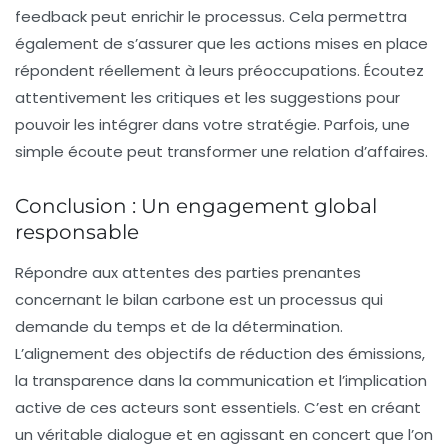
feedback peut enrichir le processus. Cela permettra
également de s’assurer que les actions mises en place
répondent réellement à leurs préoccupations. Écoutez
attentivement les critiques et les suggestions pour
pouvoir les intégrer dans votre stratégie. Parfois, une
simple écoute peut transformer une relation d’affaires.
Conclusion : Un engagement global
responsable
Répondre aux attentes des parties prenantes
concernant le bilan carbone est un processus qui
demande du temps et de la détermination.
L’alignement des objectifs de réduction des émissions,
la transparence dans la communication et l’implication
active de ces acteurs sont essentiels. C’est en créant
un véritable dialogue et en agissant en concert que l’on