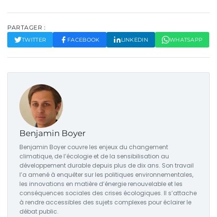
PARTAGER :
TWITTER
FACEBOOK
LINKEDIN
WHATSAPP
Benjamin Boyer
Benjamin Boyer couvre les enjeux du changement
climatique, de l’écologie et de la sensibilisation au
développement durable depuis plus de dix ans. Son travail
l’a amené à enquêter sur les politiques environnementales,
les innovations en matière d’énergie renouvelable et les
conséquences sociales des crises écologiques. Il s’attache
à rendre accessibles des sujets complexes pour éclairer le
débat public.