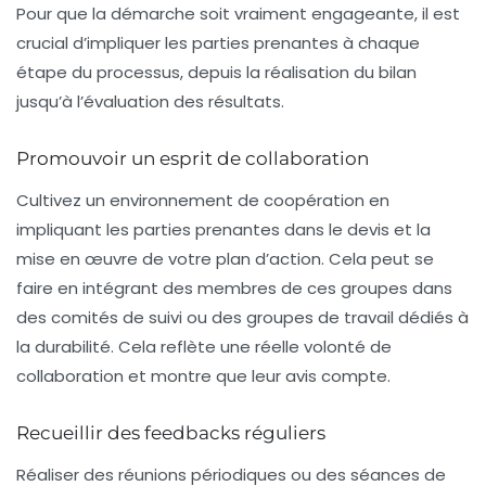
Pour que la démarche soit vraiment engageante, il est
crucial d’impliquer les parties prenantes à chaque
étape du processus, depuis la réalisation du bilan
jusqu’à l’évaluation des résultats.
Promouvoir un esprit de collaboration
Cultivez un environnement de coopération en
impliquant les parties prenantes dans le devis et la
mise en œuvre de votre plan d’action. Cela peut se
faire en intégrant des membres de ces groupes dans
des comités de suivi ou des groupes de travail dédiés à
la durabilité. Cela reflète une réelle volonté de
collaboration et montre que leur avis compte.
Recueillir des feedbacks réguliers
Réaliser des réunions périodiques ou des séances de