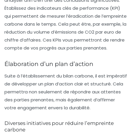
analyser afin d’en tirer des conclusions significatives.
Établissez des indicateurs clés de performance (KPI)
qui permettent de mesurer l’éradication de l’empreinte
carbone dans le temps. Cela peut être, par exemple, la
réduction du volume d’émissions de CO2 par euro de
chiffre d’affaires. Ces KPIs vous permettront de rendre
compte de vos progrès aux parties prenantes.
Élaboration d’un plan d’action
Suite à l’établissement du bilan carbone, il est impératif
de développer un plan d’action clair et structuré. Cela
permettra non seulement de répondre aux attentes
des parties prenantes, mais également d’affirmer
votre engagement envers la durabilité.
Diverses initiatives pour réduire l’empreinte
carbone