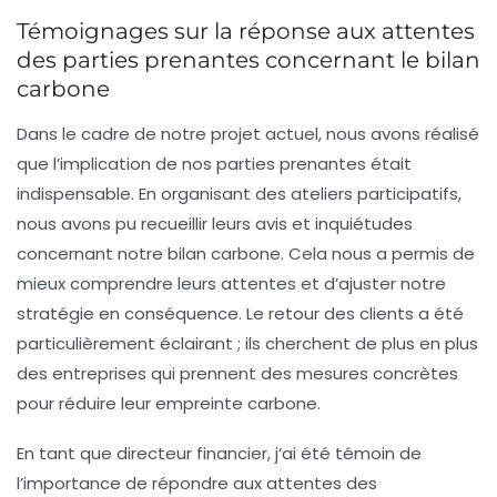
Témoignages sur la réponse aux attentes
des parties prenantes concernant le bilan
carbone
Dans le cadre de notre projet actuel, nous avons réalisé
que l’implication de
nos parties prenantes
était
indispensable. En organisant des ateliers participatifs,
nous avons pu recueillir leurs avis et inquiétudes
concernant notre
bilan carbone
. Cela nous a permis de
mieux comprendre leurs attentes et d’ajuster notre
stratégie en conséquence. Le retour des clients a été
particulièrement éclairant ; ils cherchent de plus en plus
des entreprises qui prennent des mesures concrètes
pour réduire leur empreinte carbone.
En tant que directeur financier, j’ai été témoin de
l’importance de répondre aux attentes des