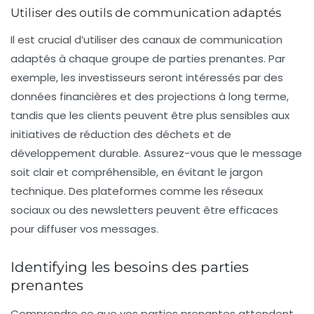
Utiliser des outils de communication adaptés
Il est crucial d’utiliser des canaux de communication
adaptés à chaque groupe de parties prenantes. Par
exemple, les investisseurs seront intéressés par des
données financières et des projections à long terme,
tandis que les clients peuvent être plus sensibles aux
initiatives de réduction des
déchets
et de
développement durable. Assurez-vous que le message
soit clair et compréhensible, en évitant le jargon
technique. Des plateformes comme les réseaux
sociaux ou des newsletters peuvent être efficaces
pour diffuser vos messages.
Identifying les besoins des parties
prenantes
Comprendre ce que vos parties prenantes attendent