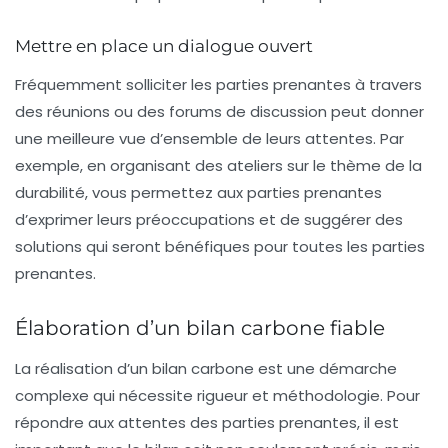
Mettre en place un dialogue ouvert
Fréquemment solliciter les parties prenantes à travers
des réunions ou des forums de discussion peut donner
une meilleure vue d’ensemble de leurs attentes. Par
exemple, en organisant des ateliers sur le thème de la
durabilité, vous permettez aux parties prenantes
d’exprimer leurs préoccupations et de suggérer des
solutions qui seront bénéfiques pour toutes les parties
prenantes.
Élaboration d’un bilan carbone fiable
La réalisation d’un
bilan carbone
est une démarche
complexe qui nécessite rigueur et méthodologie. Pour
répondre aux attentes des parties prenantes, il est