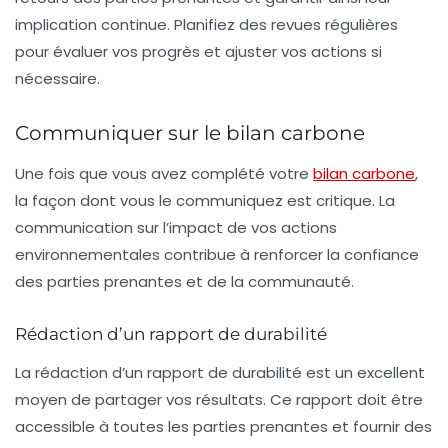
implication continue. Planifiez des revues régulières
pour évaluer vos progrès et ajuster vos actions si
nécessaire.
Communiquer sur le bilan carbone
Une fois que vous avez complété votre
bilan carbone
,
la façon dont vous le communiquez est critique. La
communication sur l’impact de vos actions
environnementales contribue à renforcer la confiance
des parties prenantes et de la communauté.
Rédaction d’un rapport de durabilité
La rédaction d’un rapport de durabilité est un excellent
moyen de partager vos résultats. Ce rapport doit être
accessible à toutes les parties prenantes et fournir des