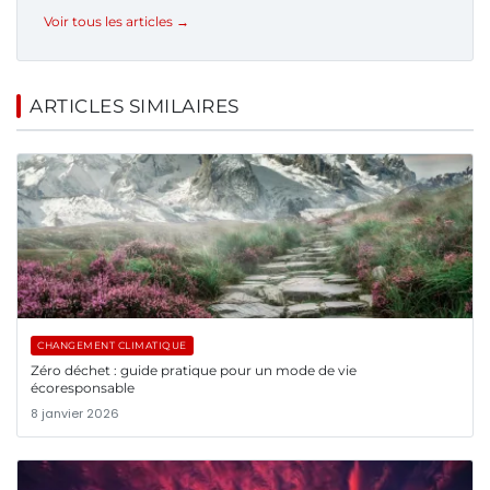
Voir tous les articles →
ARTICLES SIMILAIRES
CHANGEMENT CLIMATIQUE
Zéro déchet : guide pratique pour un mode de vie
écoresponsable
8 janvier 2026