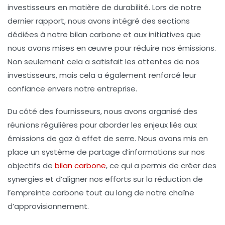
investisseurs
en matière de durabilité. Lors de notre
dernier rapport, nous avons intégré des sections
dédiées à notre
bilan carbone
et aux initiatives que
nous avons mises en œuvre pour réduire nos émissions.
Non seulement cela a satisfait les attentes de nos
investisseurs, mais cela a également renforcé leur
confiance envers notre entreprise.
Du côté des
fournisseurs
, nous avons organisé des
réunions régulières pour aborder les enjeux liés aux
émissions de gaz à effet de serre. Nous avons mis en
place un système de partage d’informations sur nos
objectifs de
bilan carbone
, ce qui a permis de créer des
synergies et d’aligner nos efforts sur la réduction de
l’empreinte carbone tout au long de notre chaîne
d’approvisionnement.