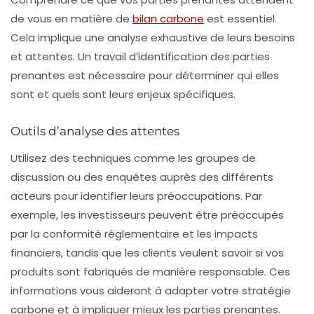
de vous en matière de
bilan carbone
est essentiel.
Cela implique une analyse exhaustive de leurs besoins
et attentes. Un travail d’identification des
parties
prenantes
est nécessaire pour déterminer qui elles
sont et quels sont leurs enjeux spécifiques.
Outils d’analyse des attentes
Utilisez des techniques comme les groupes de
discussion ou des enquêtes auprès des différents
acteurs pour identifier leurs préoccupations. Par
exemple, les
investisseurs
peuvent être préoccupés
par la conformité réglementaire et les impacts
financiers, tandis que les
clients
veulent savoir si vos
produits sont fabriqués de manière responsable. Ces
informations vous aideront à adapter votre stratégie
carbone et à impliquer mieux les parties prenantes.