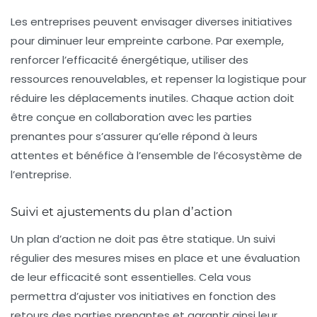
Les entreprises peuvent envisager diverses initiatives
pour diminuer leur empreinte carbone. Par exemple,
renforcer l’efficacité énergétique, utiliser des
ressources renouvelables, et repenser la logistique pour
réduire les déplacements inutiles. Chaque action doit
être conçue en collaboration avec les parties
prenantes pour s’assurer qu’elle répond à leurs
attentes et bénéfice à l’ensemble de l’écosystème de
l’entreprise.
Suivi et ajustements du plan d’action
Un plan d’action ne doit pas être statique. Un suivi
régulier des mesures mises en place et une évaluation
de leur efficacité sont essentielles. Cela vous
permettra d’ajuster vos initiatives en fonction des
retours des parties prenantes et garantir ainsi leur