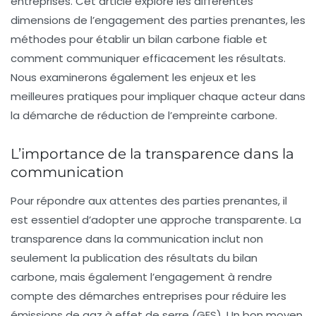
entreprises. Cet article explore les différentes
dimensions de l’engagement des parties prenantes, les
méthodes pour établir un bilan carbone fiable et
comment communiquer efficacement les résultats.
Nous examinerons également les enjeux et les
meilleures pratiques pour impliquer chaque acteur dans
la démarche de réduction de l’empreinte carbone.
L’importance de la transparence dans la
communication
Pour répondre aux attentes des parties prenantes, il
est essentiel d’adopter une approche transparente. La
transparence dans la communication inclut non
seulement la publication des résultats du bilan
carbone, mais également l’engagement à rendre
compte des démarches entreprises pour réduire les
émissions de
gaz à effet de serre (GES)
. Un bon moyen