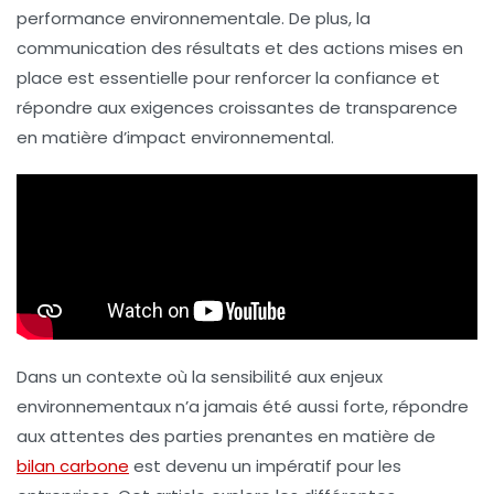
performance environnementale
. De plus, la
communication des résultats et des actions mises en
place est essentielle pour renforcer la
confiance
et
répondre aux exigences croissantes de transparence
en matière d’impact environnemental.
Dans un contexte où la sensibilité aux enjeux
environnementaux n’a jamais été aussi forte, répondre
aux attentes des parties prenantes en matière de
bilan carbone
est devenu un impératif pour les