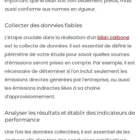
important que le bilan soit non seulement précis, mais
aussi conforme aux normes en vigueur.
Collecter des données fiables
L’étape cruciale dans la réalisation d’un
bilan carbone
est la
collecte de données
. Il est essentiel de définir le
périmètre de votre étude pour savoir quelles sources
d’émissions seront prises en compte. Par exemple, il est
nécessaire de déterminer si l’on inclut seulement les
émissions directes générées par l’entreprise, ou aussi
les émissions indirectes liées à sa chaîne
d’approvisionnement.
Analyser les résultats et établir des indicateurs de
performance
Une fois les données collectées, il est essentiel de les