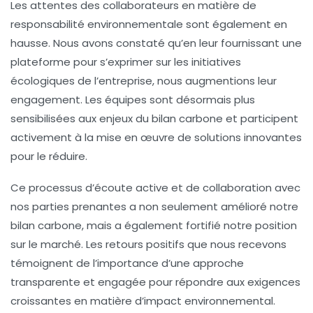
Les attentes des
collaborateurs
en matière de
responsabilité environnementale sont également en
hausse. Nous avons constaté qu’en leur fournissant une
plateforme pour s’exprimer sur les initiatives
écologiques de l’entreprise, nous augmentions leur
engagement. Les équipes sont désormais plus
sensibilisées aux enjeux du
bilan carbone
et participent
activement à la mise en œuvre de solutions innovantes
pour le réduire.
Ce processus d’écoute active et de collaboration avec
nos parties prenantes a non seulement amélioré notre
bilan carbone
, mais a également fortifié notre position
sur le marché. Les retours positifs que nous recevons
témoignent de l’importance d’une approche
transparente et engagée pour répondre aux exigences
croissantes en matière d’impact environnemental.