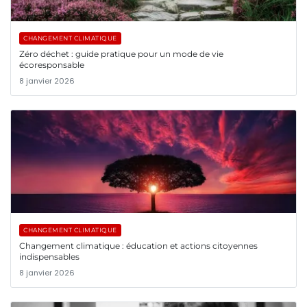
CHANGEMENT CLIMATIQUE
Zéro déchet : guide pratique pour un mode de vie
écoresponsable
8 janvier 2026
CHANGEMENT CLIMATIQUE
Changement climatique : éducation et actions citoyennes
indispensables
8 janvier 2026