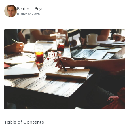
Benjamin Boyer
8 janvier 2026
Table of Contents