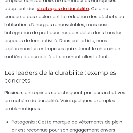
ampleur considérable, de nombreuses entreprises
adoptent des
stratégies de durabilité
. Cela ne
concerne pas seulement la réduction des déchets ou
l’utilisation d’énergies renouvelables, mais aussi
l’intégration de pratiques responsables dans tous les
aspects de leur activité. Dans cet article, nous
explorerons les entreprises qui mènent le chemin en
matière de durabilité et comment elles le font.
Les leaders de la durabilité : exemples
concrets
Plusieurs entreprises se distinguent par leurs initiatives
en matière de durabilité. Voici quelques exemples
emblématiques :
Patagonia
: Cette marque de vêtements de plein
air est reconnue pour son engagement envers