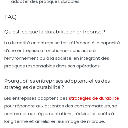
adopter des pratiques durables.
FAQ
Qu’est-ce que la durabilité en entreprise ?
La durabilité en entreprise fait référence à la capacité
d’une entreprise à fonctionner sans nuire à
l’environnement ou à la société, en intégrant des
pratiques responsables dans ses opérations.
Pourquoi les entreprises adoptent-elles des
stratégies de durabilité ?
Les entreprises adoptent des
stratégies de durabilité
pour répondre aux attentes des consommateurs, se
conformer aux réglementations, réduire les coûts à
long terme et améliorer leur image de marque.