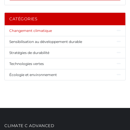
CATÉGORIES
Changement climatique
Sensibilisation au développement durable
Stratégies de durabilité
Technologies vertes
Écologie et environnement
CLIMATE C ADVANCED