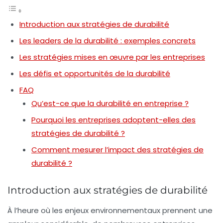
Introduction aux stratégies de durabilité
Les leaders de la durabilité : exemples concrets
Les stratégies mises en œuvre par les entreprises
Les défis et opportunités de la durabilité
FAQ
Qu’est-ce que la durabilité en entreprise ?
Pourquoi les entreprises adoptent-elles des
stratégies de durabilité ?
Comment mesurer l’impact des stratégies de
durabilité ?
Introduction aux stratégies de durabilité
À l’heure où les enjeux environnementaux prennent une