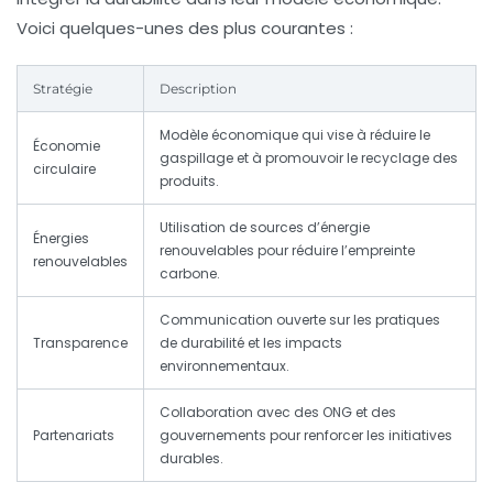
Voici quelques-unes des plus courantes :
Stratégie
Description
Modèle économique qui vise à réduire le
Économie
gaspillage et à promouvoir le recyclage des
circulaire
produits.
Utilisation de sources d’énergie
Énergies
renouvelables pour réduire l’empreinte
renouvelables
carbone.
Communication ouverte sur les pratiques
Transparence
de durabilité et les impacts
environnementaux.
Collaboration avec des ONG et des
Partenariats
gouvernements pour renforcer les initiatives
durables.