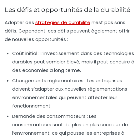
Les défis et opportunités de la durabilité
Adopter des
stratégies de durabilité
n’est pas sans
défis. Cependant, ces défis peuvent également offrir
de nouvelles opportunités :
Coût initial :
L’investissement dans des technologies
durables peut sembler élevé, mais il peut conduire à
des économies à long terme.
Changements réglementaires :
Les entreprises
doivent s’adapter aux nouvelles réglementations
environnementales qui peuvent affecter leur
fonctionnement.
Demande des consommateurs :
Les
consommateurs sont de plus en plus soucieux de
l’environnement, ce qui pousse les entreprises à