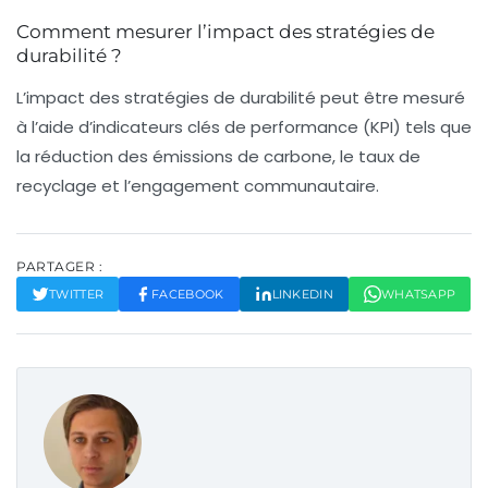
Comment mesurer l’impact des stratégies de
durabilité ?
L’impact des stratégies de durabilité peut être mesuré
à l’aide d’indicateurs clés de performance (KPI) tels que
la réduction des émissions de carbone, le taux de
recyclage et l’engagement communautaire.
PARTAGER :
TWITTER
FACEBOOK
LINKEDIN
WHATSAPP