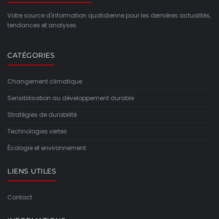
Votre source d'information quotidienne pour les dernières actualités,
tendances et analyses.
CATÉGORIES
Changement climatique
Sensibilisation au développement durable
Stratégies de durabilité
Technologies vertes
Écologie et environnement
LIENS UTILES
Contact