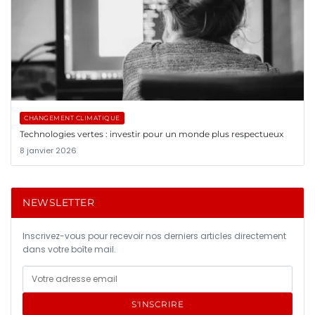
CHANGEMENT CLIMATIQUE
Technologies vertes : investir pour un monde plus respectueux
8 janvier 2026
NEWSLETTER
Inscrivez-vous pour recevoir nos derniers articles directement
dans votre boîte mail.
S'INSCRIRE