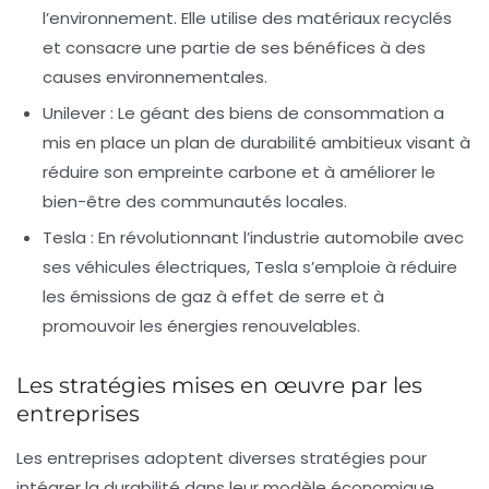
l’environnement. Elle utilise des matériaux recyclés
et consacre une partie de ses bénéfices à des
causes environnementales.
Unilever
: Le géant des biens de consommation a
mis en place un plan de durabilité ambitieux visant à
réduire son empreinte carbone et à améliorer le
bien-être des communautés locales.
Tesla
: En révolutionnant l’industrie automobile avec
ses véhicules électriques, Tesla s’emploie à réduire
les émissions de gaz à effet de serre et à
promouvoir les énergies renouvelables.
Les stratégies mises en œuvre par les
entreprises
Les entreprises adoptent diverses stratégies pour
intégrer la durabilité dans leur modèle économique.