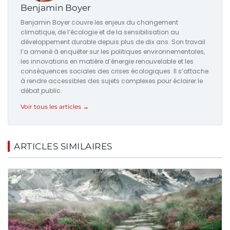
Benjamin Boyer
Benjamin Boyer couvre les enjeux du changement
climatique, de l’écologie et de la sensibilisation au
développement durable depuis plus de dix ans. Son travail
l’a amené à enquêter sur les politiques environnementales,
les innovations en matière d’énergie renouvelable et les
conséquences sociales des crises écologiques. Il s’attache
à rendre accessibles des sujets complexes pour éclairer le
débat public.
Voir tous les articles →
ARTICLES SIMILAIRES