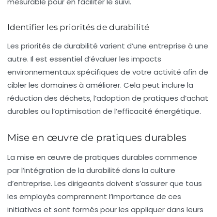
mesurable pour en faciliter le suivi.
Identifier les priorités de durabilité
Les priorités de durabilité varient d’une entreprise à une
autre. Il est essentiel d’évaluer les impacts
environnementaux spécifiques de votre activité afin de
cibler les domaines à améliorer. Cela peut inclure la
réduction des déchets, l’adoption de pratiques d’achat
durables ou l’optimisation de l’efficacité énergétique.
Mise en œuvre de pratiques durables
La mise en œuvre de pratiques durables commence
par l’intégration de la
durabilité
dans la culture
d’entreprise. Les dirigeants doivent s’assurer que tous
les employés comprennent l’importance de ces
initiatives et sont formés pour les appliquer dans leurs