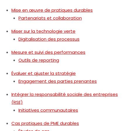
Mise en œuvre de pratiques durables
Partenariats et collaboration
Miser sur la technologie verte
Digitalisation des processus
Mesure et suivi des performances
Outils de reporting
Évaluer et ajuster la stratégie
Engagement des parties prenantes
Intégrer la responsabilité sociale des entreprises
(RSE)
Initiatives communautaires
Cas pratiques de PME durables