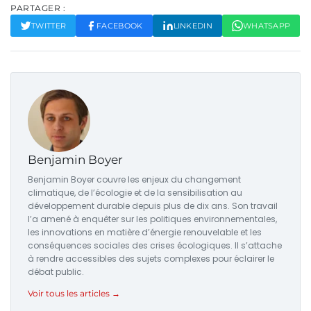
PARTAGER :
TWITTER
FACEBOOK
LINKEDIN
WHATSAPP
Benjamin Boyer
Benjamin Boyer couvre les enjeux du changement
climatique, de l’écologie et de la sensibilisation au
développement durable depuis plus de dix ans. Son travail
l’a amené à enquêter sur les politiques environnementales,
les innovations en matière d’énergie renouvelable et les
conséquences sociales des crises écologiques. Il s’attache
à rendre accessibles des sujets complexes pour éclairer le
débat public.
Voir tous les articles →