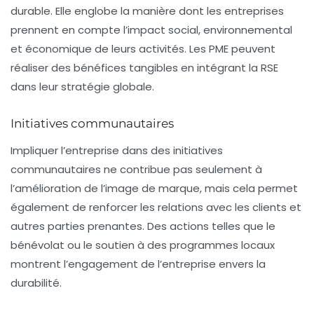
durable. Elle englobe la manière dont les entreprises
prennent en compte l’impact social, environnemental
et économique de leurs activités. Les PME peuvent
réaliser des bénéfices tangibles en intégrant la RSE
dans leur stratégie globale.
Initiatives communautaires
Impliquer l’entreprise dans des initiatives
communautaires ne contribue pas seulement à
l’amélioration de l’image de marque, mais cela permet
également de renforcer les relations avec les clients et
autres parties prenantes. Des actions telles que le
bénévolat ou le soutien à des programmes locaux
montrent l’engagement de l’entreprise envers la
durabilité.