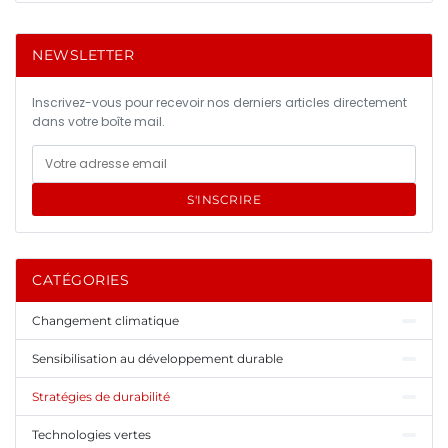
NEWSLETTER
Inscrivez-vous pour recevoir nos derniers articles directement
dans votre boîte mail.
S'INSCRIRE
CATÉGORIES
Changement climatique
Sensibilisation au développement durable
Stratégies de durabilité
Technologies vertes