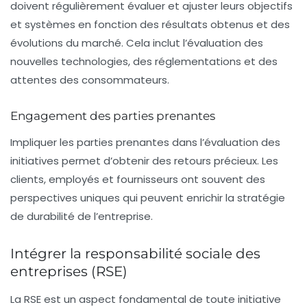
doivent régulièrement évaluer et ajuster leurs objectifs
et systèmes en fonction des résultats obtenus et des
évolutions du marché. Cela inclut l’évaluation des
nouvelles technologies, des réglementations et des
attentes des consommateurs.
Engagement des parties prenantes
Impliquer les
parties prenantes
dans l’évaluation des
initiatives permet d’obtenir des retours précieux. Les
clients, employés et fournisseurs ont souvent des
perspectives uniques qui peuvent enrichir la stratégie
de durabilité de l’entreprise.
Intégrer la responsabilité sociale des
entreprises (RSE)
La RSE est un aspect fondamental de toute initiative