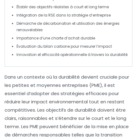
Établir des
objectifs réalistes
à court et long terme
Intégration de la RSE
dans la stratégie d’entreprise
Démarche de
décarbonation
et utilisation des énergies
renouvelables
Importance d’une
charte d’achat durable
Évaluation du bilan carbone
pour mesurer l’impact
Innovation et
efficacité opérationnelle
à travers la durabilité
Dans un contexte où la
durabilité
devient cruciale pour
les petites et moyennes entreprises (
PME
), il est
essentiel d’adopter des
stratégies efficaces
pour
réduire leur impact environnemental tout en restant
compétitives. Les
objectifs de durabilité
doivent être
clairs, raisonnables et s’étendre sur le court et le long
terme. Les PME peuvent bénéficier de la mise en place
de démarches
responsables
telles que la transition