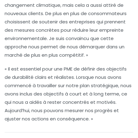
changement climatique, mais cela a aussi attiré de
nouveaux clients. De plus en plus de consommateurs
choisissent de soutenir des entreprises qui prennent
des mesures concrètes pour réduire leur empreinte
environnementale. Je suis convaincu que cette
approche nous permet de nous démarquer dans un
marché de plus en plus compétitif. »
« Il est essentiel pour une PME de définir des
objectifs
de durabilité
clairs et réalistes. Lorsque nous avons
commencé à travailler sur notre plan stratégique, nous
avons inclus des objectifs à court et à long terme, ce
qui nous a aidés à rester concentrés et motivés.
Aujourd’hui, nous pouvons mesurer nos progrès et
ajuster nos actions en conséquence. »