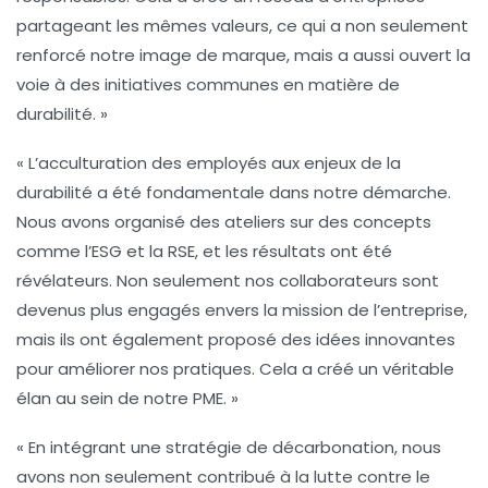
partageant les mêmes valeurs, ce qui a non seulement
renforcé notre image de marque, mais a aussi ouvert la
voie à des
initiatives communes
en matière de
durabilité. »
« L’acculturation des employés aux enjeux de la
durabilité
a été fondamentale dans notre démarche.
Nous avons organisé des ateliers sur des concepts
comme l’
ESG
et la
RSE
, et les résultats ont été
révélateurs. Non seulement nos collaborateurs sont
devenus plus engagés envers la mission de l’entreprise,
mais ils ont également proposé des idées innovantes
pour améliorer nos pratiques. Cela a créé un véritable
élan au sein de notre PME. »
« En intégrant une
stratégie de décarbonation
, nous
avons non seulement contribué à la lutte contre le