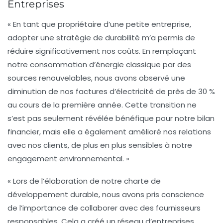
Entreprises
« En tant que propriétaire d’une petite entreprise,
adopter une
stratégie de durabilité
m’a permis de
réduire significativement nos coûts. En remplaçant
notre consommation d’énergie classique par des
sources
renouvelables
, nous avons observé une
diminution de nos factures d’électricité de près de 30 %
au cours de la première année. Cette transition ne
s’est pas seulement révélée bénéfique pour notre bilan
financier, mais elle a également amélioré nos relations
avec nos clients, de plus en plus sensibles à notre
engagement environnemental. »
« Lors de l’élaboration de notre
charte de
développement durable
, nous avons pris conscience
de l’importance de collaborer avec des fournisseurs
responsables. Cela a créé un réseau d’entreprises