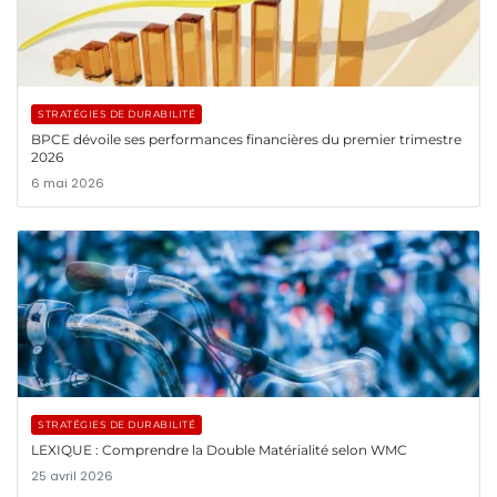
STRATÉGIES DE DURABILITÉ
BPCE dévoile ses performances financières du premier trimestre
2026
6 mai 2026
STRATÉGIES DE DURABILITÉ
LEXIQUE : Comprendre la Double Matérialité selon WMC
25 avril 2026