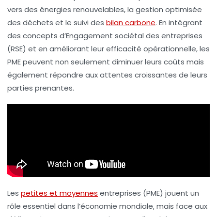
vers des
énergies renouvelables
, la gestion optimisée
des déchets et le suivi des
bilan carbone
. En intégrant
des concepts d’
Engagement sociétal des entreprises
(RSE) et en améliorant leur
efficacité opérationnelle
, les
PME peuvent non seulement diminuer leurs coûts mais
également répondre aux attentes croissantes de leurs
parties prenantes.
Les
petites et moyennes
entreprises (PME) jouent un
rôle essentiel dans l’économie mondiale, mais face aux