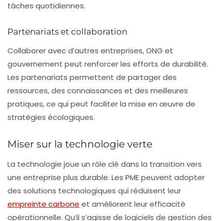
tâches quotidiennes.
Partenariats et collaboration
Collaborer avec d’autres entreprises, ONG et
gouvernement peut renforcer les efforts de durabilité.
Les partenariats permettent de partager des
ressources, des connaissances et des meilleures
pratiques, ce qui peut faciliter la mise en œuvre de
stratégies écologiques.
Miser sur la technologie verte
La technologie joue un rôle clé dans la transition vers
une entreprise plus
durable
. Les PME peuvent adopter
des solutions technologiques qui réduisent leur
empreinte carbone
et améliorent leur efficacité
opérationnelle. Qu’il s’agisse de logiciels de gestion des