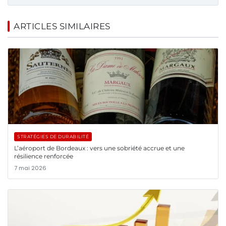
ARTICLES SIMILAIRES
STRATÉGIES DE DURABILITÉ
L’aéroport de Bordeaux : vers une sobriété accrue et une
résilience renforcée
7 mai 2026