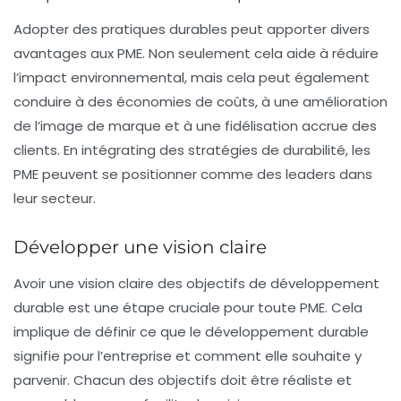
Adopter des pratiques durables peut apporter divers
avantages aux PME. Non seulement cela aide à réduire
l’impact environnemental, mais cela peut également
conduire à des économies de coûts, à une amélioration
de l’image de marque et à une fidélisation accrue des
clients. En intégrating des stratégies de durabilité, les
PME peuvent se positionner comme des leaders dans
leur secteur.
Développer une vision claire
Avoir une
vision claire
des objectifs de développement
durable est une étape cruciale pour toute PME. Cela
implique de définir ce que le développement durable
signifie pour l’entreprise et comment elle souhaite y
parvenir. Chacun des objectifs doit être réaliste et