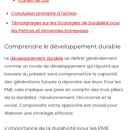
Études de cas
Conclusion prompte à l’action
Témoignages sur les Stratégies de Durabilité pour
les Petites et Moyennes Entreprises
Comprendre le développement durable
Le
développement durable
se définit généralement
comme un mode de développement qui répond aux
besoins du présent sans compromettre la capacité
des générations futures à répondre aux leurs. Pour les
PME, cela implique une prise en compte des trois piliers
de la durabilité : l’environnement, l’économie et le
social. Comprendre cette approche est crucial pour
élaborer une stratégie efficace.
L’importance de la durabilité pour les PME