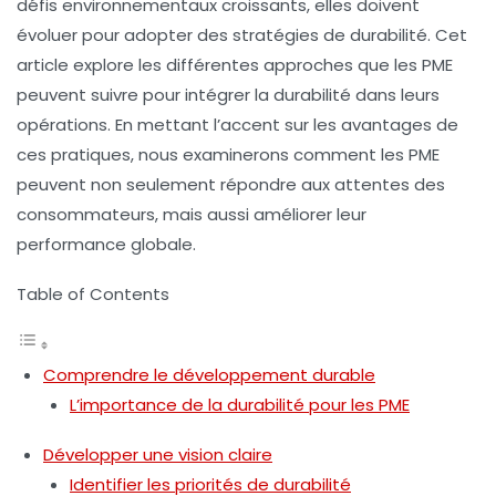
défis environnementaux croissants, elles doivent
évoluer pour adopter des
stratégies de durabilité
. Cet
article explore les différentes approches que les PME
peuvent suivre pour intégrer la durabilité dans leurs
opérations. En mettant l’accent sur les avantages de
ces pratiques, nous examinerons comment les PME
peuvent non seulement répondre aux attentes des
consommateurs, mais aussi améliorer leur
performance globale.
Table of Contents
Comprendre le développement durable
L’importance de la durabilité pour les PME
Développer une vision claire
Identifier les priorités de durabilité