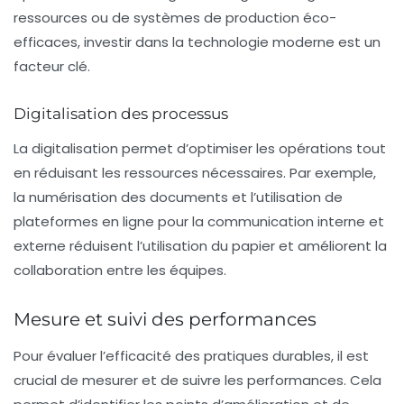
ressources ou de systèmes de production éco-
efficaces, investir dans la technologie moderne est un
facteur clé.
Digitalisation des processus
La
digitalisation
permet d’optimiser les opérations tout
en réduisant les ressources nécessaires. Par exemple,
la numérisation des documents et l’utilisation de
plateformes en ligne pour la communication interne et
externe réduisent l’utilisation du papier et améliorent la
collaboration entre les équipes.
Mesure et suivi des performances
Pour évaluer l’efficacité des pratiques durables, il est
crucial de mesurer et de suivre les performances. Cela