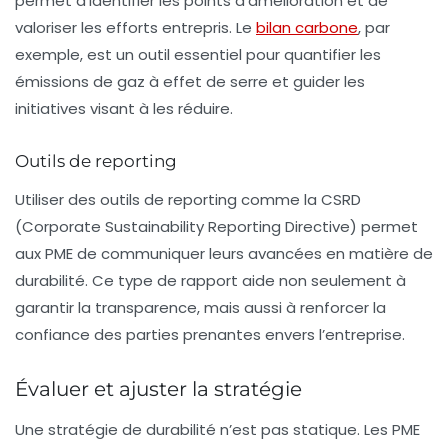
permet d’identifier les points d’amélioration et de
valoriser les efforts entrepris. Le
bilan carbone
, par
exemple, est un outil essentiel pour quantifier les
émissions de gaz à effet de serre et guider les
initiatives visant à les réduire.
Outils de reporting
Utiliser des outils de reporting comme la
CSRD
(Corporate Sustainability Reporting Directive) permet
aux PME de communiquer leurs avancées en matière de
durabilité. Ce type de rapport aide non seulement à
garantir la transparence, mais aussi à renforcer la
confiance des parties prenantes envers l’entreprise.
Évaluer et ajuster la stratégie
Une stratégie de durabilité n’est pas statique. Les PME