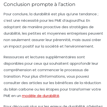
Conclusion prompte à l’action
Pour conclure, la durabilité est plus qu’une tendance ;
c’est une nécessité pour les PME d’aujourd’hui. En
adoptant de manière proactive des
stratégies de
durabilité
, les petites et moyennes entreprises peuvent
non seulement assurer leur pérennité, mais aussi créer
un impact positif sur la société et l’environnement.
Ressources et lectures supplémentaires sont
disponibles pour ceux qui souhaitent approfondir leur
compréhension et commencer le processus de
transition. Pour plus d’informations, vous pouvez
consulter des articles sur les bénéfices de la réduction
du bilan carbone ou les étapes pour transformer votre
PME en un
modèle de durabilité
.
Pour découvrir plus sur les enjeux de durabilité, n’hésitez