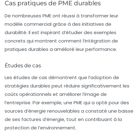
Cas pratiques de PME durables
De nombreuses PME ont réussi à transformer leur
modèle commercial grâce à des initiatives de
durabilité. Il est inspirant d’étudier des exemples
concrets qui montrent comment l’intégration de
pratiques durables a amélioré leur performance.
Études de cas
Les études de cas démontrent que l’adoption de
stratégies durables peut réduire significativement les
coûts opérationnels et améliorer l’image de
l’entreprise. Par exemple, une PME qui a opté pour des
sources d’énergie renouvelables a constaté une baisse
de ses factures d’énergie, tout en contribuant à la
protection de l’environnement.