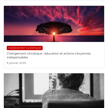
CHANGEMENT CLIMATIQUE
Changement climatique : éducation et actions citoyennes
indispensables
8 janvier 2026