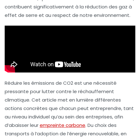
contribuent significativement à la
réduction des gaz à
effet de serre
et au respect de notre environnement.
Réduire les émissions de
CO2
est une nécessité
pressante pour lutter contre le réchauffement
climatique. Cet article met en lumière différentes
actions concrètes que chacun peut entreprendre, tant
au niveau individuel qu’au sein des entreprises, afin
d’abaisser leur
empreinte carbone
. Du choix des
transports à l’adoption de l’énergie renouvelable, en