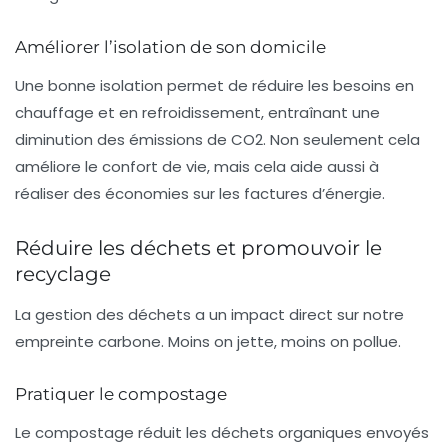
Améliorer l’isolation de son domicile
Une bonne isolation permet de réduire les besoins en
chauffage et en refroidissement, entraînant une
diminution des émissions de
CO2
. Non seulement cela
améliore le confort de vie, mais cela aide aussi à
réaliser des économies sur les factures d’énergie.
Réduire les déchets et promouvoir le
recyclage
La gestion des déchets a un impact direct sur notre
empreinte carbone. Moins on jette, moins on pollue.
Pratiquer le compostage
Le compostage réduit les déchets organiques envoyés