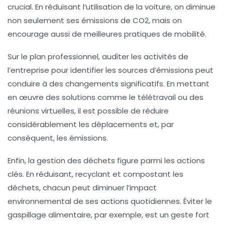
crucial. En réduisant l’utilisation de la voiture, on diminue
non seulement ses émissions de CO2, mais on
encourage aussi de meilleures pratiques de mobilité.
Sur le plan professionnel,
auditer les activités de
l’entreprise
pour identifier les sources d’émissions peut
conduire à des changements significatifs. En mettant
en œuvre des solutions comme le télétravail ou des
réunions virtuelles, il est possible de réduire
considérablement les déplacements et, par
conséquent, les émissions.
Enfin, la gestion des déchets figure parmi les actions
clés. En
réduisant, recyclant et compostant les
déchets
, chacun peut diminuer l’impact
environnemental de ses actions quotidiennes. Éviter le
gaspillage alimentaire, par exemple, est un geste fort