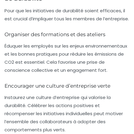
Pour que les initiatives de durabilité soient efficaces, il
est crucial d’impliquer tous les membres de l’entreprise.
Organiser des formations et des ateliers
Éduquer les employés sur les enjeux environnementaux
et les bonnes pratiques pour réduire les émissions de
CO2
est essentiel. Cela favorise une prise de
conscience collective et un engagement fort.
Encourager une culture d’entreprise verte
Instaurez une culture d’entreprise qui valorise la
durabilité. Célébrer les actions positives et
récompenser les initiatives individuelles peut motiver
l’ensemble des collaborateurs à adopter des
comportements plus verts.