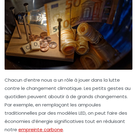
Chacun d’entre nous a un rôle à jouer dans la lutte
contre le changement climatique. Les petits gestes au
quotidien peuvent aboutir à de grands changements.
Par exemple, en
remplaçant les ampoules
traditionnelles par des modèles LED
, on peut faire des
économies d’énergie significatives tout en réduisant
notre
empreinte carbone
.