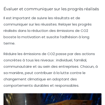
Évaluer et communiquer sur les progrès réalisés
Il est important de suivre les résultats et de
communiquer sur les réussites. Relayer les progrès
réalisés dans la réduction des émissions de
CO2
booste la motivation et suscite l’adhésion à long
terme.
Réduire les émissions de
CO2
passe par des actions
concrètes à tous les niveaux : individuel, familial,
communautaire et au sein des entreprises. Chacun, à
sa manière, peut contribuer à la lutte contre le
changement climatique en adoptant des
comportements durables et responsables.