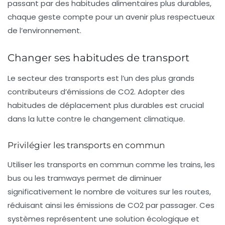
passant par des habitudes alimentaires plus durables,
chaque geste compte pour un avenir plus respectueux
de l’environnement.
Changer ses habitudes de transport
Le secteur des transports est l’un des plus grands
contributeurs d’émissions de
CO2
. Adopter des
habitudes de déplacement plus durables est crucial
dans la lutte contre le changement climatique.
Privilégier les transports en commun
Utiliser les transports en commun comme les trains, les
bus ou les tramways permet de diminuer
significativement le nombre de voitures sur les routes,
réduisant ainsi les émissions de
CO2
par passager. Ces
systèmes représentent une solution écologique et