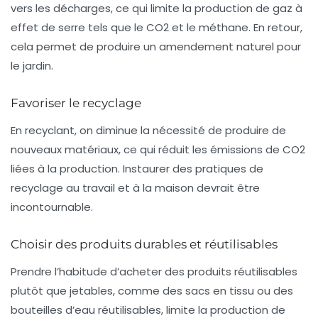
vers les décharges, ce qui limite la production de gaz à
effet de serre tels que le
CO2
et le méthane. En retour,
cela permet de produire un amendement naturel pour
le jardin.
Favoriser le recyclage
En recyclant, on diminue la nécessité de produire de
nouveaux matériaux, ce qui réduit les émissions de
CO2
liées à la production. Instaurer des pratiques de
recyclage au travail et à la maison devrait être
incontournable.
Choisir des produits durables et réutilisables
Prendre l’habitude d’acheter des produits réutilisables
plutôt que jetables, comme des sacs en tissu ou des
bouteilles d’eau réutilisables, limite la production de