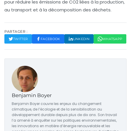
pour réduire les émissions de CO2 liées à la production,
au transport et à la décomposition des déchets.
PARTAGER :
TWITTER
FACEBOOK
LINKEDIN
WHATSAPP
Benjamin Boyer
Benjamin Boyer couvre les enjeux du changement
climatique, de l’écologie et de la sensibilisation au
développement durable depuis plus de dix ans. Son travail
l’a amené à enquêter sur les politiques environnementales,
les innovations en matière d’énergie renouvelable et les