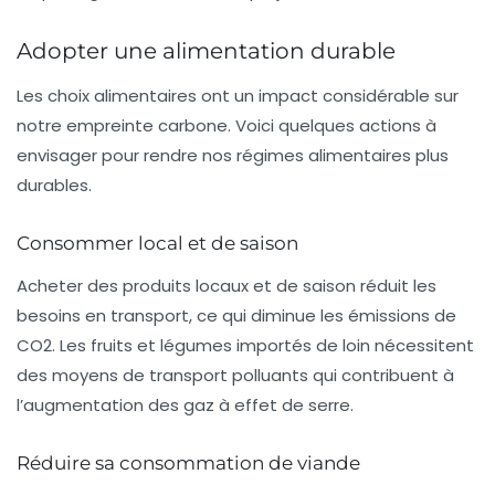
Adopter une alimentation durable
Les choix alimentaires ont un impact considérable sur
notre empreinte carbone. Voici quelques actions à
envisager pour rendre nos régimes alimentaires plus
durables.
Consommer local et de saison
Acheter des produits locaux et de saison réduit les
besoins en transport, ce qui diminue les émissions de
CO2
. Les fruits et légumes importés de loin nécessitent
des moyens de transport polluants qui contribuent à
l’augmentation des gaz à effet de serre.
Réduire sa consommation de viande