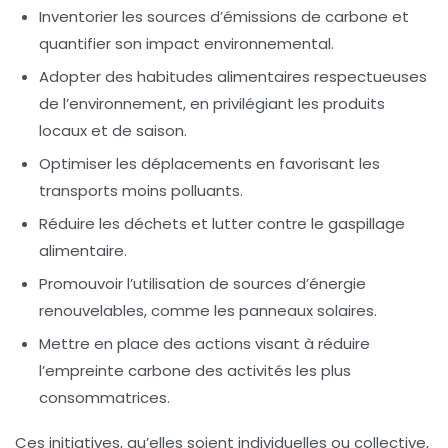
Inventorier les sources d’
émissions de carbone
et
quantifier son impact environnemental.
Adopter des habitudes alimentaires respectueuses
de l’environnement, en privilégiant les
produits
locaux
et de saison.
Optimiser les
déplacements
en favorisant les
transports moins polluants.
Réduire les
déchets
et lutter contre le gaspillage
alimentaire.
Promouvoir l’utilisation de sources d’énergie
renouvelables, comme les
panneaux solaires
.
Mettre en place des actions visant à réduire
l’empreinte carbone des activités les plus
consommatrices.
Ces initiatives, qu’elles soient individuelles ou collective,