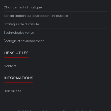
Changement climatique
Sensibilisation au développement durable
Stratégies de durabilité
Technologies vertes
Écologie et environnement
LIENS UTILES
Contact
INFORMATIONS
Plan du site