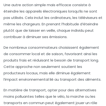
Une autre action simple mais efficace consiste à
éteindre les appareils électroniques
lorsqu’ils ne sont
pas utilisés. Cela inclut les ordinateurs, les téléviseurs et
même les chargeurs. En prenant l’habitude d’éteindre
plutôt que de laisser en veille, chaque individu peut
contribuer à diminuer ses émissions.
De nombreux consommateurs choisissent également
de
consommer local et de saison
, favorisant ainsi les
produits frais et réduisant le besoin de transport long.
Cette approche non seulement soutient les
producteurs locaux, mais elle diminue également
l’impact environnemental lié au transport des aliments.
En matière de transport, opter pour des alternatives
moins polluantes telles que le
vélo, la marche ou les
transports en commun
peut également jouer un rôle