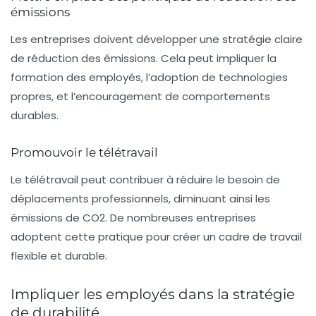
émissions
Les entreprises doivent développer une stratégie claire
de réduction des émissions. Cela peut impliquer la
formation des employés, l’adoption de technologies
propres, et l’encouragement de comportements
durables.
Promouvoir le télétravail
Le télétravail peut contribuer à réduire le besoin de
déplacements professionnels, diminuant ainsi les
émissions de
CO2
. De nombreuses entreprises
adoptent cette pratique pour créer un cadre de travail
flexible et durable.
Impliquer les employés dans la stratégie
de durabilité