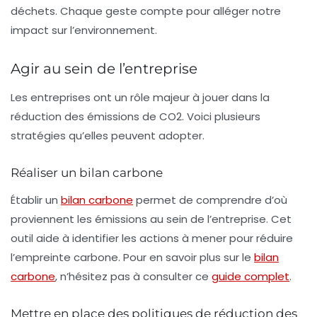
déchets. Chaque geste compte pour alléger notre
impact sur l’environnement.
Agir au sein de l’entreprise
Les entreprises ont un rôle majeur à jouer dans la
réduction des émissions de
CO2
. Voici plusieurs
stratégies qu’elles peuvent adopter.
Réaliser un bilan carbone
Établir un
bilan carbone
permet de comprendre d’où
proviennent les émissions au sein de l’entreprise. Cet
outil aide à identifier les actions à mener pour réduire
l’empreinte carbone. Pour en savoir plus sur le
bilan
carbone
, n’hésitez pas à consulter ce
guide complet
.
Mettre en place des politiques de réduction des