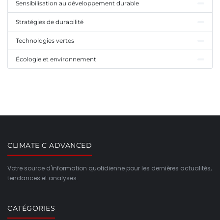
Sensibilisation au développement durable
Stratégies de durabilité
Technologies vertes
Écologie et environnement
CLIMATE C ADVANCED
Votre source d'information quotidienne pour les dernières actualités,
tendances et analyses.
CATÉGORIES