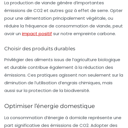
La production de viande génère d’importantes
émissions de
CO2
et autres gaz à effet de serre. Opter
pour une alimentation principalement végétale, ou
réduire la fréquence de consommation de viande, peut
avoir un
impact positif
sur notre empreinte carbone.
Choisir des produits durables
Privilégier des aliments issus de l’agriculture biologique
et durable contribue également à la réduction des
émissions. Ces pratiques agissent non seulement sur la
diminution de l’utilisation d’engrais chimiques, mais
aussi sur la protection de la biodiversité.
Optimiser l’énergie domestique
La consommation d’énergie à domicile représente une
part significative des émissions de
CO2
. Adopter des