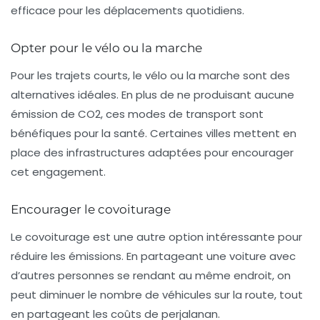
efficace pour les déplacements quotidiens.
Opter pour le vélo ou la marche
Pour les trajets courts, le vélo ou la marche sont des
alternatives idéales. En plus de ne produisant aucune
émission de
CO2
, ces modes de transport sont
bénéfiques pour la santé. Certaines villes mettent en
place des infrastructures adaptées pour encourager
cet engagement.
Encourager le covoiturage
Le covoiturage est une autre option intéressante pour
réduire les émissions. En partageant une voiture avec
d’autres personnes se rendant au même endroit, on
peut diminuer le nombre de véhicules sur la route, tout
en partageant les coûts de perjalanan.