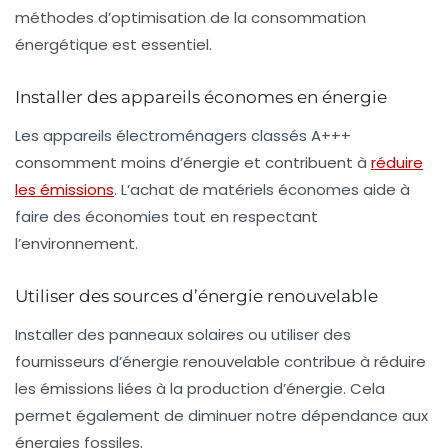
méthodes d’optimisation de la consommation
énergétique est essentiel.
Installer des appareils économes en énergie
Les appareils électroménagers classés A+++
consomment moins d’énergie et contribuent à
réduire
les émissions
. L’achat de matériels économes aide à
faire des économies tout en respectant
l’environnement.
Utiliser des sources d’énergie renouvelable
Installer des panneaux solaires ou utiliser des
fournisseurs d’énergie renouvelable contribue à réduire
les émissions liées à la production d’énergie. Cela
permet également de diminuer notre dépendance aux
énergies fossiles.