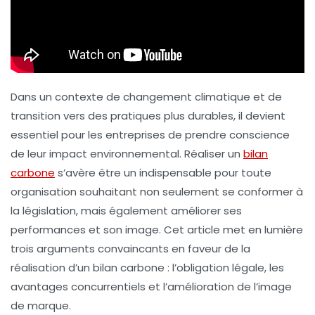
Dans un contexte de changement climatique et de
transition vers des pratiques plus durables, il devient
essentiel pour les entreprises de prendre conscience
de leur impact environnemental. Réaliser un
bilan
carbone
s’avère être un indispensable pour toute
organisation souhaitant non seulement se conformer à
la législation, mais également améliorer ses
performances et son image. Cet article met en lumière
trois arguments convaincants en faveur de la
réalisation d’un bilan carbone : l’obligation légale, les
avantages concurrentiels et l’amélioration de l’image
de marque.