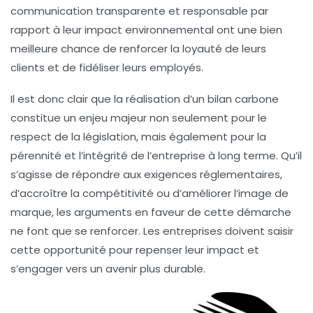
communication transparente et responsable par
rapport à leur impact environnemental ont une bien
meilleure chance de renforcer la loyauté de leurs
clients et de fidéliser leurs employés.
Il est donc clair que la réalisation d’un bilan carbone
constitue un enjeu majeur non seulement pour le
respect de la législation, mais également pour la
pérennité et l’intégrité de l’entreprise à long terme. Qu’il
s’agisse de répondre aux exigences réglementaires,
d’accroître la compétitivité ou d’améliorer l’image de
marque, les arguments en faveur de cette démarche
ne font que se renforcer. Les entreprises doivent saisir
cette opportunité pour repenser leur impact et
s’engager vers un avenir plus durable.