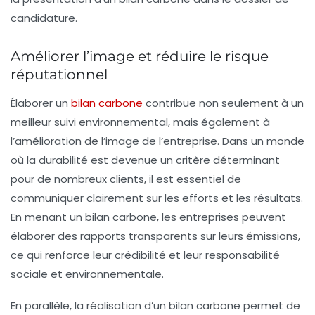
candidature.
Améliorer l’image et réduire le risque
réputationnel
Élaborer un
bilan carbone
contribue non seulement à un
meilleur suivi environnemental, mais également à
l’amélioration de l’image de l’entreprise. Dans un monde
où la durabilité est devenue un critère déterminant
pour de nombreux clients, il est essentiel de
communiquer clairement sur les efforts et les résultats.
En menant un bilan carbone, les entreprises peuvent
élaborer des rapports transparents sur leurs émissions,
ce qui renforce leur crédibilité et leur
responsabilité
sociale et environnementale
.
En parallèle, la réalisation d’un bilan carbone permet de