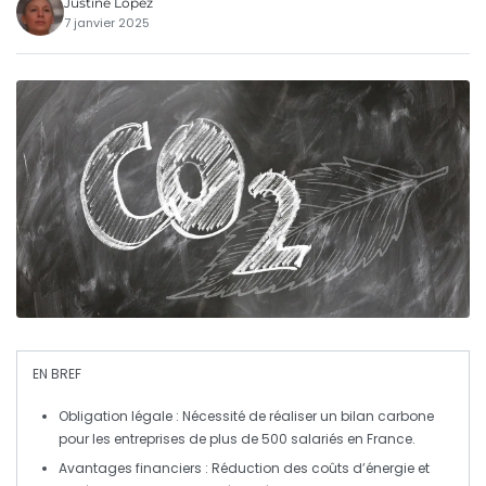
Justine Lopez
7 janvier 2025
EN BREF
Obligation légale
: Nécessité de réaliser un bilan carbone
pour les entreprises de plus de 500 salariés en France.
Avantages financiers
: Réduction des coûts d’énergie et