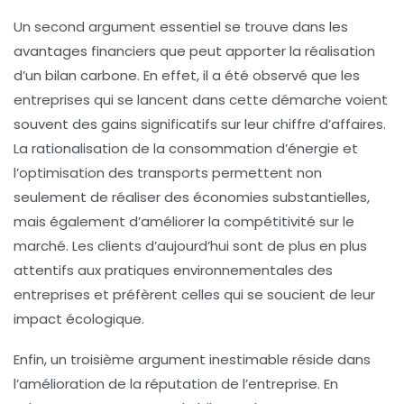
Un second argument essentiel se trouve dans les
avantages financiers que peut apporter la réalisation
d’un bilan carbone. En effet, il a été observé que les
entreprises qui se lancent dans cette démarche voient
souvent des gains significatifs sur leur chiffre d’affaires.
La rationalisation de la consommation d’énergie et
l’optimisation des transports permettent non
seulement de réaliser des
économies
substantielles,
mais également d’améliorer la compétitivité sur le
marché. Les clients d’aujourd’hui sont de plus en plus
attentifs aux pratiques environnementales des
entreprises et préfèrent celles qui se soucient de leur
impact écologique
.
Enfin, un troisième argument inestimable réside dans
l’amélioration de la réputation de l’entreprise. En