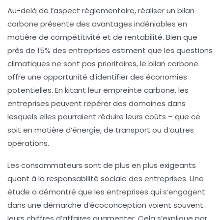
Au-delà de l’aspect réglementaire, réaliser un bilan
carbone présente des avantages indéniables en
matière de
compétitivité
et de rentabilité. Bien que
près de 15% des entreprises estiment que les questions
climatiques ne sont pas prioritaires, le bilan carbone
offre une opportunité d’identifier des économies
potentielles. En kitant leur empreinte carbone, les
entreprises peuvent repérer des domaines dans
lesquels elles pourraient réduire leurs coûts – que ce
soit en matière d’énergie, de transport ou d’autres
opérations.
Les consommateurs sont de plus en plus exigeants
quant à la responsabilité sociale des entreprises. Une
étude a démontré que les entreprises qui s’engagent
dans une démarche d’écoconception voient souvent
leurs chiffres d’affaires augmenter. Cela s’explique par