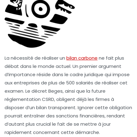
La nécessité de réaliser un
bilan carbone
ne fait plus
débat dans le monde actuel. Un premier argument
d’importance réside dans le cadre juridique qui impose
aux entreprises de plus de 500 salariés de réaliser cet
examen. Le décret Beges, ainsi que la future
réglementation CSRD, obligent déjà les firmes à
disposer d’un bilan transparent. Ignorer cette obligation
pourrait entraîner des sanctions financières, rendant
d’autant plus crucial le fait de se mettre à jour
rapidement concernant cette démarche.