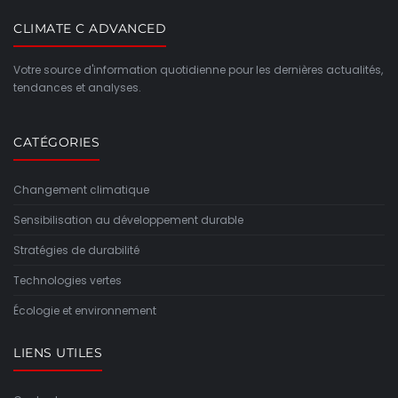
CLIMATE C ADVANCED
Votre source d'information quotidienne pour les dernières actualités,
tendances et analyses.
CATÉGORIES
Changement climatique
Sensibilisation au développement durable
Stratégies de durabilité
Technologies vertes
Écologie et environnement
LIENS UTILES