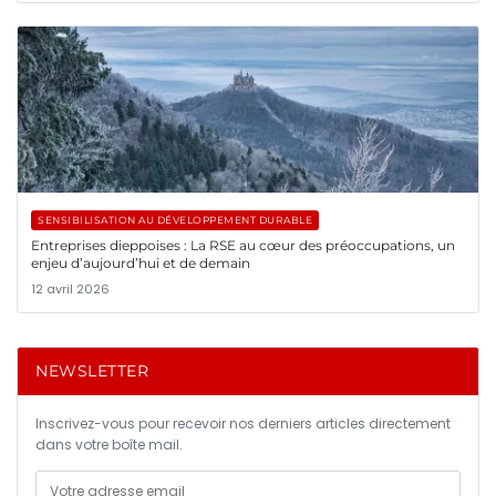
SENSIBILISATION AU DÉVELOPPEMENT DURABLE
Entreprises dieppoises : La RSE au cœur des préoccupations, un
enjeu d’aujourd’hui et de demain
12 avril 2026
NEWSLETTER
Inscrivez-vous pour recevoir nos derniers articles directement
dans votre boîte mail.