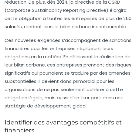
réduction. De plus, dès 2024, la directive de la
CSRD
(Corporate Sustainability Reporting Directive) élargira
cette obligation à toutes les entreprises de plus de 250
salariés, rendant ainsi le bilan carbone incontournable.
Ces nouvelles exigences s’accompagnent de sanctions
financières pour les entreprises négligeant leurs
obligations en la matière. En délaissant la réalisation de
leur bilan carbone, ces entreprises prennent des risques
significatifs qui pourraient se traduire par des amendes
substantielles. Il devient donc primordial pour les
organisations de ne pas seulement adhérer à cette
obligation légale, mais aussi d’en tirer parti dans une
stratégie de développement global.
Identifier des avantages compétitifs et
financiers