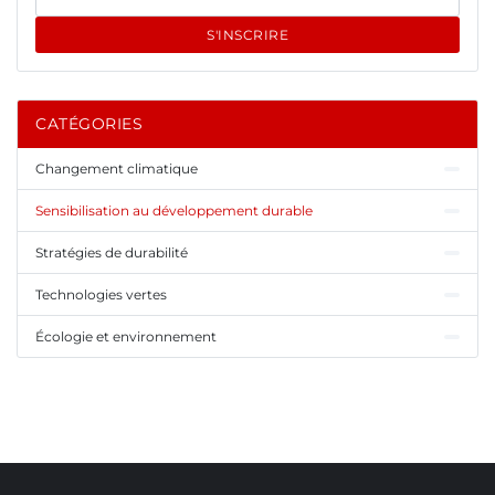
S'INSCRIRE
CATÉGORIES
Changement climatique
Sensibilisation au développement durable
Stratégies de durabilité
Technologies vertes
Écologie et environnement