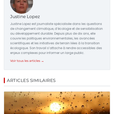
Justine Lopez
Justine Lopez est journaliste spécialisée dans les questions
de changement climatique, d’écologie et de sensibilisation
au développement durable. Depuis plus de dix ans, elle
couvre les politiques environnementales, les avancées
scientifiques et les initiatives de terrain liées à la transition
écologique. Son travail s’attache à rendre accessibles des
enjeux complexes pour informer un large public.
Voir tous les articles →
ARTICLES SIMILAIRES