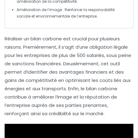
amélioration de la compétitivité.
Amélioration de l’image
: Renforcer la responsabilité
sociale et environnementale de l’entreprise.
Réaliser un
bilan carbone
est crucial pour plusieurs
raisons. Premièrement, il s’agit d’une
obligation légale
pour les entreprises de plus de 500 salariés, sous peine
de sanctions financières. Deuxièmement, cet outil
permet d’
identifier des avantages financiers
et des
gains de compétitivité en optimisant les coûts liés aux
énergies et aux transports. Enfin, le bilan carbone
contribue à
améliorer l’image et la réputation
de
l’entreprise auprès de ses parties prenantes,
renforçant ainsi sa crédibilité sur le marché.