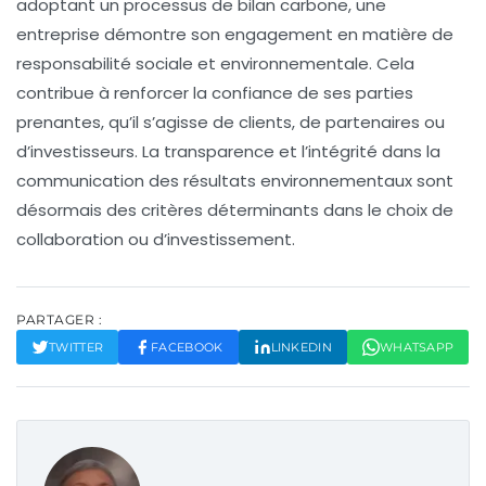
adoptant un processus de bilan carbone, une
entreprise démontre son engagement en matière de
responsabilité sociale et environnementale
. Cela
contribue à renforcer la confiance de ses parties
prenantes, qu’il s’agisse de clients, de partenaires ou
d’investisseurs. La transparence et l’intégrité dans la
communication des résultats environnementaux sont
désormais des critères déterminants dans le choix de
collaboration ou d’investissement.
PARTAGER :
TWITTER
FACEBOOK
LINKEDIN
WHATSAPP