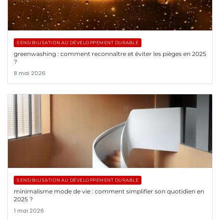
SENSIBILISATION AU DÉVELOPPEMENT DURABLE
greenwashing : comment reconnaître et éviter les pièges en 2025
?
8 mai 2026
SENSIBILISATION AU DÉVELOPPEMENT DURABLE
minimalisme mode de vie : comment simplifier son quotidien en
2025 ?
1 mai 2026