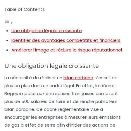
Table of Contents
Une obligation légale croissante
Identifier des avantages compétitifs et financiers
Améliorer l’image et réduire le risque réputationnel
Une obligation légale croissante
La nécessité de réaliser un
bilan carbone
s’inscrit de
plus en plus dans un cadre légal. En effet, le décret
Beges
impose aux entreprises françaises comptant
plus de 500 salariés de faire et de rendre public leur
bilan carbone. Ce cadre réglementaire vise à
encourager les entreprises à mesurer leurs émissions
de gaz à effet de serre afin d’initier des actions de