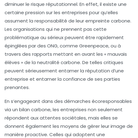
diminuer le risque réputationnel. En effet, il existe une
certaine pression sur les entreprises pour qu’elles
assument la responsabilité de leur empreinte carbone.
Les organisations qui ne prennent pas cette
problématique au sérieux peuvent être rapidement
épinglées par des ONG, comme Greenpeace, ou à
travers des rapports mettant en avant les « mauvais
élèves » de la neutralité carbone. De telles critiques
peuvent sérieusement entamer la réputation d’une
entreprise et entamer la confiance de ses parties
prenantes.
En s’engageant dans des démarches écoresponsables
via un bilan carbone, les entreprises non seulement
répondent aux attentes sociétales, mais elles se
donnent également les moyens de gérer leur image de
manière proactive. Celles qui adoptent une