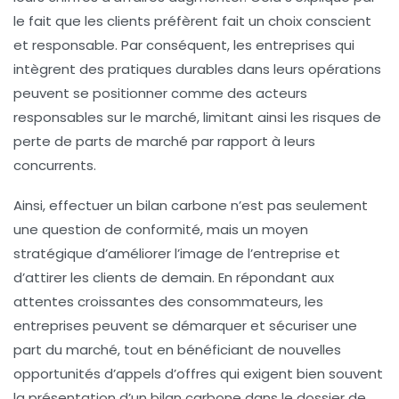
le fait que les clients préfèrent fait un choix conscient
et responsable. Par conséquent, les entreprises qui
intègrent des pratiques durables dans leurs opérations
peuvent se positionner comme des acteurs
responsables sur le marché, limitant ainsi les risques de
perte de parts de marché par rapport à leurs
concurrents.
Ainsi, effectuer un bilan carbone n’est pas seulement
une question de conformité, mais un moyen
stratégique d’améliorer l’image de l’entreprise et
d’attirer les clients de demain. En répondant aux
attentes croissantes des consommateurs, les
entreprises peuvent se démarquer et sécuriser une
part du marché, tout en bénéficiant de nouvelles
opportunités d’appels d’offres qui exigent bien souvent
la présentation d’un bilan carbone dans le dossier de