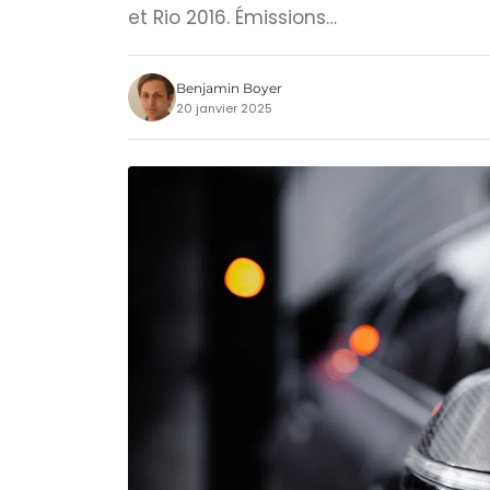
et Rio 2016. Émissions…
Benjamin Boyer
20 janvier 2025