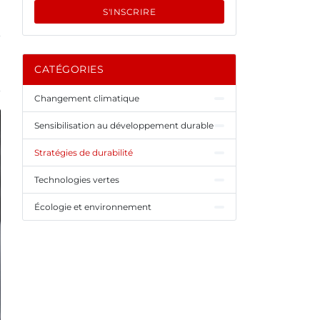
S'INSCRIRE
CATÉGORIES
Changement climatique
Sensibilisation au développement durable
Stratégies de durabilité
Technologies vertes
Écologie et environnement