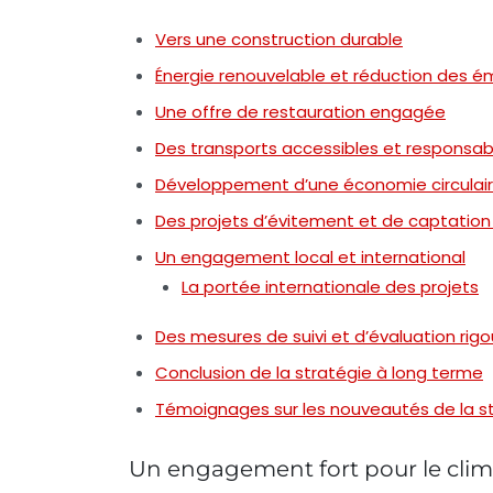
Vers une construction durable
Énergie renouvelable et réduction des é
Une offre de restauration engagée
Des transports accessibles et responsab
Développement d’une économie circulai
Des projets d’évitement et de captatio
Un engagement local et international
La portée internationale des projets
Des mesures de suivi et d’évaluation rig
Conclusion de la stratégie à long terme
Témoignages sur les nouveautés de la st
Un engagement fort pour le clim