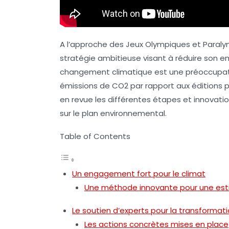
A l’approche des Jeux Olympiques et Paralym
stratégie ambitieuse visant à réduire son 
changement climatique est une préoccupatio
émissions de CO2 par rapport aux éditions p
en revue les différentes étapes et innovati
sur le plan environnemental.
Table of Contents
Un engagement fort pour le climat
Une méthode innovante pour une est
Le soutien d’experts pour la transformat
Les actions concrètes mises en place