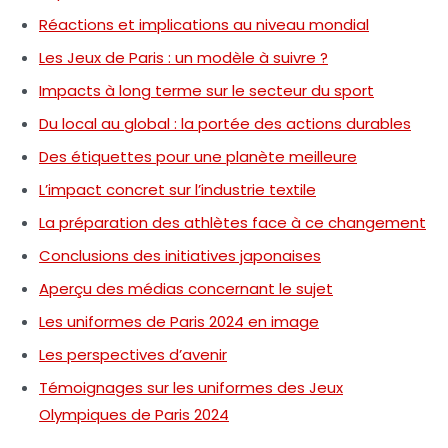
Réactions et implications au niveau mondial
Les Jeux de Paris : un modèle à suivre ?
Impacts à long terme sur le secteur du sport
Du local au global : la portée des actions durables
Des étiquettes pour une planète meilleure
L’impact concret sur l’industrie textile
La préparation des athlètes face à ce changement
Conclusions des initiatives japonaises
Aperçu des médias concernant le sujet
Les uniformes de Paris 2024 en image
Les perspectives d’avenir
Témoignages sur les uniformes des Jeux
Olympiques de Paris 2024