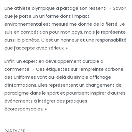
Une athlète olympique a partagé son ressenti : « Savoir
que je porte un uniforme dont l’impact
environnemental est mesuré me donne de la fierté. Je
suis en compétition pour mon pays, mais je représente
aussi la planète. C’est un honneur et une responsabilité
que j’accepte avec sérieux. »
Enfin, un expert en développement durable a
commenté : « Ces étiquettes sur l’empreinte carbone
des uniformes vont au-delà du simple affichage
d’informations. Elles représentent un changement de
paradigme dans le
sport
et pourraient inspirer d’autres
événements à intégrer des pratiques
écoresponsables. »
PARTAGER :