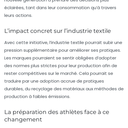
éclairées, tant dans leur consommation qu’à travers
leurs actions.
L’impact concret sur l’industrie textile
Avec cette initiative, l’industrie textile pourrait subir une
pression supplémentaire pour améliorer ses pratiques.
Les marques pourraient se sentir obligées d’adopter
des normes plus strictes pour leur production afin de
rester compétitives sur le marché. Cela pourrait se
traduire par une adoption accrue de pratiques
durables, du recyclage des matériaux aux méthodes de
production à faibles émissions.
La préparation des athlètes face à ce
changement