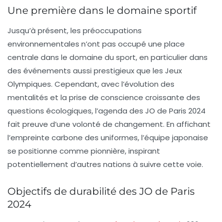
Une première dans le domaine sportif
Jusqu’à présent, les préoccupations
environnementales n’ont pas occupé une place
centrale dans le domaine du sport, en particulier dans
des événements aussi prestigieux que les Jeux
Olympiques. Cependant, avec l’évolution des
mentalités et la prise de conscience croissante des
questions écologiques, l’agenda des JO de Paris 2024
fait preuve d’une volonté de changement. En affichant
l’empreinte carbone des uniformes, l’équipe japonaise
se positionne comme pionnière, inspirant
potentiellement d’autres nations à suivre cette voie.
Objectifs de durabilité des JO de Paris
2024