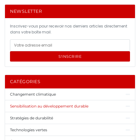
NEWSLETTER
Inscrivez-vous pour recevoir nos derniers articles directement
dans votre boîte mail.
S'INSCRIRE
CATÉGORIES
Changement climatique
Sensibilisation au développement durable
Stratégies de durabilité
Technologies vertes