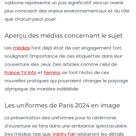
carbone représente un pas significatif vers un avenir
plus conscient des enjeux environnementaux et du rôle
que chacun peut jouer.
Aperçu des médias concernant le sujet
Les
médias
font déjà état de cet engagement fort,
soulignant l’importance de ces étiquettes dans leur
couverture des Jeux. Des articles comme celui de
France TV Info
et
Femina
se font l’écho de ces
nouvelles pratiques qui pourraient changer le paysage
olympique de manière indélébile.
Les uniformes de Paris 2024 en image
La présentation des uniformes pour la cérémonie
d’ouverture se fera dans une ambiance spectaculaire.
Des médias tels que
Vanity Fair
relateront les détails