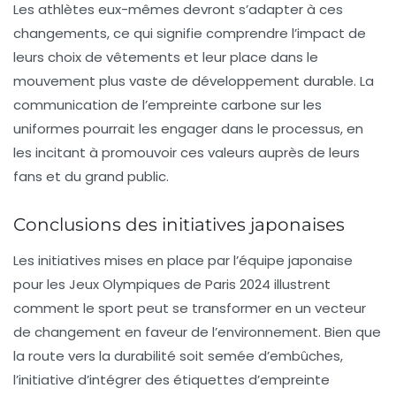
Les athlètes eux-mêmes devront s’adapter à ces
changements, ce qui signifie comprendre l’impact de
leurs choix de vêtements et leur place dans le
mouvement plus vaste de développement durable. La
communication de l’empreinte carbone sur les
uniformes pourrait les engager dans le processus, en
les incitant à promouvoir ces valeurs auprès de leurs
fans et du grand public.
Conclusions des initiatives japonaises
Les initiatives mises en place par l’équipe japonaise
pour les Jeux Olympiques de Paris 2024 illustrent
comment le sport peut se transformer en un vecteur
de changement en faveur de l’environnement. Bien que
la route vers la durabilité soit semée d’embûches,
l’initiative d’intégrer des étiquettes d’empreinte