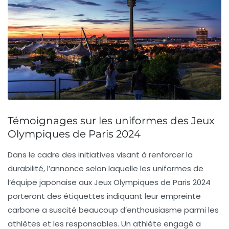
Témoignages sur les uniformes des Jeux
Olympiques de Paris 2024
Dans le cadre des initiatives visant à renforcer la
durabilité, l’annonce selon laquelle les uniformes de
l’équipe japonaise aux Jeux Olympiques de Paris 2024
porteront des
étiquettes
indiquant leur
empreinte
carbone
a suscité beaucoup d’enthousiasme parmi les
athlètes et les responsables. Un athlète engagé a