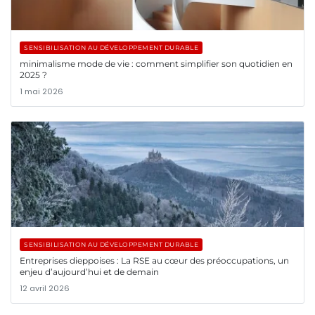
SENSIBILISATION AU DÉVELOPPEMENT DURABLE
minimalisme mode de vie : comment simplifier son quotidien en
2025 ?
1 mai 2026
SENSIBILISATION AU DÉVELOPPEMENT DURABLE
Entreprises dieppoises : La RSE au cœur des préoccupations, un
enjeu d’aujourd’hui et de demain
12 avril 2026