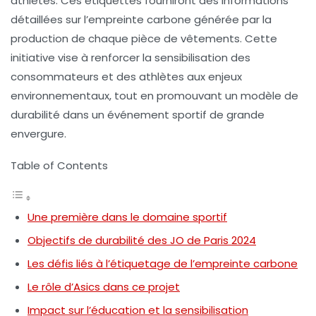
athlètes. Ces étiquettes fourniront des informations
détaillées sur l’empreinte carbone générée par la
production de chaque pièce de vêtements. Cette
initiative vise à renforcer la sensibilisation des
consommateurs et des athlètes aux enjeux
environnementaux, tout en promouvant un modèle de
durabilité dans un événement sportif de grande
envergure.
Table of Contents
Une première dans le domaine sportif
Objectifs de durabilité des JO de Paris 2024
Les défis liés à l’étiquetage de l’empreinte carbone
Le rôle d’Asics dans ce projet
Impact sur l’éducation et la sensibilisation