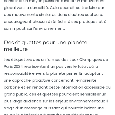
constitue un moyen puissant d’initier un mouvement
global vers la durabilité. Cela pourrait se traduire par
des mouvements similaires dans d’autres secteurs,
encourageant chacun à réfléchir à ses pratiques et à
son impact sur l’environnement.
Des étiquettes pour une planète
meilleure
Les étiquettes des uniformes des Jeux Olympiques de
Paris 2024 représentent un pas vers le futur, où la
responsabilité envers la planète prime. En adoptant
une approche proactive concernant l’empreinte
carbone et en rendant cette information accessible au
grand public, ces étiquettes pourraient sensibiliser un
plus large audience sur les enjeux environnementaux. Il
s’agit d’un message puissant qui pourrait inciter une
nouvelle génération à prendre des décisions plus