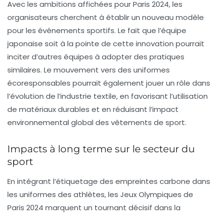
Avec les ambitions affichées pour Paris 2024, les
organisateurs cherchent à établir un nouveau modèle
pour les événements sportifs. Le fait que l’équipe
japonaise soit à la pointe de cette innovation pourrait
inciter d’autres équipes à adopter des pratiques
similaires. Le mouvement vers des
uniformes
écoresponsables
pourrait également jouer un rôle dans
l’évolution de l’industrie textile, en favorisant l’utilisation
de matériaux durables et en réduisant l’impact
environnemental global des vêtements de sport.
Impacts à long terme sur le secteur du
sport
En intégrant l’étiquetage des empreintes carbone dans
les uniformes des athlètes, les Jeux Olympiques de
Paris 2024 marquent un tournant décisif dans la