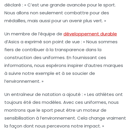
déclaré : « C’est une grande avancée pour le sport.
Nous allons non seulement combattre pour des
médailles, mais aussi pour un avenir plus vert. »
Un membre de l’équipe de
développement durable
d’Asics a exprimé son point de vue : « Nous sommes
fiers de contribuer à la transparence dans la
construction des uniformes. En fournissant ces
informations
, nous espérons inspirer d’autres marques
à suivre notre exemple et à se soucier de
l’environnement. »
Un entraîneur de natation a ajouté : « Les athlètes ont
toujours été des modèles. Avec ces uniformes, nous
montrons que le sport peut être un moteur de
sensibilisation
à l’environnement. Cela change vraiment
la façon dont nous percevons notre impact. »