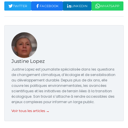
TWITTER
FACEBOOK
LINKEDIN
WHATSAPP
Justine Lopez
Justine Lopez est journaliste spécialisée dans les questions
de changement climatique, d’écologie et de sensibilisation
au développement durable. Depuis plus de dix ans, elle
couvre les politiques environnementales, les avancées
scientifiques et les initiatives de terrain liées à la transition
écologique. Son travail s’attache à rendre accessibles des
enjeux complexes pour informer un large public.
Voir tous les articles →