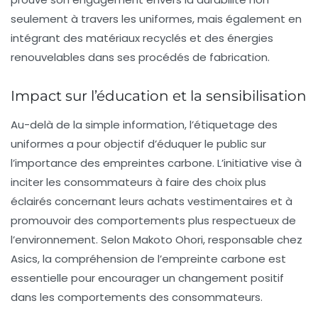
seulement à travers les uniformes, mais également en
intégrant des matériaux recyclés et des énergies
renouvelables dans ses procédés de fabrication.
Impact sur l’éducation et la sensibilisation
Au-delà de la simple information, l’étiquetage des
uniformes a pour objectif d’éduquer le public sur
l’importance des empreintes carbone. L’initiative vise à
inciter les consommateurs à faire des choix plus
éclairés concernant leurs achats vestimentaires et à
promouvoir des comportements plus respectueux de
l’environnement. Selon Makoto Ohori, responsable chez
Asics, la
compréhension de l’empreinte carbone
est
essentielle pour encourager un changement positif
dans les comportements des consommateurs.