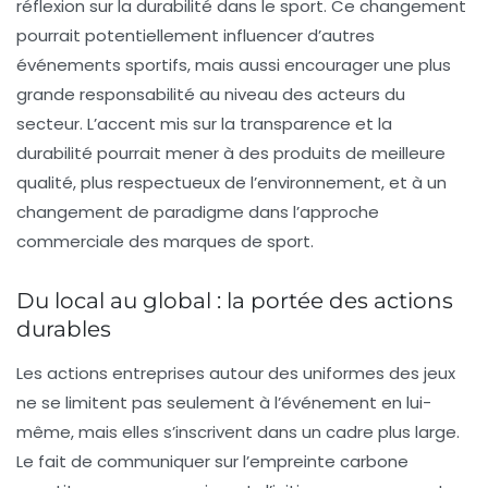
réflexion sur la durabilité dans le sport. Ce changement
pourrait potentiellement influencer d’autres
événements sportifs, mais aussi encourager une plus
grande responsabilité au niveau des acteurs du
secteur. L’accent mis sur la transparence et la
durabilité pourrait mener à des produits de meilleure
qualité, plus respectueux de l’environnement, et à un
changement de paradigme dans l’approche
commerciale des marques de sport.
Du local au global : la portée des actions
durables
Les actions entreprises autour des uniformes des jeux
ne se limitent pas seulement à l’événement en lui-
même, mais elles s’inscrivent dans un cadre plus large.
Le fait de communiquer sur l’empreinte carbone