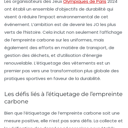
Les organisateurs des Jeux
Olympiques de Paris
2024
ont établi un ensemble d’objectifs de durabilité qui
visent à réduire l’impact environnemental de cet
événement. L’ambition est de
devenir les JO les plus
verts de l’histoire
. Cela inclut non seulement l’affichage
de l’empreinte carbone sur les uniformes, mais
également des efforts en matière de transport, de
gestion des déchets, et d’utilisation d’énergie
renouvelable. L’étiquetage des vêtements est un
premier pas vers une transformation plus globale des
pratiques sportives en faveur de la durabilité.
Les défis liés à l’étiquetage de l’empreinte
carbone
Bien que l’étiquetage de l’empreinte carbone soit une
mesure positive, elle n’est pas sans défis. La collecte et