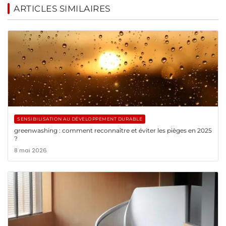
ARTICLES SIMILAIRES
SENSIBILISATION AU DÉVELOPPEMENT DURABLE
greenwashing : comment reconnaître et éviter les pièges en 2025
?
8 mai 2026