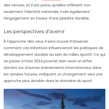
des tenues, et il est prévu qu’elles reflètent non
seulement l’identité nationale, mais également
l’engagement en faveur d’une planète durable.
Les perspectives d’avenir
À l’approche des Jeux, il sera crucial d’observer
comment ces initiatives influenceront les politiques de
développement durable au sein du milieu sportif. Ce qui
se passe à Paris 2024 pourrait bien avoir un effet
domino sur d’autres événements internationaux dans
les années futures, indiquant un changement vers une
approche plus durable dans le domaine du sport.