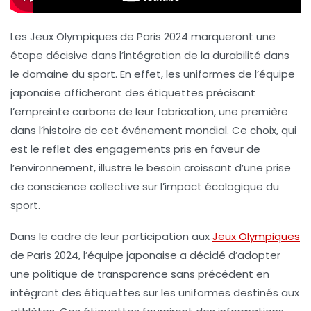
Les Jeux Olympiques de Paris 2024 marqueront une
étape décisive dans l’intégration de la durabilité dans
le domaine du sport. En effet, les uniformes de l’équipe
japonaise afficheront des
étiquettes précisant
l’empreinte carbone
de leur fabrication, une première
dans l’histoire de cet événement mondial. Ce choix, qui
est le reflet des engagements pris en faveur de
l’environnement, illustre le besoin croissant d’une prise
de conscience collective sur l’impact écologique du
sport.
Dans le cadre de leur participation aux
Jeux Olympiques
de Paris 2024, l’équipe japonaise a décidé d’adopter
une politique de transparence sans précédent en
intégrant des
étiquettes sur les uniformes
destinés aux