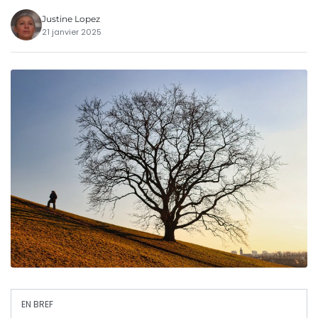
Justine Lopez
21 janvier 2025
EN BREF