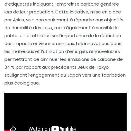
d’
étiquettes indiquant l’empreinte carbone
générée
lors de leur production. Cette initiative, mise en place
par
Asics
, vise non seulement à répondre aux
objectifs
de durabilité
des Jeux, mais également à
sensible le
public
et les athlètes sur l’importance de la réduction
des impacts environnementaux. Les innovations dans
les matériaux et l’utilisation d’
énergies renouvelables
permettront de diminuer les
émissions de carbone
de
34 % par rapport aux précédents Jeux de Tokyo,
soulignant l’engagement du Japon vers une
fabrication
plus écologique
.