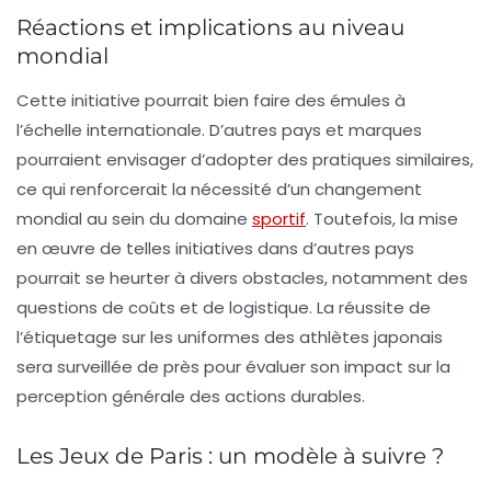
Réactions et implications au niveau
mondial
Cette initiative pourrait bien faire des émules à
l’échelle internationale. D’autres pays et marques
pourraient envisager d’adopter des pratiques similaires,
ce qui renforcerait la nécessité d’un changement
mondial au sein du domaine
sportif
. Toutefois, la mise
en œuvre de telles initiatives dans d’autres pays
pourrait se heurter à divers obstacles, notamment des
questions de coûts et de logistique. La réussite de
l’étiquetage sur les uniformes des athlètes japonais
sera surveillée de près pour évaluer son impact sur la
perception générale des actions durables.
Les Jeux de Paris : un modèle à suivre ?