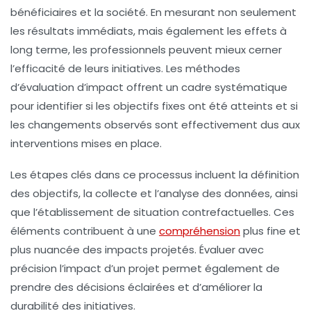
bénéficiaires et la société. En mesurant non seulement
les résultats immédiats, mais également les effets à
long terme, les professionnels peuvent mieux cerner
l’efficacité de leurs initiatives. Les méthodes
d’
évaluation d’impact
offrent un cadre systématique
pour identifier si les
objectifs
fixes ont été atteints et si
les changements observés sont effectivement dus aux
interventions mises en place.
Les étapes clés dans ce processus incluent la
définition
des objectifs
, la collecte et l’analyse des données, ainsi
que l’établissement de
situation contrefactuelles
. Ces
éléments contribuent à une
compréhension
plus fine et
plus nuancée des impacts projetés. Évaluer avec
précision l’impact d’un projet permet également de
prendre des décisions éclairées et d’améliorer la
durabilité des initiatives.