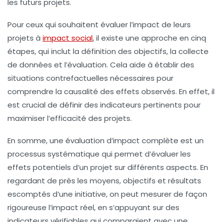
les futurs projets.
Pour ceux qui souhaitent évaluer l’impact de leurs
projets à
impact social
, il existe une approche en cinq
étapes, qui inclut la définition des objectifs, la collecte
de données et l’évaluation. Cela aide à établir des
situations
contrefactuelles
nécessaires pour
comprendre la causalité des effets observés. En effet, il
est crucial de définir des indicateurs pertinents pour
maximiser l’efficacité des projets.
En somme, une
évaluation d’impact
complète est un
processus systématique qui permet d’évaluer les
effets potentiels d’un projet sur différents aspects. En
regardant de près les moyens, objectifs et résultats
escomptés d’une initiative, on peut mesurer de façon
rigoureuse l’impact réel, en s’appuyant sur des
indicateurs vérifiables
qui comparaient avec une