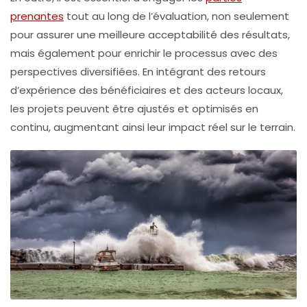
prenantes
tout au long de l’évaluation, non seulement
pour assurer une meilleure acceptabilité des résultats,
mais également pour enrichir le processus avec des
perspectives diversifiées. En intégrant des retours
d’expérience des bénéficiaires et des acteurs locaux,
les projets peuvent être ajustés et optimisés en
continu, augmentant ainsi leur impact réel sur le terrain.