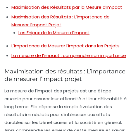
Maximisation des Résultats par la Mesure d’Impact
Maximisation des Résultats : L’Importance de
Mesurer l’Impact Projet
Les Enjeux de la Mesure d’Impact
L’Importance de Mesurer l’Impact dans les Projets
La mesure de l’impact : comprendre son importance
Maximisation des résultats : L’importance
de mesurer l’impact projet
La
mesure de l’impact
des projets est une étape
cruciale pour assurer leur
efficacité
et leur
délivrabilité
à
long terme. Elle dépasse la simple évaluation des
résultats immédiats pour s’intéresser aux effets
durables sur les
bénéficiaires
et la
société
en général.
Ainsi, comprendre les enjeux de cette mesure et savoir