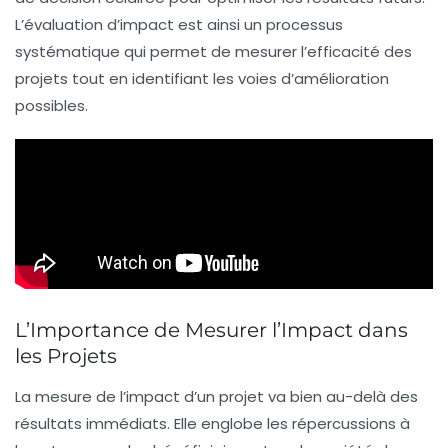
L’évaluation d’impact est ainsi un processus
systématique qui permet de mesurer l’efficacité des
projets tout en identifiant les voies d’amélioration
possibles.
L’Importance de Mesurer l’Impact dans
les Projets
La
mesure de l’impact
d’un projet va bien au-delà des
résultats immédiats. Elle englobe les répercussions à