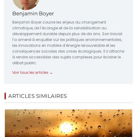
Benjamin Boyer
Benjamin Boyer couvre les enjeux du changement
climatique, de l’écologie et de la sensibilisation au
développement durable depuis plus de dix ans. Son travail
l’a amené à enquêter sur les politiques environnementales,
les innovations en matière d’énergie renouvelable et les
conséquences sociales des crises écologiques. Il s’attache
à rendre accessibles des sujets complexes pour éclairer le
débat public.
Voir tous les articles →
ARTICLES SIMILAIRES