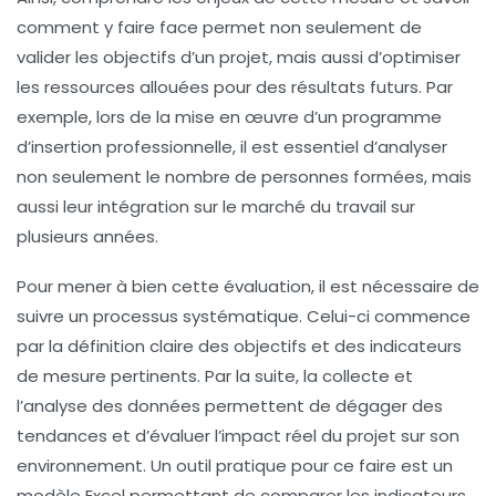
comment y faire face permet non seulement de
valider les
objectifs
d’un projet, mais aussi d’optimiser
les ressources allouées pour des résultats futurs. Par
exemple, lors de la mise en œuvre d’un programme
d’insertion professionnelle, il est essentiel d’analyser
non seulement le nombre de personnes formées, mais
aussi leur intégration sur le marché du travail sur
plusieurs années.
Pour mener à bien cette évaluation, il est nécessaire de
suivre un processus systématique. Celui-ci commence
par la
définition claire des objectifs
et des indicateurs
de mesure pertinents. Par la suite, la collecte et
l’analyse des données permettent de dégager des
tendances et d’évaluer l’impact réel du projet sur son
environnement. Un outil pratique pour ce faire est un
modèle Excel
permettant de comparer les indicateurs