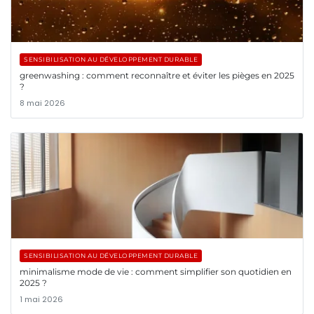
SENSIBILISATION AU DÉVELOPPEMENT DURABLE
greenwashing : comment reconnaître et éviter les pièges en 2025
?
8 mai 2026
SENSIBILISATION AU DÉVELOPPEMENT DURABLE
minimalisme mode de vie : comment simplifier son quotidien en
2025 ?
1 mai 2026