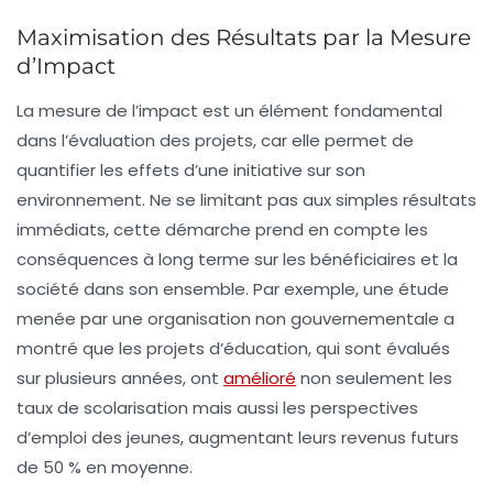
Maximisation des Résultats par la Mesure
d’Impact
La
mesure de l’impact
est un élément fondamental
dans l’évaluation des projets, car elle permet de
quantifier les effets d’une initiative sur son
environnement. Ne se limitant pas aux simples résultats
immédiats, cette démarche prend en compte les
conséquences à long terme
sur les bénéficiaires et la
société dans son ensemble. Par exemple, une étude
menée par une organisation non gouvernementale a
montré que les projets d’éducation, qui sont évalués
sur plusieurs années, ont
amélioré
non seulement les
taux de scolarisation mais aussi les perspectives
d’emploi des jeunes, augmentant leurs revenus futurs
de 50 % en moyenne.