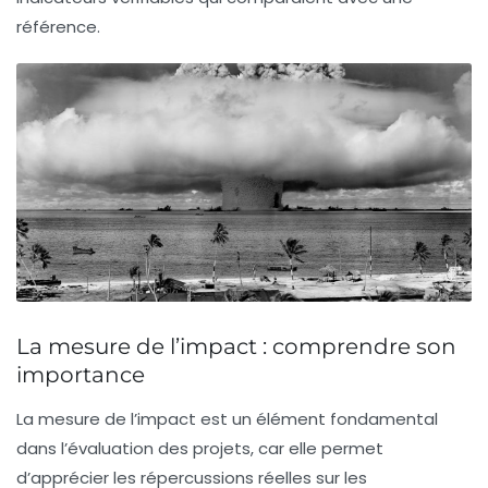
référence
.
La mesure de l’impact : comprendre son
importance
La
mesure de l’impact
est un élément fondamental
dans l’évaluation des projets, car elle permet
d’apprécier les répercussions réelles sur les