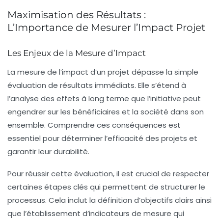
Maximisation des Résultats :
L’Importance de Mesurer l’Impact Projet
Les Enjeux de la Mesure d’Impact
La mesure de l’impact d’un projet dépasse la simple
évaluation de résultats immédiats. Elle s’étend à
l’analyse des
effets à long terme
que l’initiative peut
engendrer sur les bénéficiaires et la société dans son
ensemble. Comprendre ces conséquences est
essentiel pour déterminer l’efficacité des projets et
garantir leur
durabilité
.
Pour réussir cette évaluation, il est crucial de respecter
certaines
étapes clés
qui permettent de structurer le
processus. Cela inclut la définition
d’objectifs
clairs ainsi
que l’établissement d’
indicateurs de mesure
qui