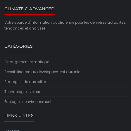
CLIMATE C ADVANCED
Votre source d'information quotidienne pour les dernières actualités,
tendances et analyses.
CATÉGORIES
Changement climatique
Sensibilisation au développement durable
Stratégies de durabilité
Technologies vertes
Écologie et environnement
LIENS UTILES