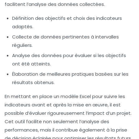
facilitent l’analyse des données collectées.
Définition des
objectifs
et choix des
indicateurs
adaptés.
Collecte de données pertinentes à intervalles
réguliers.
Analyse des données pour évaluer si les objectifs
ont été atteints.
Élaboration de meilleures pratiques basées sur les
résultats obtenus.
En mettant en place un
modèle Excel
pour suivre les
indicateurs
avant et après la mise en œuvre, il est
possible d’évaluer rigoureusement l’impact d’un projet.
Cet outil facilite non seulement l’analyse des
performances, mais il contribue également à la
prise
de décision
éclairée pour optimiser les résultats futurs.