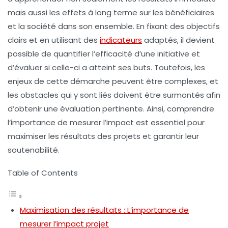
mais aussi les effets à long terme sur les bénéficiaires
et la société dans son ensemble. En fixant des
objectifs
clairs
et en utilisant des
indicateurs
adaptés, il devient
possible de quantifier l’
efficacité
d’une initiative et
d’évaluer si celle-ci a atteint ses buts. Toutefois, les
enjeux de cette démarche peuvent être complexes, et
les obstacles qui y sont liés doivent être surmontés afin
d’obtenir une évaluation pertinente. Ainsi, comprendre
l’importance de mesurer l’impact est essentiel pour
maximiser les résultats des projets et garantir leur
soutenabilité
.
Table of Contents
Maximisation des résultats : L’importance de
mesurer l’impact projet