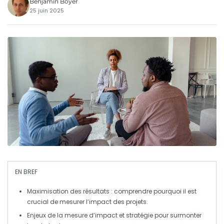
Benjamin Boyer
25 juin 2025
EN BREF
Maximisation des résultats
: comprendre pourquoi il est
crucial de mesurer l’impact des projets.
Enjeux de la mesure d’impact
et stratégie pour surmonter