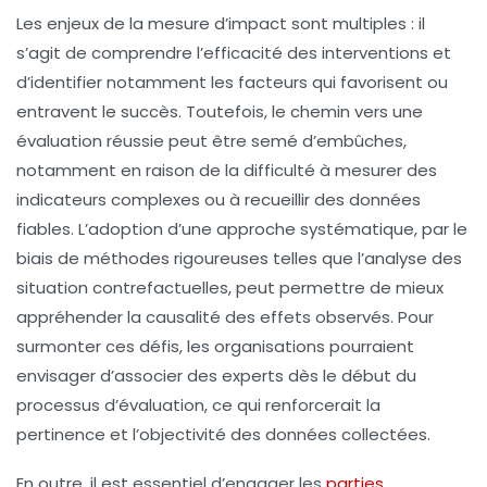
Les enjeux de la mesure d’impact sont multiples : il
s’agit de comprendre l’
efficacité
des interventions et
d’identifier notamment les facteurs qui favorisent ou
entravent le succès. Toutefois, le chemin vers une
évaluation réussie peut être semé d’embûches,
notamment en raison de la difficulté à mesurer des
indicateurs complexes ou à recueillir des données
fiables. L’adoption d’une approche systématique, par le
biais de méthodes rigoureuses telles que l’analyse des
situation contrefactuelles
, peut permettre de mieux
appréhender la
causalité
des effets observés. Pour
surmonter ces défis, les organisations pourraient
envisager d’associer des experts dès le début du
processus d’évaluation, ce qui renforcerait la
pertinence et l’objectivité des données collectées.
En outre, il est essentiel d’engager les
parties