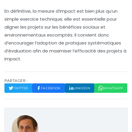
En définitive, la
mesure d’impact
est bien plus qu’un
simple exercice technique; elle est essentielle pour
aligner les projets sur les
bénéfices sociaux
et
environnementaux escomptés. Il convient donc
d’encourager l’adoption de pratiques systématiques
d’évaluation afin de maximiser l’efficacité des projets à
impact.
PARTAGER :
TWITTER
FACEBOOK
LINKEDIN
WHATSAPP