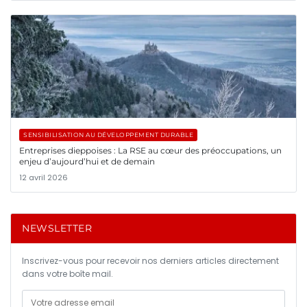
SENSIBILISATION AU DÉVELOPPEMENT DURABLE
Entreprises dieppoises : La RSE au cœur des préoccupations, un
enjeu d’aujourd’hui et de demain
12 avril 2026
NEWSLETTER
Inscrivez-vous pour recevoir nos derniers articles directement
dans votre boîte mail.