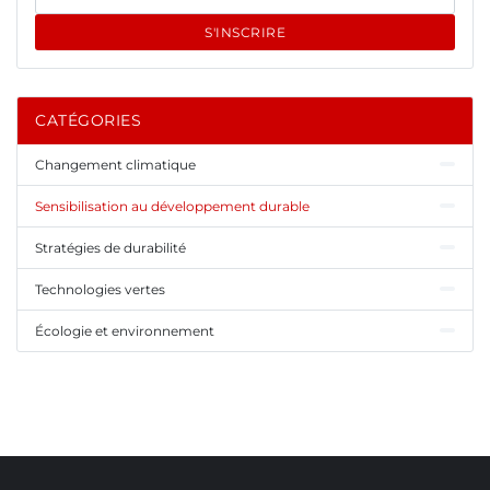
S'INSCRIRE
CATÉGORIES
Changement climatique
Sensibilisation au développement durable
Stratégies de durabilité
Technologies vertes
Écologie et environnement