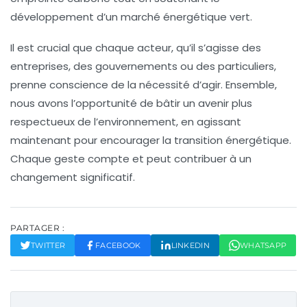
développement d’un marché énergétique vert.
Il est crucial que chaque acteur, qu’il s’agisse des
entreprises
, des
gouvernements
ou des particuliers,
prenne conscience de la nécessité d’agir. Ensemble,
nous avons l’opportunité de bâtir un avenir plus
respectueux de l’environnement, en agissant
maintenant pour encourager la transition énergétique.
Chaque geste compte et peut contribuer à un
changement significatif.
PARTAGER :
TWITTER
FACEBOOK
LINKEDIN
WHATSAPP