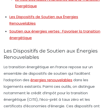
Énergétique
Les Dispositifs de Soutien aux Énergies
Renouvelables
Soutien aux énergies vertes : Favoriser la transition
énergétique
Les Dispositifs de Soutien aux Énergies
Renouvelables
La transition énergétique en France repose sur un
ensemble de
dispositifs de soutien
qui facilitent
l’adoption des
énergies renouvelables
dans les
logements existants. Parmi ces outils, on distingue
notamment le
crédit d’impôt pour la transition
énergétique
(CITE), l’
éco-prêt à taux zéro
et les
certificats d’économies d’énergie
. Ces dispositifs ont