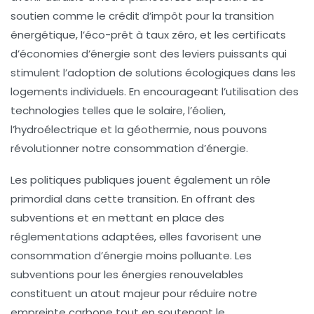
soutien
comme le crédit d’impôt pour la transition
énergétique, l’éco-prêt à taux zéro, et les certificats
d’économies d’énergie sont des leviers puissants qui
stimulent l’adoption de solutions écologiques dans les
logements individuels. En encourageant l’utilisation des
technologies telles que le
solaire
, l’
éolien
,
l’hydroélectrique et la géothermie, nous pouvons
révolutionner notre consommation d’énergie.
Les politiques publiques jouent également un rôle
primordial dans cette transition. En offrant des
subventions et en mettant en place des
réglementations adaptées, elles favorisent une
consommation d’énergie moins polluante. Les
subventions pour les énergies renouvelables
constituent un atout majeur pour réduire notre
empreinte carbone
tout en soutenant le