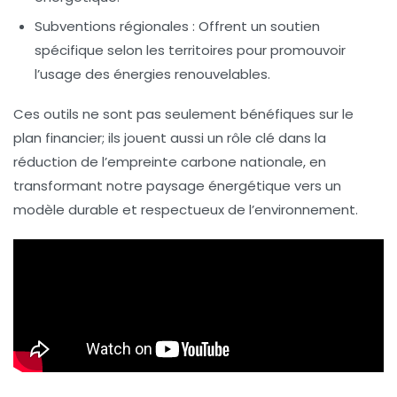
Subventions régionales :
Offrent un soutien
spécifique selon les territoires pour promouvoir
l’usage des énergies renouvelables.
Ces outils ne sont pas seulement bénéfiques sur le
plan financier; ils jouent aussi un rôle clé dans la
réduction de l’empreinte carbone
nationale, en
transformant notre paysage énergétique vers un
modèle durable et respectueux de l’environnement.