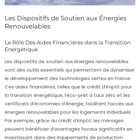
Les Dispositifs de Soutien aux Énergies
Renouvelables
Le Rôle Des Aides Financières dans la Transition
Énergétique
Les
dispositifs de soutien
aux énergies renouvelables
sont des outils essentiels qui permettent de dynamiser
le développement des
technologies vertes
en France.
Ces aides financières, telles que le
crédit d’impôt pour
la transition énergétique
, l’
éco-prêt à taux zéro
et les
certificats d’économies d’énergie
, facilitent l’accès aux
énergies renouvelables
pour les logements individuels.
Par exemple, grâce au crédit d’impôt, les ménages
peuvent bénéficier d’avantages fiscaux significatifs en
investissant dans des équipements de production