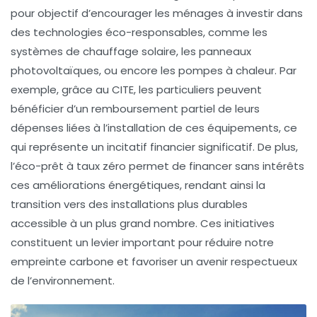
pour objectif d’encourager les ménages à investir dans
des technologies éco-responsables, comme les
systèmes de chauffage solaire, les panneaux
photovoltaïques, ou encore les pompes à chaleur. Par
exemple, grâce au CITE, les particuliers peuvent
bénéficier d’un remboursement partiel de leurs
dépenses liées à l’installation de ces équipements, ce
qui représente un incitatif financier significatif. De plus,
l’éco-prêt à taux zéro permet de financer sans intérêts
ces améliorations énergétiques, rendant ainsi la
transition vers des installations plus durables
accessible à un plus grand nombre. Ces initiatives
constituent un levier important pour réduire notre
empreinte carbone
et favoriser un avenir respectueux
de l’environnement.