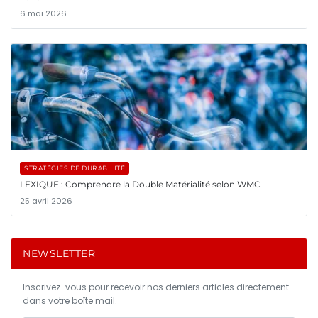
6 mai 2026
STRATÉGIES DE DURABILITÉ
LEXIQUE : Comprendre la Double Matérialité selon WMC
25 avril 2026
NEWSLETTER
Inscrivez-vous pour recevoir nos derniers articles directement
dans votre boîte mail.