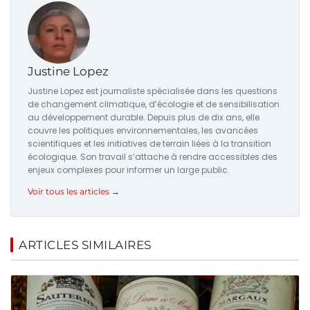
Justine Lopez
Justine Lopez est journaliste spécialisée dans les questions
de changement climatique, d’écologie et de sensibilisation
au développement durable. Depuis plus de dix ans, elle
couvre les politiques environnementales, les avancées
scientifiques et les initiatives de terrain liées à la transition
écologique. Son travail s’attache à rendre accessibles des
enjeux complexes pour informer un large public.
Voir tous les articles →
ARTICLES SIMILAIRES