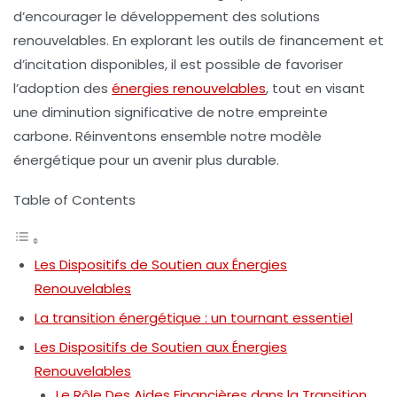
d’encourager le développement des solutions
renouvelables. En explorant les outils de financement et
d’incitation disponibles, il est possible de favoriser
l’adoption des
énergies renouvelables
, tout en visant
une diminution significative de notre
empreinte
carbone
. Réinventons ensemble notre modèle
énergétique pour un avenir plus durable.
Table of Contents
Les Dispositifs de Soutien aux Énergies
Renouvelables
La transition énergétique : un tournant essentiel
Les Dispositifs de Soutien aux Énergies
Renouvelables
Le Rôle Des Aides Financières dans la Transition