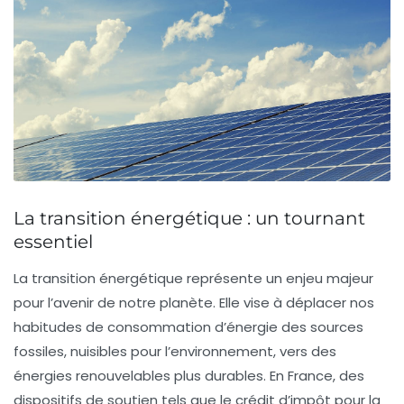
La transition énergétique : un tournant
essentiel
La
transition énergétique
représente un enjeu majeur
pour l’avenir de notre planète. Elle vise à déplacer nos
habitudes de consommation d’énergie des
sources
fossiles
, nuisibles pour l’environnement, vers des
énergies renouvelables
plus durables. En France, des
dispositifs de soutien tels que le
crédit d’impôt pour la