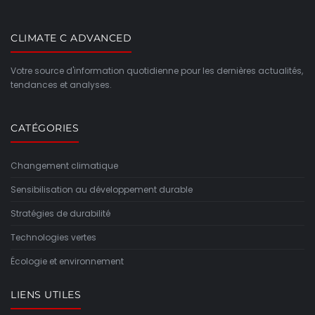
CLIMATE C ADVANCED
Votre source d'information quotidienne pour les dernières actualités,
tendances et analyses.
CATÉGORIES
Changement climatique
Sensibilisation au développement durable
Stratégies de durabilité
Technologies vertes
Écologie et environnement
LIENS UTILES