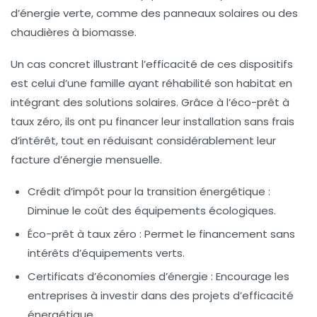
d’énergie verte, comme des panneaux solaires ou des
chaudières à biomasse.
Un cas concret illustrant l’efficacité de ces dispositifs
est celui d’une famille ayant réhabilité son habitat en
intégrant des solutions
solaires
. Grâce à l’éco-prêt à
taux zéro, ils ont pu financer leur installation sans frais
d’intérêt, tout en réduisant considérablement leur
facture d’énergie mensuelle.
Crédit d’impôt pour la transition énergétique :
Diminue le coût des équipements écologiques.
Éco-prêt à taux zéro :
Permet le financement sans
intérêts d’équipements verts.
Certificats d’économies d’énergie :
Encourage les
entreprises à investir dans des projets d’efficacité
énergétique.