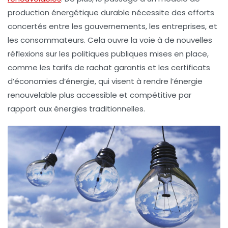
production énergétique durable nécessite des efforts
concertés entre les
gouvernements
, les
entreprises
, et
les
consommateurs
. Cela ouvre la voie à de nouvelles
réflexions sur les politiques publiques mises en place,
comme les
tarifs de rachat garantis
et les
certificats
d’économies d’énergie
, qui visent à rendre l’énergie
renouvelable plus accessible et compétitive par
rapport aux énergies traditionnelles.