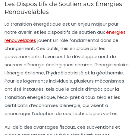
Les Dispositifs de Soutien aux Énergies
Renouvelables
La transition énergétique est un enjeu majeur pour
notre avenir, et les
dispositifs de soutien aux
énergies
renouvelables
jouent un rôle fondamental dans ce
changement. Ces outils, mis en place par les
gouvernements
, favorisent le développement de
sources d’énergie écologiques comme l’
énergie solaire
,
l’
énergie éolienne
, l’
hydroélectricité
et la
géothermie
.
Pour les
logements individuels
, plusieurs mécanismes
ont été instaurés, tels que le
crédit d’impôt pour la
transition énergétique
, l’
éco-prêt à taux zéro
et les
certificats d’économies d’énergie
, qui visent à
encourager l’adoption de ces technologies vertes.
Au-delà des avantages fiscaux, ces
subventions
et