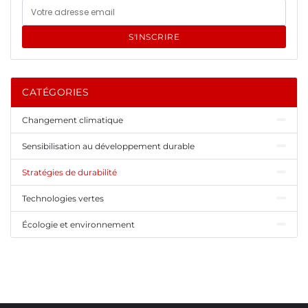
S'INSCRIRE
CATÉGORIES
Changement climatique
Sensibilisation au développement durable
Stratégies de durabilité
Technologies vertes
Écologie et environnement