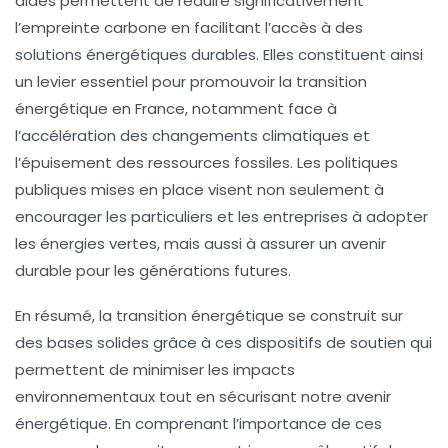
aides permettent de réduire significativement
l’
empreinte carbone
en facilitant l’accès à des
solutions énergétiques durables. Elles constituent ainsi
un
levier essentiel
pour promouvoir la transition
énergétique en France, notamment face à
l’accélération des
changements climatiques
et
l’épuisement des ressources fossiles. Les politiques
publiques mises en place visent non seulement à
encourager les particuliers et les entreprises à adopter
les
énergies vertes
, mais aussi à assurer un avenir
durable pour les générations futures.
En résumé, la
transition énergétique
se construit sur
des bases solides grâce à ces dispositifs de soutien qui
permettent de minimiser les impacts
environnementaux tout en sécurisant notre avenir
énergétique. En comprenant l’importance de ces