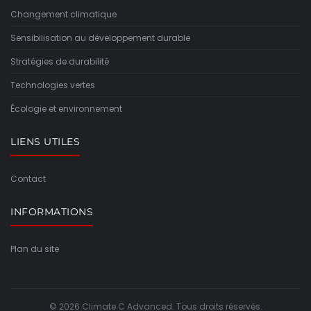
Changement climatique
Sensibilisation au développement durable
Stratégies de durabilité
Technologies vertes
Écologie et environnement
LIENS UTILES
Contact
INFORMATIONS
Plan du site
© 2026 Climate C Advanced. Tous droits réservés.