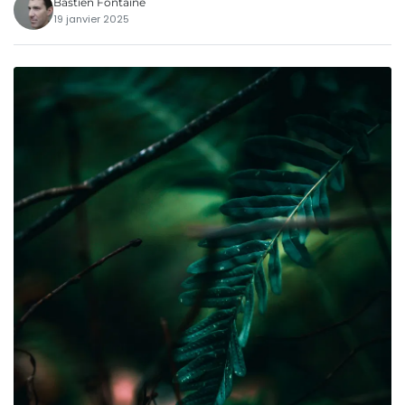
Bastien Fontaine
19 janvier 2025