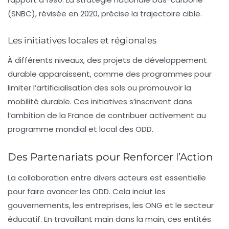
(SNBC)
, révisée en 2020, précise la trajectoire cible.
Les initiatives locales et régionales
À différents niveaux, des projets de développement
durable apparaissent, comme des programmes pour
limiter l’artificialisation des sols ou promouvoir la
mobilité durable
. Ces initiatives s’inscrivent dans
l’ambition de la France de contribuer activement au
programme mondial et local des ODD.
Des Partenariats pour Renforcer l’Action
La collaboration entre divers acteurs est essentielle
pour faire avancer les ODD. Cela inclut les
gouvernements, les entreprises, les ONG et le secteur
éducatif. En travaillant main dans la main, ces entités