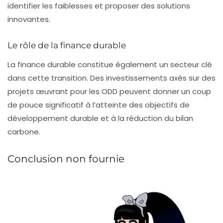
identifier les faiblesses et proposer des solutions
innovantes.
Le rôle de la finance durable
La finance durable constitue également un secteur clé
dans cette transition. Des investissements axés sur des
projets œuvrant pour les ODD peuvent donner un coup
de pouce significatif à l’atteinte des objectifs de
développement durable et à la réduction du bilan
carbone.
Conclusion non fournie