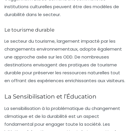
institutions culturelles peuvent être des modèles de
durabilité dans le secteur.
Le tourisme durable
Le secteur du tourisme, largement impacté par les
changements environnementaux, adopte également
une approche axée sur les ODD. De nombreuses
destinations envisagent des pratiques de tourisme
durable pour préserver les ressources naturelles tout
en offrant des expériences enrichissantes aux visiteurs.
La Sensibilisation et l’Éducation
La sensibilisation à la problématique du changement
climatique et de la durabilité est un aspect
fondamental pour engager toute la société. Les