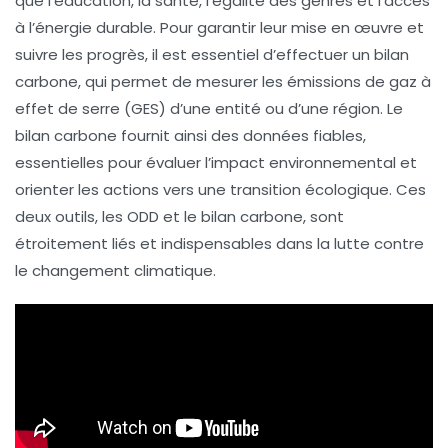
que l’éducation, la santé, l’égalité des genres et l’accès
à l’énergie durable. Pour garantir leur mise en œuvre et
suivre les progrès, il est essentiel d’effectuer un
bilan
carbone
, qui permet de mesurer les émissions de gaz à
effet de serre (GES) d’une entité ou d’une région. Le
bilan carbone
fournit ainsi des données fiables,
essentielles pour évaluer l’impact environnemental et
orienter les actions vers une
transition écologique
. Ces
deux outils, les ODD et le bilan carbone, sont
étroitement liés et indispensables dans la lutte contre
le
changement climatique
.