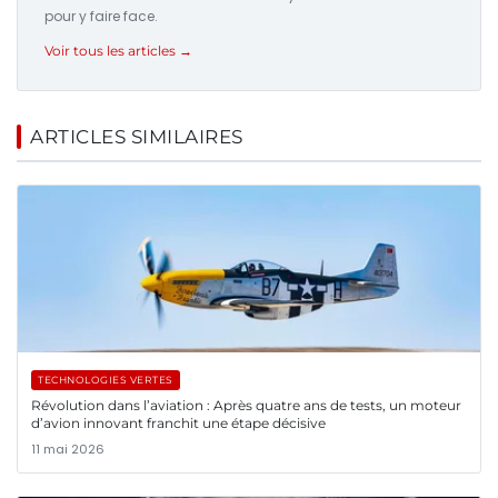
pour y faire face.
Voir tous les articles →
ARTICLES SIMILAIRES
TECHNOLOGIES VERTES
Révolution dans l’aviation : Après quatre ans de tests, un moteur
d’avion innovant franchit une étape décisive
11 mai 2026