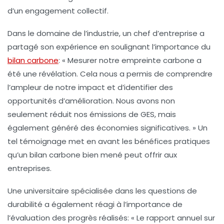
d’un engagement collectif.
Dans le domaine de l’industrie, un chef d’entreprise a
partagé son expérience en soulignant l’importance du
bilan carbone
: « Mesurer notre empreinte carbone a
été une révélation. Cela nous a permis de comprendre
l’ampleur de notre impact et d’identifier des
opportunités d’amélioration. Nous avons non
seulement réduit nos
émissions de GES
, mais
également généré des économies significatives. » Un
tel témoignage met en avant les bénéfices pratiques
qu’un bilan carbone bien mené peut offrir aux
entreprises.
Une universitaire spécialisée dans les questions de
durabilité a également réagi à l’importance de
l’évaluation des progrès réalisés: « Le rapport annuel sur