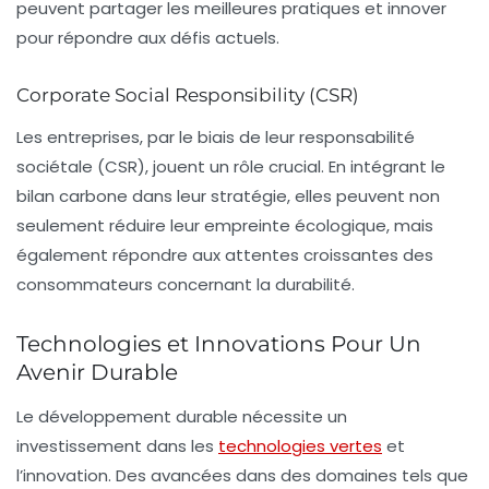
peuvent partager les meilleures pratiques et innover
pour répondre aux défis actuels.
Corporate Social Responsibility (CSR)
Les entreprises, par le biais de leur responsabilité
sociétale (CSR), jouent un rôle crucial. En intégrant le
bilan carbone dans leur stratégie, elles peuvent non
seulement réduire leur empreinte écologique, mais
également répondre aux attentes croissantes des
consommateurs concernant la
durabilité
.
Technologies et Innovations Pour Un
Avenir Durable
Le développement durable nécessite un
investissement dans les
technologies vertes
et
l’innovation. Des avancées dans des domaines tels que