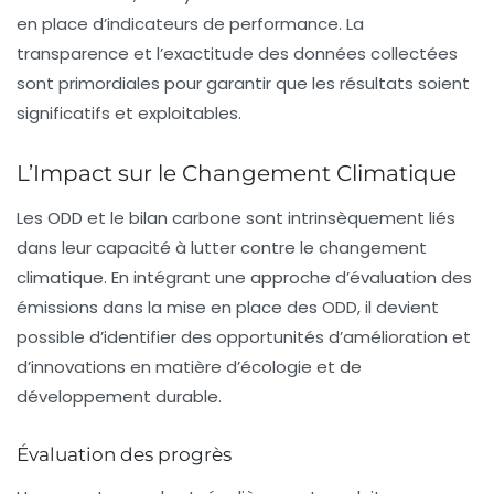
en place d’indicateurs de performance. La
transparence et l’exactitude des données collectées
sont primordiales pour garantir que les résultats soient
significatifs et exploitables.
L’Impact sur le Changement Climatique
Les ODD et le bilan carbone sont intrinsèquement liés
dans leur capacité à lutter contre le
changement
climatique
. En intégrant une approche d’évaluation des
émissions dans la mise en place des ODD, il devient
possible d’identifier des opportunités d’amélioration et
d’innovations en matière d’écologie et de
développement durable.
Évaluation des progrès