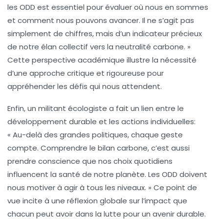
les ODD est essentiel pour évaluer où nous en sommes
et comment nous pouvons avancer. Il ne s’agit pas
simplement de chiffres, mais d’un indicateur précieux
de notre élan collectif vers la
neutralité carbone
. »
Cette perspective académique illustre la nécessité
d’une approche critique et rigoureuse pour
appréhender les défis qui nous attendent.
Enfin, un militant écologiste a fait un lien entre le
développement durable et les actions individuelles:
« Au-delà des grandes politiques, chaque geste
compte. Comprendre le bilan carbone, c’est aussi
prendre conscience que nos choix quotidiens
influencent la santé de notre planète. Les ODD doivent
nous motiver à agir à tous les niveaux. » Ce point de
vue incite à une réflexion globale sur l’impact que
chacun peut avoir dans la lutte pour un avenir durable.