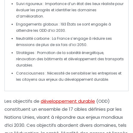
Suivi rigoureux
: Importance d’un état des lieux réaliste pour
évaluer les progrès et identifier les domaines
d’amélioration.
Engagements globaux
: 193 États se sont engagés à
atteindre les ODD d’ici 2030.
Neutralité carbone
: La France s’engage à réduire ses
émissions de plus de six fois d’ici 2050.
Stratégies
: Promotion de la
sobriété énergétique
,
rénovation des bâtiments et développement des transports
durables.
Consciousness
: Nécessité de sensibiliser les entreprises et
les citoyens aux enjeux du développement durable.
Les
objectifs de
développement durable
(ODD)
constituent un ensemble de 17 cibles définies par les
Nations Unies, visant à répondre aux enjeux mondiaux
d’ici 2030. Ces objectifs abordent divers domaines, tels