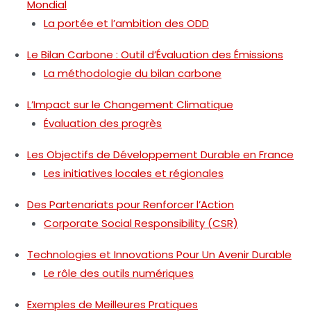
Mondial
La portée et l’ambition des ODD
Le Bilan Carbone : Outil d’Évaluation des Émissions
La méthodologie du bilan carbone
L’Impact sur le Changement Climatique
Évaluation des progrès
Les Objectifs de Développement Durable en France
Les initiatives locales et régionales
Des Partenariats pour Renforcer l’Action
Corporate Social Responsibility (CSR)
Technologies et Innovations Pour Un Avenir Durable
Le rôle des outils numériques
Exemples de Meilleures Pratiques