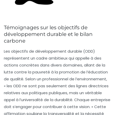
Témoignages sur les objectifs de
développement durable et le bilan
carbone
Les
objectifs de développement durable
(ODD)
représentent un cadre ambitieux qui appelle à des
actions concrètes dans divers domaines, allant de la
lutte contre la pauvreté à la promotion de l’éducation
de qualité. Selon un professionnel de l’environnement,
« les ODD ne sont pas seulement des lignes directrices
relatives aux politiques publiques, mais un véritable
appel à l’universalité de la durabilité. Chaque entreprise
doit s’engager pour contribuer à cette vision. » Cette
affirmation souligne la transversalité et la nécessité