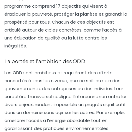
programme comprend 17 objectifs qui visent à
éradiquer la pauvreté, protéger la planète et garantir la
prospérité pour tous. Chacun de ces objectifs est
articulé autour de cibles concrètes, comme l’accès à
une éducation de qualité ou la lutte contre les
inégalités.
La portée et l’ambition des ODD
Les ODD sont ambitieux et requièrent des efforts
concertés à tous les niveaux, que ce soit au sein des
gouvernements, des entreprises ou des individus. Leur
caractère
transversal
souligne l’interconnexion entre les
divers enjeux, rendant impossible un progrès significatif
dans un domaine sans agir sur les autres. Par exemple,
améliorer l’accès à l’énergie abordable tout en
garantissant des pratiques environnementales