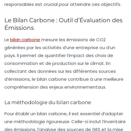
responsables est crucial pour atteindre ces objectifs.
Le Bilan Carbone : Outil d’Évaluation des
Émissions
Le
bilan carbone
mesure les
émissions de CO2
générées par les activités d’une entreprise ou d’un
pays. Il permet de quantifier l’impact des choix de
consommation et de production sur le climat. En
collectant des données sur les différentes sources
d’émissions, le bilan carbone contribue à une meilleure
compréhension des enjeux environnementaux.
La méthodologie du bilan carbone
Pour établir un bilan carbone, il est essentiel d’adopter
une méthodologie rigoureuse. Celle-ci inclut l’inventaire
des émissions, l’analyse des sources de GES et la mise