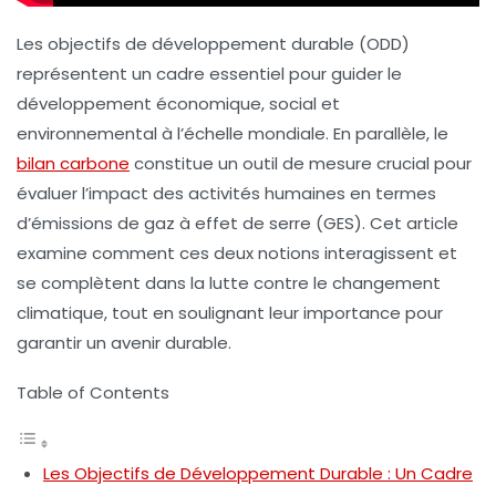
Les
objectifs de développement durable (ODD)
représentent un cadre essentiel pour guider le
développement économique, social et
environnemental à l’échelle mondiale. En parallèle, le
bilan carbone
constitue un outil de mesure crucial pour
évaluer l’impact des activités humaines en termes
d’émissions de
gaz à effet de serre (GES)
. Cet article
examine comment ces deux notions interagissent et
se complètent dans la lutte contre le changement
climatique, tout en soulignant leur importance pour
garantir un avenir durable.
Table of Contents
Les Objectifs de Développement Durable : Un Cadre