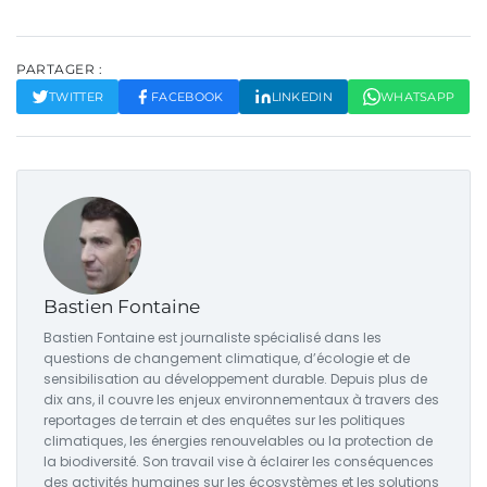
PARTAGER :
TWITTER
FACEBOOK
LINKEDIN
WHATSAPP
Bastien Fontaine
Bastien Fontaine est journaliste spécialisé dans les
questions de changement climatique, d’écologie et de
sensibilisation au développement durable. Depuis plus de
dix ans, il couvre les enjeux environnementaux à travers des
reportages de terrain et des enquêtes sur les politiques
climatiques, les énergies renouvelables ou la protection de
la biodiversité. Son travail vise à éclairer les conséquences
des activités humaines sur les écosystèmes et les solutions