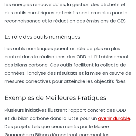
les énergies renouvelables, la gestion des déchets et
des outils numériques optimisés sont cruciales pour la
reconnaissance et la réduction des émissions de GES.
Le rôle des outils numériques
Les outils numériques jouent un rôle de plus en plus
central dans la réalisations des ODD et l’établissement
des bilans carbone. Ces outils facilitent la collecte de
données, l’analyse des résultats et la mise en œuvre de
mesures correctives pour atteindre les objectifs fixés.
Exemples de Meilleures Pratiques
Plusieurs initiatives illustrent l’apport concret des ODD
et du bilan carbone dans la lutte pour un
avenir durable
.
Des projets tels que ceux menés par le Musée
Guggenheim Bilbao démontrent comment les