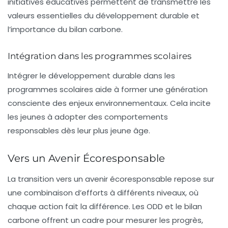
initiatives éducatives permettent de transmettre les
valeurs essentielles du développement durable et
l’importance du bilan carbone.
Intégration dans les programmes scolaires
Intégrer le développement durable dans les
programmes scolaires aide à former une génération
consciente des enjeux environnementaux. Cela incite
les jeunes à adopter des comportements
responsables dès leur plus jeune âge.
Vers un Avenir Écoresponsable
La transition vers un avenir écoresponsable repose sur
une combinaison d’efforts à différents niveaux, où
chaque action fait la différence. Les ODD et le bilan
carbone offrent un cadre pour mesurer les progrès,