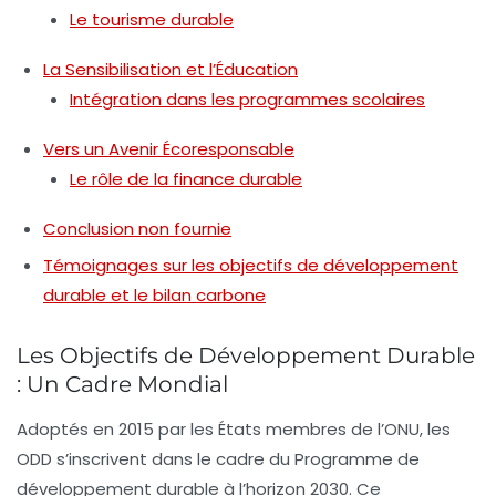
Le tourisme durable
La Sensibilisation et l’Éducation
Intégration dans les programmes scolaires
Vers un Avenir Écoresponsable
Le rôle de la finance durable
Conclusion non fournie
Témoignages sur les objectifs de développement
durable et le bilan carbone
Les Objectifs de Développement Durable
: Un Cadre Mondial
Adoptés en 2015 par les États membres de l’ONU, les
ODD s’inscrivent dans le cadre du Programme de
développement durable à l’horizon
2030
. Ce