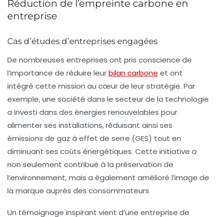
Réduction de l’empreinte carbone en
entreprise
Cas d’études d’entreprises engagées
De nombreuses entreprises ont pris conscience de
l’importance de réduire leur
bilan carbone
et ont
intégré cette mission au cœur de leur
stratégie
. Par
exemple, une société dans le secteur de la technologie
a investi dans des
énergies renouvelables
pour
alimenter ses installations, réduisant ainsi ses
émissions de gaz à effet de serre (GES) tout en
diminuant ses
coûts énergétiques
. Cette initiative a
non seulement contribué à la préservation de
l’environnement, mais a également amélioré l’image de
la marque auprès des consommateurs
Un témoignage inspirant vient d’une entreprise de