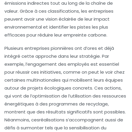
émissions indirectes tout au long de la chaîne de
valeur. Grâce à ces classifications, les entreprises
peuvent avoir une vision éclairée de leur impact
environnemental et identifier les pistes les plus
efficaces pour
réduire leur empreinte carbone
.
Plusieurs entreprises pionnières ont d’ores et déjà
intégré cette approche dans leur stratégie. Par
exemple, l’engagement des employés est essentiel
pour réussir ces initiatives, comme on peut le voir chez
certaines multinationales qui mobilisent leurs équipes
autour de projets écologiques concrets. Ces actions,
qui vont de l’optimisation de l’utilisation des ressources
énergétiques à des programmes de recyclage,
montrent que des résultats significatifs sont possibles.
Néanmoins, cesréalisations s’accompagnent aussi de
défis à surmonter tels que la sensibilisation du