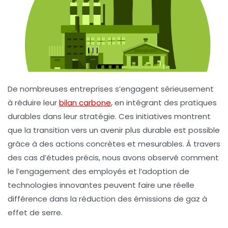
De nombreuses entreprises s’engagent sérieusement
à réduire leur
bilan carbone
, en intégrant des pratiques
durables dans leur
stratégie
. Ces initiatives montrent
que la transition vers un avenir plus
durable
est possible
grâce à des actions concrètes et mesurables. À travers
des cas d’études précis, nous avons observé comment
le
l’engagement des employés
et l’adoption de
technologies innovantes
peuvent faire une réelle
différence dans la réduction des
émissions de gaz à
effet de serre
.