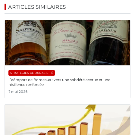
ARTICLES SIMILAIRES
STRATÉGIES DE DURABILITÉ
L’aéroport de Bordeaux : vers une sobriété accrue et une
résilience renforcée
7 mai 2026