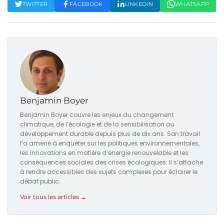
TWITTER
FACEBOOK
LINKEDIN
WHATSAPP
Benjamin Boyer
Benjamin Boyer couvre les enjeux du changement
climatique, de l’écologie et de la sensibilisation au
développement durable depuis plus de dix ans. Son travail
l’a amené à enquêter sur les politiques environnementales,
les innovations en matière d’énergie renouvelable et les
conséquences sociales des crises écologiques. Il s’attache
à rendre accessibles des sujets complexes pour éclairer le
débat public.
Voir tous les articles →