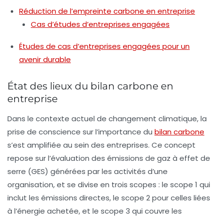
Réduction de l’empreinte carbone en entreprise
Cas d’études d’entreprises engagées
Études de cas d’entreprises engagées pour un
avenir durable
État des lieux du bilan carbone en
entreprise
Dans le contexte actuel de
changement climatique
, la
prise de conscience sur l’importance du
bilan carbone
s’est amplifiée au sein des entreprises. Ce concept
repose sur l’évaluation des
émissions de gaz à effet de
serre
(GES) générées par les activités d’une
organisation, et se divise en trois
scopes
: le
scope 1
qui
inclut les émissions directes, le
scope 2
pour celles liées
à l’énergie achetée, et le
scope 3
qui couvre les