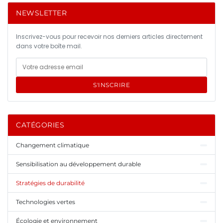
NEWSLETTER
Inscrivez-vous pour recevoir nos derniers articles directement
dans votre boîte mail.
S'INSCRIRE
CATÉGORIES
Changement climatique
Sensibilisation au développement durable
Stratégies de durabilité
Technologies vertes
Écologie et environnement