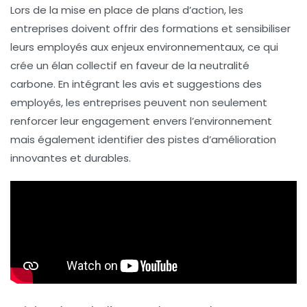
Lors de la mise en place de plans d’action, les
entreprises doivent offrir des formations et sensibiliser
leurs employés aux enjeux environnementaux, ce qui
crée un élan collectif en faveur de la
neutralité
carbone
. En intégrant les avis et suggestions des
employés, les entreprises peuvent non seulement
renforcer leur engagement envers l’environnement
mais également identifier des pistes d’amélioration
innovantes et durables.