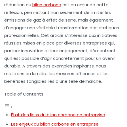
réduction du
bilan carbone
est au cœur de cette
réflexion, permettant non seulement de limiter les
émissions de gaz à effet de serre
, mais également
d’engager une véritable transformation des pratiques
professionnelles. Cet article s’intéresse aux
initiatives
réussies
mises en place par diverses entreprises qui,
par leur innovation et leur engagement, démontrent
qu’il est possible d’agir concrètement pour un avenir
durable. À travers des exemples inspirants, nous
mettrons en lumière les mesures efficaces et les
bénéfices tangibles liés à une telle démarche.
Table of Contents
État des lieux du bilan carbone en entreprise
Les enjeux du bilan carbone en entreprise