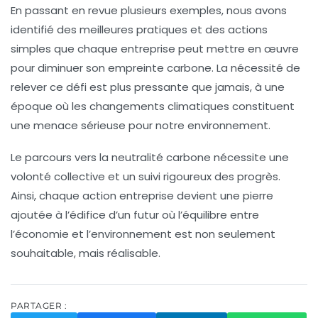
En passant en revue plusieurs exemples, nous avons
identifié des
meilleures pratiques
et des actions
simples que chaque entreprise peut mettre en œuvre
pour diminuer son empreinte carbone. La nécessité de
relever ce défi est plus pressante que jamais, à une
époque où les
changements climatiques
constituent
une menace sérieuse pour notre environnement.
Le parcours vers la
neutralité carbone
nécessite une
volonté collective et un suivi rigoureux des progrès.
Ainsi, chaque action entreprise devient une pierre
ajoutée à l’édifice d’un futur où l’équilibre entre
l’économie et l’environnement est non seulement
souhaitable, mais réalisable.
PARTAGER :