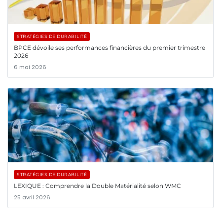
STRATÉGIES DE DURABILITÉ
BPCE dévoile ses performances financières du premier trimestre
2026
6 mai 2026
STRATÉGIES DE DURABILITÉ
LEXIQUE : Comprendre la Double Matérialité selon WMC
25 avril 2026