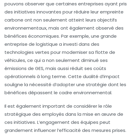
pouvons observer que certaines entreprises ayant pris
des initiatives innovantes pour réduire leur empreinte
carbone ont non seulement atteint leurs objectifs
environnementaux, mais ont également observé des
bénéfices économiques. Par exemple, une grande
entreprise de logistique a investi dans des
technologies vertes pour moderniser sa flotte de
véhicules, ce qui a non seulement diminué ses
émissions de GES
, mais aussi réduit ses coûts
opérationnels à long terme. Cette dualité d’impact
souligne la nécessité d’adopter une stratégie dont les
bénéfices dépassent le cadre environnemental.
Il est également important de considérer le rôle
stratégique des employés dans la mise en œuvre de
ces initiatives. L’engagement des équipes peut
grandement influencer l’efficacité des mesures prises.