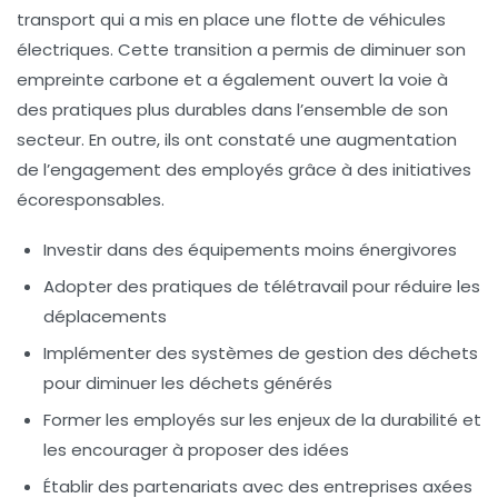
transport qui a mis en place une flotte de véhicules
électriques. Cette transition a permis de diminuer son
empreinte carbone et a également ouvert la voie à
des pratiques plus durables dans l’ensemble de son
secteur. En outre, ils ont constaté une augmentation
de l’engagement des employés grâce à des initiatives
écoresponsables
.
Investir dans des équipements moins énergivores
Adopter des pratiques de télétravail pour réduire les
déplacements
Implémenter des systèmes de gestion des déchets
pour diminuer les déchets générés
Former les employés sur les enjeux de la
durabilité
et
les encourager à proposer des idées
Établir des partenariats avec des entreprises axées