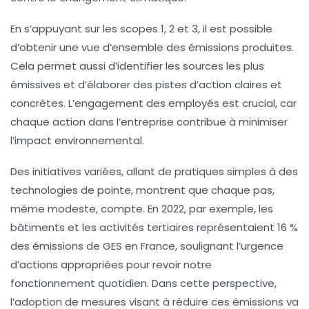
En s’appuyant sur les
scopes 1, 2 et 3
, il est possible
d’obtenir une vue d’ensemble des
émissions
produites.
Cela permet aussi d’identifier les sources les plus
émissives et d’élaborer des pistes d’action claires et
concrètes. L’engagement des employés est crucial, car
chaque action dans l’entreprise contribue à minimiser
l’impact environnemental.
Des
initiatives
variées, allant de pratiques simples à des
technologies de pointe, montrent que chaque pas,
même modeste, compte. En 2022, par exemple, les
bâtiments et les activités tertiaires représentaient 16 %
des
émissions de GES
en France, soulignant l’urgence
d’actions appropriées pour revoir notre
fonctionnement quotidien. Dans cette perspective,
l’adoption de mesures visant à réduire ces
émissions
va