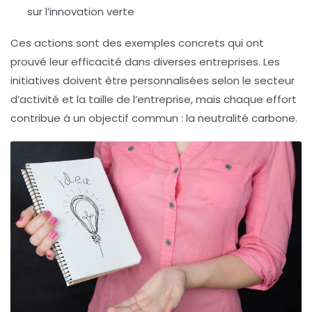
sur l’innovation verte
Ces actions sont des exemples concrets qui ont
prouvé leur efficacité dans diverses entreprises. Les
initiatives doivent être personnalisées selon le secteur
d’activité et la taille de l’entreprise, mais chaque effort
contribue à un objectif commun : la
neutralité carbone
.