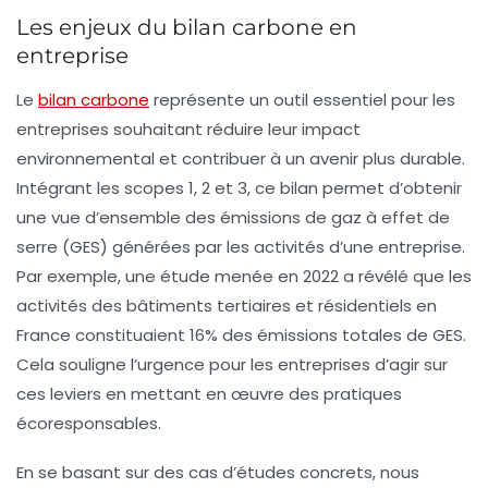
Les enjeux du bilan carbone en
entreprise
Le
bilan carbone
représente un outil essentiel pour les
entreprises souhaitant réduire leur impact
environnemental et contribuer à un avenir plus durable.
Intégrant les
scopes 1, 2 et 3
, ce bilan permet d’obtenir
une vue d’ensemble des
émissions de gaz à effet de
serre
(GES) générées par les activités d’une entreprise.
Par exemple, une étude menée en 2022 a révélé que les
activités des bâtiments tertiaires et résidentiels en
France constituaient
16%
des émissions totales de GES.
Cela souligne l’urgence pour les entreprises d’agir sur
ces leviers en mettant en œuvre des pratiques
écoresponsables.
En se basant sur des
cas d’études
concrets, nous