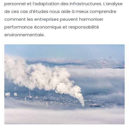
personnel et l’adaptation des infrastructures. L’analyse
de ces cas d’études nous aide à mieux comprendre
comment les entreprises peuvent harmoniser
performance économique et responsabilité
environnementale.