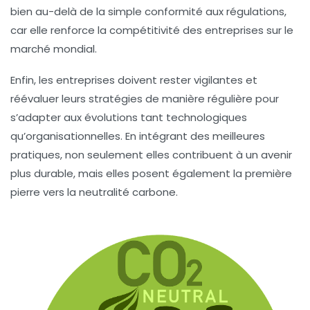
bien au-delà de la simple conformité aux régulations,
car elle renforce la
compétitivité
des entreprises sur le
marché mondial.
Enfin, les entreprises doivent rester vigilantes et
réévaluer leurs
stratégies
de manière régulière pour
s’adapter aux évolutions tant technologiques
qu’organisationnelles. En intégrant des
meilleures
pratiques
, non seulement elles contribuent à un
avenir
plus durable
, mais elles posent également la première
pierre vers la
neutralité carbone
.