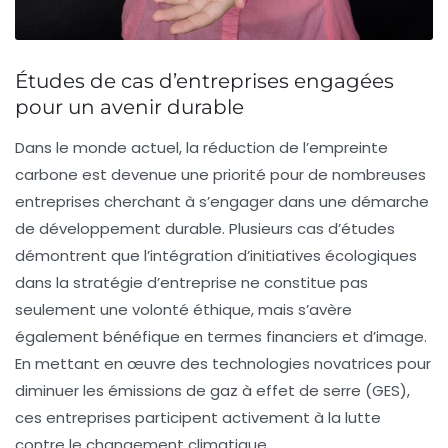
Études de cas d’entreprises engagées
pour un avenir durable
Dans le monde actuel, la
réduction de l’empreinte
carbone
est devenue une priorité pour de nombreuses
entreprises cherchant à s’engager dans une démarche
de
développement durable
. Plusieurs
cas d’études
démontrent que l’intégration d’initiatives écologiques
dans la stratégie d’entreprise ne constitue pas
seulement une volonté éthique, mais s’avère
également bénéfique en termes financiers et d’image.
En mettant en œuvre des technologies novatrices pour
diminuer les
émissions de gaz à effet de serre
(GES),
ces entreprises participent activement à la lutte
contre le
changement climatique
.