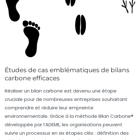
Études de cas emblématiques de bilans
carbone efficaces
Réaliser un
bilan carbone
est devenu une étape
cruciale pour de nombreuses entreprises souhaitant
comprendre et réduire leur empreinte
environnementale. Grâce à la méthode
Bilan Carbone®
développée par l’ADEME, les organisations peuvent
suivre un processus en six étapes clés : définition des