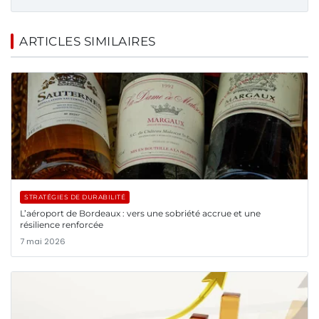
ARTICLES SIMILAIRES
STRATÉGIES DE DURABILITÉ
L’aéroport de Bordeaux : vers une sobriété accrue et une
résilience renforcée
7 mai 2026