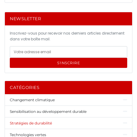
NEWSLETTER
Inscrivez-vous pour recevoir nos derniers articles directement
dans votre boîte mail.
S'INSCRIRE
CATÉGORIES
Changement climatique
Sensibilisation au développement durable
Stratégies de durabilité
Technologies vertes