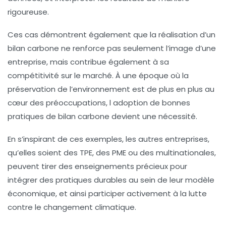
rigoureuse.
Ces cas démontrent également que la réalisation d’un
bilan carbone ne renforce pas seulement l’
image
d’une
entreprise, mais contribue également à sa
compétitivité
sur le marché. À une époque où la
préservation de l’environnement est de plus en plus au
cœur des préoccupations, l adoption de bonnes
pratiques de bilan carbone devient une nécessité.
En s’inspirant de ces exemples, les autres entreprises,
qu’elles soient des
TPE
, des
PME
ou des multinationales,
peuvent tirer des enseignements précieux pour
intégrer des pratiques durables au sein de leur modèle
économique, et ainsi participer activement à la lutte
contre le
changement climatique
.