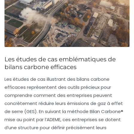
Les études de cas emblématiques de
bilans carbone efficaces
Les
études de cas
illustrant des bilans carbone
efficaces représentent des outils précieux pour
comprendre comment des entreprises peuvent
concrètement réduire leurs
émissions de gaz à effet
de serre
(GES). En suivant la méthode
Bilan Carbone®
mise au point par l’ADEME, ces entreprises se dotent
d’une structure pour définir précisément leurs