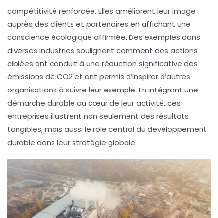
compétitivité
renforcée. Elles améliorent leur image
auprès des clients et partenaires en affichant une
conscience écologique affirmée. Des exemples dans
diverses industries soulignent comment des actions
ciblées ont conduit à une
réduction significative des
émissions de CO2
et ont permis d’inspirer d’autres
organisations à suivre leur exemple. En intégrant une
démarche durable au cœur de leur activité, ces
entreprises illustrent non seulement des résultats
tangibles, mais aussi le rôle central du développement
durable dans leur stratégie globale.