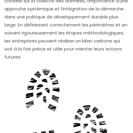
conseils sur la
collecte des données
, l’importance d’une
approche systémique et l’intégration de la démarche
dans une politique de
développement durable
plus
large. En définissant correctement les périmètres et en
suivant rigoureusement les étapes méthodologiques,
les entreprises peuvent réaliser un bilan carbone qui
soit à la fois précis et utile pour orienter leurs actions
futures.