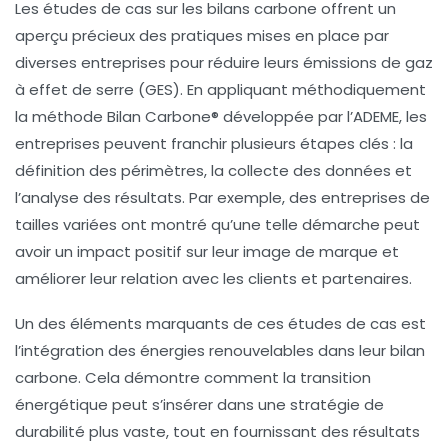
Les
études de cas
sur les bilans carbone offrent un
aperçu précieux des pratiques mises en place par
diverses entreprises pour réduire leurs
émissions de gaz
à effet de serre
(GES). En appliquant méthodiquement
la
méthode Bilan Carbone®
développée par l’ADEME, les
entreprises peuvent franchir plusieurs étapes clés : la
définition des périmètres
, la
collecte des données
et
l’
analyse des résultats
. Par exemple, des entreprises de
tailles variées ont montré qu’une telle démarche peut
avoir un impact positif sur leur
image de marque
et
améliorer leur relation avec les clients et partenaires.
Un des éléments marquants de ces études de cas est
l’intégration des
énergies renouvelables
dans leur bilan
carbone. Cela démontre comment la transition
énergétique peut s’insérer dans une stratégie de
durabilité plus vaste, tout en fournissant des résultats