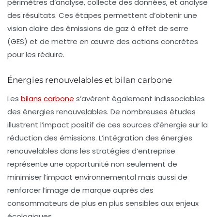
périmètres d’analyse, collecte des données, et analyse
des résultats. Ces étapes permettent d’obtenir une
vision claire des émissions de
gaz à effet de serre
(GES) et de mettre en œuvre des actions concrètes
pour les réduire.
Énergies renouvelables et bilan carbone
Les
bilans carbone
s’avèrent également indissociables
des
énergies renouvelables
. De nombreuses études
illustrent l’impact positif de ces sources d’énergie sur la
réduction des émissions. L’intégration des énergies
renouvelables dans les stratégies d’entreprise
représente une opportunité non seulement de
minimiser l’impact environnemental mais aussi de
renforcer l’image de marque auprès des
consommateurs de plus en plus sensibles aux enjeux
écologiques.