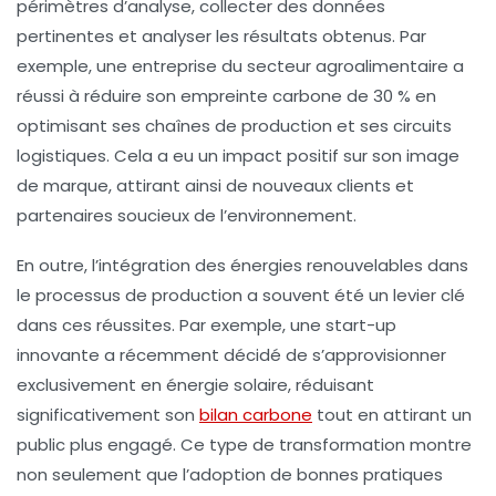
périmètres d’analyse, collecter des données
pertinentes et analyser les résultats obtenus. Par
exemple, une entreprise du secteur agroalimentaire a
réussi à réduire son empreinte carbone de 30 % en
optimisant ses chaînes de production et ses circuits
logistiques. Cela a eu un impact positif sur son image
de marque, attirant ainsi de nouveaux
clients
et
partenaires soucieux de l’environnement.
En outre, l’intégration des
énergies renouvelables
dans
le processus de production a souvent été un levier clé
dans ces réussites. Par exemple, une start-up
innovante a récemment décidé de s’approvisionner
exclusivement en
énergie solaire
, réduisant
significativement son
bilan carbone
tout en attirant un
public plus engagé. Ce type de transformation montre
non seulement que l’adoption de bonnes pratiques