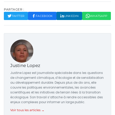
PARTAGER :
TWITTER
FACEBOOK
LINKEDIN
WHATSAPP
Justine Lopez
Justine Lopez est journaliste spécialisée dans les questions
de changement climatique, d’écologie et de sensibilisation
au développement durable. Depuis plus de dix ans, elle
couvre les politiques environnementales, les avancées
scientifiques et les initiatives de terrain liées à la transition
écologique. Son travail s’attache à rendre accessibles des
enjeux complexes pour informer un large public.
Voir tous les articles →