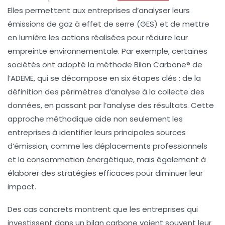
Elles permettent aux entreprises d’analyser leurs
émissions de
gaz à effet de serre
(GES) et de mettre
en lumière les actions réalisées pour réduire leur
empreinte environnementale. Par exemple, certaines
sociétés ont adopté la
méthode Bilan Carbone®
de
l’ADEME, qui se décompose en six étapes clés : de la
définition des périmètres
d’analyse à la
collecte des
données
, en passant par l’
analyse des résultats
. Cette
approche méthodique aide non seulement les
entreprises à identifier leurs principales sources
d’émission, comme les déplacements professionnels
et la consommation énergétique, mais également à
élaborer des stratégies efficaces pour diminuer leur
impact.
Des cas concrets montrent que les entreprises qui
investissent dans un bilan carbone voient souvent leur