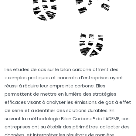
Les
études de cas
sur le
bilan carbone
offrent des
exemples pratiques et concrets d’entreprises ayant
réussi à réduire leur
empreinte carbone
. Elles
permettent de mettre en lumière des
stratégies
efficaces
visant à analyser les émissions de
gaz à effet
de serre
et à identifier des solutions durables. En
suivant la
méthodologie Bilan Carbone®
de l’ADEME, ces
entreprises ont su établir des
périmètres
, collecter des
données
, et interpréter les
résultats
de manière