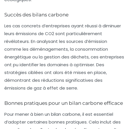
Succès des bilans carbone
Les cas concrets d’entreprises ayant réussi à diminuer
leurs émissions de CO2 sont particulièrement
révélateurs. En analysant les sources d’émission
comme les
déménagements
, la
consommation
énergétique
ou la
gestion des déchets
, ces entreprises
ont pu identifier les domaines à optimiser. Des
stratégies ciblées ont alors été mises en place,
démontrant des réductions significatives des
émissions de gaz à effet de serre.
Bonnes pratiques pour un bilan carbone efficace
Pour mener à bien un bilan carbone, il est essentiel
d’adopter certaines bonnes pratiques. Cela inclut des