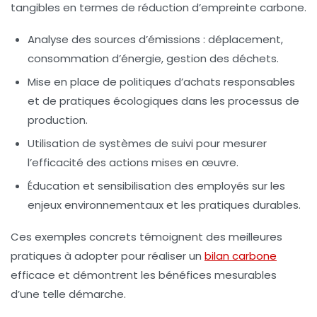
tangibles en termes de réduction d’
empreinte carbone
.
Analyse des sources d’émissions : déplacement,
consommation d’énergie, gestion des déchets.
Mise en place de politiques d’achats responsables
et de pratiques écologiques dans les processus de
production.
Utilisation de systèmes de suivi pour mesurer
l’efficacité des actions mises en œuvre.
Éducation et sensibilisation des employés sur les
enjeux environnementaux et les pratiques durables.
Ces exemples concrets témoignent des
meilleures
pratiques
à adopter pour réaliser un
bilan carbone
efficace et démontrent les bénéfices mesurables
d’une telle démarche.