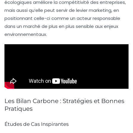
écologiques améliore la
compétitivité
des entreprises,
mais aussi qu’elle peut servir de levier marketing, en
positionnant celle-ci comme un acteur responsable
dans un marché de plus en plus sensible aux enjeux
environnementaux.
Les Bilan Carbone : Stratégies et Bonnes
Pratiques
Études de Cas Inspirantes