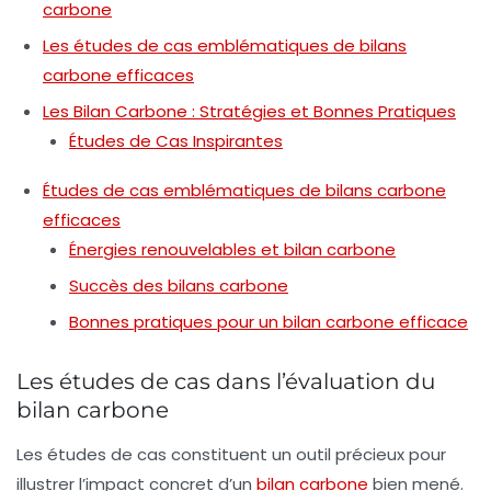
carbone
Les études de cas emblématiques de bilans
carbone efficaces
Les Bilan Carbone : Stratégies et Bonnes Pratiques
Études de Cas Inspirantes
Études de cas emblématiques de bilans carbone
efficaces
Énergies renouvelables et bilan carbone
Succès des bilans carbone
Bonnes pratiques pour un bilan carbone efficace
Les études de cas dans l’évaluation du
bilan carbone
Les
études de cas
constituent un outil précieux pour
illustrer l’impact concret d’un
bilan carbone
bien mené.