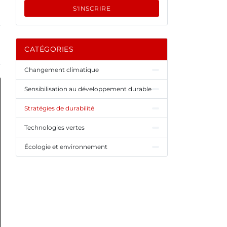
S'INSCRIRE
CATÉGORIES
Changement climatique
Sensibilisation au développement durable
Stratégies de durabilité
Technologies vertes
Écologie et environnement