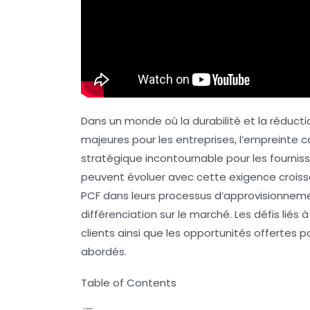
Dans un monde où la
durabilité
et la
réduct
majeures pour les entreprises, l’empreinte
stratégique incontournable pour les fourn
peuvent évoluer avec cette exigence croiss
PCF dans leurs processus d’approvisionnem
différenciation sur le marché. Les défis liés
clients ainsi que les opportunités offertes
abordés.
Table of Contents