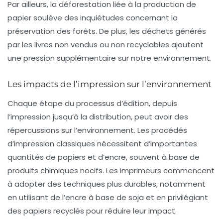
Par ailleurs, la déforestation liée à la production de
papier soulève des inquiétudes concernant la
préservation des forêts. De plus, les déchets générés
par les livres non vendus ou non recyclables ajoutent
une pression supplémentaire sur notre environnement.
Les impacts de l’impression sur l’environnement
Chaque étape du processus d’édition, depuis
l’impression jusqu’à la distribution, peut avoir des
répercussions sur l’environnement. Les procédés
d’impression classiques nécessitent d’importantes
quantités de
papiers
et d’encre, souvent à base de
produits chimiques nocifs. Les imprimeurs commencent
à adopter des techniques plus durables, notamment
en utilisant de l’encre à base de soja et en privilégiant
des papiers recyclés pour réduire leur impact.