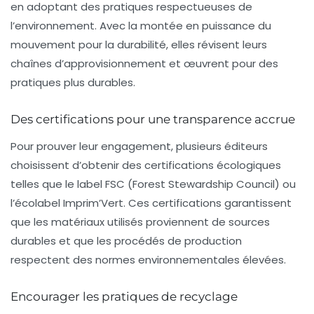
en adoptant des pratiques respectueuses de
l’environnement. Avec la montée en puissance du
mouvement pour la durabilité, elles révisent leurs
chaînes d’approvisionnement et œuvrent pour des
pratiques plus durables.
Des certifications pour une transparence accrue
Pour prouver leur engagement, plusieurs éditeurs
choisissent d’obtenir des
certifications écologiques
telles que le label FSC (Forest Stewardship Council) ou
l’écolabel Imprim’Vert. Ces certifications garantissent
que les matériaux utilisés proviennent de sources
durables et que les procédés de production
respectent des normes environnementales élevées.
Encourager les pratiques de recyclage