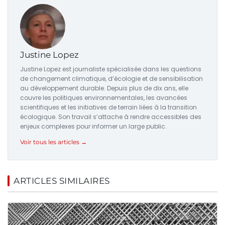
Justine Lopez
Justine Lopez est journaliste spécialisée dans les questions
de changement climatique, d’écologie et de sensibilisation
au développement durable. Depuis plus de dix ans, elle
couvre les politiques environnementales, les avancées
scientifiques et les initiatives de terrain liées à la transition
écologique. Son travail s’attache à rendre accessibles des
enjeux complexes pour informer un large public.
Voir tous les articles →
ARTICLES SIMILAIRES