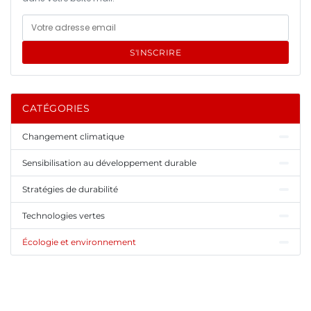
S'INSCRIRE
CATÉGORIES
Changement climatique
Sensibilisation au développement durable
Stratégies de durabilité
Technologies vertes
Écologie et environnement