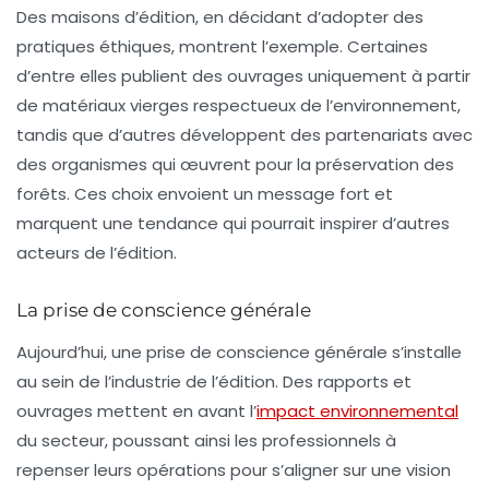
Des maisons d’édition, en décidant d’adopter des
pratiques éthiques, montrent l’exemple. Certaines
d’entre elles publient des ouvrages uniquement à partir
de matériaux vierges respectueux de l’environnement,
tandis que d’autres développent des partenariats avec
des organismes qui œuvrent pour la préservation des
forêts. Ces choix envoient un message fort et
marquent une tendance qui pourrait inspirer d’autres
acteurs de l’édition.
La prise de conscience générale
Aujourd’hui, une prise de conscience générale s’installe
au sein de l’industrie de l’édition. Des rapports et
ouvrages mettent en avant l’
impact environnemental
du secteur, poussant ainsi les professionnels à
repenser leurs opérations pour s’aligner sur une vision