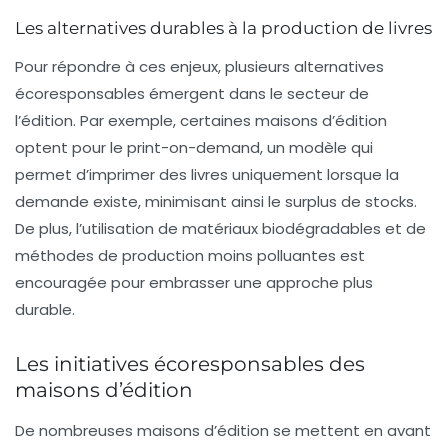
Les alternatives durables à la production de livres
Pour répondre à ces enjeux, plusieurs alternatives
écoresponsables émergent dans le secteur de
l’édition. Par exemple, certaines maisons d’édition
optent pour le
print-on-demand
, un modèle qui
permet d’imprimer des livres uniquement lorsque la
demande existe, minimisant ainsi le surplus de stocks.
De plus, l’utilisation de matériaux biodégradables et de
méthodes de production moins polluantes est
encouragée pour embrasser une approche plus
durable.
Les initiatives écoresponsables des
maisons d’édition
De nombreuses maisons d’édition se mettent en avant