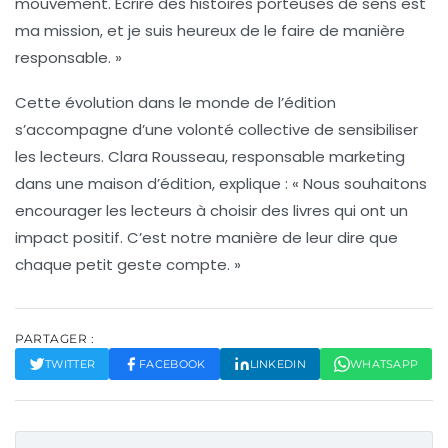
mouvement. Écrire des histoires porteuses de sens est
ma mission, et je suis heureux de le faire de manière
responsable. »
Cette évolution dans le monde de l’édition
s’accompagne d’une volonté collective de sensibiliser
les lecteurs.
Clara Rousseau
, responsable marketing
dans une maison d’édition, explique : « Nous souhaitons
encourager les lecteurs à choisir des livres qui ont un
impact positif. C’est notre manière de leur dire que
chaque petit geste compte. »
PARTAGER :
TWITTER
FACEBOOK
LINKEDIN
WHATSAPP