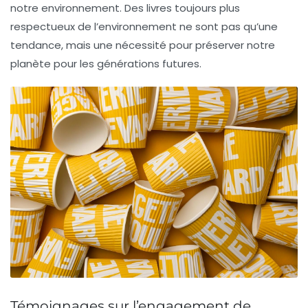
notre environnement. Des livres toujours plus
respectueux de l’environnement ne sont pas qu’une
tendance, mais une nécessité pour préserver notre
planète pour les générations futures.
Témoignages sur l’engagement de