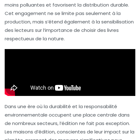
moins polluantes et favorisent la
distribution durable
.
Cet engagement ne se limite pas seulement à la
production, mais s’étend également à la sensibilisation
des lecteurs sur l’importance de choisir des livres
respectueux de la nature
.
Dans une ère où la
durabilité
et la
responsabilité
environnementale
occupent une place centrale dans
de nombreux secteurs, l’édition ne fait pas exception.
Les maisons d’édition, conscientes de leur impact sur la