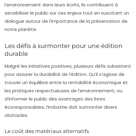
l’environnement dans leurs écrits, ils contribuent à
sensibiliser le public sur ces enjeux tout en suscitant un
dialogue autour de l’importance de la préservation de
notre planète.
Les défis à surmonter pour une édition
durable
Malgré les initiatives positives, plusieurs défis subsistent
pour assurer la durabilité de l’édition. Qu’il s’agisse de
trouver un équilibre entre la rentabilité économique et
les pratiques respectueuses de l’environnement, ou
d’informer le public des avantages des livres
écoresponsables, l’industrie doit surmonter divers
obstacles.
Le coût des matériaux alternatifs