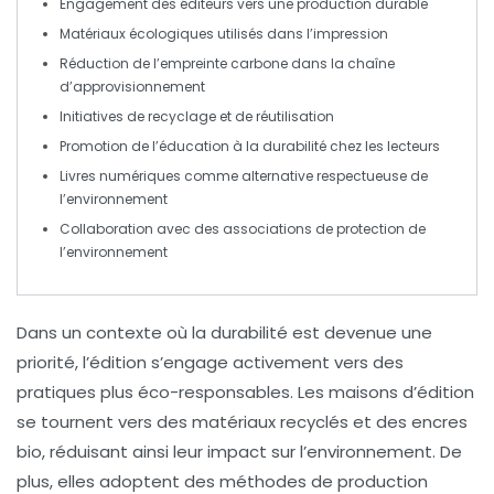
Engagement des éditeurs
vers une production durable
Matériaux écologiques
utilisés dans l’impression
Réduction de l’empreinte carbone
dans la chaîne
d’approvisionnement
Initiatives de recyclage
et de réutilisation
Promotion de l’éducation
à la durabilité chez les lecteurs
Livres numériques
comme alternative respectueuse de
l’environnement
Collaboration avec des associations
de protection de
l’environnement
Dans un contexte où la
durabilité
est devenue une
priorité, l’édition s’engage activement vers des
pratiques plus
éco-responsables
. Les maisons d’édition
se tournent vers des matériaux recyclés et des encres
bio
, réduisant ainsi leur impact sur l’environnement. De
plus, elles adoptent des méthodes de
production