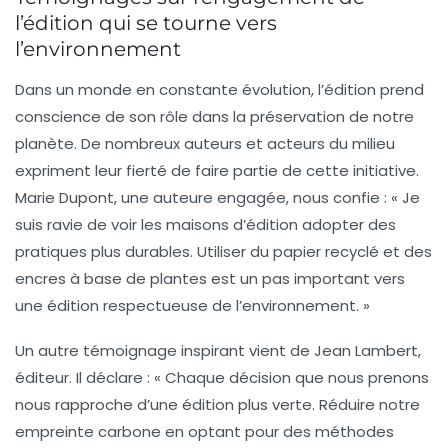
l’édition qui se tourne vers
l’environnement
Dans un monde en constante évolution, l’édition prend
conscience de son rôle dans la préservation de notre
planète. De nombreux auteurs et acteurs du milieu
expriment leur fierté de faire partie de cette initiative.
Marie Dupont
, une auteure engagée, nous confie : « Je
suis ravie de voir les maisons d’édition adopter des
pratiques plus durables. Utiliser du papier recyclé et des
encres à base de plantes est un pas important vers
une édition respectueuse de l’environnement. »
Un autre témoignage inspirant vient de
Jean Lambert
,
éditeur. Il déclare : « Chaque décision que nous prenons
nous rapproche d’une édition plus verte. Réduire notre
empreinte carbone en optant pour des méthodes