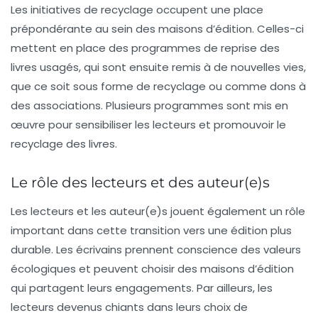
Les initiatives de recyclage occupent une place
prépondérante au sein des maisons d’édition. Celles-ci
mettent en place des programmes de reprise des
livres usagés, qui sont ensuite remis à de nouvelles vies,
que ce soit sous forme de recyclage ou comme dons à
des associations. Plusieurs programmes sont mis en
œuvre pour sensibiliser les lecteurs et promouvoir le
recyclage des livres.
Le rôle des lecteurs et des auteur(e)s
Les lecteurs et les auteur(e)s jouent également un rôle
important dans cette transition vers une édition plus
durable. Les écrivains prennent conscience des valeurs
écologiques et peuvent choisir des maisons d’édition
qui partagent leurs engagements. Par ailleurs, les
lecteurs devenus chiants dans leurs choix de