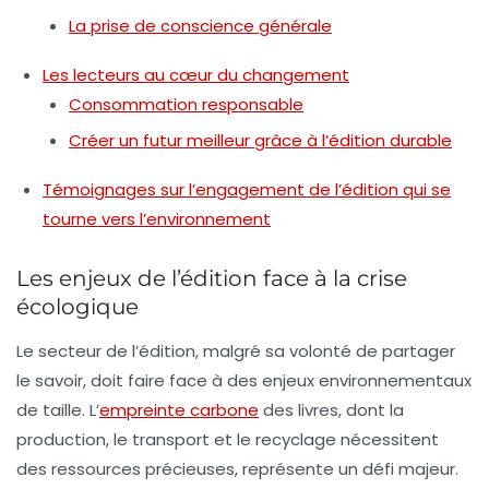
La prise de conscience générale
Les lecteurs au cœur du changement
Consommation responsable
Créer un futur meilleur grâce à l’édition durable
Témoignages sur l’engagement de l’édition qui se
tourne vers l’environnement
Les enjeux de l’édition face à la crise
écologique
Le secteur de l’édition, malgré sa volonté de partager
le savoir, doit faire face à des enjeux environnementaux
de taille. L’
empreinte carbone
des livres, dont la
production, le transport et le recyclage nécessitent
des ressources précieuses, représente un défi majeur.