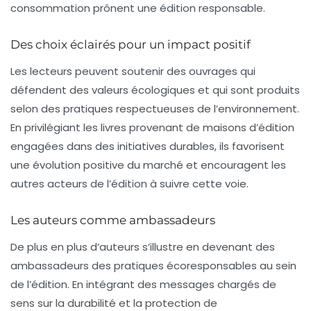
consommation prônent une édition responsable.
Des choix éclairés pour un impact positif
Les lecteurs peuvent soutenir des ouvrages qui
défendent des valeurs écologiques et qui sont produits
selon des pratiques respectueuses de l’environnement.
En privilégiant les livres provenant de maisons d’édition
engagées dans des initiatives durables, ils favorisent
une évolution positive du marché et encouragent les
autres acteurs de l’édition à suivre cette voie.
Les auteurs comme ambassadeurs
De plus en plus d’auteurs s’illustre en devenant des
ambassadeurs des pratiques écoresponsables au sein
de l’édition. En intégrant des messages chargés de
sens sur la durabilité et la protection de