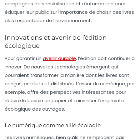
campagnes de sensibilisation et d’information pour
éduquer leur public sur l’importance de choisir des livres
plus respectueux de l’environnement.
Innovations et avenir de l’édition
écologique
Pour garantir un
avenir durable
, l’édition doit continuer à
innover. De nouvelles technologies émergent qui
pourraient transformer la manière dont les livres sont
conçus, produits et distribués. L’essor du numérique, par
exemple, offre des perspectives intéressantes pour
réduire le besoin en papier et minimiser l’empreinte
écologique des ouvrages.
Le numérique comme allié écologie
Les livres numériques, bien qu’ils ne remplacent pas