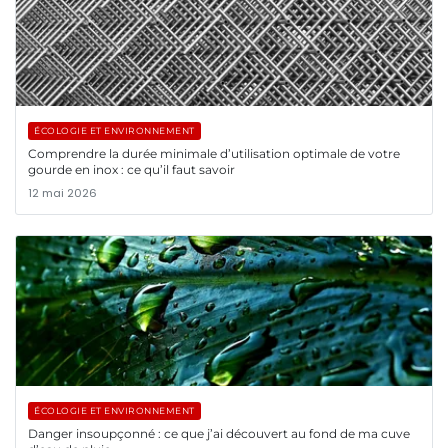
ÉCOLOGIE ET ENVIRONNEMENT
Comprendre la durée minimale d’utilisation optimale de votre
gourde en inox : ce qu’il faut savoir
12 mai 2026
ÉCOLOGIE ET ENVIRONNEMENT
Danger insoupçonné : ce que j’ai découvert au fond de ma cuve