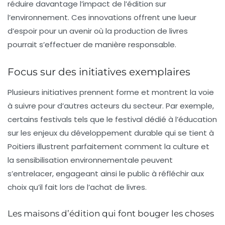
réduire davantage l’impact de l’édition sur
l’environnement. Ces innovations offrent une lueur
d’espoir pour un avenir où la production de livres
pourrait s’effectuer de manière responsable.
Focus sur des initiatives exemplaires
Plusieurs initiatives prennent forme et montrent la voie
à suivre pour d’autres acteurs du secteur. Par exemple,
certains festivals tels que le festival dédié à l’éducation
sur les enjeux du développement durable qui se tient à
Poitiers illustrent parfaitement comment la culture et
la sensibilisation environnementale peuvent
s’entrelacer, engageant ainsi le public à réfléchir aux
choix qu’il fait lors de l’achat de livres.
Les maisons d’édition qui font bouger les choses