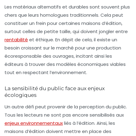
Les matériaux alternatifs et durables sont souvent plus
chers que leurs homologues traditionnels. Cela peut
constituer un frein pour certaines maisons d’édition,
surtout celles de petite taille, qui doivent jongler entre
rentabilité
et éthique. En dépit de cela, il existe un
besoin croissant sur le marché pour une production
écoresponsable des ouvrages, incitant ainsi les
éditeurs à trouver des modèles économiques viables
tout en respectant l’environnement.
La sensibilité du public face aux enjeux
écologiques
Un autre défi peut provenir de la perception du public.
Tous les lecteurs ne sont pas encore sensibilisés aux
enjeux environnementaux
liés à l’édition. Ainsi, les
maisons d’édition doivent mettre en place des