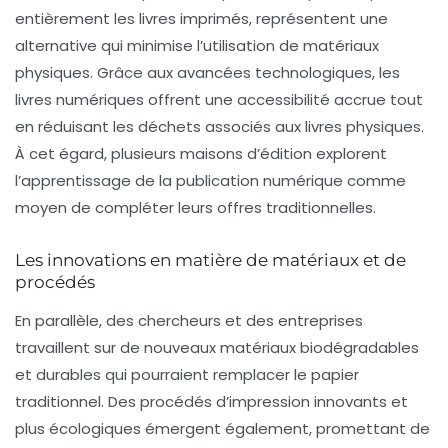
entièrement les livres imprimés, représentent une
alternative qui minimise l’utilisation de matériaux
physiques. Grâce aux avancées technologiques, les
livres numériques offrent une accessibilité accrue tout
en réduisant les déchets associés aux livres physiques.
À cet égard, plusieurs maisons d’édition explorent
l’apprentissage de la publication numérique comme
moyen de compléter leurs offres traditionnelles.
Les innovations en matière de matériaux et de
procédés
En parallèle, des chercheurs et des entreprises
travaillent sur de nouveaux matériaux biodégradables
et durables qui pourraient remplacer le papier
traditionnel. Des procédés d’impression innovants et
plus écologiques émergent également, promettant de