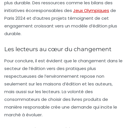
plus durable. Des ressources comme les bilans des
initiatives écoresponsables des
Jeux Olympiques
de
Paris 2024 et d’autres projets témoignent de cet
engagement croissant vers un modèle d’édition plus
durable.
Les lecteurs au cœur du changement
Pour conclure, il est évident que le changement dans le
secteur de l’édition vers des pratiques plus
respectueuses de l’environnement repose non
seulement sur les maisons d’édition et les auteurs,
mais aussi sur les lecteurs. La volonté des
consommateurs de choisir des livres produits de
manière responsable crée une demande qui incite le
marché à évoluer.