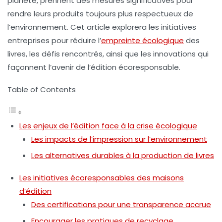
planète, prennent des mesures significatives pour
rendre leurs produits toujours plus respectueux de
l’environnement. Cet article explorera les initiatives
entreprises pour réduire l’
empreinte écologique
des
livres, les défis rencontrés, ainsi que les innovations qui
façonnent l’avenir de l’édition écoresponsable.
Table of Contents
Les enjeux de l’édition face à la crise écologique
Les impacts de l’impression sur l’environnement
Les alternatives durables à la production de livres
Les initiatives écoresponsables des maisons
d’édition
Des certifications pour une transparence accrue
Encourager les pratiques de recyclage