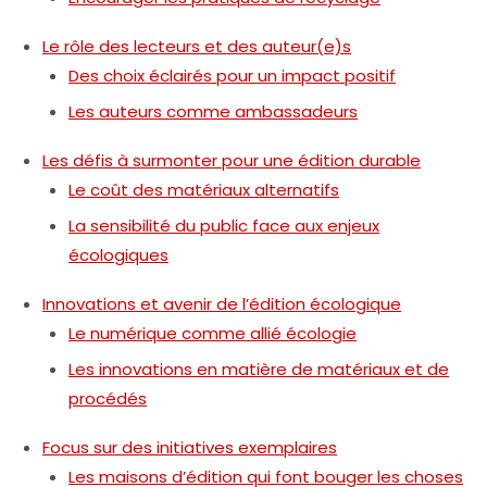
Le rôle des lecteurs et des auteur(e)s
Des choix éclairés pour un impact positif
Les auteurs comme ambassadeurs
Les défis à surmonter pour une édition durable
Le coût des matériaux alternatifs
La sensibilité du public face aux enjeux
écologiques
Innovations et avenir de l’édition écologique
Le numérique comme allié écologie
Les innovations en matière de matériaux et de
procédés
Focus sur des initiatives exemplaires
Les maisons d’édition qui font bouger les choses