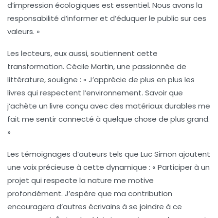
d’impression écologiques est essentiel. Nous avons la
responsabilité d’informer et d’éduquer le public sur ces
valeurs. »
Les lecteurs, eux aussi, soutiennent cette
transformation.
Cécile Martin
, une passionnée de
littérature, souligne : « J’apprécie de plus en plus les
livres qui respectent l’environnement. Savoir que
j’achète un livre conçu avec des matériaux durables me
fait me sentir connecté à quelque chose de plus grand.
»
Les témoignages d’auteurs tels que
Luc Simon
ajoutent
une voix précieuse à cette dynamique : « Participer à un
projet qui respecte la nature me motive
profondément. J’espère que ma contribution
encouragera d’autres écrivains à se joindre à ce