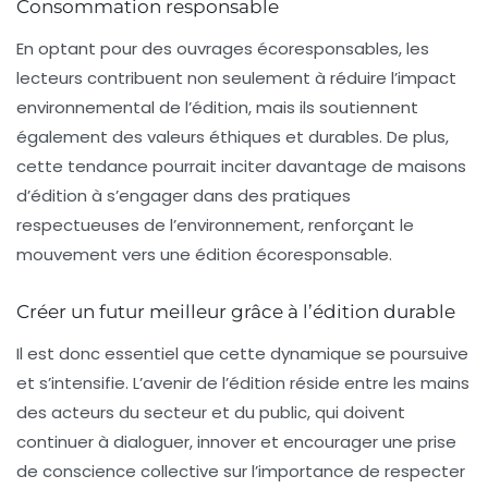
Consommation responsable
En optant pour des ouvrages écoresponsables, les
lecteurs contribuent non seulement à réduire l’impact
environnemental de l’édition, mais ils soutiennent
également des valeurs éthiques et durables. De plus,
cette tendance pourrait inciter davantage de maisons
d’édition à s’engager dans des pratiques
respectueuses de l’environnement, renforçant le
mouvement vers une édition écoresponsable.
Créer un futur meilleur grâce à l’édition durable
Il est donc essentiel que cette dynamique se poursuive
et s’intensifie. L’avenir de l’édition réside entre les mains
des acteurs du secteur et du public, qui doivent
continuer à dialoguer, innover et encourager une prise
de conscience collective sur l’importance de respecter