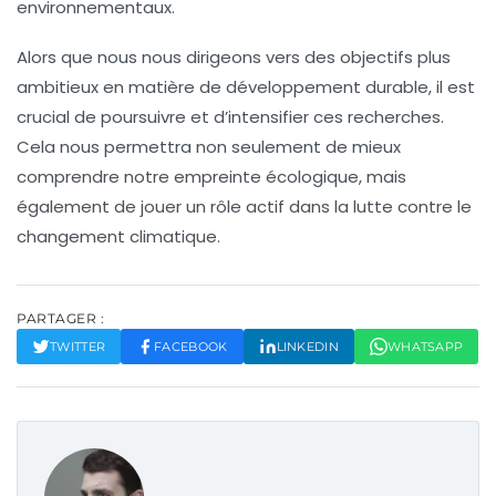
environnementaux.
Alors que nous nous dirigeons vers des objectifs plus
ambitieux en matière de
développement durable
, il est
crucial de poursuivre et d’intensifier ces recherches.
Cela nous permettra non seulement de mieux
comprendre notre empreinte écologique, mais
également de jouer un rôle actif dans la lutte contre le
changement climatique.
PARTAGER :
TWITTER
FACEBOOK
LINKEDIN
WHATSAPP