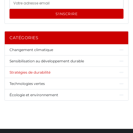
S'INSCRIRE
CATÉGORIES
Changement climatique
Sensibilisation au développement durable
Stratégies de durabilité
Technologies vertes
Écologie et environnement