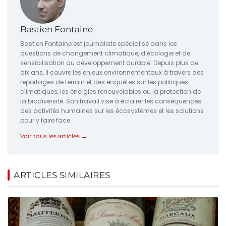
Bastien Fontaine
Bastien Fontaine est journaliste spécialisé dans les
questions de changement climatique, d’écologie et de
sensibilisation au développement durable. Depuis plus de
dix ans, il couvre les enjeux environnementaux à travers des
reportages de terrain et des enquêtes sur les politiques
climatiques, les énergies renouvelables ou la protection de
la biodiversité. Son travail vise à éclairer les conséquences
des activités humaines sur les écosystèmes et les solutions
pour y faire face.
Voir tous les articles →
ARTICLES SIMILAIRES