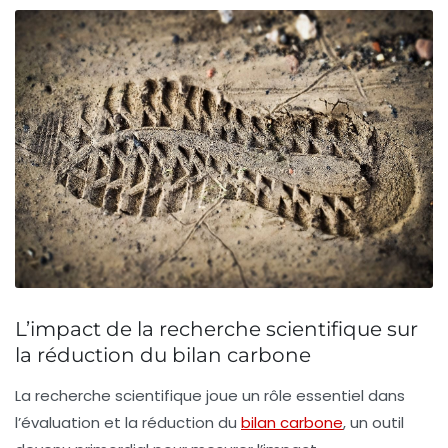
L’impact de la recherche scientifique sur
la réduction du bilan carbone
La recherche scientifique joue un rôle essentiel dans
l’évaluation et la réduction du
bilan carbone
, un outil