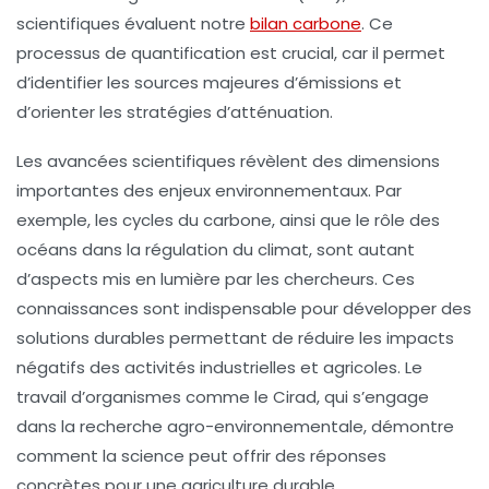
scientifiques évaluent notre
bilan carbone
. Ce
processus de quantification est crucial, car il permet
d’identifier les sources majeures d’émissions et
d’orienter les stratégies d’atténuation.
Les avancées scientifiques révèlent des dimensions
importantes des enjeux environnementaux. Par
exemple, les
cycles du carbone
, ainsi que le rôle des
océans
dans la régulation du climat, sont autant
d’aspects mis en lumière par les chercheurs. Ces
connaissances sont indispensable pour développer des
solutions durables
permettant de réduire les impacts
négatifs des activités industrielles et agricoles. Le
travail d’organismes comme le
Cirad
, qui s’engage
dans la recherche agro-environnementale, démontre
comment la science peut offrir des réponses
concrètes pour une
agriculture durable
.