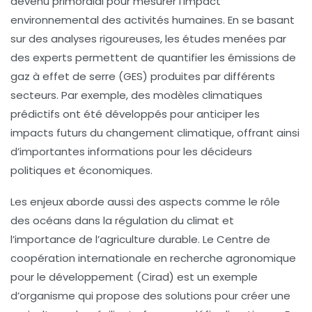
devenu primordial pour mesurer l’impact
environnemental des activités humaines. En se basant
sur des analyses rigoureuses, les études menées par
des experts permettent de quantifier les
émissions de
gaz à effet de serre
(GES) produites par différents
secteurs. Par exemple, des modèles climatiques
prédictifs ont été développés pour anticiper les
impacts futurs du
changement climatique
, offrant ainsi
d’importantes informations pour les décideurs
politiques et économiques.
Les enjeux aborde aussi des aspects comme le rôle
des océans dans la régulation du climat et
l’importance de l’
agriculture durable
. Le Centre de
coopération internationale en recherche agronomique
pour le développement (Cirad) est un exemple
d’organisme qui propose des solutions pour créer une