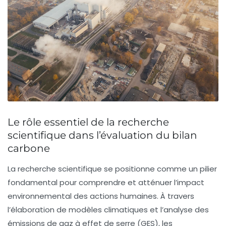
Le rôle essentiel de la recherche
scientifique dans l’évaluation du bilan
carbone
La
recherche scientifique
se positionne comme un pilier
fondamental pour comprendre et atténuer l’impact
environnemental des actions humaines. À travers
l’élaboration de
modèles climatiques
et l’analyse des
émissions de gaz à effet de serre
(GES), les