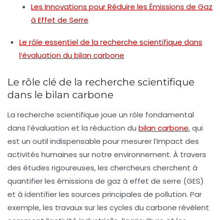
Les Innovations pour Réduire les Émissions de Gaz
à Effet de Serre
Le rôle essentiel de la recherche scientifique dans
l’évaluation du bilan carbone
Le rôle clé de la recherche scientifique
dans le bilan carbone
La
recherche scientifique
joue un rôle fondamental
dans l’évaluation et la réduction du
bilan carbone
, qui
est un outil indispensable pour mesurer l’impact des
activités humaines sur notre
environnement
. À travers
des études rigoureuses, les chercheurs cherchent à
quantifier les
émissions de gaz à effet de serre
(GES)
et à identifier les sources principales de pollution. Par
exemple, les travaux sur les
cycles du carbone
révèlent