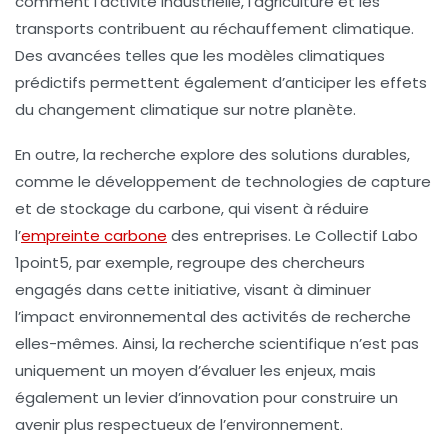
comment l’activité industrielle, l’agriculture et les
transports contribuent au réchauffement climatique.
Des avancées telles que les
modèles climatiques
prédictifs
permettent également d’anticiper les effets
du changement climatique sur notre planète.
En outre, la recherche explore des solutions durables,
comme le développement de technologies de
capture
et de stockage du carbone
, qui visent à réduire
l’
empreinte carbone
des entreprises. Le
Collectif Labo
1point5
, par exemple, regroupe des chercheurs
engagés dans cette initiative, visant à diminuer
l’impact environnemental des activités de recherche
elles-mêmes. Ainsi, la recherche scientifique n’est pas
uniquement un moyen d’évaluer les enjeux, mais
également un levier d’innovation pour construire un
avenir plus respectueux de l’environnement.