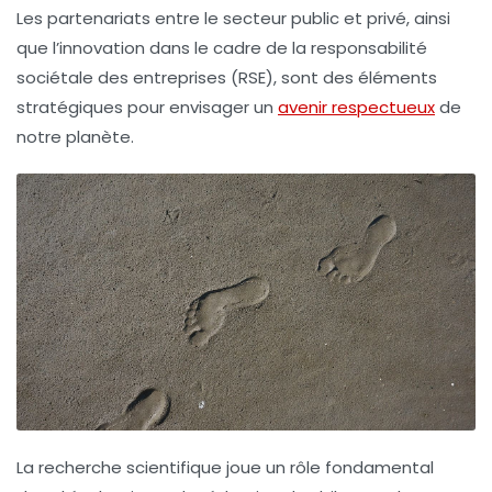
Les partenariats entre le secteur public et privé, ainsi
que l’innovation dans le cadre de la
responsabilité
sociétale des entreprises
(RSE), sont des éléments
stratégiques pour envisager un
avenir respectueux
de
notre planète.
La recherche scientifique joue un rôle fondamental