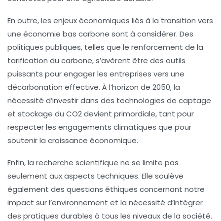
En outre, les enjeux économiques liés à la
transition vers
une économie bas carbone
sont à considérer. Des
politiques publiques, telles que le renforcement de la
tarification du carbone
, s’avèrent être des outils
puissants pour engager les entreprises vers une
décarbonation
effective. À l’horizon de 2050, la
nécessité d’investir dans des technologies de
captage
et stockage du CO2
devient primordiale, tant pour
respecter les engagements climatiques que pour
soutenir la croissance économique.
Enfin, la recherche scientifique ne se limite pas
seulement aux aspects techniques. Elle soulève
également des questions éthiques concernant notre
impact sur l’environnement et la nécessité d’intégrer
des pratiques durables à tous les niveaux de la société.