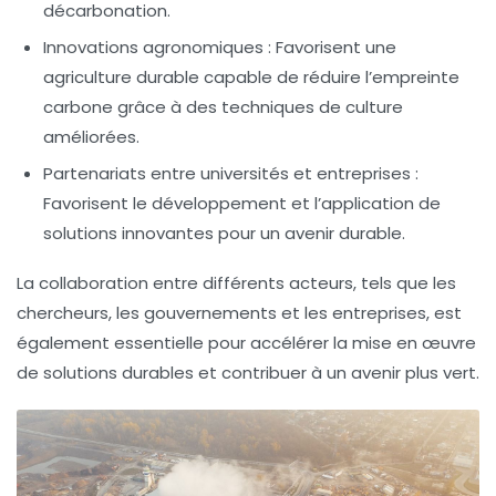
décarbonation
.
Innovations agronomiques
: Favorisent une
agriculture durable capable de réduire l’empreinte
carbone grâce à des techniques de culture
améliorées.
Partenariats entre universités et entreprises
:
Favorisent le développement et l’application de
solutions innovantes pour un avenir durable.
La collaboration entre différents acteurs, tels que les
chercheurs, les
gouvernements
et les entreprises, est
également essentielle pour accélérer la mise en œuvre
de solutions durables et contribuer à un
avenir plus vert
.