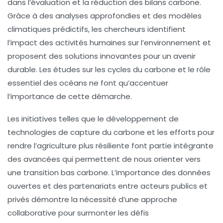
dans l’évaluation et la réduction des
bilans carbone
.
Grâce à des analyses approfondies et des
modèles
climatiques
prédictifs, les chercheurs identifient
l’impact des activités humaines sur l’environnement et
proposent des solutions innovantes pour un avenir
durable. Les études sur les cycles du carbone et le rôle
essentiel des océans ne font qu’accentuer
l’importance de cette démarche.
Les initiatives telles que le développement de
technologies de
capture du carbone
et les efforts pour
rendre l’
agriculture
plus résiliente font partie intégrante
des avancées qui permettent de nous orienter vers
une
transition bas carbone
. L’importance des données
ouvertes et des partenariats entre acteurs publics et
privés démontre la nécessité d’une approche
collaborative pour surmonter les défis