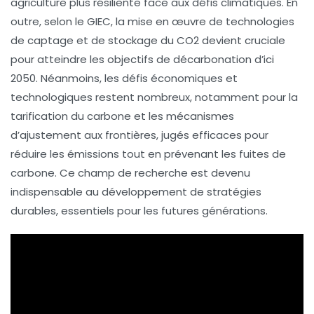
agriculture plus résiliente face aux défis climatiques. En
outre, selon le GIEC, la mise en œuvre de technologies
de
captage et de stockage du CO2
devient cruciale
pour atteindre les objectifs de décarbonation d’ici
2050. Néanmoins, les défis économiques et
technologiques restent nombreux, notamment pour la
tarification du carbone et les mécanismes
d’ajustement aux frontières, jugés efficaces pour
réduire les émissions tout en prévenant les fuites de
carbone. Ce champ de recherche est devenu
indispensable au développement de stratégies
durables, essentiels pour les futures générations.