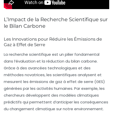
L’Impact de la Recherche Scientifique sur
le Bilan Carbone
Les Innovations pour Réduire les Émissions de
Gaz à Effet de Serre
La recherche scientifique est un pilier fondamental
dans l’évaluation et la réduction du
bilan carbone
.
Grâce à des
avancées technologiques
et des
méthodes novatrices, les scientifiques analysent et
mesurent les
émissions de gaz à effet de serre
(GES)
générées par les activités humaines. Par exemple, les
chercheurs développent des modèles climatiques
prédictifs
qui permettent d’anticiper les conséquences
du changement climatique sur notre environnement.