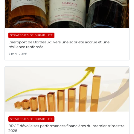
STRATÉGIES DE DURABILITÉ
L’aéroport de Bordeaux : vers une sobriété accrue et une
résilience renforcée
7 mai 2026
STRATÉGIES DE DURABILITÉ
BPCE dévoile ses performances financières du premier trimestre
2026