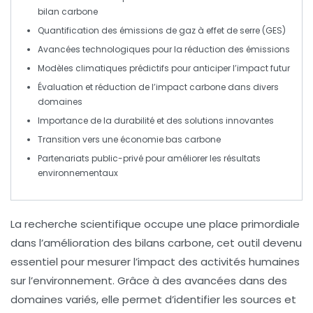
bilan carbone
Quantification des
émissions de gaz à effet de serre
(GES)
Avancées technologiques pour la
réduction des émissions
Modèles climatiques prédictifs
pour anticiper l’impact futur
Évaluation et réduction de l’impact carbone dans divers
domaines
Importance de la
durabilité
et des solutions
innovantes
Transition vers une économie bas carbone
Partenariats public-privé
pour améliorer les résultats
environnementaux
La
recherche scientifique
occupe une place primordiale
dans l’amélioration des
bilans carbone
, cet outil devenu
essentiel pour mesurer l’impact des activités humaines
sur l’environnement. Grâce à des avancées dans des
domaines variés, elle permet d’identifier les sources et