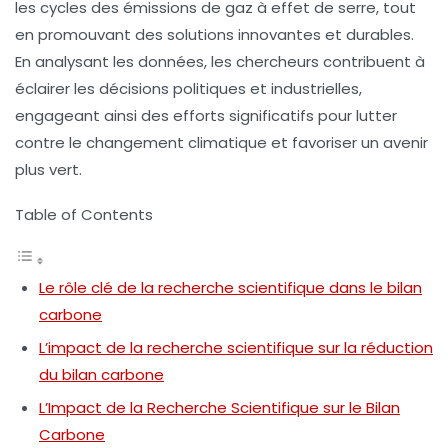
les cycles des
émissions de gaz à effet de serre
, tout
en promouvant des solutions innovantes et durables.
En analysant les données, les chercheurs contribuent à
éclairer les décisions politiques et industrielles,
engageant ainsi des efforts significatifs pour lutter
contre le changement climatique et favoriser un avenir
plus vert.
Table of Contents
Le rôle clé de la recherche scientifique dans le bilan
carbone
L’impact de la recherche scientifique sur la réduction
du bilan carbone
L’Impact de la Recherche Scientifique sur le Bilan
Carbone