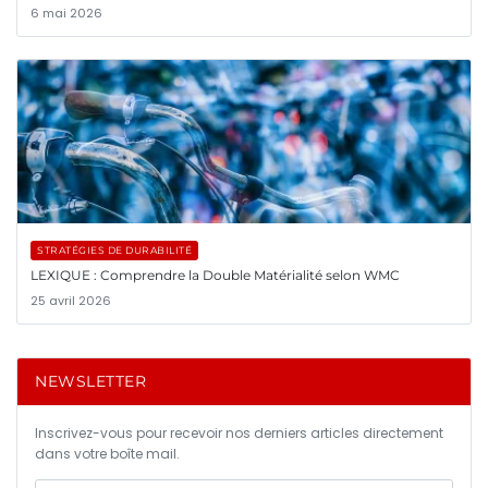
6 mai 2026
STRATÉGIES DE DURABILITÉ
LEXIQUE : Comprendre la Double Matérialité selon WMC
25 avril 2026
NEWSLETTER
Inscrivez-vous pour recevoir nos derniers articles directement
dans votre boîte mail.