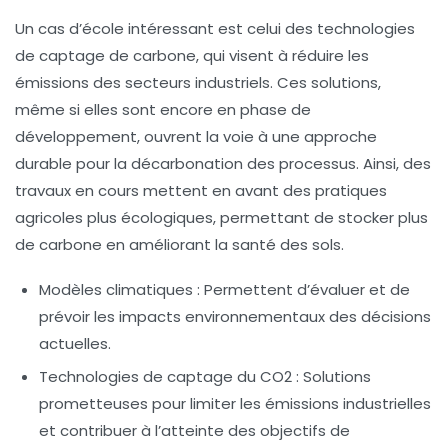
Un cas d’école intéressant est celui des
technologies
de captage de carbone
, qui visent à réduire les
émissions des secteurs industriels. Ces solutions,
même si elles sont encore en phase de
développement, ouvrent la voie à une approche
durable pour la
décarbonation
des processus. Ainsi, des
travaux en cours mettent en avant des pratiques
agricoles plus
écologiques
, permettant de stocker plus
de carbone en améliorant la santé des sols.
Modèles climatiques
: Permettent d’évaluer et de
prévoir les impacts environnementaux des décisions
actuelles.
Technologies de captage du CO2
: Solutions
prometteuses pour limiter les émissions industrielles
et contribuer à l’atteinte des objectifs de