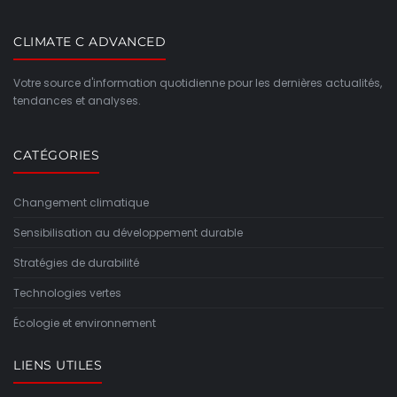
CLIMATE C ADVANCED
Votre source d'information quotidienne pour les dernières actualités,
tendances et analyses.
CATÉGORIES
Changement climatique
Sensibilisation au développement durable
Stratégies de durabilité
Technologies vertes
Écologie et environnement
LIENS UTILES