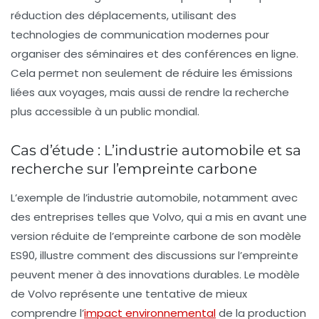
réduction des déplacements, utilisant des
technologies de communication modernes pour
organiser des séminaires et des conférences en ligne.
Cela permet non seulement de réduire les émissions
liées aux voyages, mais aussi de rendre la recherche
plus accessible à un public mondial.
Cas d’étude : L’industrie automobile et sa
recherche sur l’empreinte carbone
L’exemple de l’industrie automobile, notamment avec
des entreprises telles que Volvo, qui a mis en avant une
version réduite de l’empreinte carbone de son modèle
ES90, illustre comment des discussions sur l’empreinte
peuvent mener à des innovations durables. Le modèle
de Volvo représente une tentative de mieux
comprendre l’
impact environnemental
de la production