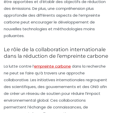
être apportées et d’établir des objectifs de réduction
des émissions. De plus, une compréhension plus
approfondie des différents aspects de l’empreinte
carbone peut encourager le développement de
nouvelles technologies et méthodologies moins
polluantes.
Le rôle de la collaboration internationale
dans la réduction de l’empreinte carbone
La lutte contre l’
empreinte carbone
dans la recherche
ne peut se faire qu’à travers une approche
collaborative. Les initiatives internationales regroupent
des scientifiques, des gouvernements et des ONG afin
de créer un réseau de soutien pour réduire l’impact
environnemental global. Ces collaborations
permettent l’échange de connaissances, de