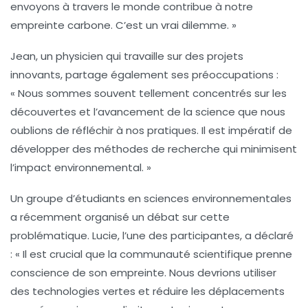
envoyons à travers le monde contribue à notre
empreinte carbone. C’est un vrai dilemme. »
Jean, un physicien qui travaille sur des projets
innovants,
partage également ses préoccupations :
« Nous sommes souvent tellement concentrés sur les
découvertes et l’avancement de la science que nous
oublions de réfléchir à nos pratiques. Il est impératif de
développer des méthodes de recherche qui minimisent
l’impact environnemental. »
Un groupe d’étudiants en sciences environnementales
a récemment organisé un débat sur cette
problématique.
Lucie, l’une des participantes,
a déclaré
: « Il est crucial que la communauté scientifique prenne
conscience de son empreinte. Nous devrions utiliser
des technologies vertes et réduire les déplacements