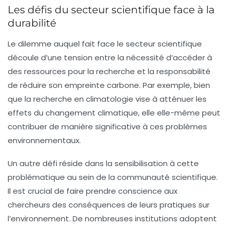
Les défis du secteur scientifique face à la
durabilité
Le dilemme auquel fait face le secteur scientifique
découle d’une tension entre la nécessité d’accéder à
des ressources pour la recherche et la responsabilité
de réduire son empreinte carbone. Par exemple, bien
que la recherche en climatologie vise à atténuer les
effets du changement climatique, elle elle-même peut
contribuer de manière significative à ces problèmes
environnementaux.
Un autre défi réside dans la sensibilisation à cette
problématique au sein de la communauté scientifique.
Il est crucial de faire prendre conscience aux
chercheurs des conséquences de leurs pratiques sur
l’environnement. De nombreuses institutions adoptent