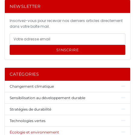
NEWSLETTER
Inscrivez-vous pour recevoir nos derniers articles directement
dans votre boîte mail.
S'INSCRIRE
CATÉGORIES
Changement climatique
Sensibilisation au développement durable
Stratégies de durabilité
Technologies vertes
Écologie et environnement