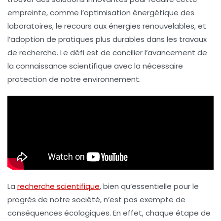
empreinte, comme l’optimisation énergétique des
laboratoires, le recours aux énergies renouvelables, et
l’adoption de pratiques plus durables dans les travaux
de recherche. Le défi est de concilier l’avancement de
la
connaissance scientifique
avec la nécessaire
protection de notre environnement.
La
recherche scientifique
, bien qu’essentielle pour le
progrès de notre société, n’est pas exempte de
conséquences écologiques. En effet, chaque étape de