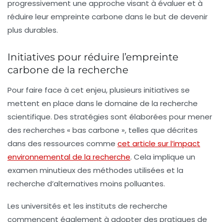
progressivement une approche visant à évaluer et à
réduire leur empreinte carbone dans le but de devenir
plus durables.
Initiatives pour réduire l’empreinte
carbone de la recherche
Pour faire face à cet enjeu, plusieurs initiatives se
mettent en place dans le domaine de la recherche
scientifique. Des stratégies sont élaborées pour mener
des recherches « bas carbone », telles que décrites
dans des ressources comme
cet article sur l’impact
environnemental de la recherche
. Cela implique un
examen minutieux des méthodes utilisées et la
recherche d’alternatives moins polluantes.
Les universités et les instituts de recherche
commencent également à adopter des pratiques de