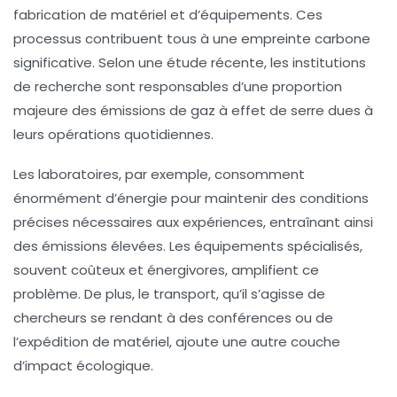
fabrication de matériel et d’équipements. Ces
processus contribuent tous à une
empreinte carbone
significative. Selon une étude récente, les institutions
de recherche sont responsables d’une proportion
majeure des émissions de
gaz à effet de serre
dues à
leurs opérations quotidiennes.
Les laboratoires, par exemple, consomment
énormément d’énergie pour maintenir des conditions
précises nécessaires aux expériences, entraînant ainsi
des émissions élevées. Les équipements spécialisés,
souvent coûteux et énergivores, amplifient ce
problème. De plus, le transport, qu’il s’agisse de
chercheurs se rendant à des conférences ou de
l’expédition de matériel, ajoute une autre couche
d’impact écologique.