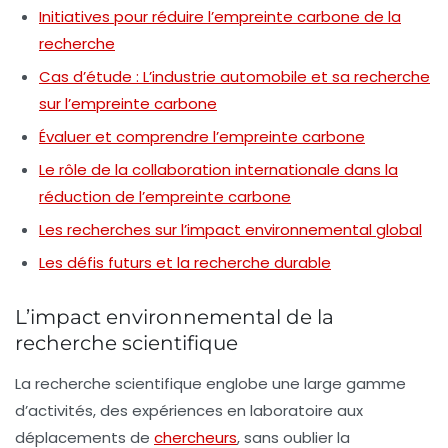
Initiatives pour réduire l’empreinte carbone de la
recherche
Cas d’étude : L’industrie automobile et sa recherche
sur l’empreinte carbone
Évaluer et comprendre l’empreinte carbone
Le rôle de la collaboration internationale dans la
réduction de l’empreinte carbone
Les recherches sur l’impact environnemental global
Les défis futurs et la recherche durable
L’impact environnemental de la
recherche scientifique
La recherche scientifique englobe une large gamme
d’activités, des expériences en laboratoire aux
déplacements de
chercheurs
, sans oublier la