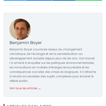
Benjamin Boyer
Benjamin Boyer couvre les enjeux du changement
climatique, de l’écologie et de la sensibilisation au
développement durable depuis plus de dix ans. Son travail
l’a amené à enquêter sur les politiques environnementales,
les innovations en matière d’énergie renouvelable et les
conséquences sociales des crises écologiques. Il s’attache
à rendre accessibles des sujets complexes pour éclairer le
débat public.
Voir tous les articles →