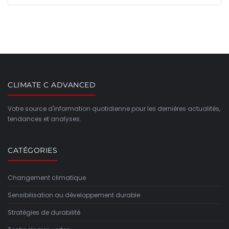
CLIMATE C ADVANCED
Votre source d'information quotidienne pour les dernières actualités,
tendances et analyses.
CATÉGORIES
Changement climatique
Sensibilisation au développement durable
Stratégies de durabilité