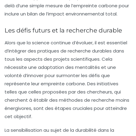
delà d’une simple mesure de l’empreinte carbone pour
inclure un bilan de l’impact environnemental total.
Les défis futurs et la recherche durable
Alors que la science continue d’évoluer, il est essentiel
d’intégrer des pratiques de recherche durables dans
tous les aspects des projets scientifiques. Cela
nécessite une adaptation des mentalités et une
volonté d’innover pour surmonter les défis que
représente leur empreinte carbone. Des initiatives
telles que celles proposées par des chercheurs, qui
cherchent à établir des méthodes de recherche moins
énergivores, sont des étapes cruciales pour atteindre
cet objectif.
La sensibilisation au sujet de la durabilité dans la