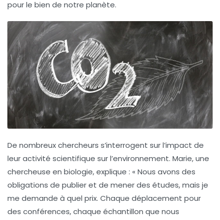
pour le bien de notre planète.
De nombreux chercheurs s’interrogent sur l’impact de
leur activité scientifique sur l’environnement.
Marie, une
chercheuse en biologie,
explique : « Nous avons des
obligations de publier et de mener des études, mais je
me demande à quel prix. Chaque déplacement pour
des conférences, chaque échantillon que nous