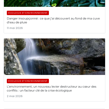
ÉCOLOGIE ET ENVIRONNEMENT
Danger insoupçonné : ce que j’ai découvert au fond de ma cuve
d’eau de pluie
11 mai 2026
ÉCOLOGIE ET ENVIRONNEMENT
L’environnement, un nouveau levier destructeur au cœur des
conflits : un facteur clé de la crise écologique
2 mai 2026