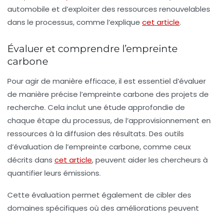
automobile et d’exploiter des ressources renouvelables
dans le processus, comme l’explique
cet article
.
Évaluer et comprendre l’empreinte
carbone
Pour agir de manière efficace, il est essentiel d’évaluer
de manière précise l’empreinte carbone des projets de
recherche. Cela inclut une étude approfondie de
chaque étape du processus, de l’approvisionnement en
ressources à la diffusion des résultats. Des outils
d’évaluation de l’empreinte carbone, comme ceux
décrits dans
cet article
, peuvent aider les chercheurs à
quantifier leurs émissions.
Cette évaluation permet également de cibler des
domaines spécifiques où des améliorations peuvent