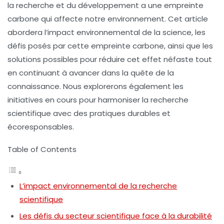
la recherche et du développement a une empreinte
carbone qui affecte notre environnement. Cet article
abordera l’impact environnemental de la science, les
défis posés par cette empreinte carbone, ainsi que les
solutions possibles pour réduire cet effet néfaste tout
en continuant à avancer dans la quête de la
connaissance. Nous explorerons également les
initiatives en cours pour harmoniser la recherche
scientifique avec des pratiques durables et
écoresponsables.
Table of Contents
L’impact environnemental de la recherche
scientifique
Les défis du secteur scientifique face à la durabilité