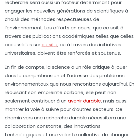
recherche sera aussi un facteur déterminant pour
engager les nouvelles générations de scientifiques à
choisir des méthodes respectueuses de
l’environnement. Les efforts en cours, que ce soit à
travers des publications académiques telles que celles
accessibles sur
ce site
, ou à travers des initiatives
universitaires, doivent être renforcés et soutenus.
En fin de compte, la science a un rôle critique à jouer
dans la compréhension et l’adresse des problèmes
environnementaux que nous rencontrons aujourd’hui. En
réduisant son empreinte carbone, elle peut non
seulement contribuer à un
avenir durable
, mais aussi
montrer la voie à suivre pour d’autres secteurs. Ce
chemin vers une recherche durable nécessitera une
collaboration constante, des innovations
technologiques et une volonté collective de changer