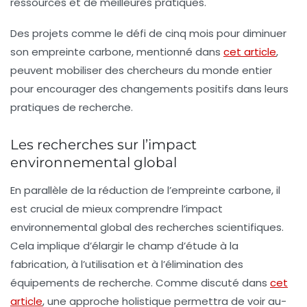
ressources et de meilleures pratiques.
Des projets comme le défi de cinq mois pour diminuer
son empreinte carbone, mentionné dans
cet article
,
peuvent mobiliser des chercheurs du monde entier
pour encourager des changements positifs dans leurs
pratiques de recherche.
Les recherches sur l’impact
environnemental global
En parallèle de la réduction de l’empreinte carbone, il
est crucial de mieux comprendre l’impact
environnemental global des recherches scientifiques.
Cela implique d’élargir le champ d’étude à la
fabrication, à l’utilisation et à l’élimination des
équipements de recherche. Comme discuté dans
cet
article
, une approche holistique permettra de voir au-