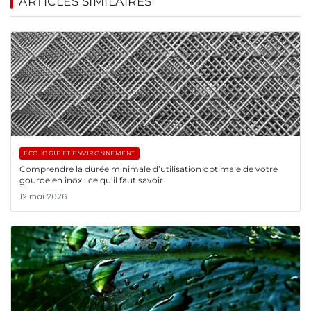
ARTICLES SIMILAIRES
ÉCOLOGIE ET ENVIRONNEMENT
Comprendre la durée minimale d’utilisation optimale de votre
gourde en inox : ce qu’il faut savoir
12 mai 2026