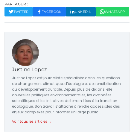
PARTAGER :
TWITTER
FACEBOOK
LINKEDIN
WHATSAPP
Justine Lopez
Justine Lopez est journaliste spécialisée dans les questions
de changement climatique, d’écologie et de sensibilisation
au développement durable. Depuis plus de dix ans, elle
couvre les politiques environnementales, les avancées
scientifiques et les initiatives de terrain liées à la transition
écologique. Son travail s’attache à rendre accessibles des
enjeux complexes pour informer un large public.
Voir tous les articles →