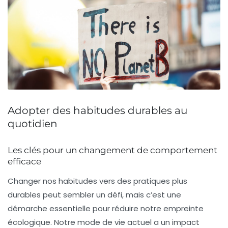
Adopter des habitudes durables au
quotidien
Les clés pour un changement de comportement
efficace
Changer nos habitudes vers des pratiques plus
durables peut sembler un défi, mais c’est une
démarche essentielle
pour réduire notre empreinte
écologique. Notre mode de vie actuel a un impact