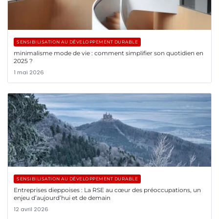
SENSIBILISATION AU DÉVELOPPEMENT DURABLE
minimalisme mode de vie : comment simplifier son quotidien en
2025 ?
1 mai 2026
SENSIBILISATION AU DÉVELOPPEMENT DURABLE
Entreprises dieppoises : La RSE au cœur des préoccupations, un
enjeu d’aujourd’hui et de demain
12 avril 2026