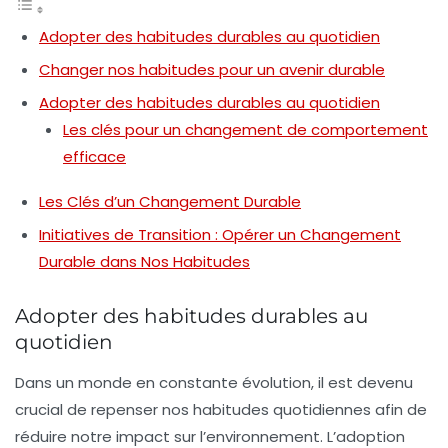
Adopter des habitudes durables au quotidien
Changer nos habitudes pour un avenir durable
Adopter des habitudes durables au quotidien
Les clés pour un changement de comportement
efficace
Les Clés d’un Changement Durable
Initiatives de Transition : Opérer un Changement
Durable dans Nos Habitudes
Adopter des habitudes durables au
quotidien
Dans un monde en constante évolution, il est devenu
crucial de repenser nos
habitudes
quotidiennes afin de
réduire notre impact sur l’environnement. L’adoption