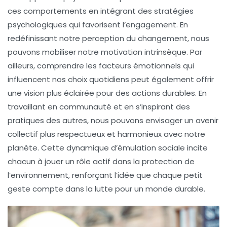
ces comportements en intégrant des stratégies
psychologiques qui favorisent l’engagement. En
redéfinissant notre perception du changement, nous
pouvons mobiliser notre motivation intrinsèque. Par
ailleurs, comprendre les facteurs émotionnels qui
influencent nos choix quotidiens peut également offrir
une vision plus éclairée pour des actions durables. En
travaillant en communauté et en s’inspirant des
pratiques des autres, nous pouvons envisager un avenir
collectif plus respectueux et harmonieux avec notre
planète. Cette dynamique d’émulation sociale incite
chacun à jouer un rôle actif dans la protection de
l’environnement, renforçant l’idée que chaque petit
geste compte dans la lutte pour un monde durable.