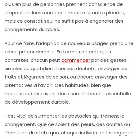
plus en plus de personnes prennent conscience de
l’impact de leurs comportements sur notre planète,
mais ce constat seul ne suffit pas à engendrer des
changements durables.
Pour ce faire, l’adoption de
nouveaux usages
prend une
place prépondérante. En termes de pratiques
concrètes, chacun peut
commencer
par des gestes
simples au quotidien : trier ses déchets, privilégier les
fruits et légumes de saison, ou encore envisager des
alternatives à l’avion. Ces habitudes, bien que
modestes, s’inscrivent dans une démarche essentielle
de
développement durable
.
Il est vital de surmonter les
obstacles
qui freinent le
changement. Que ce soient des peurs, des doutes ou
l’habitude du statu quo, chaque individu doit s’engager