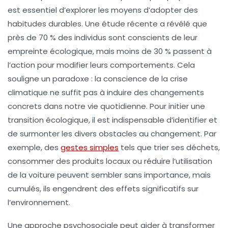
est essentiel d’explorer les moyens d’adopter des
habitudes durables
. Une étude récente a révélé que
près de 70 % des individus sont conscients de leur
empreinte écologique, mais moins de 30 % passent à
l’action pour modifier leurs comportements. Cela
souligne un paradoxe : la
conscience
de la crise
climatique ne suffit pas à induire des changements
concrets dans notre vie quotidienne. Pour initier une
transition écologique
, il est indispensable d’identifier et
de surmonter les divers
obstacles
au changement. Par
exemple, des
gestes simples
tels que trier ses déchets,
consommer des produits locaux ou réduire l’utilisation
de la voiture peuvent sembler sans importance, mais
cumulés, ils engendrent des effets significatifs sur
l’environnement.
Une approche
psychosociale
peut aider à transformer