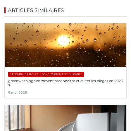
ARTICLES SIMILAIRES
SENSIBILISATION AU DÉVELOPPEMENT DURABLE
greenwashing : comment reconnaître et éviter les pièges en 2025
?
8 mai 2026