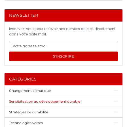
NEWSLETTER
Inscrivez-vous pour recevoir nos derniers articles directement
dans votre boîte mail.
S'INSCRIRE
CATÉGORIES
Changement climatique
Sensibilisation au développement durable
Stratégies de durabilité
Technologies vertes