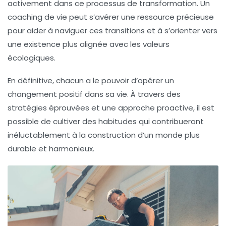
activement dans ce processus de transformation. Un
coaching de vie
peut s’avérer une ressource précieuse
pour aider à naviguer ces transitions et à s’orienter vers
une existence plus alignée avec les valeurs
écologiques.
En définitive, chacun a le pouvoir d’opérer un
changement positif
dans sa vie. À travers des
stratégies éprouvées et une approche proactive, il est
possible de cultiver des habitudes qui contribueront
inéluctablement à la construction d’un monde plus
durable et harmonieux.