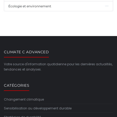
Écologie et environnement
CLIMATE C ADVANCED
Votre source d'information quotidienne pour les dernières actualités,
tendances et analyses.
CATÉGORIES
Changement climatique
Sensibilisation au développement durable