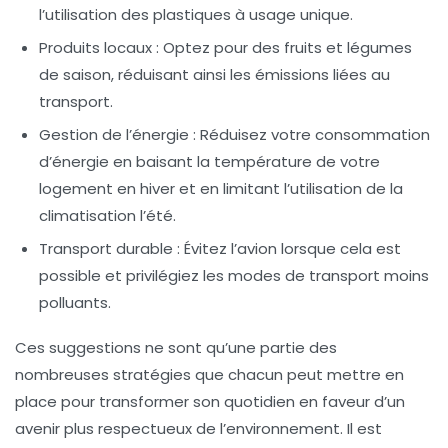
l’utilisation des plastiques à usage unique.
Produits locaux : Optez pour des fruits et légumes
de saison, réduisant ainsi les émissions liées au
transport.
Gestion de l’énergie : Réduisez votre consommation
d’énergie en
baisant la température
de votre
logement en hiver et en limitant l’utilisation de la
climatisation l’été.
Transport durable : Évitez l’avion lorsque cela est
possible et privilégiez les modes de transport moins
polluants.
Ces suggestions ne sont qu’une partie des
nombreuses
stratégies
que chacun peut mettre en
place pour transformer son quotidien en faveur d’un
avenir plus respectueux de l’environnement. Il est