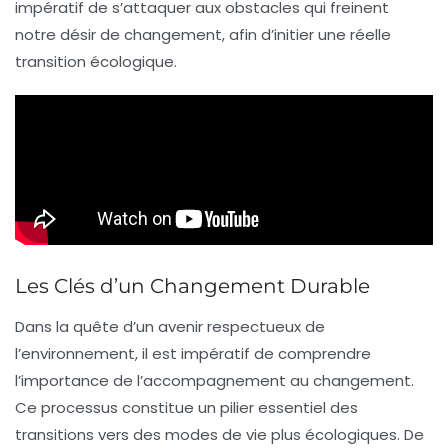
impératif de s’attaquer aux
obstacles
qui freinent
notre désir de changement, afin d’initier une réelle
transition écologique
.
Les Clés d’un Changement Durable
Dans la quête d’un avenir respectueux de
l’environnement, il est impératif de comprendre
l’importance de
l’accompagnement au changement
.
Ce processus constitue un
pilier essentiel
des
transitions vers des modes de vie plus écologiques. De