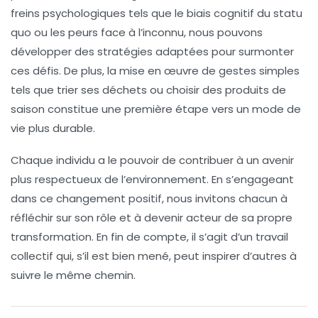
freins psychologiques tels que le
biais cognitif
du statu
quo ou les peurs face à l’inconnu, nous pouvons
développer des stratégies adaptées pour surmonter
ces défis. De plus, la mise en œuvre de gestes simples
tels que trier ses déchets ou choisir des produits de
saison constitue une première étape vers un mode de
vie plus
durable
.
Chaque individu a le pouvoir de contribuer à un avenir
plus respectueux de l’environnement. En s’engageant
dans ce
changement positif
, nous invitons chacun à
réfléchir sur son rôle et à devenir acteur de sa propre
transformation. En fin de compte, il s’agit d’un travail
collectif qui, s’il est bien mené, peut inspirer d’autres à
suivre le même chemin.