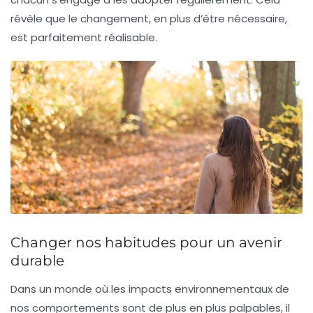
révèle que le changement, en plus d’être nécessaire,
est parfaitement réalisable.
Changer nos habitudes pour un avenir
durable
Dans un monde où les impacts environnementaux de
nos
comportements
sont de plus en plus palpables, il