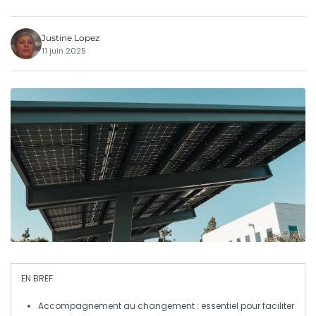
Justine Lopez
11 juin 2025
EN BREF
Accompagnement au changement
: essentiel pour faciliter