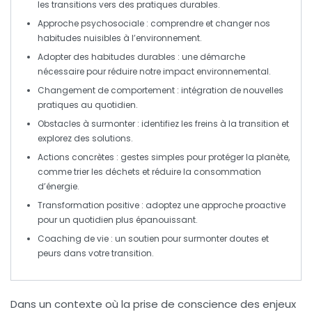
les transitions vers des pratiques durables.
Approche psychosociale
: comprendre et changer nos
habitudes
nuisibles à l’environnement.
Adopter des habitudes durables
: une démarche
nécessaire pour réduire notre
impact environnemental
.
Changement de comportement
: intégration de nouvelles
pratiques au quotidien.
Obstacles à surmonter
: identifiez les freins à la transition et
explorez des solutions.
Actions concrètes
: gestes simples pour protéger la planète,
comme trier les déchets et réduire la consommation
d’énergie.
Transformation positive
: adoptez une approche proactive
pour un quotidien plus épanouissant.
Coaching de vie
: un soutien pour surmonter doutes et
peurs dans votre transition.
Dans un contexte où la prise de conscience des enjeux