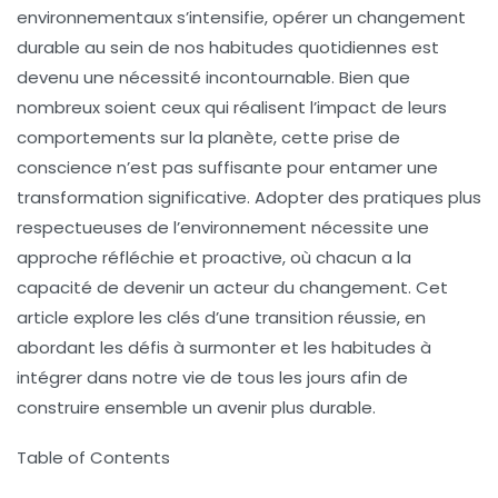
environnementaux s’intensifie,
opérer un changement
durable
au sein de nos habitudes quotidiennes est
devenu une nécessité incontournable. Bien que
nombreux soient ceux qui réalisent l’impact de leurs
comportements sur la
planète
, cette prise de
conscience n’est pas suffisante pour entamer une
transformation significative. Adopter des pratiques plus
respectueuses de l’environnement nécessite une
approche réfléchie et proactive, où chacun a la
capacité de devenir un acteur du changement. Cet
article explore les
clés
d’une transition réussie, en
abordant les défis à surmonter et les
habitudes
à
intégrer dans notre vie de tous les jours afin de
construire ensemble un avenir plus durable.
Table of Contents