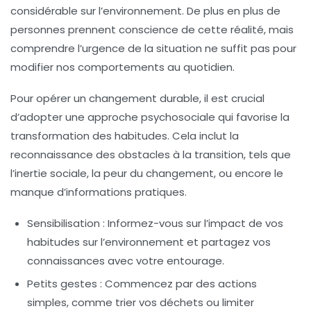
considérable sur l’environnement. De plus en plus de
personnes prennent conscience de cette réalité, mais
comprendre l’urgence de la situation ne suffit pas pour
modifier nos comportements au quotidien.
Pour opérer un changement durable, il est crucial
d’adopter une
approche psychosociale
qui favorise la
transformation des habitudes. Cela inclut la
reconnaissance des obstacles à la transition, tels que
l’inertie sociale, la peur du changement, ou encore le
manque d’informations pratiques.
Sensibilisation : Informez-vous sur l’impact de vos
habitudes sur l’environnement et partagez vos
connaissances avec votre entourage.
Petits gestes : Commencez par des actions
simples, comme
trier vos déchets
ou limiter