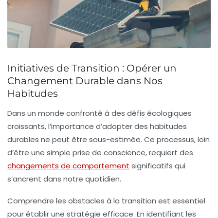
Initiatives de Transition : Opérer un
Changement Durable dans Nos
Habitudes
Dans un monde confronté à des
défis écologiques
croissants, l’importance d’adopter des
habitudes
durables
ne peut être sous-estimée. Ce processus, loin
d’être une simple prise de conscience, requiert des
changements de comportement
significatifs qui
s’ancrent dans notre quotidien.
Comprendre les obstacles à la transition est essentiel
pour établir une stratégie efficace. En identifiant les