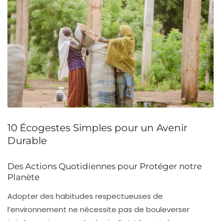
10 Écogestes Simples pour un Avenir
Durable
Des Actions Quotidiennes pour Protéger notre
Planète
Adopter des habitudes respectueuses de
l’environnement ne nécessite pas de bouleverser