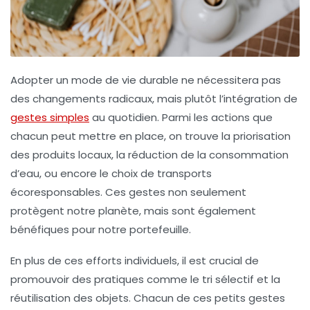
Adopter un
mode de vie durable
ne nécessitera pas
des changements radicaux, mais plutôt l’intégration de
gestes simples
au quotidien. Parmi les actions que
chacun peut mettre en place, on trouve la priorisation
des
produits locaux
, la réduction de la consommation
d’
eau
, ou encore le choix de
transports
écoresponsables
. Ces gestes non seulement
protègent notre
planète
, mais sont également
bénéfiques pour notre
portefeuille
.
En plus de ces efforts individuels, il est crucial de
promouvoir des pratiques comme le
tri sélectif
et la
réutilisation
des objets. Chacun de ces petits gestes