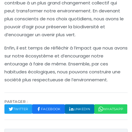
contribue à un plus grand changement collectif qui
peut transformer notre environnement. En devenant
plus conscients de nos choix quotidiens, nous avons le
pouvoir d’agir pour
préserver la biodiversité
et
d’encourager un avenir plus vert.
Enfin, il est temps de réfléchir à l’impact que nous avons
sur notre écosystème et d’encourager notre
entourage à faire de même. Ensemble, par ces
habitudes écologiques
, nous pouvons construire une
société plus respectueuse de l’environnement.
PARTAGER :
TWITTER
FACEBOOK
LINKEDIN
WHATSAPP