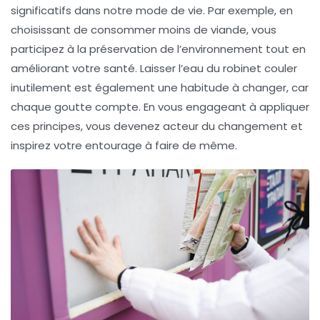
significatifs dans notre mode de vie. Par exemple, en
choisissant de consommer moins de viande, vous
participez à la préservation de l’environnement tout en
améliorant votre santé. Laisser l’eau du robinet couler
inutilement est également une habitude à changer, car
chaque goutte compte. En vous engageant à appliquer
ces principes, vous devenez acteur du changement et
inspirez votre entourage à faire de même.