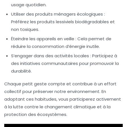
usage quotidien.
Utiliser des produits ménagers écologiques :
Préférez les produits lessiviels biodégradables et
non toxiques.
Éteindre les appareils en veille :
Cela permet de
réduire la consommation d’énergie inutile.
S’engager dans des activités locales :
Participez à
des initiatives communautaires pour promouvoir la
durabilité.
Chaque petit geste compte et contribue à un effort
collectif pour préserver notre environnement. En
adoptant ces habitudes, vous participerez activement
à la lutte contre le changement climatique et à la
protection des écosystèmes.