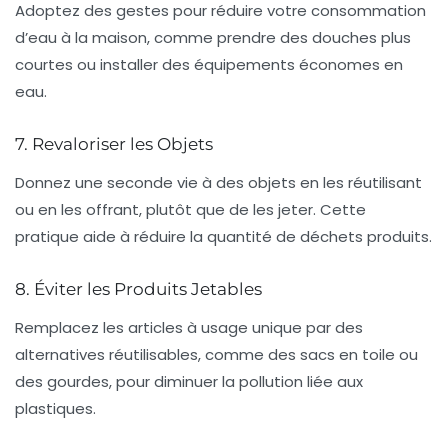
Adoptez des gestes pour
réduire votre consommation
d’eau
à la maison, comme prendre des douches plus
courtes ou installer des équipements économes en
eau.
7. Revaloriser les Objets
Donnez une seconde vie à des objets en les réutilisant
ou en les offrant, plutôt que de les jeter. Cette
pratique aide à réduire la quantité de déchets produits.
8. Éviter les Produits Jetables
Remplacez les articles à usage unique par des
alternatives
réutilisables
, comme des sacs en toile ou
des gourdes, pour diminuer la pollution liée aux
plastiques.