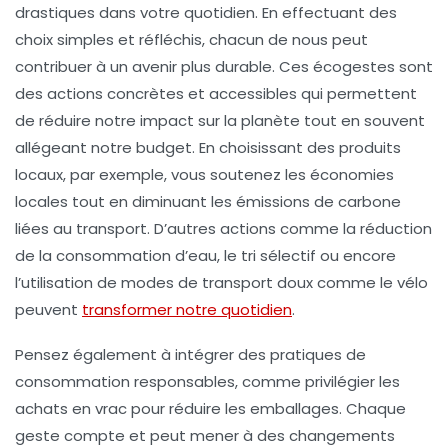
drastiques dans votre quotidien. En effectuant des
choix simples et réfléchis, chacun de nous peut
contribuer à un avenir plus
durable
. Ces
écogestes
sont
des actions concrètes et accessibles qui permettent
de réduire notre impact sur la planète tout en souvent
allégeant notre budget. En choisissant des
produits
locaux
, par exemple, vous soutenez les économies
locales tout en diminuant les émissions de
carbone
liées au transport. D’autres actions comme la réduction
de la consommation d’eau, le tri sélectif ou encore
l’utilisation de modes de transport doux comme le vélo
peuvent
transformer notre quotidien
.
Pensez également à intégrer des pratiques de
consommation responsables, comme privilégier les
achats en
vrac
pour réduire les emballages. Chaque
geste compte et peut mener à des changements