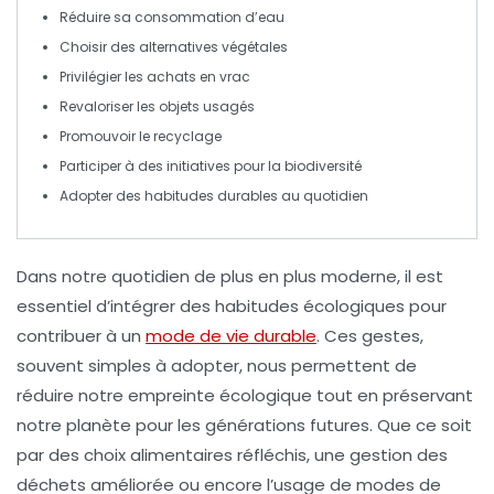
Réduire
sa consommation d’eau
Choisir
des alternatives végétales
Privilégier les
achats en vrac
Revaloriser
les objets usagés
Promouvoir
le recyclage
Participer à des initiatives pour la
biodiversité
Adopter des
habitudes durables
au quotidien
Dans notre quotidien de plus en plus moderne, il est
essentiel d’intégrer des
habitudes écologiques
pour
contribuer à un
mode de vie durable
. Ces gestes,
souvent simples à adopter, nous permettent de
réduire notre empreinte écologique tout en préservant
notre planète pour les générations futures. Que ce soit
par des choix alimentaires réfléchis, une gestion des
déchets améliorée ou encore l’usage de modes de