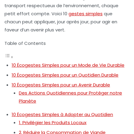
transport respectueux de l’environnement, chaque
petit effort compte. Voici
10
gestes simples
que
chacun peut appliquer, jour après jour, pour agir en
faveur d’un avenir plus vert.
Table of Contents
10 Écogestes Simples pour un Mode de Vie Durable
10 Écogestes Simples pour un Quotidien Durable
10 Écogestes Simples pour un Avenir Durable
Des Actions Quotidiennes pour Protéger notre
Planète
10 Écogestes Simples à Adopter au Quotidien
1. Privilégier les Produits Locaux
2. Réduire la Consommation de Viande