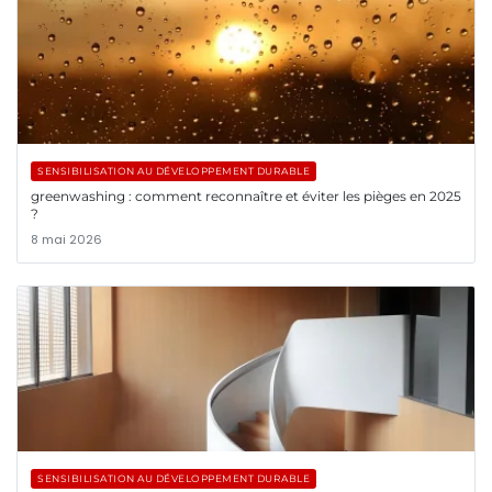
SENSIBILISATION AU DÉVELOPPEMENT DURABLE
greenwashing : comment reconnaître et éviter les pièges en 2025
?
8 mai 2026
SENSIBILISATION AU DÉVELOPPEMENT DURABLE