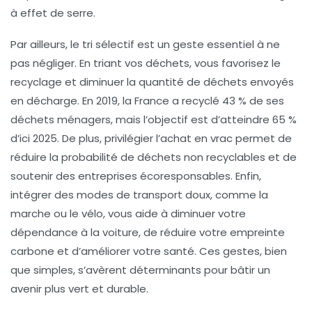
à effet de serre.
Par ailleurs, le tri sélectif est un geste essentiel à ne
pas négliger. En triant vos déchets, vous favorisez le
recyclage et diminuer la quantité de déchets envoyés
en décharge. En 2019, la France a recyclé 43 % de ses
déchets ménagers, mais l’objectif est d’atteindre 65 %
d’ici 2025. De plus, privilégier l’
achat en vrac
permet de
réduire la probabilité de déchets non recyclables et de
soutenir des entreprises écoresponsables. Enfin,
intégrer des modes de transport doux, comme la
marche ou le vélo, vous aide à diminuer votre
dépendance à la voiture, de réduire votre
empreinte
carbone
et d’améliorer votre santé. Ces gestes, bien
que simples, s’avèrent déterminants pour bâtir un
avenir plus vert et durable.