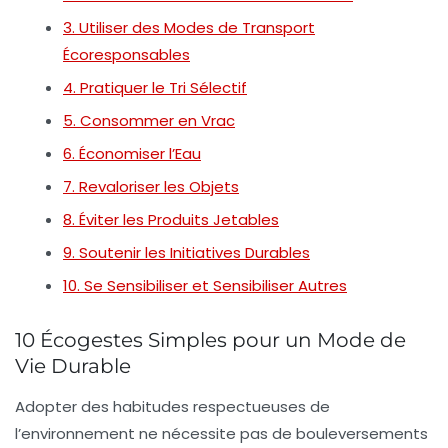
3. Utiliser des Modes de Transport
Écoresponsables
4. Pratiquer le Tri Sélectif
5. Consommer en Vrac
6. Économiser l’Eau
7. Revaloriser les Objets
8. Éviter les Produits Jetables
9. Soutenir les Initiatives Durables
10. Se Sensibiliser et Sensibiliser Autres
10 Écogestes Simples pour un Mode de
Vie Durable
Adopter des
habitudes respectueuses de
l’environnement
ne nécessite pas de bouleversements