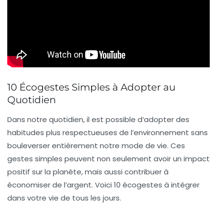
10 Écogestes Simples à Adopter au
Quotidien
Dans notre quotidien, il est possible d’adopter des
habitudes plus
respectueuses de l’environnement
sans
bouleverser entièrement notre mode de vie. Ces
gestes simples peuvent non seulement avoir un impact
positif sur
la planète
, mais aussi contribuer à
économiser de l’argent
. Voici 10 écogestes à intégrer
dans votre vie de tous les jours.