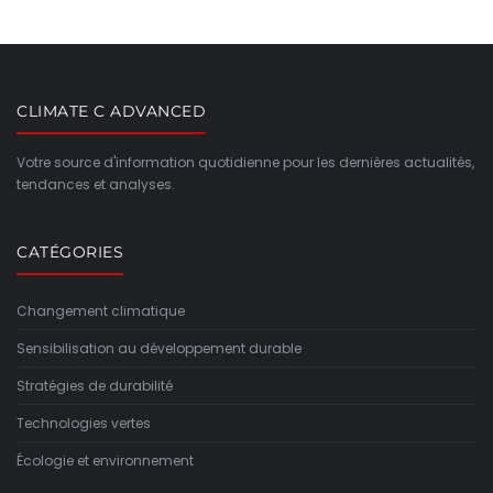
CLIMATE C ADVANCED
Votre source d'information quotidienne pour les dernières actualités,
tendances et analyses.
CATÉGORIES
Changement climatique
Sensibilisation au développement durable
Stratégies de durabilité
Technologies vertes
Écologie et environnement