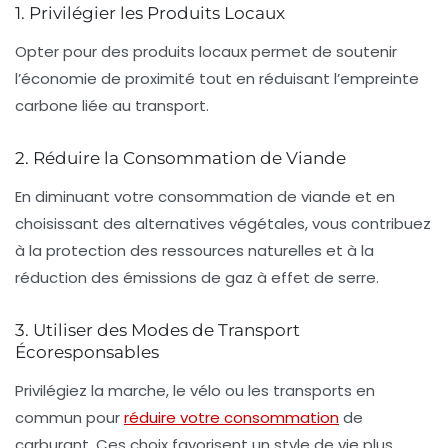
1. Privilégier les Produits Locaux
Opter pour des
produits locaux
permet de soutenir
l’économie de proximité tout en réduisant l’empreinte
carbone liée au transport.
2. Réduire la Consommation de Viande
En diminuant votre consommation de viande et en
choisissant des alternatives
végétales
, vous contribuez
à la protection des ressources naturelles et à la
réduction des émissions de gaz à effet de serre.
3. Utiliser des Modes de Transport
Écoresponsables
Privilégiez la marche, le vélo ou les transports en
commun pour
réduire votre consommation
de
carburant. Ces choix favorisent un style de vie plus