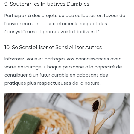
9. Soutenir les Initiatives Durables
Participez à des projets ou des collectes en faveur de
l’environnement pour renforcer le respect des
écosystèmes
et promouvoir la biodiversité.
10. Se Sensibiliser et Sensibiliser Autres
Informez-vous et partagez vos connaissances avec
votre entourage. Chaque personne a la capacité de
contribuer à un futur
durable
en adoptant des
pratiques plus respectueuses de la nature.