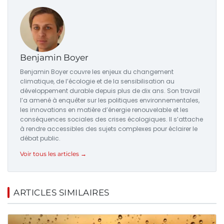
Benjamin Boyer
Benjamin Boyer couvre les enjeux du changement
climatique, de l’écologie et de la sensibilisation au
développement durable depuis plus de dix ans. Son travail
l’a amené à enquêter sur les politiques environnementales,
les innovations en matière d’énergie renouvelable et les
conséquences sociales des crises écologiques. Il s’attache
à rendre accessibles des sujets complexes pour éclairer le
débat public.
Voir tous les articles →
ARTICLES SIMILAIRES