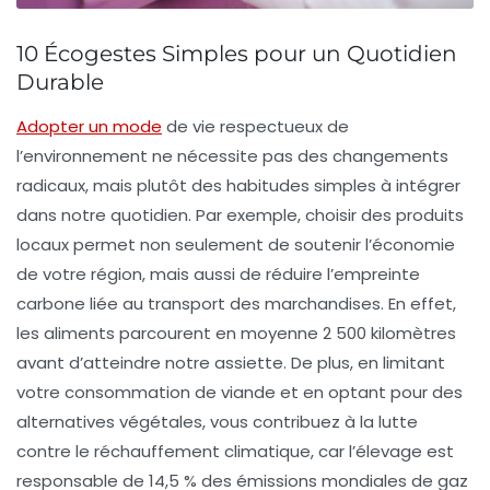
10 Écogestes Simples pour un Quotidien
Durable
Adopter un mode
de vie respectueux de
l’environnement ne nécessite pas des changements
radicaux, mais plutôt des
habitudes simples
à intégrer
dans notre quotidien. Par exemple, choisir des
produits
locaux
permet non seulement de soutenir l’économie
de votre région, mais aussi de réduire l’empreinte
carbone liée au transport des marchandises. En effet,
les aliments parcourent en moyenne 2 500 kilomètres
avant d’atteindre notre assiette. De plus, en limitant
votre consommation de viande et en optant pour des
alternatives
végétales
, vous contribuez à la lutte
contre le réchauffement climatique, car l’élevage est
responsable de 14,5 % des émissions mondiales de gaz