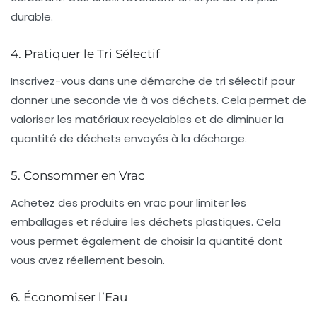
durable
.
4. Pratiquer le Tri Sélectif
Inscrivez-vous dans une démarche de
tri sélectif
pour
donner une seconde vie à vos déchets. Cela permet de
valoriser les matériaux recyclables et de diminuer la
quantité de déchets envoyés à la décharge.
5. Consommer en Vrac
Achetez des produits en
vrac
pour limiter les
emballages et réduire les déchets plastiques. Cela
vous permet également de choisir la quantité dont
vous avez réellement besoin.
6. Économiser l’Eau