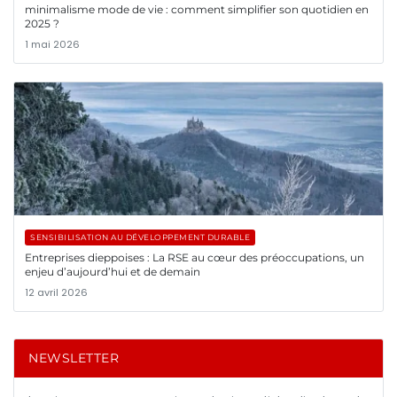
minimalisme mode de vie : comment simplifier son quotidien en
2025 ?
1 mai 2026
SENSIBILISATION AU DÉVELOPPEMENT DURABLE
Entreprises dieppoises : La RSE au cœur des préoccupations, un
enjeu d’aujourd’hui et de demain
12 avril 2026
NEWSLETTER