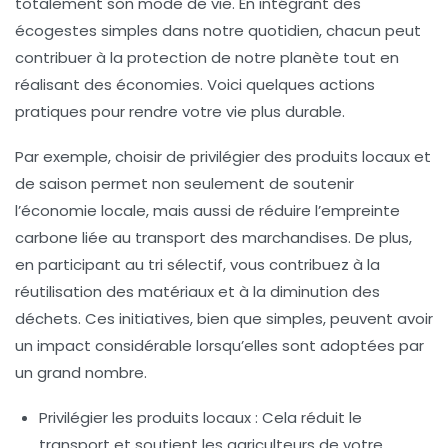
totalement son mode de vie. En intégrant des
écogestes
simples dans notre quotidien, chacun peut
contribuer à la protection de notre planète tout en
réalisant des économies. Voici quelques actions
pratiques pour rendre votre vie plus durable.
Par exemple, choisir de privilégier des produits
locaux
et
de saison permet non seulement de soutenir
l’économie locale, mais aussi de réduire l’empreinte
carbone liée au transport des marchandises. De plus,
en participant au
tri sélectif
, vous contribuez à la
réutilisation des matériaux et à la diminution des
déchets. Ces initiatives, bien que simples, peuvent avoir
un impact considérable lorsqu’elles sont adoptées par
un grand nombre.
Privilégier les produits locaux :
Cela réduit le
transport et soutient les agriculteurs de votre