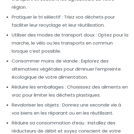
région.
Pratiquer le tri sélectif :
Triez vos déchets pour
faciliter leur recyclage et leur réutilisation.
Utiliser des modes de transport doux :
Optez pour la
marche, le vélo ou les transports en commun
lorsque c’est possible.
Consommer moins de viande :
Explorez des
alternatives végétales pour diminuer l’empreinte
écologique de votre alimentation.
Réduire les emballages :
Choisissez des aliments en
vrac pour limiter les déchets plastiques.
Revaloriser les objets :
Donnez une seconde vie à
vos biens en les réparant ou en les réutilisant.
Réduire sa consommation d’eau :
Installez des
réducteurs de débit et soyez conscient de votre