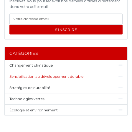
Inscrivez-vous pour recevoir nos derniers articles directement
dans votre boîte mail.
S'INSCRIRE
CATÉGORIES
Changement climatique
Sensibilisation au développement durable
Stratégies de durabilité
Technologies vertes
Écologie et environnement