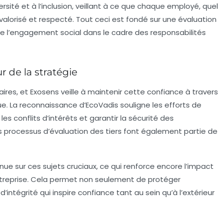
ersité
et à l’inclusion, veillant à ce que chaque employé, quel
 valorisé et respecté. Tout ceci est fondé sur une évaluation
e l’engagement social dans le cadre des responsabilités
r de la stratégie
res, et Exosens veille à maintenir cette confiance à travers
. La reconnaissance d’EcoVadis souligne les efforts de
 les conflits d’intérêts et garantir la sécurité des
s processus d’évaluation des tiers font également partie de
ue sur ces sujets cruciaux, ce qui renforce encore l’impact
’entreprise. Cela permet non seulement de protéger
d’intégrité qui inspire confiance tant au sein qu’à l’extérieur