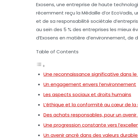
Exosens, une entreprise de haute technolog
récemment reçu la
Médaille d’or EcoVadis
, 
et de sa responsabilité sociétale d’entrepri
au sein des 5 % des entreprises les mieux év
d’Exosens en matière d’environnement, de dr
Table of Contents
Une reconnaissance significative dans le
Un engagement envers l’environnement
Les aspects sociaux et droits humains
L’éthique et la conformité au cœur de la
Des achats responsables, pour un avenir
Une progression constante vers l’excelle
Un avenir ancré dans des valeurs durable