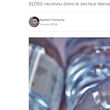
82/100, reconnu dans le secteur Aero
Bastien Fontaine
5 mars 2026