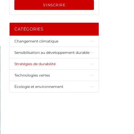
S'INSCRIRE
CATÉGORIES
Changement climatique
Sensibilisation au développement durable
Stratégies de durabilité
Technologies vertes
Écologie et environnement