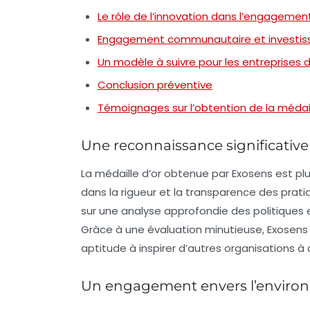
Le rôle de l’innovation dans l’engagemen
Engagement communautaire et investis
Un modèle à suivre pour les entreprises 
Conclusion préventive
Témoignages sur l’obtention de la médail
Une reconnaissance significative
La médaille d’or obtenue par Exosens est plus
dans la rigueur et la transparence des prati
sur une analyse approfondie des politiques 
Grâce à une évaluation minutieuse, Exosens 
aptitude à inspirer d’autres organisations à
Un engagement envers l’envir