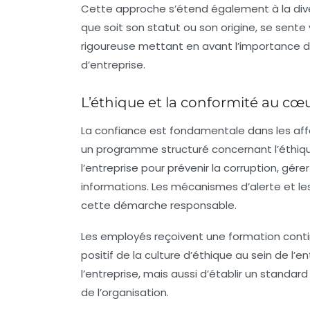
Cette approche s’étend également à la
div
que soit son statut ou son origine, se sente
rigoureuse mettant en avant l’importance d
d’entreprise.
L’éthique et la conformité au cœu
La confiance est fondamentale dans les affai
un programme structuré concernant l’éthique
l’entreprise pour prévenir la corruption, gérer
informations. Les mécanismes d’alerte et le
cette démarche responsable.
Les employés reçoivent une formation contin
positif de la culture d’éthique au sein de l
l’entreprise, mais aussi d’établir un standard 
de l’organisation.