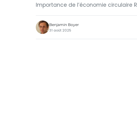
Importance de l’économie circulaire 
Benjamin Boyer
31 août 2025