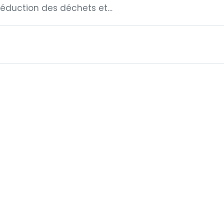
Réduction des déchets et…