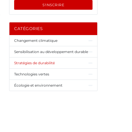
S'INSCRIRE
CATÉGORIES
Changement climatique
Sensibilisation au développement durable
Stratégies de durabilité
Technologies vertes
Écologie et environnement