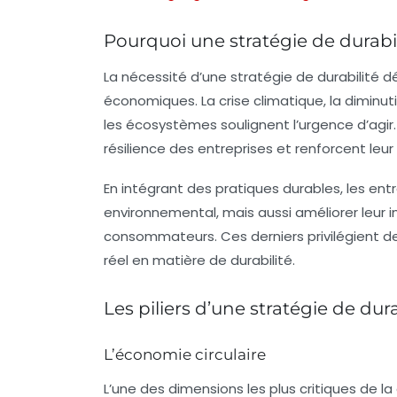
Pourquoi une stratégie de durabili
La nécessité d’une
stratégie de durabilité
dé
économiques. La crise climatique, la diminut
les écosystèmes soulignent l’urgence d’agir
résilience des entreprises et renforcent l
En intégrant des pratiques durables, les en
environnemental, mais aussi améliorer leur
consommateurs. Ces derniers privilégient 
réel en matière de durabilité.
Les piliers d’une stratégie de dura
L’économie circulaire
L’une des dimensions les plus critiques de la