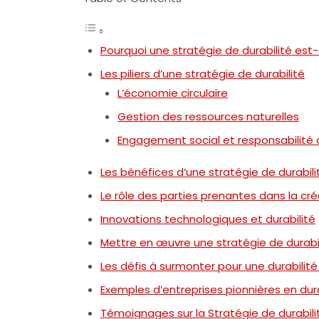
Pourquoi une stratégie de durabilité est-e
Les piliers d’une stratégie de durabilité
L’économie circulaire
Gestion des ressources naturelles
Engagement social et responsabilité 
Les bénéfices d’une stratégie de durabili
Le rôle des parties prenantes dans la cré
Innovations technologiques et durabilité
Mettre en œuvre une stratégie de durabil
Les défis à surmonter pour une durabilité
Exemples d’entreprises pionnières en dura
Témoignages sur la Stratégie de durabili