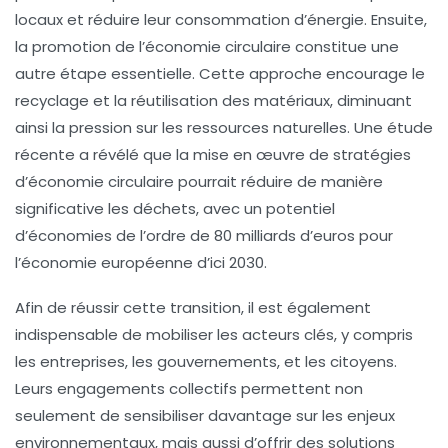
locaux et réduire leur consommation d’énergie. Ensuite,
la promotion de l’
économie circulaire
constitue une
autre étape essentielle. Cette approche encourage le
recyclage et la réutilisation des matériaux, diminuant
ainsi la pression sur les ressources naturelles. Une étude
récente a révélé que la mise en œuvre de stratégies
d’économie circulaire pourrait réduire de manière
significative les déchets, avec un potentiel
d’économies de l’ordre de 80 milliards d’euros pour
l’économie européenne d’ici 2030.
Afin de réussir cette transition, il est également
indispensable de
mobiliser les acteurs clés
, y compris
les entreprises, les gouvernements, et les citoyens.
Leurs engagements collectifs permettent non
seulement de sensibiliser davantage sur les enjeux
environnementaux, mais aussi d’offrir des solutions