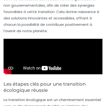
non gouvernementales, afin de créer des synergies
favorables à cette transition. Cela donne naissance à
des solutions innovantes et accessibles, offrant à
chacun la possibilité de contribuer positivement à
l’avenir de notre planète.
Les étapes clés pour une transition
écologique réussie
La
transition écologique
est un cheminement essentiel