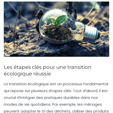
Les étapes clés pour une transition
écologique réussie
La
transition écologique
est un processus fondamental
qui repose sur plusieurs étapes clés. Tout d’abord, il est
crucial d’
intégrer des pratiques durables
dans nos
modes de vie quotidiens. Par exemple, les ménages
peuvent adopter le tri des déchets, utiliser des produits