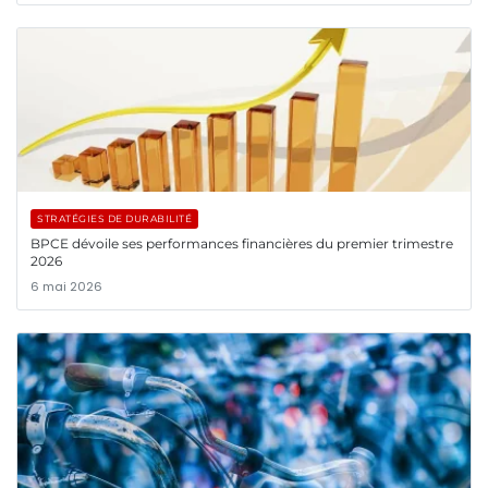
STRATÉGIES DE DURABILITÉ
BPCE dévoile ses performances financières du premier trimestre
2026
6 mai 2026