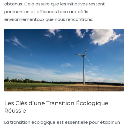
obtenus. Cela assure que les initiatives restent
pertinentes et efficaces face aux défis
environnementaux que nous rencontrons.
Les Clés d’une Transition Écologique
Réussie
La transition écologique est essentielle pour établir un