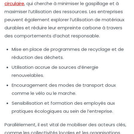
circulaire
, qui cherche à minimiser le gaspillage et à
maximiser l’utilisation des ressources. Les entreprises
peuvent également explorer l’utilisation de matériaux
durables et réduire leur empreinte carbone à travers
des comportements d’achat responsable.
Mise en place de programmes de
recyclage
et de
réduction des déchets.
Utilisation accrue de
sources d’énergie
renouvelables
.
Encouragement des modes de transport doux
comme le
vélo
ou le
marche
.
Sensibilisation et formation des employés aux
pratiques écologiques au sein de l’entreprise.
Parallèlement, il est vital de mobiliser des acteurs clés,
comme les collectivités locales et les organisations