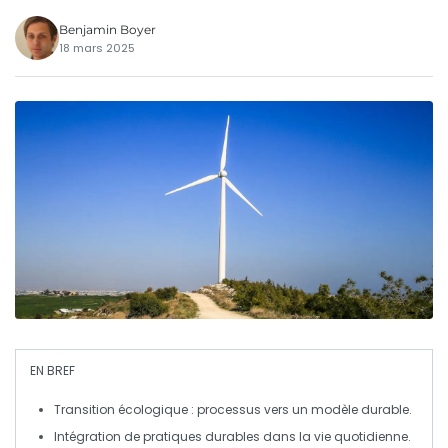
Benjamin Boyer
18 mars 2025
EN BREF
Transition écologique
: processus vers un modèle durable.
Intégration de pratiques durables
dans la vie quotidienne.