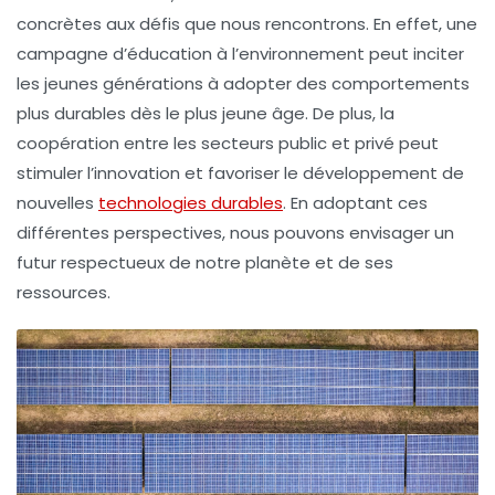
concrètes aux défis que nous rencontrons. En effet, une
campagne d’éducation à l’environnement peut inciter
les jeunes générations à adopter des comportements
plus durables dès le plus jeune âge. De plus, la
coopération entre les secteurs public et privé peut
stimuler l’innovation et favoriser le développement de
nouvelles
technologies durables
. En adoptant ces
différentes perspectives, nous pouvons envisager un
futur respectueux de notre planète et de ses
ressources.