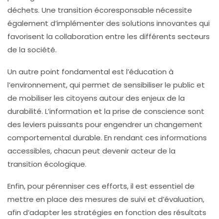
déchets. Une transition écoresponsable nécessite
également d’implémenter des solutions innovantes qui
favorisent la
collaboration
entre les différents secteurs
de la société.
Un autre point fondamental est l’
éducation à
l’environnement
, qui permet de sensibiliser le public et
de mobiliser les citoyens autour des enjeux de la
durabilité. L’information et la prise de conscience sont
des leviers puissants pour engendrer un changement
comportemental durable. En rendant ces informations
accessibles, chacun peut devenir acteur de la
transition écologique
.
Enfin, pour pérenniser ces efforts, il est essentiel de
mettre en place des
mesures de suivi et d’évaluation
,
afin d’adapter les stratégies en fonction des résultats