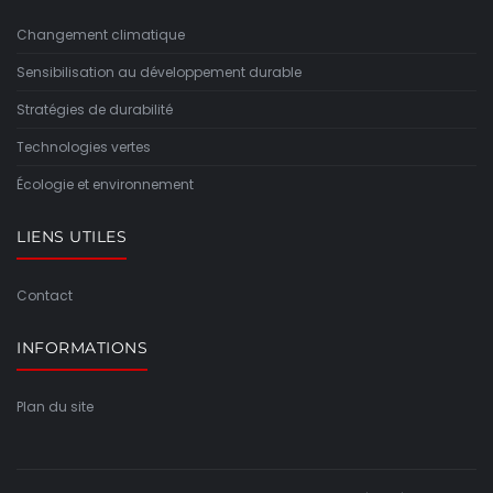
Changement climatique
Sensibilisation au développement durable
Stratégies de durabilité
Technologies vertes
Écologie et environnement
LIENS UTILES
Contact
INFORMATIONS
Plan du site