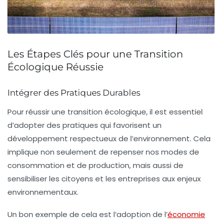
Les Étapes Clés pour une Transition
Écologique Réussie
Intégrer des Pratiques Durables
Pour réussir une
transition écologique
, il est essentiel
d’adopter des pratiques qui favorisent un
développement respectueux de l’environnement. Cela
implique non seulement de repenser nos modes de
consommation et de production, mais aussi de
sensibiliser les citoyens et les entreprises aux enjeux
environnementaux.
Un bon exemple de cela est l’adoption de l’
économie