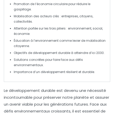
Promotion de l’
économie circulaire
pour réduire le
gaspillage.
Mobilisation des
acteurs clés
: entreprises, citoyens,
collectivités.
Attention portée sur les
trois piliers
: environnement, social,
économie.
Éducation à l’environnement comme levier de
mobilisation
citoyenne
.
Objectifs de développement durable
à atteindre d’ici 2030.
Solutions concrètes pour faire face aux
défis
environnementaux
.
Importance d’un
développement résilient et durable
.
Le
développement durable
est devenu une nécessité
incontournable pour préserver notre planète et assurer
un avenir viable pour les générations futures. Face aux
défis environnementaux
croissants, il est essentiel de