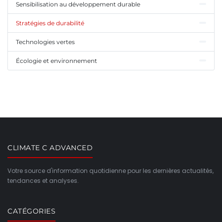
Sensibilisation au développement durable
Stratégies de durabilité
Technologies vertes
Écologie et environnement
CLIMATE C ADVANCED
Votre source d'information quotidienne pour les dernières actualités,
tendances et analyses.
CATÉGORIES