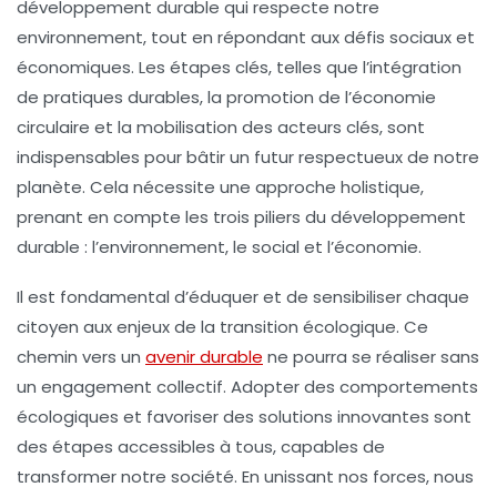
développement durable qui respecte notre
environnement
, tout en répondant aux défis sociaux et
économiques. Les étapes clés, telles que l’intégration
de
pratiques durables
, la promotion de l’
économie
circulaire
et la mobilisation des
acteurs clés
, sont
indispensables pour bâtir un futur respectueux de notre
planète. Cela nécessite une approche holistique,
prenant en compte les
trois piliers
du développement
durable : l’environnement, le social et l’économie.
Il est fondamental d’éduquer et de sensibiliser chaque
citoyen aux enjeux de la transition écologique. Ce
chemin vers un
avenir durable
ne pourra se réaliser sans
un engagement collectif. Adopter des comportements
écologiques et favoriser des solutions innovantes sont
des étapes accessibles à tous, capables de
transformer notre société. En unissant nos forces, nous