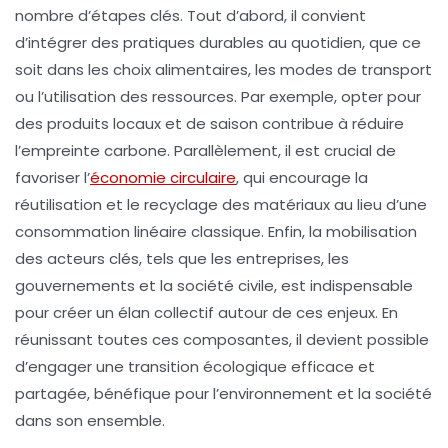
nombre d’étapes clés. Tout d’abord, il convient
d’intégrer des
pratiques durables
au quotidien, que ce
soit dans les choix alimentaires, les modes de transport
ou l’utilisation des ressources. Par exemple, opter pour
des produits locaux et de saison contribue à réduire
l’empreinte carbone. Parallèlement, il est crucial de
favoriser l’
économie circulaire
, qui encourage la
réutilisation et le recyclage des matériaux au lieu d’une
consommation linéaire classique. Enfin, la mobilisation
des
acteurs clés
, tels que les entreprises, les
gouvernements et la société civile, est indispensable
pour créer un élan collectif autour de ces enjeux. En
réunissant toutes ces composantes, il devient possible
d’engager une
transition écologique
efficace et
partagée, bénéfique pour l’environnement et la société
dans son ensemble.