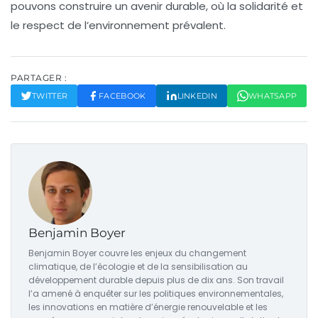
pouvons construire un avenir durable, où la
solidarité
et
le respect de l’environnement prévalent.
PARTAGER :
TWITTER
FACEBOOK
LINKEDIN
WHATSAPP
Benjamin Boyer
Benjamin Boyer couvre les enjeux du changement
climatique, de l’écologie et de la sensibilisation au
développement durable depuis plus de dix ans. Son travail
l’a amené à enquêter sur les politiques environnementales,
les innovations en matière d’énergie renouvelable et les