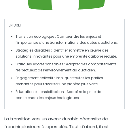
EN BREF
Transition écologique
: Comprendre les enjeux et
l’importance d’une transformations des actes quotidiens.
Stratégies durables
: Identifier et mettre en œuvre des
solutions innovantes pour une empreinte carbone réduite.
Pratiques écoresponsables
: Adopter des comportements
respectueux de l’environnement au quotidien.
Engagement collectif
: Impliquer toutes les parties
prenantes pour favoriser une
planète
plus verte.
Éducation et sensibilisation
: Accroître la prise de
conscience des enjeux écologiques.
La transition vers un
avenir durable
nécessite de
franchir plusieurs
étapes clés
. Tout d’abord, il est