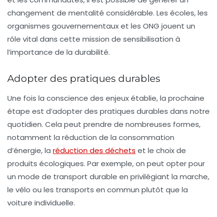
changement de mentalité considérable. Les écoles, les
organismes gouvernementaux et les ONG jouent un
rôle vital dans cette mission de sensibilisation à
l’importance de la durabilité.
Adopter des pratiques durables
Une fois la conscience des enjeux établie, la prochaine
étape est d’
adopter des pratiques durables
dans notre
quotidien. Cela peut prendre de nombreuses formes,
notamment la réduction de la consommation
d’énergie, la
réduction des déchets
et le choix de
produits écologiques. Par exemple, on peut opter pour
un mode de transport durable en privilégiant la marche,
le vélo ou les transports en commun plutôt que la
voiture individuelle.