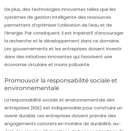
De plus, des technologies innovantes telles que les
systèmes de gestion intelligente des ressources
permettent d’optimiser l’utilisation de l’eau et de
l’énergie. Par conséquent, il est impératif d’encourager
la recherche et le développement dans ce domaine.
Les gouvernements et les entreprises doivent investir
dans des initiatives innovantes qui favorisent une
économie circulaire et moins polluante.
Promouvoir la responsabilité sociale et
environnementale
La responsabilité sociale et environnementale des
entreprises (RSE) est indispensable pour construire un
avenir durable. Les entreprises doivent
prendre des
engagements
concrets en matière de durabilité, au-