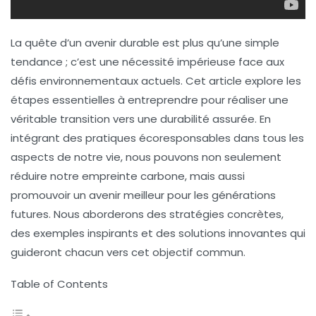
La quête d’un avenir durable est plus qu’une simple
tendance ; c’est une nécessité impérieuse face aux
défis environnementaux actuels. Cet article explore les
étapes essentielles à entreprendre pour réaliser une
véritable transition vers une durabilité assurée. En
intégrant des pratiques écoresponsables dans tous les
aspects de notre vie, nous pouvons non seulement
réduire notre empreinte carbone, mais aussi
promouvoir un avenir meilleur pour les générations
futures. Nous aborderons des stratégies concrètes,
des exemples inspirants et des solutions innovantes qui
guideront chacun vers cet objectif commun.
Table of Contents