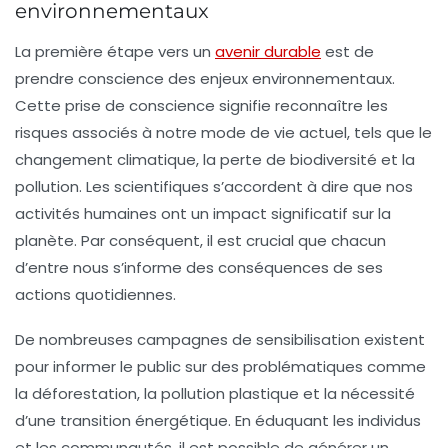
environnementaux
La première étape vers un
avenir durable
est de
prendre conscience des enjeux environnementaux
.
Cette prise de conscience signifie reconnaître les
risques associés à notre mode de vie actuel, tels que le
changement climatique, la perte de biodiversité et la
pollution. Les scientifiques s’accordent à dire que nos
activités humaines ont un impact significatif sur la
planète. Par conséquent, il est crucial que chacun
d’entre nous s’informe des conséquences de ses
actions quotidiennes.
De nombreuses campagnes de sensibilisation existent
pour informer le public sur des problématiques comme
la déforestation, la pollution plastique et la nécessité
d’une
transition énergétique
. En éduquant les individus
et les communautés, il est possible de générer un