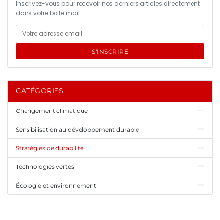
Inscrivez-vous pour recevoir nos derniers articles directement
dans votre boîte mail.
S'INSCRIRE
CATÉGORIES
Changement climatique
Sensibilisation au développement durable
Stratégies de durabilité
Technologies vertes
Écologie et environnement