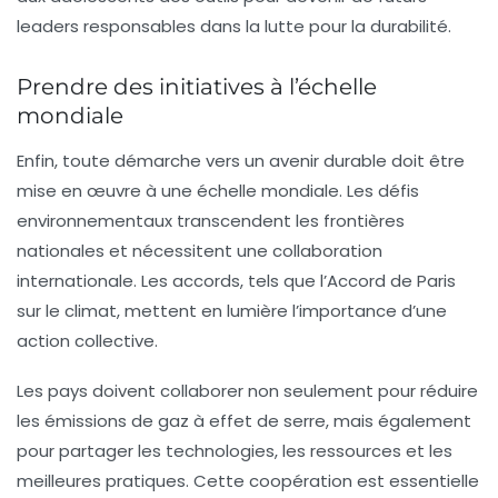
leaders responsables dans la lutte pour la durabilité.
Prendre des initiatives à l’échelle
mondiale
Enfin, toute démarche vers un avenir durable doit être
mise en œuvre à une échelle
mondiale
. Les défis
environnementaux transcendent les frontières
nationales et nécessitent une collaboration
internationale. Les accords, tels que l’Accord de Paris
sur le climat, mettent en lumière l’importance d’une
action collective.
Les pays doivent collaborer non seulement pour réduire
les émissions de gaz à effet de serre, mais également
pour partager les technologies, les ressources et les
meilleures pratiques. Cette coopération est essentielle