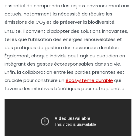
essentiel de comprendre les enjeux environnementaux
actuels, notamment la nécessité de réduire les
émissions de CO
et de préserver la
biodiversité
.
2
Ensuite, il convient d’adopter des solutions innovantes,
telles que l’utilisation des
énergies renouvelables
et
des pratiques de gestion des ressources durables.
Également, chaque individu peut agir au quotidien en
intégrant des gestes écoresponsables dans sa vie.
Enfin, la collaboration entre les parties prenantes est
cruciale pour construire un
écosystème durable
qui
favorise les initiatives bénéfiques pour notre planète.