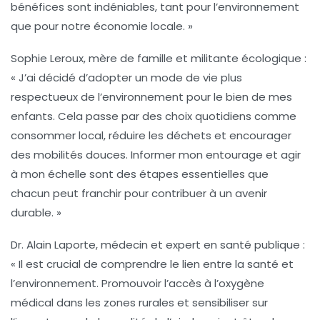
bénéfices sont indéniables, tant pour l’environnement
que pour notre économie locale. »
Sophie Leroux
, mère de famille et militante écologique :
« J’ai décidé d’adopter un mode de vie plus
respectueux de l’environnement pour le bien de mes
enfants. Cela passe par des choix quotidiens comme
consommer local, réduire les déchets et encourager
des mobilités douces. Informer mon entourage et agir
à mon échelle sont des étapes essentielles que
chacun peut franchir pour contribuer à un avenir
durable. »
Dr. Alain Laporte
, médecin et expert en santé publique :
« Il est crucial de comprendre le lien entre la santé et
l’environnement. Promouvoir l’accès à l’oxygène
médical dans les zones rurales et sensibiliser sur