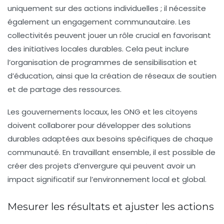
uniquement sur des actions individuelles ; il nécessite
également un
engagement communautaire
. Les
collectivités peuvent jouer un rôle crucial en favorisant
des initiatives locales durables. Cela peut inclure
l’organisation de programmes de sensibilisation et
d’éducation, ainsi que la création de réseaux de soutien
et de partage des ressources.
Les gouvernements locaux, les ONG et les citoyens
doivent collaborer pour développer des solutions
durables adaptées aux besoins spécifiques de chaque
communauté. En travaillant ensemble, il est possible de
créer des projets d’envergure qui peuvent avoir un
impact significatif sur l’environnement local et global.
Mesurer les résultats et ajuster les actions