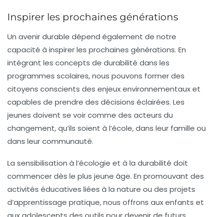
Inspirer les prochaines générations
Un avenir durable dépend également de notre
capacité à
inspirer les prochaines générations
. En
intégrant les concepts de durabilité dans les
programmes scolaires, nous pouvons former des
citoyens conscients des enjeux environnementaux et
capables de prendre des décisions éclairées. Les
jeunes doivent se voir comme des acteurs du
changement, qu’ils soient à l’école, dans leur famille ou
dans leur communauté.
La sensibilisation à l’écologie et à la durabilité doit
commencer dès le plus jeune âge. En promouvant des
activités éducatives liées à la nature ou des projets
d’apprentissage pratique, nous offrons aux enfants et
aux adolescents des outils pour devenir de futurs