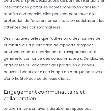
delà des simples déclarations de bonnes intentions. En
intégrant des pratiques écoresponsables dans leur
modèle commercial, elles peuvent contribuer à la
protection de l’environnement tout en satisfaisant les
attentes des consommateurs.
Des initiatives telles que l’adhésion à des normes de
durabilité ou la publication de rapports d’impact
environnemental contribuent à transparence et à
générer la confiance des consommateurs. De plus, les
entreprises qui adoptent des pratiques durables
peuvent bénéficier d’une image de marque positive et
d’une fidélité accrue de leurs clients.
Engagement communautaire et
collaboration
Le chemin vers un avenir durable ne repose pas