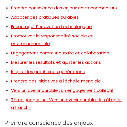
Prendre conscience des enjeux environnementaux
Adopter des pratiques durables
Encourager l’innovation technologique
Promouvoir la responsabilité sociale et
environnementale
Engagement communautaire et collaboration
Mesurer les résultats et ajuster les actions
Inspirer les prochaines générations
Prendre des initiatives à l’échelle mondiale
Vers un avenir durable : un engagement collectif
Témoignages sur Vers un avenir durable : les étapes
à franchir
Prendre conscience des enjeux