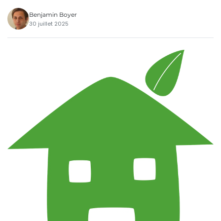
Benjamin Boyer
30 juillet 2025