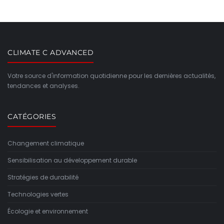
CLIMATE C ADVANCED
Votre source d'information quotidienne pour les dernières actualités,
tendances et analyses.
CATÉGORIES
Changement climatique
Sensibilisation au développement durable
Stratégies de durabilité
Technologies vertes
Écologie et environnement