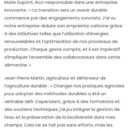
Marie Dupont
, éco-responsable dans une entreprise
innovante : « La transition vers un avenir durable
commence par des engagements concrets. J’ai vu
notre entreprise réduire son empreinte carbone grâce
à des initiatives telles que l’utilisation d’énergies
renouvelables et l’optimisation de nos processus de
production. Chaque geste compte, et il est impératif
d’impliquer l’ensemble des collaborateurs dans cette
démarche. »
Jean-Pierre Martin
, agriculteur et défenseur de
l’agriculture durable : « Changer nos pratiques agricoles
pour adopter des méthodes durables a été un
véritable défi. Cependant, grâce à des formations et
des soutiens techniques, j’ai pu intégrer la gestion de
l’eau et la préservation de la biodiversité dans mes
champs. Cela ne se fait pas sans efforts, mais les