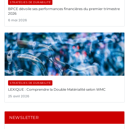
STRATÉGIES DE DURABILITÉ
BPCE dévoile ses performances financières du premier trimestre
2026
6 mai 2026
STRATÉGIES DE DURABILITÉ
LEXIQUE : Comprendre la Double Matérialité selon WMC
25 avril 2026
NEWSLETTER