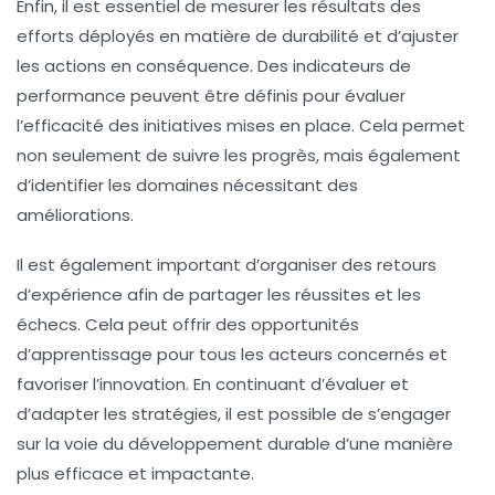
Enfin, il est essentiel de
mesurer les résultats
des
efforts déployés en matière de durabilité et d’ajuster
les actions en conséquence. Des indicateurs de
performance peuvent être définis pour évaluer
l’efficacité des initiatives mises en place. Cela permet
non seulement de suivre les progrès, mais également
d’identifier les domaines nécessitant des
améliorations.
Il est également important d’organiser des retours
d’expérience afin de partager les réussites et les
échecs. Cela peut offrir des opportunités
d’apprentissage pour tous les acteurs concernés et
favoriser l’innovation. En continuant d’évaluer et
d’adapter les stratégies, il est possible de s’engager
sur la voie du développement durable d’une manière
plus efficace et impactante.