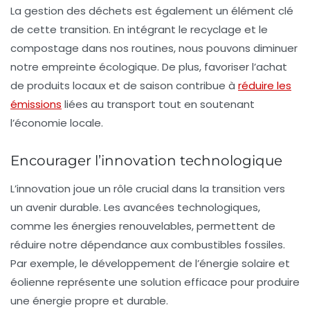
La gestion des déchets est également un élément clé
de cette transition. En intégrant le
recyclage
et le
compostage dans nos routines, nous pouvons diminuer
notre empreinte écologique. De plus, favoriser l’achat
de produits locaux et de saison contribue à
réduire les
émissions
liées au transport tout en soutenant
l’économie locale.
Encourager l’innovation technologique
L’innovation joue un rôle crucial dans la
transition vers
un avenir durable
. Les avancées technologiques,
comme les énergies renouvelables, permettent de
réduire notre dépendance aux combustibles fossiles.
Par exemple, le développement de l’énergie solaire et
éolienne représente une solution efficace pour produire
une énergie propre et durable.