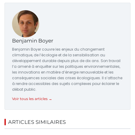
Benjamin Boyer
Benjamin Boyer couvre les enjeux du changement
climatique, de l’écologie et de la sensibilisation au
développement durable depuis plus de dix ans. Son travail
l’a amené à enquêter sur les politiques environnementales,
les innovations en matière d’énergie renouvelable et les
conséquences sociales des crises écologiques. Il s’attache
à rendre accessibles des sujets complexes pour éclairer le
débat public.
Voir tous les articles →
ARTICLES SIMILAIRES