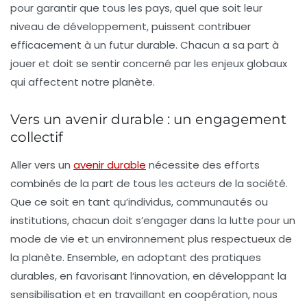
pour garantir que tous les pays, quel que soit leur
niveau de développement, puissent contribuer
efficacement à un futur durable. Chacun a sa part à
jouer et doit se sentir concerné par les enjeux globaux
qui affectent notre planète.
Vers un avenir durable : un engagement
collectif
Aller vers un
avenir durable
nécessite des efforts
combinés de la part de tous les acteurs de la société.
Que ce soit en tant qu’individus, communautés ou
institutions, chacun doit s’engager dans la lutte pour un
mode de vie et un environnement plus respectueux de
la planète. Ensemble, en adoptant des
pratiques
durables
, en favorisant l’innovation, en développant la
sensibilisation et en travaillant en coopération, nous