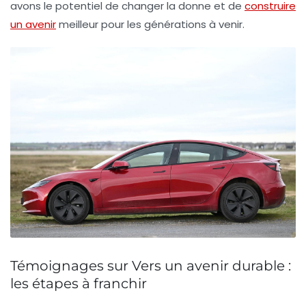
avons le potentiel de changer la donne et de
construire
un avenir
meilleur pour les générations à venir.
Témoignages sur Vers un avenir durable :
les étapes à franchir