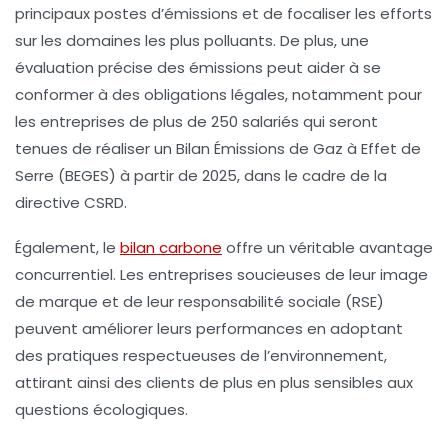
principaux postes d’émissions et de focaliser les efforts
sur les domaines les plus polluants. De plus, une
évaluation précise des émissions peut aider à se
conformer à des obligations légales, notamment pour
les entreprises de plus de 250 salariés qui seront
tenues de réaliser un Bilan Émissions de Gaz à Effet de
Serre (BEGES) à partir de 2025, dans le cadre de la
directive CSRD.
Également, le
bilan carbone
offre un véritable avantage
concurrentiel. Les entreprises soucieuses de leur image
de marque et de leur responsabilité sociale (RSE)
peuvent améliorer leurs performances en adoptant
des pratiques respectueuses de l’environnement,
attirant ainsi des clients de plus en plus sensibles aux
questions écologiques.