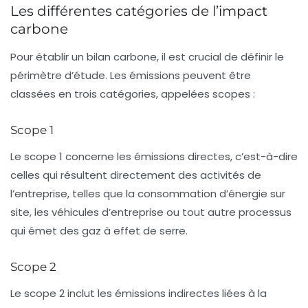
Les différentes catégories de l’impact
carbone
Pour établir un bilan carbone, il est crucial de définir le
périmètre d’étude. Les émissions peuvent être
classées en trois
catégories
, appelées scopes :
Scope 1
Le
scope 1
concerne les émissions directes, c’est-à-dire
celles qui résultent directement des activités de
l’entreprise, telles que la consommation d’énergie sur
site, les véhicules d’entreprise ou tout autre processus
qui émet des gaz à effet de serre.
Scope 2
Le
scope 2
inclut les
émissions indirectes
liées à la