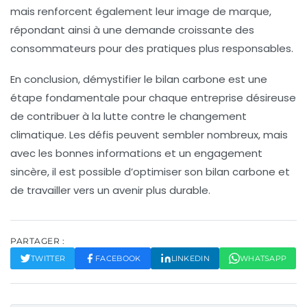
mais renforcent également leur image de marque,
répondant ainsi à une demande croissante des
consommateurs pour des pratiques plus responsables.
En conclusion, démystifier le bilan carbone est une
étape fondamentale pour chaque entreprise désireuse
de contribuer à la lutte contre le changement
climatique. Les défis peuvent sembler nombreux, mais
avec les bonnes informations et un engagement
sincère, il est possible d’optimiser son bilan carbone et
de travailler vers un avenir plus durable.
PARTAGER :
TWITTER
FACEBOOK
LINKEDIN
WHATSAPP