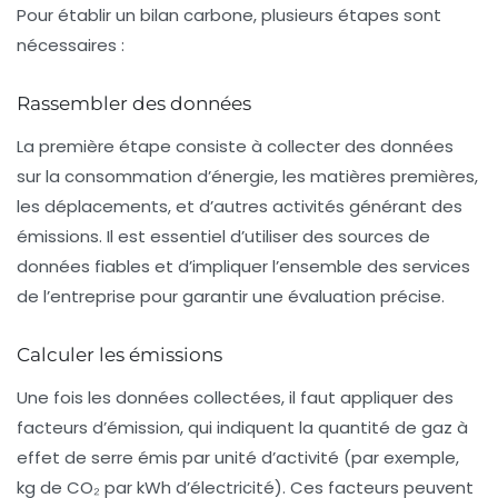
Pour établir un
bilan carbone
, plusieurs étapes sont
nécessaires :
Rassembler des données
La première étape consiste à collecter des données
sur la consommation d’énergie, les matières premières,
les déplacements, et d’autres activités générant des
émissions. Il est essentiel d’utiliser des sources de
données fiables et d’impliquer l’ensemble des services
de l’entreprise pour garantir une évaluation précise.
Calculer les émissions
Une fois les données collectées, il faut appliquer des
facteurs d’émission, qui indiquent la quantité de gaz à
effet de serre émis par unité d’activité (par exemple,
kg de CO₂ par kWh d’électricité). Ces facteurs peuvent