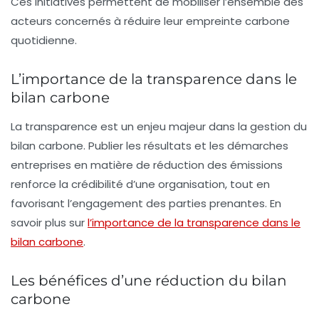
Ces initiatives permettent de mobiliser l’ensemble des
acteurs concernés à réduire leur empreinte carbone
quotidienne.
L’importance de la transparence dans le
bilan carbone
La transparence est un enjeu majeur dans la gestion du
bilan carbone. Publier les résultats et les démarches
entreprises en matière de réduction des émissions
renforce la crédibilité d’une organisation, tout en
favorisant l’engagement des parties prenantes. En
savoir plus sur
l’importance de la transparence dans le
bilan carbone
.
Les bénéfices d’une réduction du bilan
carbone