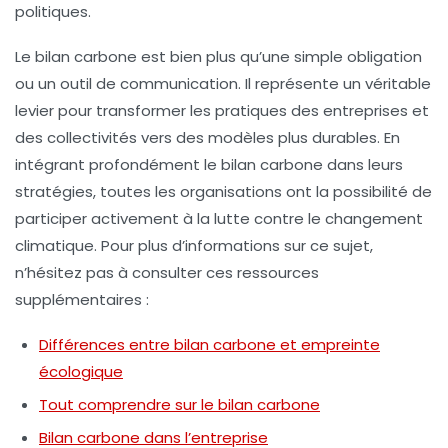
politiques.
Le bilan carbone est bien plus qu’une simple obligation
ou un outil de communication. Il représente un véritable
levier pour transformer les pratiques des entreprises et
des collectivités vers des modèles plus durables. En
intégrant profondément le bilan carbone dans leurs
stratégies, toutes les organisations ont la possibilité de
participer activement à la lutte contre le changement
climatique. Pour plus d’informations sur ce sujet,
n’hésitez pas à consulter ces ressources
supplémentaires :
Différences entre bilan carbone et empreinte
écologique
Tout comprendre sur le bilan carbone
Bilan carbone dans l’entreprise