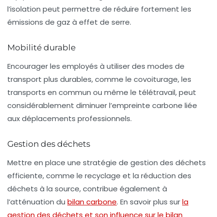
l’isolation peut permettre de réduire fortement les
émissions de gaz à effet de serre.
Mobilité durable
Encourager les employés à utiliser des modes de
transport plus durables, comme le
covoiturage
, les
transports en commun ou même le télétravail, peut
considérablement diminuer l’empreinte carbone liée
aux déplacements professionnels.
Gestion des déchets
Mettre en place une stratégie de gestion des déchets
efficiente, comme le recyclage et la réduction des
déchets à la source, contribue également à
l’atténuation du
bilan carbone
. En savoir plus sur
la
gestion des déchets et son influence sur le bilan