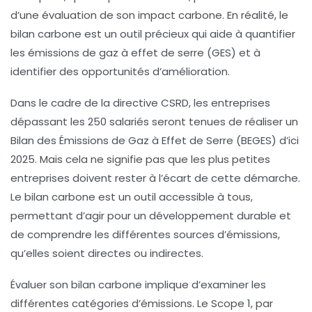
d’une évaluation de son impact carbone. En réalité, le
bilan carbone est un outil précieux qui aide à quantifier
les
émissions de gaz à effet de serre
(GES) et à
identifier des opportunités d’amélioration.
Dans le cadre de la directive CSRD, les entreprises
dépassant les 250 salariés seront tenues de réaliser un
Bilan des Émissions de Gaz à Effet de Serre (BEGES) d’ici
2025. Mais cela ne signifie pas que les plus petites
entreprises doivent rester à l’écart de cette démarche.
Le bilan carbone est un outil accessible à tous,
permettant d’agir pour un
développement durable
et
de comprendre les différentes sources d’émissions,
qu’elles soient directes ou indirectes.
Évaluer son
bilan carbone
implique d’examiner les
différentes catégories d’émissions. Le
Scope 1
, par