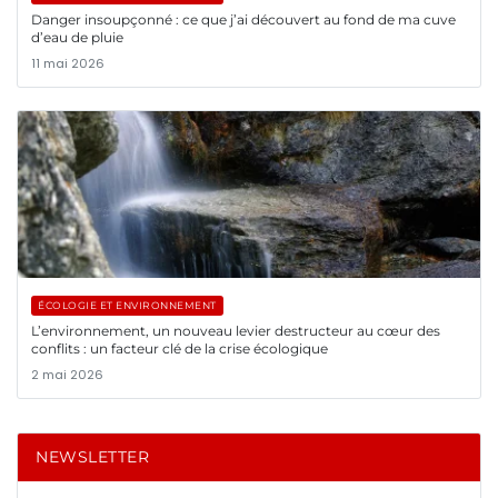
Danger insoupçonné : ce que j’ai découvert au fond de ma cuve
d’eau de pluie
11 mai 2026
ÉCOLOGIE ET ENVIRONNEMENT
L’environnement, un nouveau levier destructeur au cœur des
conflits : un facteur clé de la crise écologique
2 mai 2026
NEWSLETTER