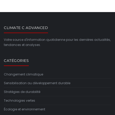
CLIMATE C ADVANCED
Votre source d'information quotidienne pour les dernières actualités,
tendances et analyses.
CATÉGORIES
Changement climatique
Sensibilisation au développement durable
Stratégies de durabilité
Technologies vertes
Écologie et environnement