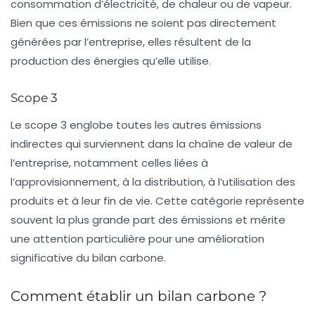
consommation d’électricité, de chaleur ou de vapeur.
Bien que ces émissions ne soient pas directement
générées par l’entreprise, elles résultent de la
production des énergies qu’elle utilise.
Scope 3
Le
scope 3
englobe toutes les autres
émissions
indirectes
qui surviennent dans la chaîne de valeur de
l’entreprise, notamment celles liées à
l’approvisionnement, à la distribution, à l’utilisation des
produits et à leur fin de vie. Cette catégorie représente
souvent la plus grande part des émissions et mérite
une attention particulière pour une amélioration
significative du bilan carbone.
Comment établir un bilan carbone ?