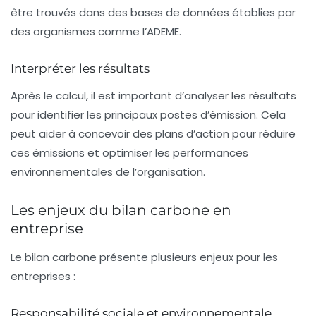
être trouvés dans des bases de données établies par
des organismes comme l’ADEME.
Interpréter les résultats
Après le calcul, il est important d’analyser les résultats
pour identifier les principaux postes d’émission. Cela
peut aider à concevoir des plans d’action pour réduire
ces émissions et optimiser les performances
environnementales de l’organisation.
Les enjeux du bilan carbone en
entreprise
Le bilan carbone présente plusieurs enjeux pour les
entreprises :
Responsabilité sociale et environnementale