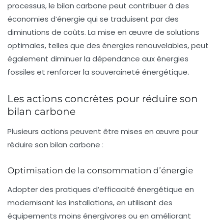
processus, le bilan carbone peut contribuer à des
économies d’énergie qui se traduisent par des
diminutions de coûts. La mise en œuvre de solutions
optimales, telles que des énergies renouvelables, peut
également diminuer la dépendance aux énergies
fossiles et renforcer la
souveraineté énergétique
.
Les actions concrètes pour réduire son
bilan carbone
Plusieurs actions peuvent être mises en œuvre pour
réduire son bilan carbone :
Optimisation de la consommation d’énergie
Adopter des pratiques d’
efficacité énergétique
en
modernisant les installations, en utilisant des
équipements moins énergivores ou en améliorant