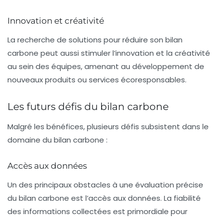
Innovation et créativité
La recherche de solutions pour réduire son bilan
carbone peut aussi stimuler l’innovation et la créativité
au sein des équipes, amenant au développement de
nouveaux produits ou services écoresponsables.
Les futurs défis du bilan carbone
Malgré les bénéfices, plusieurs défis subsistent dans le
domaine du bilan carbone :
Accès aux données
Un des principaux obstacles à une évaluation précise
du bilan carbone est l’accès aux données. La fiabilité
des informations collectées est primordiale pour