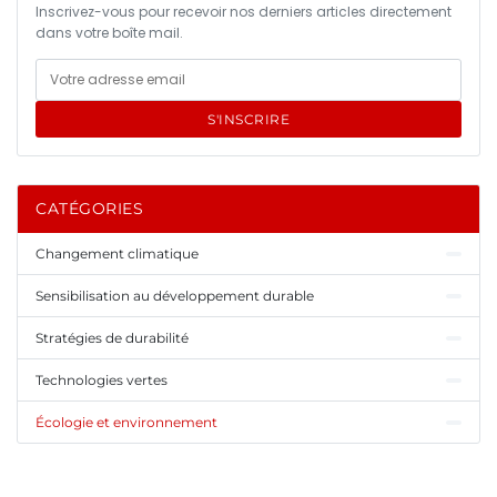
Inscrivez-vous pour recevoir nos derniers articles directement
dans votre boîte mail.
S'INSCRIRE
CATÉGORIES
Changement climatique
Sensibilisation au développement durable
Stratégies de durabilité
Technologies vertes
Écologie et environnement