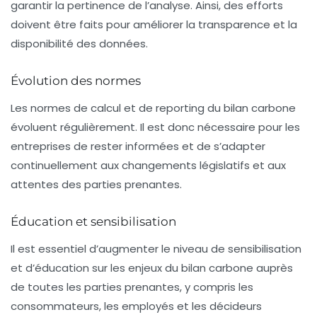
garantir la pertinence de l’analyse. Ainsi, des efforts
doivent être faits pour améliorer la transparence et la
disponibilité des données.
Évolution des normes
Les normes de calcul et de reporting du bilan carbone
évoluent régulièrement. Il est donc nécessaire pour les
entreprises de rester informées et de s’adapter
continuellement aux changements législatifs et aux
attentes des parties prenantes.
Éducation et sensibilisation
Il est essentiel d’augmenter le niveau de sensibilisation
et d’éducation sur les enjeux du bilan carbone auprès
de toutes les parties prenantes, y compris les
consommateurs, les employés et les décideurs