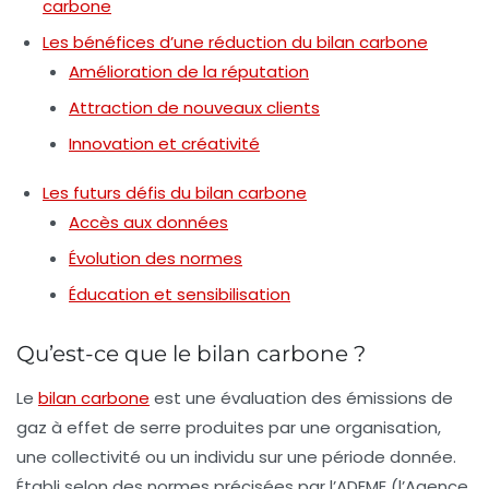
carbone
Les bénéfices d’une réduction du bilan carbone
Amélioration de la réputation
Attraction de nouveaux clients
Innovation et créativité
Les futurs défis du bilan carbone
Accès aux données
Évolution des normes
Éducation et sensibilisation
Qu’est-ce que le bilan carbone ?
Le
bilan carbone
est une évaluation des
émissions de
gaz à effet de serre
produites par une organisation,
une collectivité ou un individu sur une période donnée.
Établi selon des normes précisées par l’ADEME (l’Agence