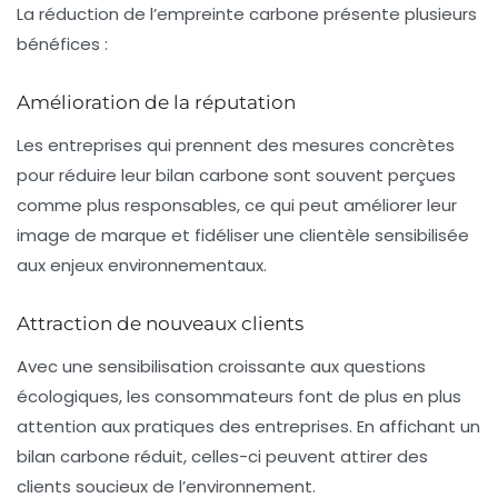
La réduction de l’empreinte carbone présente plusieurs
bénéfices :
Amélioration de la réputation
Les entreprises qui prennent des mesures concrètes
pour réduire leur bilan carbone sont souvent perçues
comme plus responsables, ce qui peut améliorer leur
image de marque et fidéliser une clientèle sensibilisée
aux enjeux environnementaux.
Attraction de nouveaux clients
Avec une sensibilisation croissante aux questions
écologiques, les consommateurs font de plus en plus
attention aux pratiques des entreprises. En affichant un
bilan carbone réduit, celles-ci peuvent attirer des
clients soucieux de l’environnement.