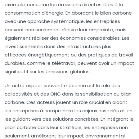
exemple, concerne les émissions directes liées à la
consommation d’énergie. En abordant le bilan carbone
avec une approche systématique, les entreprises
peuvent non seulement réduire leur empreinte, mais
également réaliser des économies considérables. Les
investissements dans des infrastructures plus
efficaces énergétiquement ou des pratiques de travail
durables, comme le télétravail, peuvent avoir un impact
significatif sur les
émissions globales
.
Un autre aspect souvent méconnu est le rôle des
collectivités
et des ONG dans la sensibilisation au bilan
carbone. Ces acteurs jouent un rôle crucial en aidant
les entreprises à comprendre les enjeux associés et en
les guidant vers des solutions concrètes. En intégrant le
bilan carbone dans leur stratégie, les entreprises non
seulement améliorent leur impact environnemental,