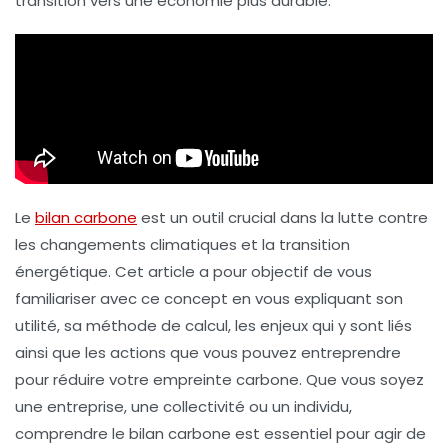
transition vers une économie plus durable.
Le
bilan carbone
est un outil crucial dans la lutte contre
les
changements climatiques
et la transition
énergétique. Cet article a pour objectif de vous
familiariser avec ce concept en vous expliquant son
utilité, sa méthode de calcul, les enjeux qui y sont liés
ainsi que les actions que vous pouvez entreprendre
pour réduire votre empreinte
carbone
. Que vous soyez
une entreprise, une collectivité ou un individu,
comprendre le bilan carbone est essentiel pour agir de