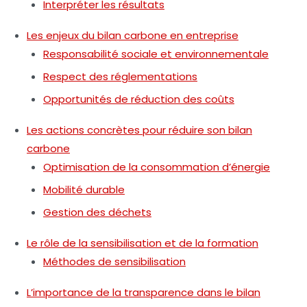
Interpréter les résultats
Les enjeux du bilan carbone en entreprise
Responsabilité sociale et environnementale
Respect des réglementations
Opportunités de réduction des coûts
Les actions concrètes pour réduire son bilan
carbone
Optimisation de la consommation d’énergie
Mobilité durable
Gestion des déchets
Le rôle de la sensibilisation et de la formation
Méthodes de sensibilisation
L’importance de la transparence dans le bilan