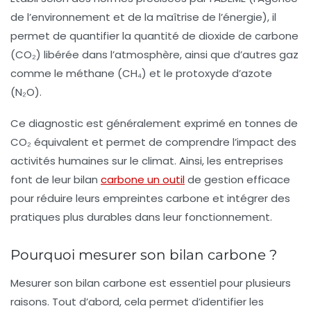
de l’environnement et de la maîtrise de l’énergie), il
permet de quantifier la quantité de
dioxide de carbone
(CO₂) libérée dans l’atmosphère, ainsi que d’autres gaz
comme le méthane (CH₄) et le protoxyde d’azote
(N₂O).
Ce diagnostic est généralement exprimé en tonnes de
CO₂ équivalent et permet de comprendre l’impact des
activités humaines sur le
climat
. Ainsi, les entreprises
font de leur bilan
carbone un outil
de gestion efficace
pour réduire leurs
empreintes carbone
et intégrer des
pratiques plus durables dans leur fonctionnement.
Pourquoi mesurer son bilan carbone ?
Mesurer son bilan carbone est essentiel pour plusieurs
raisons. Tout d’abord, cela permet d’identifier les