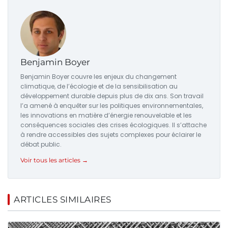
Benjamin Boyer
Benjamin Boyer couvre les enjeux du changement
climatique, de l’écologie et de la sensibilisation au
développement durable depuis plus de dix ans. Son travail
l’a amené à enquêter sur les politiques environnementales,
les innovations en matière d’énergie renouvelable et les
conséquences sociales des crises écologiques. Il s’attache
à rendre accessibles des sujets complexes pour éclairer le
débat public.
Voir tous les articles →
ARTICLES SIMILAIRES