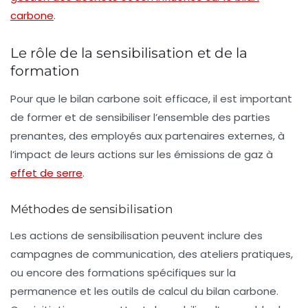
carbone
.
Le rôle de la sensibilisation et de la
formation
Pour que le bilan carbone soit efficace, il est important
de former et de sensibiliser l’ensemble des parties
prenantes, des employés aux partenaires externes, à
l’impact de leurs actions sur les émissions de gaz à
effet de serre
.
Méthodes de sensibilisation
Les actions de sensibilisation peuvent inclure des
campagnes de communication, des ateliers pratiques,
ou encore des formations spécifiques sur la
permanence et les outils de calcul du bilan carbone.