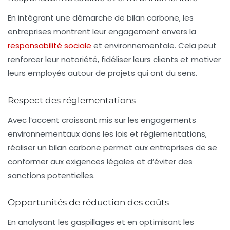
En intégrant une démarche de bilan carbone, les
entreprises montrent leur engagement envers la
responsabilité sociale
et environnementale. Cela peut
renforcer leur notoriété, fidéliser leurs clients et motiver
leurs employés autour de projets qui ont du sens.
Respect des réglementations
Avec l’accent croissant mis sur les engagements
environnementaux dans les lois et réglementations,
réaliser un bilan carbone permet aux entreprises de se
conformer aux exigences légales et d’éviter des
sanctions potentielles.
Opportunités de réduction des coûts
En analysant les gaspillages et en optimisant les