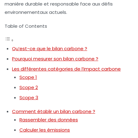
manière durable et responsable face aux défis
environnementaux actuels.
Table of Contents
Qu’est-ce que le bilan carbone ?
Pourquoi mesurer son bilan carbone ?
Les différentes catégories de l’impact carbone
Scope 1
Scope 2
Scope 3
Comment établir un bilan carbone ?
Rassembler des données
Calculer les émissions