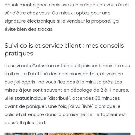
absolument signer, choisissez un créneau où vous êtes
sûr d'être chez vous. Ou mieux : optez pour une
signature électronique
si le vendeur la propose. Ça
évite bien des tracas.
Suivi colis et service client : mes conseils
pratiques
Le
suivi colis Colissimo
est un outil puissant, mais il a ses
limites. Je l'ai utilisé des centaines de fois, et voici ce
que j'ai appris : ne vous fiez pas à la minute près. Les
mises à jour sont souvent en décalage de 2 à 4 heures.
Si le statut indique "distribué", attendez 30 minutes
avant de paniquer. Une fois, j'ai vu "livré" alors que le
colis était encore dans la camionnette. Le facteur est
passé 1h plus tard.