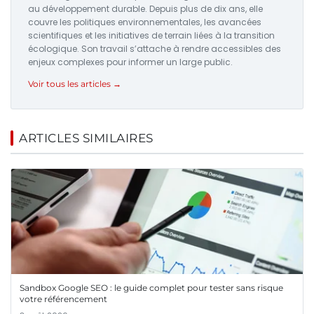
au développement durable. Depuis plus de dix ans, elle
couvre les politiques environnementales, les avancées
scientifiques et les initiatives de terrain liées à la transition
écologique. Son travail s’attache à rendre accessibles des
enjeux complexes pour informer un large public.
Voir tous les articles →
ARTICLES SIMILAIRES
Sandbox Google SEO : le guide complet pour tester sans risque
votre référencement