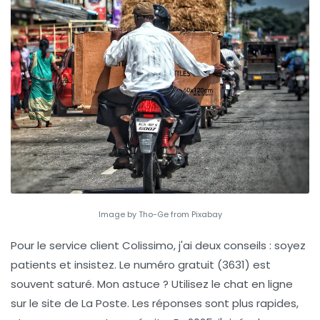
Image by Tho-Ge from Pixabay
Pour le
service client Colissimo
, j'ai deux conseils : soyez
patients et insistez. Le numéro gratuit (3631) est
souvent saturé. Mon astuce ? Utilisez le chat en ligne
sur le site de La Poste. Les réponses sont plus rapides,