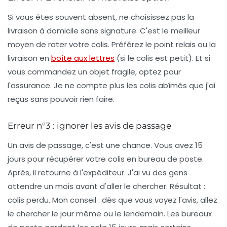
Si vous êtes souvent absent, ne choisissez pas la
livraison à domicile sans signature. C'est le meilleur
moyen de rater votre colis. Préférez le point relais ou la
livraison en
boîte aux lettres
(si le colis est petit). Et si
vous commandez un objet fragile, optez pour
l'assurance. Je ne compte plus les colis abîmés que j'ai
reçus sans pouvoir rien faire.
Erreur n°3 : ignorer les avis de passage
Un avis de passage, c'est une chance. Vous avez
15
jours
pour récupérer votre colis en bureau de poste.
Après, il retourne à l'expéditeur. J'ai vu des gens
attendre un mois avant d'aller le chercher. Résultat :
colis perdu. Mon conseil : dès que vous voyez l'avis, allez
le chercher le jour même ou le lendemain. Les bureaux