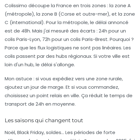
Colissimo découpe la France en trois zones : la zone A
(métropole), la zone B (Corse et outre-mer), et la zone
C (international). Pour la métropole, le délai annoncé
est de
48h
. Mais j'ai mesuré des écarts : 24h pour un
colis Paris-Lyon, 72h pour un colis Paris-Brest. Pourquoi ?
Parce que les flux logistiques ne sont pas linéaires. Les
colis passent par des hubs régionaux. Si votre ville est
loin d'un hub, le délai s'allonge.
Mon astuce : si vous expédiez vers une zone rurale,
ajoutez un jour de marge. Et si vous commandez,
choisissez un point relais en ville. Ça réduit le temps de
transport de 24h en moyenne.
Les saisons qui changent tout
Noël, Black Friday, soldes… Les périodes de forte