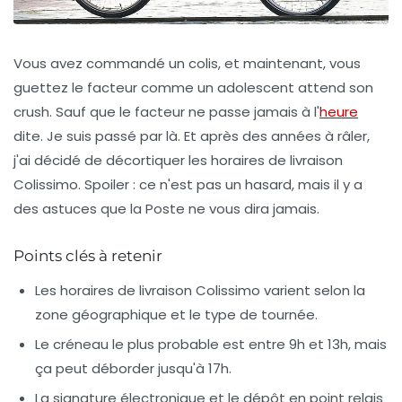
Vous avez commandé un colis, et maintenant, vous
guettez le facteur comme un adolescent attend son
crush. Sauf que le facteur ne passe jamais à l'
heure
dite. Je suis passé par là. Et après des années à râler,
j'ai décidé de décortiquer les
horaires de livraison
Colissimo
. Spoiler : ce n'est pas un hasard, mais il y a
des astuces que la Poste ne vous dira jamais.
Points clés à retenir
Les horaires de livraison Colissimo varient selon la
zone géographique et le type de tournée.
Le créneau le plus probable est entre 9h et 13h, mais
ça peut déborder jusqu'à 17h.
La signature électronique et le dépôt en point relais