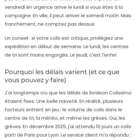
vendredi en urgence arrive le lundi si vous êtes à la
campagne. En ville, il peut arriver le samedi matin. Mais
franchement, ne comptez pas dessus.
Un conseil : si votre colis est critique, privilégiez une
expédition en début de semaine. Le lundi, les centres
de tri sont moins engorgés. Le jeudi, c'est l'enfer.
Pourquoi les délais varient (et ce que
vous pouvez y faire)
J'ai longtemps cru que les
délais de livraison
Colissimo
étaient fixes. Une belle naïveté. En réalité, plusieurs
facteurs entrent en jeu : le volume de colis dans le
centre de tri, la météo, et même les grèves. Oui, les
grèves. En décembre 2025, j'ai attendu 10 jours un colis
parti de Paris pour Lyon. Le service client m'a répondu :