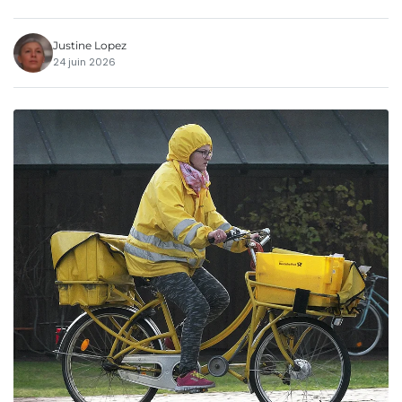
Justine Lopez
24 juin 2026