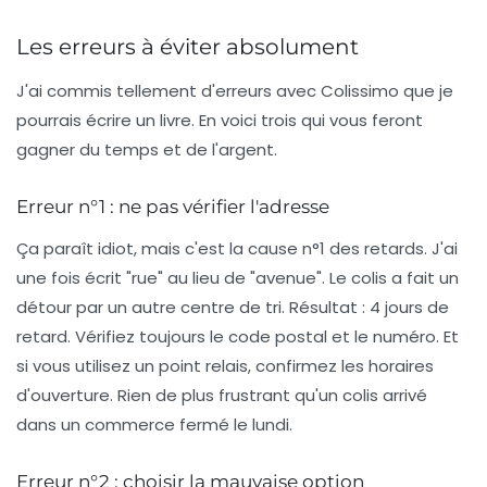
Les erreurs à éviter absolument
J'ai commis tellement d'erreurs avec Colissimo que je
pourrais écrire un livre. En voici trois qui vous feront
gagner du temps et de l'argent.
Erreur n°1 : ne pas vérifier l'adresse
Ça paraît idiot, mais c'est la cause n°1 des retards. J'ai
une fois écrit "rue" au lieu de "avenue". Le colis a fait un
détour par un autre centre de tri. Résultat : 4 jours de
retard. Vérifiez toujours le code postal et le numéro. Et
si vous utilisez un point relais, confirmez les horaires
d'ouverture. Rien de plus frustrant qu'un colis arrivé
dans un commerce fermé le lundi.
Erreur n°2 : choisir la mauvaise option