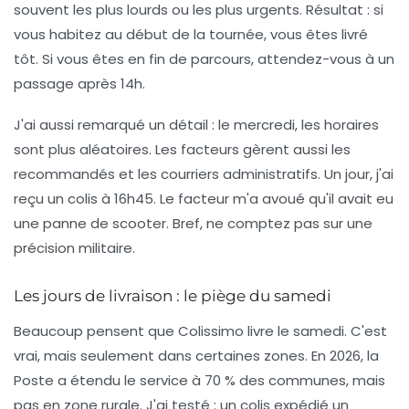
souvent les plus lourds ou les plus urgents. Résultat : si
vous habitez au début de la tournée, vous êtes livré
tôt. Si vous êtes en fin de parcours, attendez-vous à un
passage après 14h.
J'ai aussi remarqué un détail : le mercredi, les horaires
sont plus aléatoires. Les facteurs gèrent aussi les
recommandés et les courriers administratifs. Un jour, j'ai
reçu un colis à 16h45. Le facteur m'a avoué qu'il avait eu
une panne de scooter. Bref, ne comptez pas sur une
précision militaire.
Les jours de livraison : le piège du samedi
Beaucoup pensent que Colissimo livre le samedi. C'est
vrai, mais
seulement dans certaines zones
. En 2026, la
Poste a étendu le service à 70 % des communes, mais
pas en zone rurale. J'ai testé : un colis expédié un