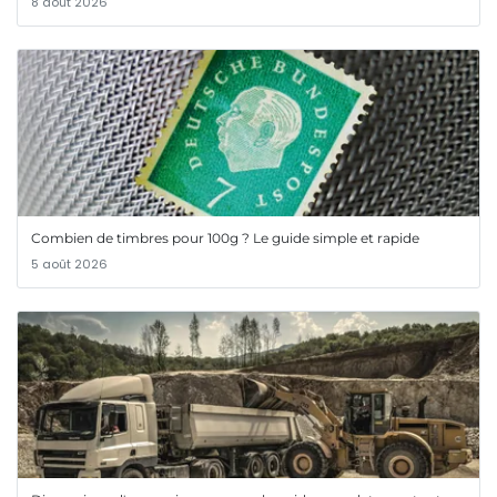
8 août 2026
Combien de timbres pour 100g ? Le guide simple et rapide
5 août 2026