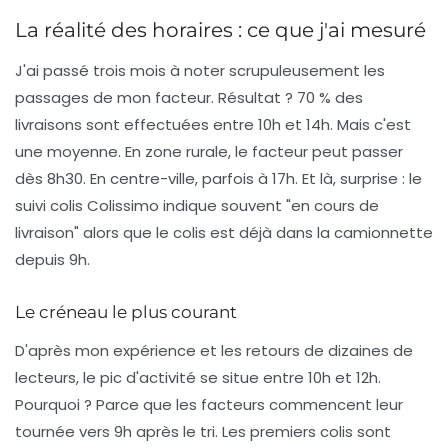
La réalité des horaires : ce que j'ai mesuré
J'ai passé trois mois à noter scrupuleusement les
passages de mon facteur. Résultat ?
70 % des
livraisons
sont effectuées entre 10h et 14h. Mais c'est
une moyenne. En zone rurale, le facteur peut passer
dès 8h30. En centre-ville, parfois à 17h. Et là, surprise : le
suivi colis Colissimo
indique souvent "en cours de
livraison" alors que le colis est déjà dans la camionnette
depuis 9h.
Le créneau le plus courant
D'après mon expérience et les retours de dizaines de
lecteurs, le pic d'activité se situe entre
10h et 12h
.
Pourquoi ? Parce que les facteurs commencent leur
tournée vers 9h après le tri. Les premiers colis sont