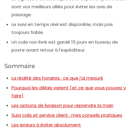
sont vos meilleurs alliés pour éviter les avis de
passage.
Le suivi en temps réel est disponible, mais pas
toujours fiable.
Un colis non livré est gardé 15 jours en bureau de
poste avant retour à l'expéditeur.
Sommaire
La réalité des horaires : ce que j'ai mesuré
Pourquoi les délais varient (et ce que vous pouvez y
faire)
Les options de livraison pour reprendre la main
Suivi colis et service client : mes conseils pratiques
Les erreurs à éviter absolument