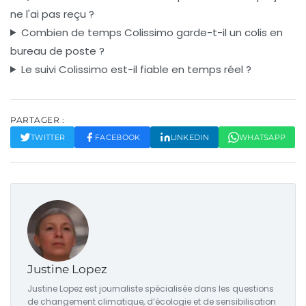
ne l'ai pas reçu ?
Combien de temps Colissimo garde-t-il un colis en
bureau de poste ?
Le suivi Colissimo est-il fiable en temps réel ?
PARTAGER :
TWITTER
FACEBOOK
LINKEDIN
WHATSAPP
Justine Lopez
Justine Lopez est journaliste spécialisée dans les questions
de changement climatique, d’écologie et de sensibilisation