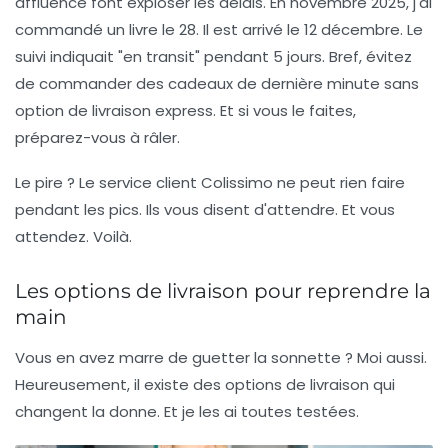
affluence font exploser les délais. En novembre 2025, j'ai
commandé un livre le 28. Il est arrivé le 12 décembre. Le
suivi indiquait "en transit" pendant 5 jours. Bref, évitez
de commander des cadeaux de dernière minute sans
option de livraison express. Et si vous le faites,
préparez-vous à râler.
Le pire ? Le service client Colissimo ne peut rien faire
pendant les pics. Ils vous disent d'attendre. Et vous
attendez. Voilà.
Les options de livraison pour reprendre la
main
Vous en avez marre de guetter la sonnette ? Moi aussi.
Heureusement, il existe des
options de livraison
qui
changent la donne. Et je les ai toutes testées.