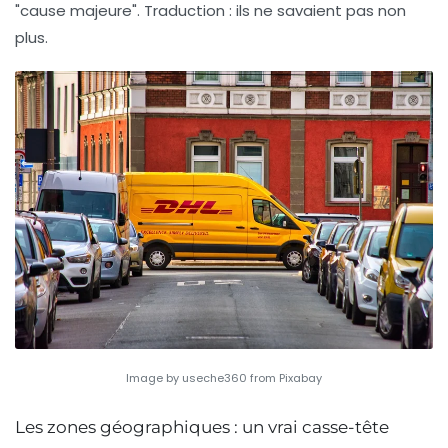
"cause majeure". Traduction : ils ne savaient pas non
plus.
Image by useche360 from Pixabay
Les zones géographiques : un vrai casse-tête