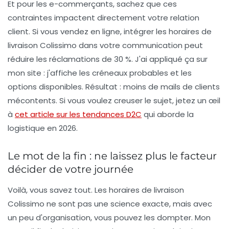
Et pour les e-commerçants, sachez que ces
contraintes impactent directement votre relation
client. Si vous vendez en ligne, intégrer les
horaires de
livraison Colissimo
dans votre communication peut
réduire les réclamations de 30 %. J'ai appliqué ça sur
mon site : j'affiche les créneaux probables et les
options disponibles. Résultat : moins de mails de clients
mécontents. Si vous voulez creuser le sujet, jetez un œil
à
cet article sur les tendances D2C
qui aborde la
logistique en 2026.
Le mot de la fin : ne laissez plus le facteur
décider de votre journée
Voilà, vous savez tout. Les horaires de livraison
Colissimo ne sont pas une science exacte, mais avec
un peu d'organisation, vous pouvez les dompter. Mon