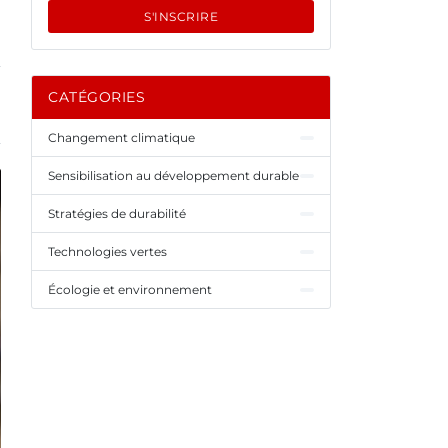
S'INSCRIRE
CATÉGORIES
Changement climatique
Sensibilisation au développement durable
Stratégies de durabilité
Technologies vertes
Écologie et environnement