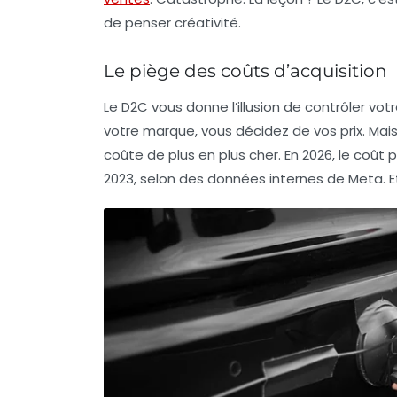
de penser créativité.
Le piège des coûts d’acquisition
Le D2C vous donne l’illusion de contrôler vo
votre marque, vous décidez de vos prix. Mais i
coûte de plus en plus cher. En 2026, le coû
2023, selon des données internes de Meta. E