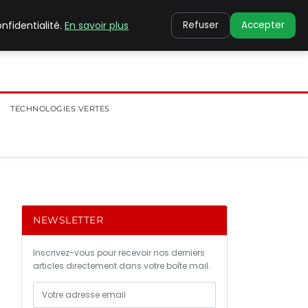
nfidentialité.
En savoir plus
Refuser
Accepter
TECHNOLOGIES VERTES
NEWSLETTER
Inscrivez-vous pour recevoir nos derniers
articles directement dans votre boîte mail.