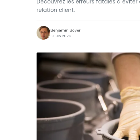
Découvrez les erreurs fatales à éviter
relation client.
Benjamin Boyer
19 juin 2026