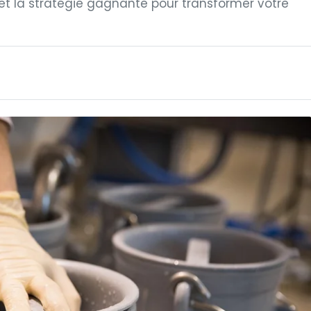
 et la stratégie gagnante pour transformer votre