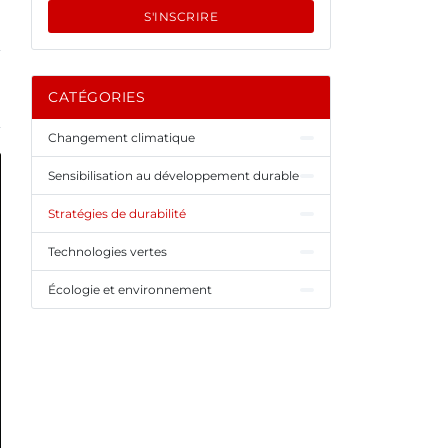
S'INSCRIRE
CATÉGORIES
Changement climatique
Sensibilisation au développement durable
Stratégies de durabilité
Technologies vertes
Écologie et environnement