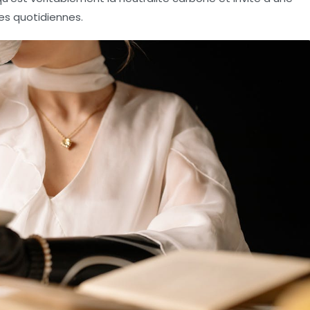
es quotidiennes.