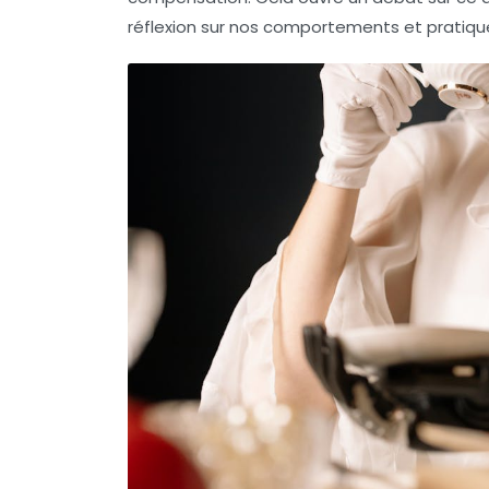
réflexion sur nos comportements et pratiqu