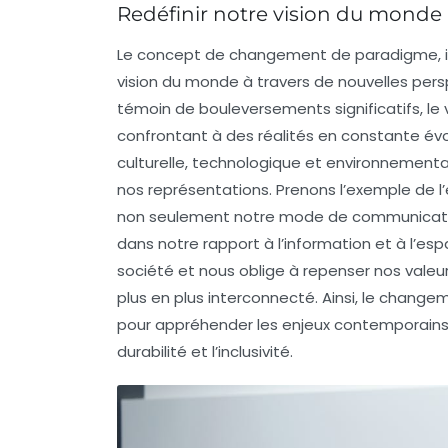
Redéfinir notre vision du monde
Le concept de
changement de paradigme
,
vision du monde
à travers de nouvelles persp
témoin de bouleversements significatifs, le
confrontant à des réalités en constante é
culturelle, technologique et environnemen
nos représentations. Prenons l’exemple de l’
non seulement notre mode de communicatio
dans notre rapport à l’information et à l’es
société et nous oblige à repenser nos valeur
plus en plus interconnecté. Ainsi, le chan
pour appréhender les enjeux contemporains
durabilité et l’inclusivité.