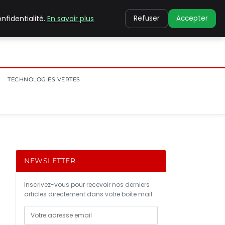
nfidentialité.
En savoir plus
Refuser
Accepter
TECHNOLOGIES VERTES
NEWSLETTER
Inscrivez-vous pour recevoir nos derniers
articles directement dans votre boîte mail.