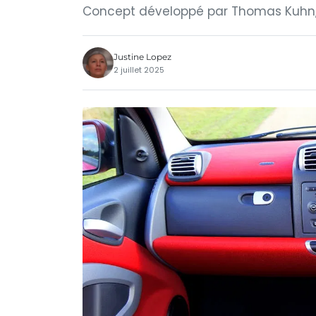
Concept développé par Thomas Kuhn, 
Justine Lopez
2 juillet 2025