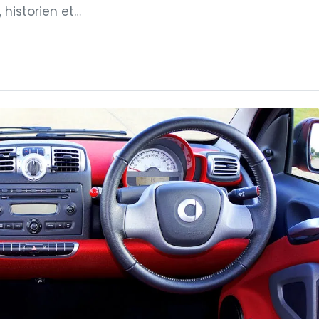
historien et…