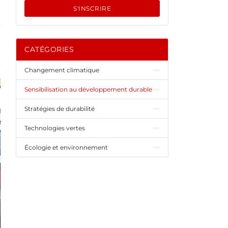
S'INSCRIRE
CATÉGORIES
Changement climatique
Sensibilisation au développement durable
Stratégies de durabilité
Technologies vertes
Écologie et environnement