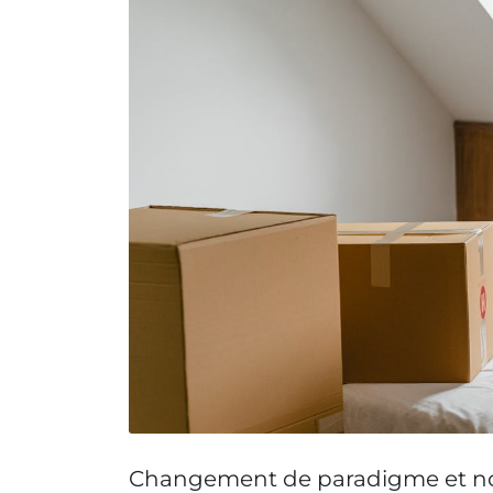
Changement de paradigme et nou