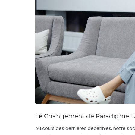
Le Changement de Paradigme : 
Au cours des dernières décennies, notre soc