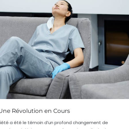
Une Révolution en Cours
iété a été le témoin d’un profond
changement de