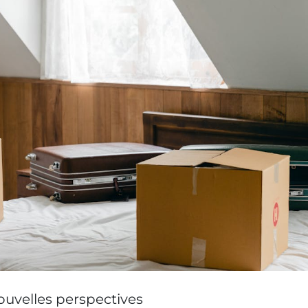
velles perspectives