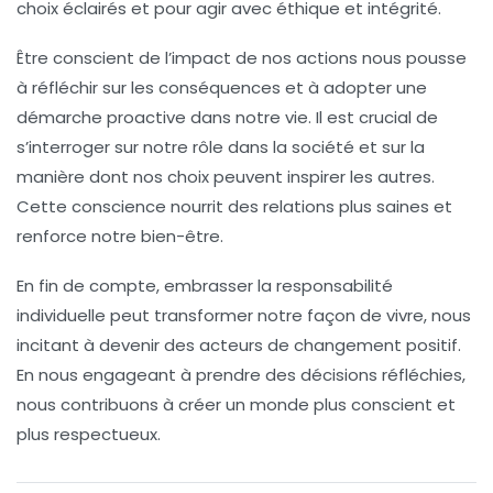
choix éclairés et pour agir avec
éthique
et intégrité.
Être conscient de l’impact de nos actions nous pousse
à réfléchir sur les conséquences et à adopter une
démarche proactive dans notre vie. Il est crucial de
s’interroger sur notre rôle dans la société et sur la
manière dont nos choix peuvent inspirer les autres.
Cette
conscience
nourrit des relations plus saines et
renforce notre bien-être.
En fin de compte, embrasser la responsabilité
individuelle peut transformer notre façon de vivre, nous
incitant à devenir des acteurs de changement positif.
En nous engageant à prendre des décisions réfléchies,
nous contribuons à créer un monde plus conscient et
plus respectueux.