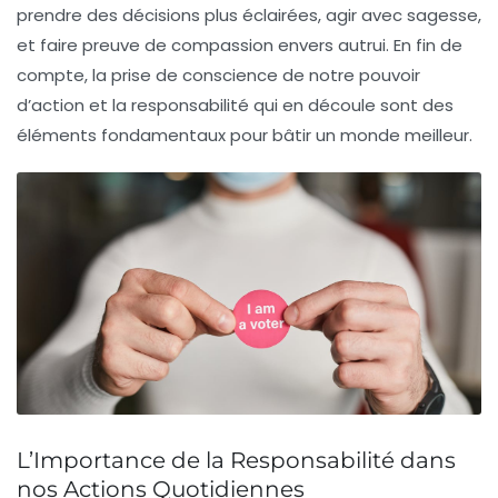
prendre des décisions plus éclairées, agir avec sagesse,
et faire preuve de
compassion
envers autrui. En fin de
compte, la prise de conscience de notre pouvoir
d’action et la responsabilité qui en découle sont des
éléments fondamentaux pour bâtir un monde meilleur.
L’Importance de la Responsabilité dans
nos Actions Quotidiennes