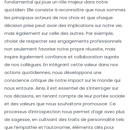
fondamental qui joue un rôle majeur dans notre
quotidien. Elle consiste à reconnaître que nous sommes
les principaux acteurs de nos choix et que chaque
décision prise peut avoir des implications sur notre vie,
mais également sur celle des autres. Par exemple,
choisir de respecter ses engagements professionnels
non seulement favorise notre propre réussite, mais
inspire également confiance et collaboration auprès
de nos collègues. En intégrant cette valeur dans nos
actions quotidiennes, nous développons une
conscience critique de notre impact sur le monde qui
nous entoure. Ainsi, il est essentiel de s’interroger sur
nos décisions, en tenant compte de leur portée sociale
et des valeurs que nous souhaitons promouvoir. Ce
processus d’introspection nous permet d’agir avec plus
de sagesse, en cultivant des traits de personnalité tels
que l’empathie et l’autonomie, éléments clés pour