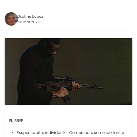
Justine Lopez
28 mai 2025
EN BREF
Responsabilité individuelle
: Comprendre son importance