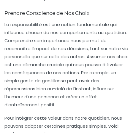
Prendre Conscience de Nos Choix
La
responsabilité
est une notion fondamentale qui
influence chacun de nos comportements au quotidien.
Comprendre son importance nous permet de
reconnaître l’impact de nos décisions, tant sur notre vie
personnelle que sur celle des autres. Assumer nos choix
est une démarche cruciale qui nous pousse à évaluer
les conséquences de nos actions. Par exemple, un
simple geste de gentillesse peut avoir des
répercussions bien au-delà de l’instant, influer sur
l’humeur d’une personne et créer un effet
d’entraînement positif.
Pour intégrer cette valeur dans notre quotidien, nous
pouvons adopter certaines pratiques simples. Voici