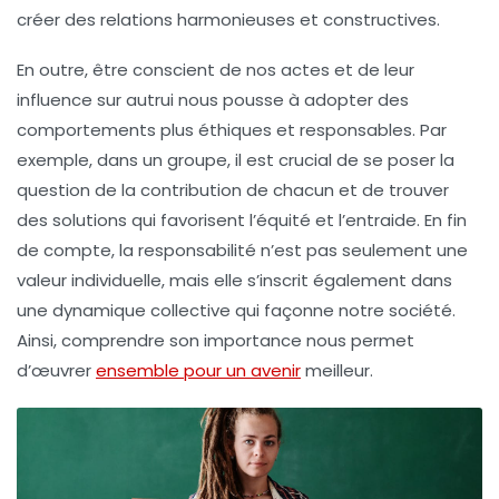
créer des relations harmonieuses et constructives.
En outre, être conscient de nos actes et de leur
influence sur autrui nous pousse à adopter des
comportements plus éthiques et responsables. Par
exemple, dans un groupe, il est crucial de se poser la
question de la contribution de chacun et de trouver
des solutions qui favorisent l’équité et l’entraide. En fin
de compte, la
responsabilité
n’est pas seulement une
valeur individuelle, mais elle s’inscrit également dans
une dynamique collective qui façonne notre société.
Ainsi, comprendre son importance nous permet
d’œuvrer
ensemble pour un avenir
meilleur.