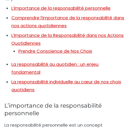
L’importance de la responsabilité personnelle
Comprendre l’importance de la responsabilité dans
nos actions quotidiennes
L’Importance de la Responsabilité dans nos Actions
Quotidiennes
Prendre Conscience de Nos Choix
La responsabilité au quotidien : un enjeu
fondamental
La responsabilité individuelle au cœur de nos choix
quotidiens
L’importance de la responsabilité
personnelle
La
responsabilité personnelle
est un concept