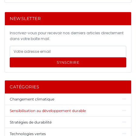
NEWSLETTER
Inscrivez-vous pour recevoir nos derniers articles directement
dans votre boîte mail.
S'INSCRIRE
CATÉGORIES
Changement climatique
Sensibilisation au développement durable
Stratégies de durabilité
Technologies vertes