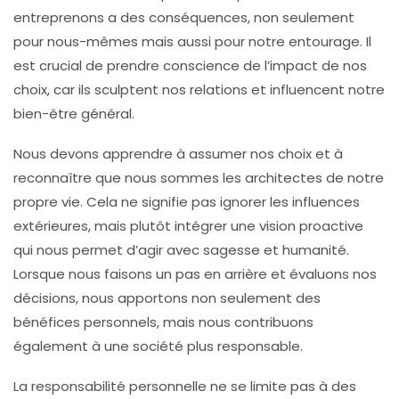
entreprenons a des conséquences, non seulement
pour nous-mêmes mais aussi pour notre entourage. Il
est crucial de
prendre conscience
de l’impact de nos
choix, car ils sculptent nos relations et influencent notre
bien-être général.
Nous devons apprendre à
assumer nos choix
et à
reconnaître que nous sommes les architectes de notre
propre vie. Cela ne signifie pas ignorer les influences
extérieures, mais plutôt intégrer une vision proactive
qui nous permet d’agir avec
sagesse et humanité
.
Lorsque nous faisons un pas en arrière et évaluons nos
décisions, nous apportons non seulement des
bénéfices personnels, mais nous contribuons
également à une société plus responsable.
La
responsabilité personnelle
ne se limite pas à des