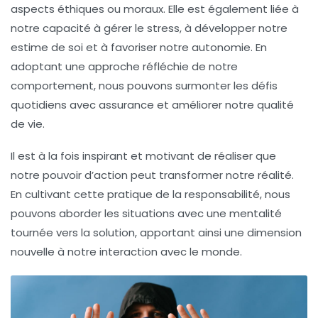
aspects éthiques ou moraux. Elle est également liée à
notre capacité à
gérer le stress
, à développer notre
estime de soi
et à favoriser notre autonomie. En
adoptant une approche réfléchie de notre
comportement, nous pouvons surmonter les défis
quotidiens avec assurance et améliorer notre qualité
de vie.
Il est à la fois inspirant et motivant de réaliser que
notre pouvoir d’action peut transformer notre réalité.
En cultivant cette
pratique de la responsabilité
, nous
pouvons aborder les situations avec une mentalité
tournée vers la solution, apportant ainsi une dimension
nouvelle à notre interaction avec le monde.