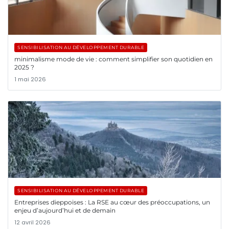
SENSIBILISATION AU DÉVELOPPEMENT DURABLE
minimalisme mode de vie : comment simplifier son quotidien en
2025 ?
1 mai 2026
SENSIBILISATION AU DÉVELOPPEMENT DURABLE
Entreprises dieppoises : La RSE au cœur des préoccupations, un
enjeu d’aujourd’hui et de demain
12 avril 2026