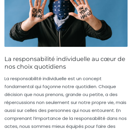
La responsabilité individuelle au cœur de
nos choix quotidiens
La
responsabilité individuelle
est un concept
fondamental qui façonne notre quotidien. Chaque
décision que nous prenons, grande ou petite, a des
répercussions non seulement sur notre propre vie, mais
aussi sur celles des personnes qui nous entourent. En
comprenant l’importance de la responsabilité dans nos
actes, nous sommes mieux équipés pour faire des