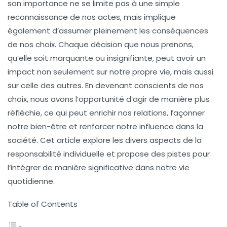
son importance ne se limite pas à une simple
reconnaissance de nos actes, mais implique
également d’assumer pleinement les
conséquences
de nos choix. Chaque décision que nous prenons,
qu’elle soit marquante ou insignifiante, peut avoir un
impact non seulement sur notre propre vie, mais aussi
sur celle des autres. En devenant conscients de nos
choix, nous avons l’opportunité d’agir de manière plus
réfléchie, ce qui peut enrichir nos
relations
, façonner
notre
bien-être
et renforcer notre
influence
dans la
société. Cet article explore les divers aspects de la
responsabilité individuelle et propose des pistes pour
l’intégrer de manière significative dans notre vie
quotidienne.
Table of Contents