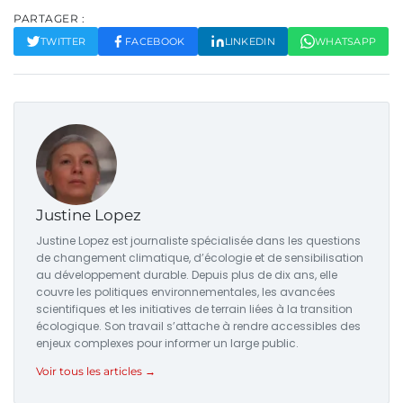
PARTAGER :
TWITTER
FACEBOOK
LINKEDIN
WHATSAPP
Justine Lopez
Justine Lopez est journaliste spécialisée dans les questions
de changement climatique, d’écologie et de sensibilisation
au développement durable. Depuis plus de dix ans, elle
couvre les politiques environnementales, les avancées
scientifiques et les initiatives de terrain liées à la transition
écologique. Son travail s’attache à rendre accessibles des
enjeux complexes pour informer un large public.
Voir tous les articles →