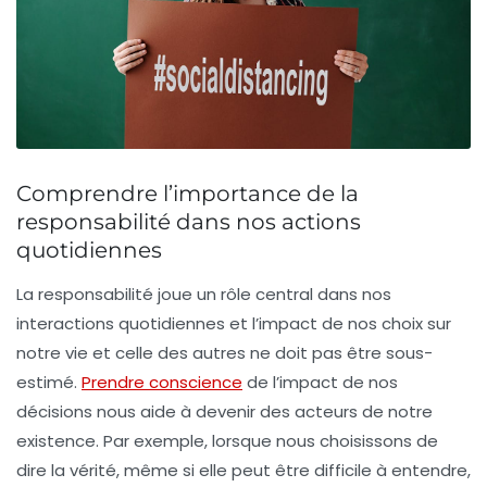
Comprendre l’importance de la
responsabilité dans nos actions
quotidiennes
La
responsabilité
joue un rôle central dans nos
interactions quotidiennes et l’impact de nos choix sur
notre vie et celle des autres ne doit pas être sous-
estimé.
Prendre conscience
de l’
impact
de nos
décisions nous aide à devenir des acteurs de notre
existence. Par exemple, lorsque nous choisissons de
dire la vérité, même si elle peut être difficile à entendre,