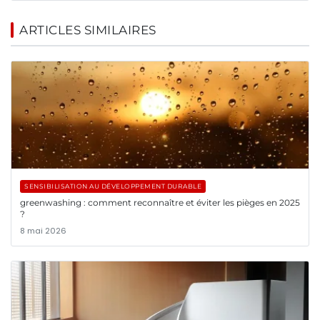
ARTICLES SIMILAIRES
SENSIBILISATION AU DÉVELOPPEMENT DURABLE
greenwashing : comment reconnaître et éviter les pièges en 2025
?
8 mai 2026