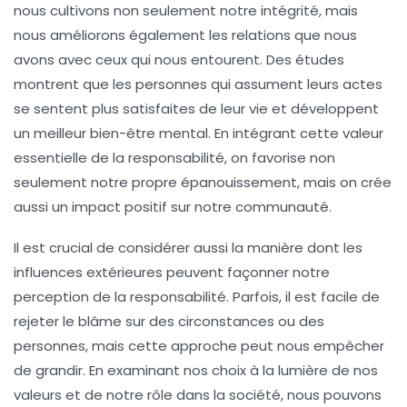
nous cultivons non seulement notre intégrité, mais
nous améliorons également les
relations
que nous
avons avec ceux qui nous entourent. Des études
montrent que les personnes qui assument leurs actes
se sentent plus satisfaites de leur vie et développent
un meilleur
bien-être
mental. En intégrant cette valeur
essentielle de la responsabilité, on favorise non
seulement notre propre épanouissement, mais on crée
aussi un impact positif sur notre
communauté
.
Il est crucial de considérer aussi la manière dont les
influences extérieures
peuvent façonner notre
perception de la responsabilité. Parfois, il est facile de
rejeter le blâme sur des circonstances ou des
personnes, mais cette approche peut nous empêcher
de grandir. En examinant nos choix à la lumière de nos
valeurs
et de notre rôle dans la société, nous pouvons