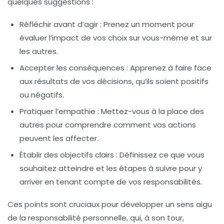
quelques suggestions :
Réfléchir avant d’agir : Prenez un moment pour
évaluer l’impact de vos choix sur vous-même et sur
les autres.
Accepter les conséquences : Apprenez à faire face
aux résultats de vos décisions, qu’ils soient positifs
ou négatifs.
Pratiquer l’empathie : Mettez-vous à la place des
autres pour comprendre comment vos actions
peuvent les affecter.
Établir des objectifs clairs : Définissez ce que vous
souhaitez atteindre et les étapes à suivre pour y
arriver en tenant compte de vos responsabilités.
Ces points sont cruciaux pour développer un sens aigu
de la responsabilité personnelle, qui, à son tour,