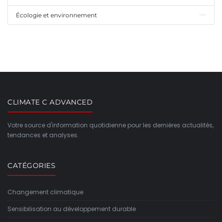
Écologie et environnement
CLIMATE C ADVANCED
Votre source d'information quotidienne pour les dernières actualités,
tendances et analyses.
CATÉGORIES
Changement climatique
Sensibilisation au développement durable