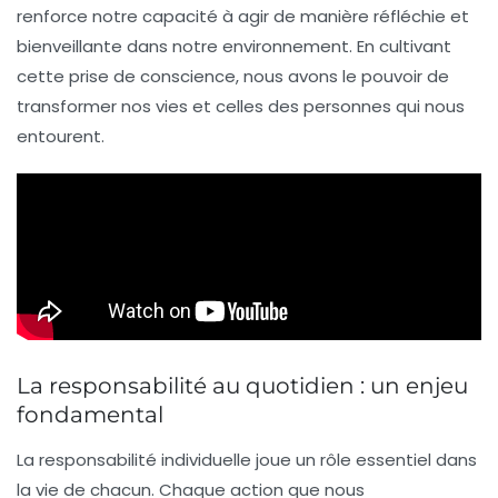
renforce notre capacité à agir de manière réfléchie et
bienveillante dans notre environnement. En cultivant
cette prise de conscience, nous avons le pouvoir de
transformer nos vies et celles des personnes qui nous
entourent.
La responsabilité au quotidien : un enjeu
fondamental
La
responsabilité individuelle
joue un rôle essentiel dans
la vie de chacun. Chaque action que nous