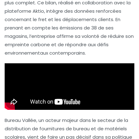
plus complet. Ce bilan, réalisé en collaboration avec la
plateforme Aktio, intègre des données renforcées
concernant le fret et les déplacements clients. En
prenant en compte les émissions de 38 de ses
magasins, l’entreprise affirme sa volonté de
réduire son
empreinte carbone
et de répondre aux défis
environnementaux contemporains.
Bureau Vallée, un acteur majeur dans le secteur de la
distribution de fournitures de bureau et de matériels
scolaires, vient de faire un pas décisif dans sa politique