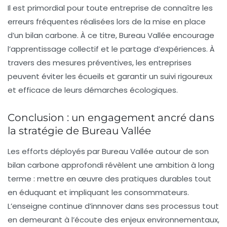
Il est primordial pour toute entreprise de connaître les
erreurs fréquentes réalisées lors de la mise en place
d’un bilan carbone. À ce titre, Bureau Vallée encourage
l’apprentissage collectif et le partage d’expériences. À
travers des mesures préventives, les entreprises
peuvent éviter les écueils et garantir un suivi rigoureux
et efficace de leurs démarches écologiques.
Conclusion : un engagement ancré dans
la stratégie de Bureau Vallée
Les efforts déployés par Bureau Vallée autour de son
bilan carbone approfondi
révèlent une ambition à long
terme : mettre en œuvre des pratiques durables tout
en éduquant et impliquant les consommateurs.
L’enseigne continue d’innnover dans ses processus tout
en demeurant à l’écoute des enjeux environnementaux,