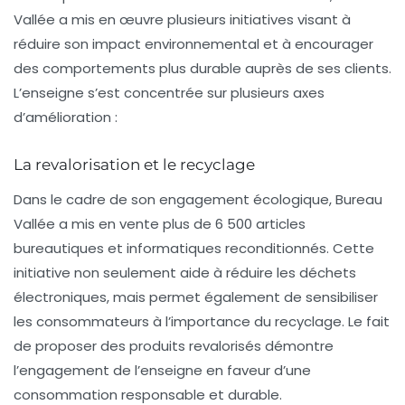
Vallée a mis en œuvre plusieurs initiatives visant à
réduire son impact environnemental et à encourager
des comportements plus durable auprès de ses clients.
L’enseigne s’est concentrée sur plusieurs axes
d’amélioration :
La revalorisation et le recyclage
Dans le cadre de son engagement écologique, Bureau
Vallée a mis en vente plus de
6 500 articles
bureautiques et informatiques reconditionnés
. Cette
initiative non seulement aide à réduire les déchets
électroniques, mais permet également de sensibiliser
les consommateurs à l’importance du recyclage. Le fait
de proposer des produits revalorisés démontre
l’engagement de l’enseigne en faveur d’une
consommation
responsable et durable
.