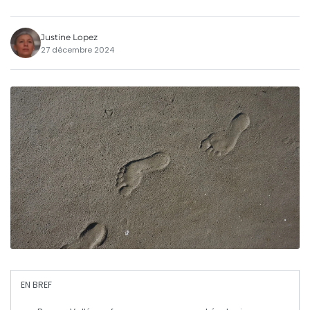
Justine Lopez
27 décembre 2024
EN BREF