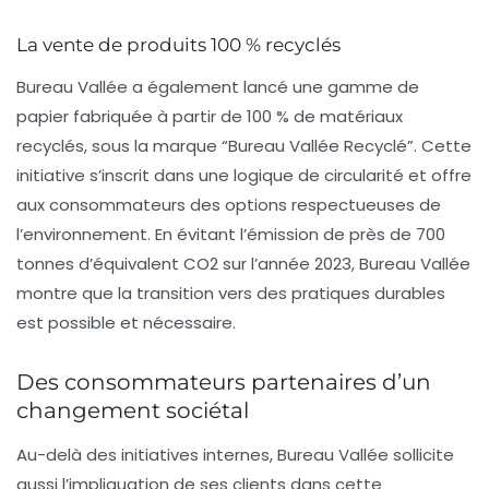
La vente de produits 100 % recyclés
Bureau Vallée a également lancé une gamme de
papier fabriquée à partir de
100 % de matériaux
recyclés
, sous la marque “Bureau Vallée Recyclé”. Cette
initiative s’inscrit dans une logique de circularité et offre
aux consommateurs des options respectueuses de
l’environnement. En évitant l’émission de près de 700
tonnes d’équivalent CO2 sur l’année 2023, Bureau Vallée
montre que la transition vers des pratiques durables
est possible et nécessaire.
Des consommateurs partenaires d’un
changement sociétal
Au-delà des initiatives internes, Bureau Vallée sollicite
aussi l’impliquation de ses clients dans cette