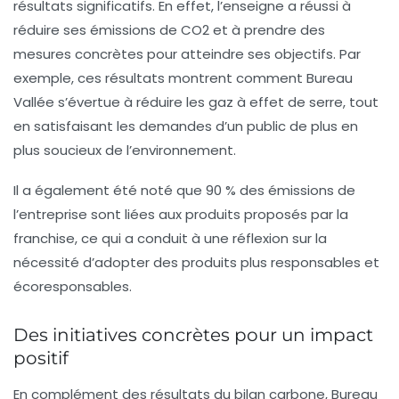
résultats significatifs. En effet, l’enseigne a réussi à
réduire ses émissions de CO2
et à prendre des
mesures concrètes pour atteindre ses objectifs. Par
exemple, ces résultats montrent comment Bureau
Vallée s’évertue à réduire les gaz à effet de serre, tout
en satisfaisant les demandes d’un public de plus en
plus soucieux de l’environnement.
Il a également été noté que 90 % des émissions de
l’entreprise sont liées aux produits proposés par la
franchise, ce qui a conduit à une réflexion sur la
nécessité d’adopter des produits plus
responsables et
écoresponsables
.
Des initiatives concrètes pour un impact
positif
En complément des résultats du bilan carbone, Bureau