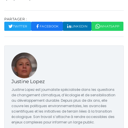
PARTAGER :
TWITTER
FACEBOOK
LINKEDIN
WHATSAPP
Justine Lopez
Justine Lopez est journaliste spécialisée dans les questions
de changement climatique, d’écologie et de sensibilisation
au développement durable. Depuis plus de dix ans, elle
couvre les politiques environnementales, les avancées
scientifiques et les initiatives de terrain liées à la transition
écologique. Son travail s’attache à rendre accessibles des
enjeux complexes pour informer un large public.