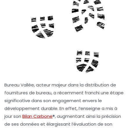
Bureau Vallée
, acteur majeur dans la distribution de
fournitures de bureau, a récemment franchi une étape
significative dans son engagement envers le
développement durable
. En effet, l’enseigne a mis à
jour son
Bilan Carbone
®
, augmentant ainsi la précision
de ses données et élargissant l’évaluation de son