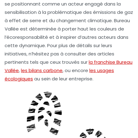
se positionnant comme un acteur engagé dans la
sensibilisation à la problématique des émissions de gaz
à effet de serre et du
changement climatique
. Bureau
Vallée est déterminée à porter haut les couleurs de
l’écoresponsabilité et à inspirer d’autres acteurs dans
cette dynamique. Pour plus de détails sur leurs
initiatives, n’hésitez pas à consulter des articles
pertinents tels que ceux trouvés sur
la franchise Bureau
Vallée
,
les bilans carbone
, ou encore
les usages
écologiques
au sein de leur entreprise.