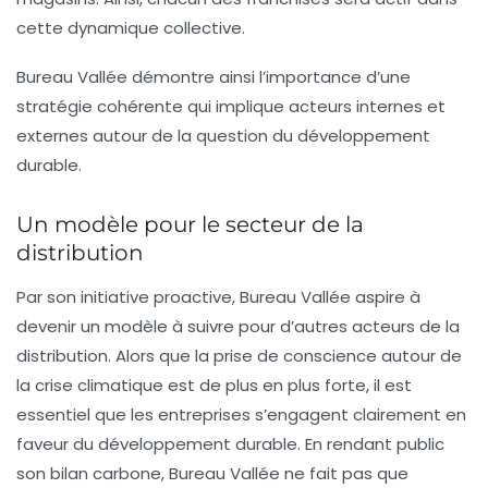
cette dynamique collective.
Bureau Vallée démontre ainsi l’importance d’une
stratégie cohérente qui implique acteurs internes et
externes autour de la question du développement
durable.
Un modèle pour le secteur de la
distribution
Par son initiative proactive, Bureau Vallée aspire à
devenir un modèle à suivre pour d’autres acteurs de la
distribution. Alors que la prise de conscience autour de
la crise climatique est de plus en plus forte, il est
essentiel que les entreprises s’engagent clairement en
faveur du développement durable. En rendant public
son bilan carbone, Bureau Vallée ne fait pas que