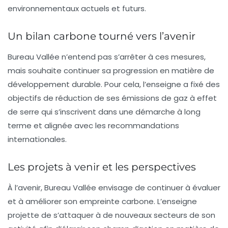
environnementaux actuels et futurs.
Un bilan carbone tourné vers l’avenir
Bureau Vallée n’entend pas s’arrêter à ces mesures,
mais souhaite continuer sa progression en matière de
développement durable
. Pour cela, l’enseigne a fixé des
objectifs de réduction de ses émissions de gaz à effet
de serre qui s’inscrivent dans une démarche à long
terme et alignée avec les recommandations
internationales.
Les projets à venir et les perspectives
À l’avenir, Bureau Vallée envisage de continuer à évaluer
et à améliorer son empreinte carbone. L’enseigne
projette de s’attaquer à de nouveaux secteurs de son