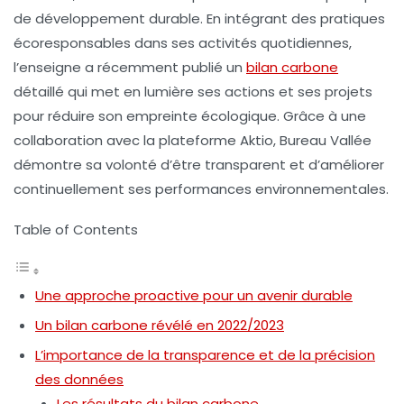
de
développement durable
. En intégrant des pratiques
écoresponsables dans ses activités quotidiennes,
l’enseigne a récemment publié un
bilan carbone
détaillé
qui met en lumière ses actions et ses projets
pour réduire son empreinte écologique. Grâce à une
collaboration avec la plateforme Aktio, Bureau Vallée
démontre sa volonté d’être transparent et d’améliorer
continuellement ses performances environnementales.
Table of Contents
Une approche proactive pour un avenir durable
Un bilan carbone révélé en 2022/2023
L’importance de la transparence et de la précision
des données
Les résultats du bilan carbone