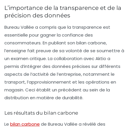
L’importance de la transparence et de la
précision des données
Bureau Vallée a compris que la transparence est
essentielle pour gagner la confiance des
consommateurs. En publiant son bilan carbone,
l’enseigne fait preuve de sa volonté de se soumettre à
un examen critique. La collaboration avec Aktio a
permis d’intégrer des
données précises
sur différents
aspects de l’activité de l’entreprise, notamment le
transport, l’approvisionnement et les opérations en
magasin. Ceci établit un précédent au sein de la
distribution en matière de durabilité.
Les résultats du bilan carbone
Le
bilan carbone
de Bureau Vallée a révélé des