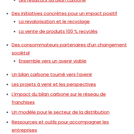
Des initiatives concrètes pour un impact positif
La revalorisation et le recyclage
La vente de produits 100 % recyclés
Des consommateurs partenaires d’un changement
sociétal
Ensemble vers un avenir viable
Un bilan carbone tourné vers l’avenir
Les projets à venir et les perspectives
L’impact du bilan carbone sur le réseau de
franchises
Un modèle pour le secteur de la distribution
Ressources et outils pour accompagner les
entreprises