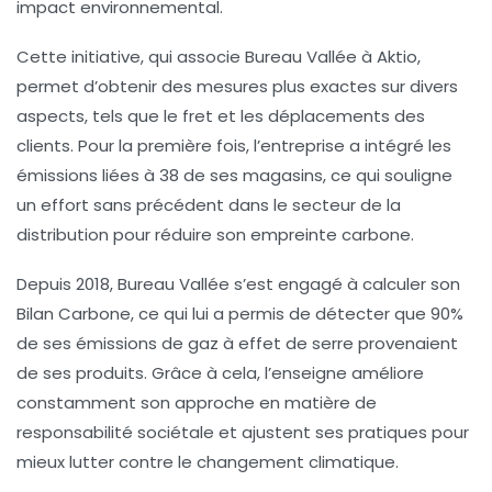
impact environnemental.
Cette initiative, qui associe Bureau Vallée à
Aktio
,
permet d’obtenir des mesures plus exactes sur divers
aspects, tels que le fret et les déplacements des
clients. Pour la première fois, l’entreprise a intégré les
émissions liées à 38 de ses magasins, ce qui souligne
un effort sans précédent dans le secteur de la
distribution pour réduire son empreinte carbone.
Depuis 2018, Bureau Vallée s’est engagé à calculer son
Bilan Carbone
, ce qui lui a permis de détecter que 90%
de ses émissions de gaz à effet de serre provenaient
de ses produits. Grâce à cela, l’enseigne améliore
constamment son approche en matière de
responsabilité sociétale
et ajustent ses pratiques pour
mieux lutter contre le changement climatique.