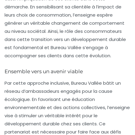
démarche. En sensibilisant sa clientèle à l’impact de
leurs choix de consommation, l’enseigne espère
générer un véritable changement de comportement
au niveau sociétal. Ainsi, le rôle des consommateurs
dans cette transition vers un
développement durable
est fondamental et Bureau Vallée s’engage à
accompagner ses clients dans cette évolution.
Ensemble vers un avenir viable
Par cette approche inclusive, Bureau Vallée bâtit un
réseau d’ambassadeurs engagés pour la cause
écologique. En favorisant une éducation
environnementale et des actions collectives, l’enseigne
vise à stimuler un véritable intérêt pour le
développement durable
chez ses clients. Ce
partenariat est nécessaire pour faire face aux défis