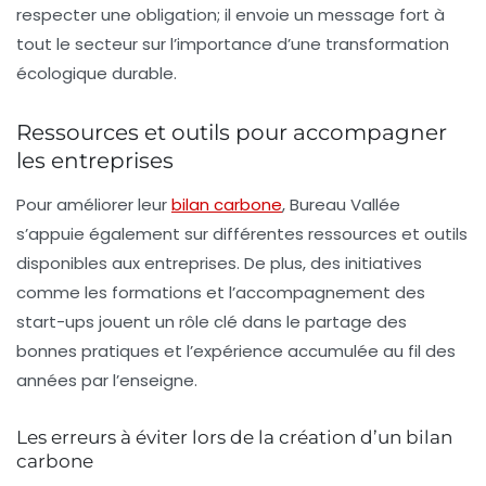
respecter une obligation; il envoie un message fort à
tout le secteur sur l’importance d’une
transformation
écologique
durable.
Ressources et outils pour accompagner
les entreprises
Pour améliorer leur
bilan carbone
, Bureau Vallée
s’appuie également sur différentes ressources et outils
disponibles aux entreprises. De plus, des initiatives
comme
les formations et l’accompagnement des
start-ups
jouent un rôle clé dans le partage des
bonnes pratiques et l’expérience accumulée au fil des
années par l’enseigne.
Les erreurs à éviter lors de la création d’un bilan
carbone