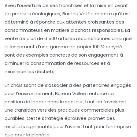
Avec l’ouverture de ses franchises et la mise en avant
de produits écologiques, Bureau Vallée montre qu’il est
déterminé à répondre aux attentes croissantes des
consommateurs en matière d’achats responsables. La
vente de plus de 6 500 articles reconditionnés ainsi que
le lancement d’une gamme de
papier 100 % recyclé
sont des exemples concrets de son engagement à
diminuer la consommation de ressources et à
minimiser les déchets.
En choisissant de s’associer à des partenaires engagés
pour l’environnement, Bureau Vallée renforce sa
position de leader dans le secteur, tout en favorisant
une transition vers des pratiques commerciales plus
durables. Cette stratégie éprouvée promet des
résultats significatifs pour l’avenir, tant pour l’entreprise
que pour la planète.