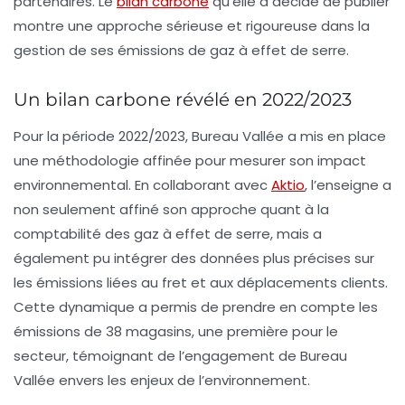
partenaires. Le
bilan carbone
qu’elle a décidé de publier
montre une approche sérieuse et rigoureuse dans la
gestion de ses émissions de gaz à effet de serre.
Un bilan carbone révélé en 2022/2023
Pour la période 2022/2023, Bureau Vallée a mis en place
une méthodologie affinée pour mesurer son impact
environnemental. En collaborant avec
Aktio
, l’enseigne a
non seulement affiné son approche quant à la
comptabilité des gaz à effet de serre, mais a
également pu intégrer des données plus précises sur
les
émissions liées au fret et aux déplacements clients
.
Cette dynamique a permis de prendre en compte les
émissions de 38 magasins, une première pour le
secteur, témoignant de l’engagement de Bureau
Vallée envers les enjeux de l’environnement.