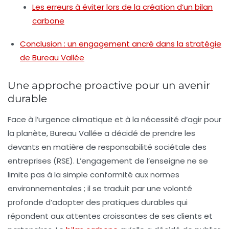
Les erreurs à éviter lors de la création d’un bilan
carbone
Conclusion : un engagement ancré dans la stratégie
de Bureau Vallée
Une approche proactive pour un avenir
durable
Face à l’urgence climatique et à la nécessité d’agir pour
la planète, Bureau Vallée a décidé de prendre les
devants en matière de
responsabilité sociétale des
entreprises (RSE)
. L’engagement de l’enseigne ne se
limite pas à la simple conformité aux normes
environnementales ; il se traduit par une volonté
profonde d’adopter des pratiques durables qui
répondent aux attentes croissantes de ses clients et