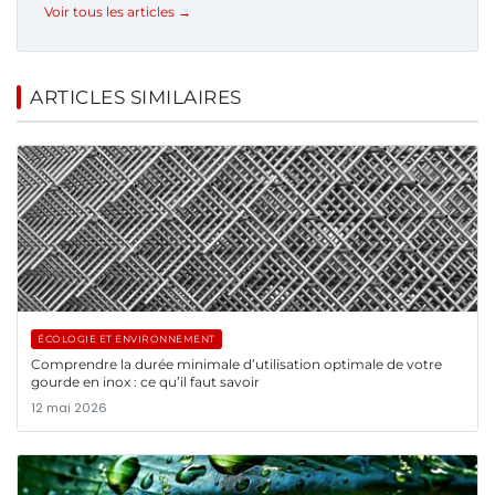
Voir tous les articles →
ARTICLES SIMILAIRES
ÉCOLOGIE ET ENVIRONNEMENT
Comprendre la durée minimale d’utilisation optimale de votre
gourde en inox : ce qu’il faut savoir
12 mai 2026