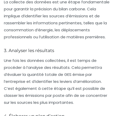
La collecte des données est une étape fondamentale
pour garantir la précision du bilan carbone. Cela
implique d’identifier les sources d’émissions et de
rassembler les informations pertinentes, telles que la
consommation d’énergie, les déplacements
professionnels ou l’utilisation de matières premières.
3. Analyser les résultats
Une fois les données collectées, il est temps de
procéder à l’analyse des résultats. Cela permettra
d’évaluer la quantité totale de GES émise par
l’entreprise et d’identifier les leviers d’amélioration.
C’est également à cette étape qu’il est possible de
classer les émissions par poste afin de se concentrer
sur les sources les plus importantes.