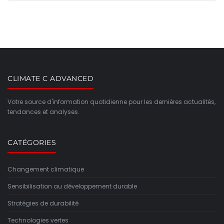
CLIMATE C ADVANCED
Votre source d'information quotidienne pour les dernières actualités,
tendances et analyses.
CATÉGORIES
Changement climatique
Sensibilisation au développement durable
Stratégies de durabilité
Technologies vertes