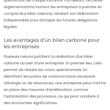
spécificités de chaque instance. Par ailleurs, certaines
réglementations incitent les entreprises à prendre en
compte leur
bilan carbone
, rendant son élaboration
indispensable pour anticiper les futures obligations
légales.
Les avantages d’un bilan carbone pour
les entreprises
Plusieurs raisons justifient la réalisation d’un bilan
carbone au sein d’une entreprise. En premier lieu, cela
permet de
réduire les coûts
opérationnels. En
identifiant les points de consommation excessive
d’énergie ou de ressources, une entreprise peut mettre
en place des mesures d’amélioration, comme
l’optimisation des processus, ce qui peut conduire à
des économies significatives.