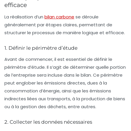
efficace
La réalisation d’un
bilan carbone
se déroule
généralement par étapes claires, permettant de
structurer le processus de manière logique et efficace.
1. Définir le périmètre d’étude
Avant de commencer, il est essentiel de définir le
périmètre d’étude. Il s’agit de déterminer quelle portion
de l’entreprise sera incluse dans le bilan. Ce périmètre
peut englober les émissions directes, dues à la
consommation d’énergie, ainsi que les émissions
indirectes liées aux
transports
, à la production de biens
ou à la gestion des déchets, entre autres.
2. Collecter les données nécessaires