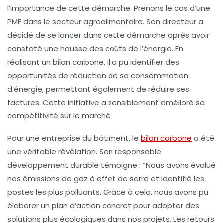
l’importance de cette démarche. Prenons le cas d’une
PME dans le secteur agroalimentaire. Son directeur a
décidé de se lancer dans cette démarche après avoir
constaté une hausse des coûts de l’énergie. En
réalisant un bilan carbone, il a pu identifier des
opportunités de réduction
de sa consommation
d’énergie, permettant également de réduire ses
factures. Cette initiative a sensiblement amélioré sa
compétitivité
sur le marché.
Pour une entreprise du bâtiment, le
bilan carbone
a été
une véritable révélation. Son responsable
développement durable témoigne : “Nous avons évalué
nos
émissions de gaz à effet de serre
et identifié les
postes les plus polluants. Grâce à cela, nous avons pu
élaborer un plan d’action concret pour adopter des
solutions plus écologiques
dans nos projets. Les retours