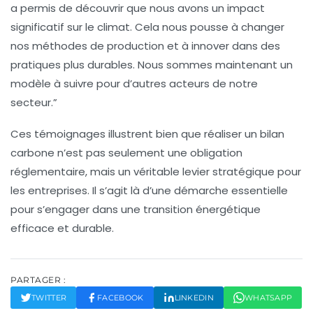
a permis de découvrir que nous avons un
impact
significatif
sur le climat. Cela nous pousse à changer
nos méthodes de production et à innover dans des
pratiques plus durables. Nous sommes maintenant un
modèle à suivre pour d’autres acteurs de notre
secteur.”
Ces témoignages illustrent bien que réaliser un
bilan
carbone
n’est pas seulement une obligation
réglementaire, mais un véritable
levier stratégique
pour
les entreprises. Il s’agit là d’une démarche essentielle
pour s’engager dans une transition énergétique
efficace et durable.
PARTAGER :
TWITTER
FACEBOOK
LINKEDIN
WHATSAPP