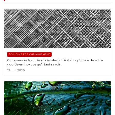
ÉCOLOGIE ET ENVIRONNEMENT
Comprendre la durée minimale d’utilisation optimale de votre
gourde en inox : ce qu’il faut savoir
12 mai 2026