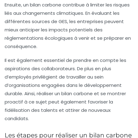
Ensuite, un bilan carbone contribue à limiter les
risques
liés aux changements climatiques
. En évaluant les
différentes sources de GES, les entreprises peuvent
mieux anticiper les impacts potentiels des
réglementations écologiques à venir et se préparer en
conséquence.
Il est également essentiel de prendre en compte les
aspirations des collaborateurs. De plus en plus
d’employés privilégient de travailler au sein
d’organisations engagées dans le développement
durable. Ainsi, réaliser un bilan carbone et se montrer
proactif à ce sujet peut également favoriser la
fidélisation
des talents et attirer de nouveaux
candidats.
Les étapes pour réaliser un bilan carbone