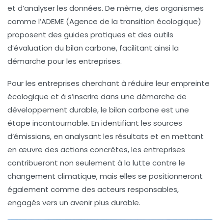
et d’analyser les données. De même, des organismes
comme l’ADEME (Agence de la transition écologique)
proposent des guides pratiques et des outils
d’évaluation du bilan carbone, facilitant ainsi la
démarche pour les entreprises.
Pour les entreprises cherchant à réduire leur empreinte
écologique et à s’inscrire dans une démarche de
développement durable, le bilan carbone est une
étape incontournable. En identifiant les sources
d’émissions, en analysant les résultats et en mettant
en œuvre des actions concrètes, les entreprises
contribueront non seulement à la lutte contre le
changement climatique, mais elles se positionneront
également comme des acteurs responsables,
engagés vers un avenir plus durable.