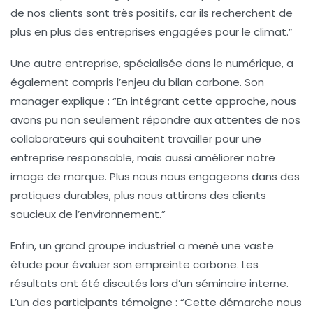
de nos clients sont très positifs, car ils recherchent de
plus en plus des entreprises engagées pour le climat.”
Une autre entreprise, spécialisée dans le numérique, a
également compris l’enjeu du bilan carbone. Son
manager explique : “En intégrant cette approche, nous
avons pu non seulement répondre aux
attentes de nos
collaborateurs
qui souhaitent travailler pour une
entreprise responsable, mais aussi améliorer notre
image de marque. Plus nous nous engageons dans des
pratiques durables, plus nous attirons des clients
soucieux de l’environnement.”
Enfin, un grand groupe industriel a mené une vaste
étude pour évaluer son empreinte carbone. Les
résultats ont été discutés lors d’un séminaire interne.
L’un des participants témoigne : “Cette démarche nous