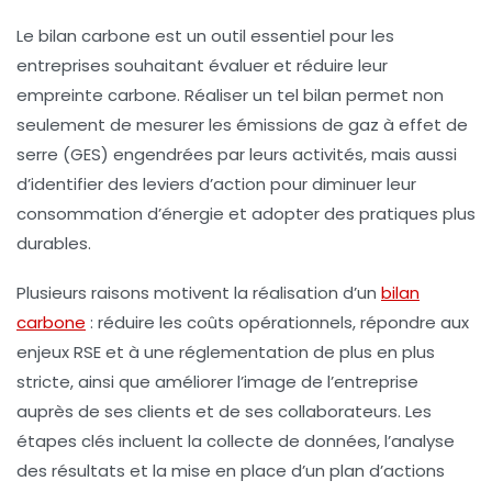
Le
bilan carbone
est un outil essentiel pour les
entreprises souhaitant évaluer et réduire leur
empreinte carbone
. Réaliser un tel bilan permet non
seulement de mesurer les
émissions de gaz à effet de
serre
(GES) engendrées par leurs activités, mais aussi
d’identifier des leviers d’action pour diminuer leur
consommation d’énergie
et adopter des pratiques plus
durables.
Plusieurs raisons motivent la réalisation d’un
bilan
carbone
:
réduire les coûts
opérationnels,
répondre aux
enjeux RSE
et à une réglementation de plus en plus
stricte, ainsi que
améliorer l’image de l’entreprise
auprès de ses clients et de ses collaborateurs. Les
étapes clés incluent la collecte de données, l’analyse
des résultats et la mise en place d’un plan d’actions