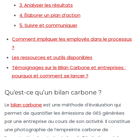
3. Analyser les résultats
4. Élaborer un plan d’action
5. Suivre et communiquer
Comment impliquer les employés dans le processus
?
Les ressources et outils disponibles
Témoignages sur le Bilan Carbone et entreprises :
pourquoi et comment se lancer ?
Qu’est-ce qu’un bilan carbone ?
Le
bilan carbone
est une méthode d’évaluation qui
permet de quantifier les émissions de GES générées
par une entreprise au cours de son activité. Il constitue
une photographie de l’empreinte carbone de