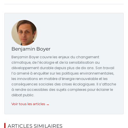
Benjamin Boyer
Benjamin Boyer couvre les enjeux du changement
climatique, de l’écologie et de la sensibilisation au
développement durable depuis plus de dix ans. Son travail
l’a amené à enquêter sur les politiques environnementales,
les innovations en matière d’énergie renouvelable et les
conséquences sociales des crises écologiques. Il s’attache
à rendre accessibles des sujets complexes pour éclairer le
débat public.
Voir tous les articles →
ARTICLES SIMILAIRES