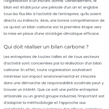
l’organisation à un instant donné. Généralement, le
bilan est établi pour une période d’un an et englobe
tous les flux liés à l’activité de l’entreprise, qu’ils soient
directs ou indirects. Ainsi, une bonne compréhension de
ce qu’est un bilan carbone est la première étape vers
la mise en place d’une stratégie climatique efficace.
Qui doit réaliser un bilan carbone ?
Les entreprises de toutes tailles et de tous secteurs
d’activité sont concernées par la réalisation d’un bilan
carbone. En effet, toute organisation souhaitant
minimiser son
impact environnemental
et s’inscrire
dans une démarche de
responsabilité sociétale
peut y
trouver un intérêt. Que ce soit une petite entreprise
artisanale ou un grand groupe industriel, l’important est
d’adapter la méthodologie et l’approche aux