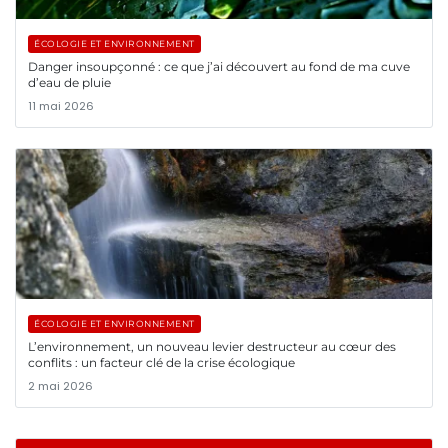
ÉCOLOGIE ET ENVIRONNEMENT
Danger insoupçonné : ce que j’ai découvert au fond de ma cuve
d’eau de pluie
11 mai 2026
ÉCOLOGIE ET ENVIRONNEMENT
L’environnement, un nouveau levier destructeur au cœur des
conflits : un facteur clé de la crise écologique
2 mai 2026