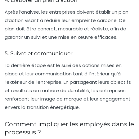
4. Élaborer un plan d’action
Après l’analyse, les entreprises doivent établir un plan
d’action visant à réduire leur empreinte carbone. Ce
plan doit être concret, mesurable et réaliste, afin de
garantir un suivi et une mise en œuvre efficaces.
5. Suivre et communiquer
La dernière étape est le suivi des actions mises en
place et leur communication tant à l’intérieur qu’à
l’extérieur de l’entreprise. En partageant leurs objectifs
et résultats en matière de durabilité, les entreprises
renforcent leur image de marque et leur engagement
envers la
transition énergétique
.
Comment impliquer les employés dans le
processus ?