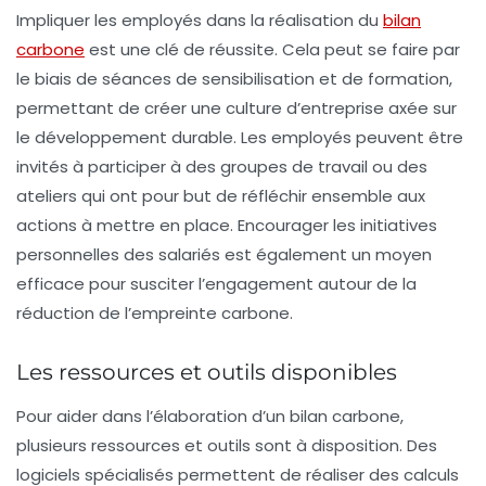
Impliquer les employés dans la réalisation du
bilan
carbone
est une clé de réussite. Cela peut se faire par
le biais de séances de sensibilisation et de formation,
permettant de créer une culture d’entreprise axée sur
le développement durable. Les employés peuvent être
invités à participer à des groupes de travail ou des
ateliers qui ont pour but de réfléchir ensemble aux
actions à mettre en place. Encourager les initiatives
personnelles des salariés est également un moyen
efficace pour susciter l’engagement autour de la
réduction de l’empreinte carbone.
Les ressources et outils disponibles
Pour aider dans l’élaboration d’un bilan carbone,
plusieurs ressources et outils sont à disposition. Des
logiciels spécialisés permettent de réaliser des calculs