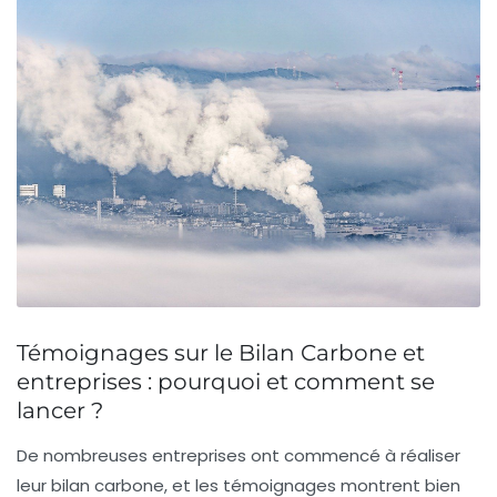
Témoignages sur le Bilan Carbone et
entreprises : pourquoi et comment se
lancer ?
De nombreuses entreprises ont commencé à réaliser
leur
bilan carbone
, et les témoignages montrent bien