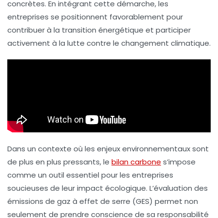
concrètes. En intégrant cette démarche, les
entreprises se positionnent favorablement pour
contribuer à la
transition énergétique
et participer
activement à la lutte contre le
changement climatique
.
Dans un contexte où les enjeux environnementaux sont
de plus en plus pressants, le
bilan carbone
s’impose
comme un outil essentiel pour les entreprises
soucieuses de leur impact écologique. L’évaluation des
émissions de gaz à effet de serre (GES) permet non
seulement de prendre conscience de sa
responsabilité