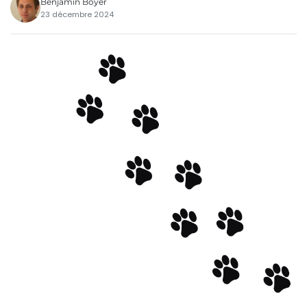
Benjamin Boyer
23 décembre 2024