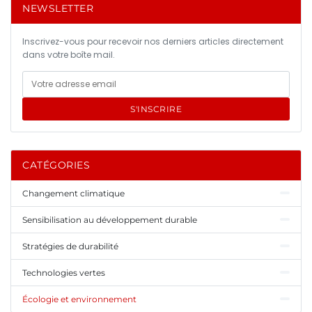
NEWSLETTER
Inscrivez-vous pour recevoir nos derniers articles directement
dans votre boîte mail.
S'INSCRIRE
CATÉGORIES
Changement climatique
Sensibilisation au développement durable
Stratégies de durabilité
Technologies vertes
Écologie et environnement