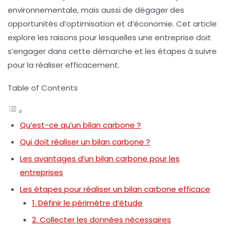
environnementale
, mais aussi de dégager des
opportunités d’optimisation et d’économie. Cet article
explore les raisons pour lesquelles une entreprise doit
s’engager dans cette démarche et les étapes à suivre
pour la réaliser efficacement.
Table of Contents
Qu’est-ce qu’un bilan carbone ?
Qui doit réaliser un bilan carbone ?
Les avantages d’un bilan carbone pour les
entreprises
Les étapes pour réaliser un bilan carbone efficace
1. Définir le périmètre d’étude
2. Collecter les données nécessaires