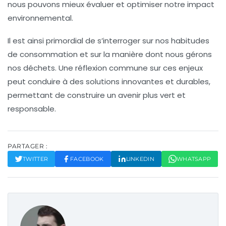
nous pouvons mieux évaluer et optimiser notre impact
environnemental.
Il est ainsi primordial de s’interroger sur nos habitudes
de consommation et sur la manière dont nous gérons
nos déchets. Une réflexion commune sur ces enjeux
peut conduire à des solutions innovantes et durables,
permettant de construire un avenir plus vert et
responsable.
PARTAGER :
TWITTER
FACEBOOK
LINKEDIN
WHATSAPP