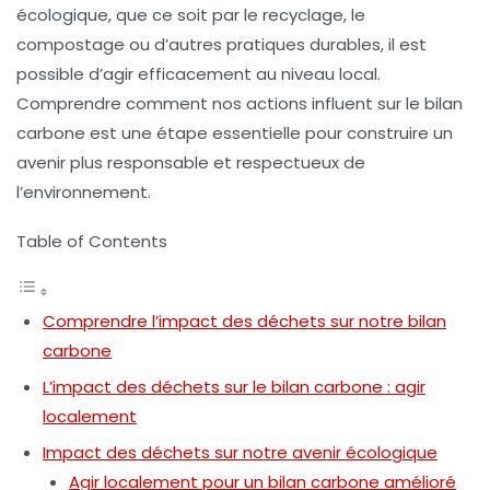
écologique, que ce soit par le
recyclage
, le
compostage
ou d’autres pratiques durables, il est
possible d’agir efficacement au niveau local.
Comprendre comment nos actions influent sur le bilan
carbone est une étape essentielle pour construire un
avenir plus responsable et respectueux de
l’environnement.
Table of Contents
Comprendre l’impact des déchets sur notre bilan
carbone
L’impact des déchets sur le bilan carbone : agir
localement
Impact des déchets sur notre avenir écologique
Agir localement pour un bilan carbone amélioré