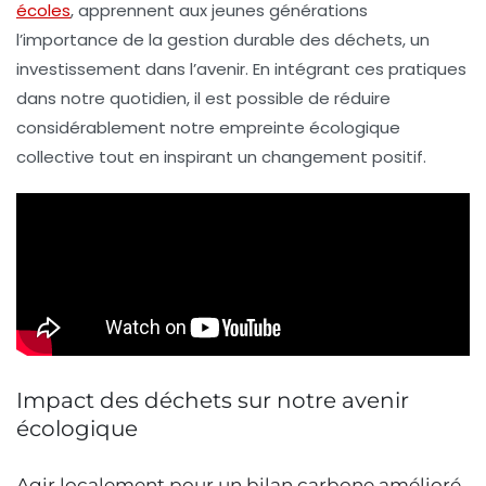
écoles
, apprennent aux jeunes générations
l’importance de la gestion durable des déchets, un
investissement dans l’avenir. En intégrant ces pratiques
dans notre quotidien, il est possible de réduire
considérablement notre empreinte écologique
collective tout en inspirant un changement positif.
Impact des déchets sur notre avenir
écologique
Agir localement pour un bilan carbone amélioré