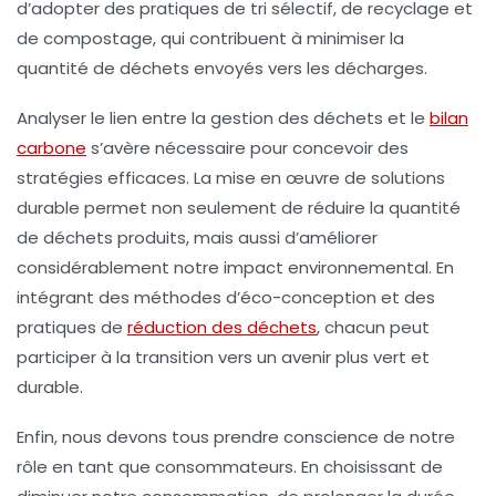
d’adopter des pratiques de
tri sélectif
, de
recyclage
et
de
compostage
, qui contribuent à minimiser la
quantité de déchets envoyés vers les décharges.
Analyser le lien entre la
gestion des déchets
et le
bilan
carbone
s’avère nécessaire pour concevoir des
stratégies efficaces. La mise en œuvre de solutions
durable permet non seulement de réduire la
quantité
de déchets
produits, mais aussi d’améliorer
considérablement notre impact environnemental. En
intégrant des méthodes d’éco-conception et des
pratiques de
réduction des déchets
, chacun peut
participer à la transition vers un avenir plus vert et
durable.
Enfin, nous devons tous prendre conscience de notre
rôle en tant que consommateurs. En choisissant de