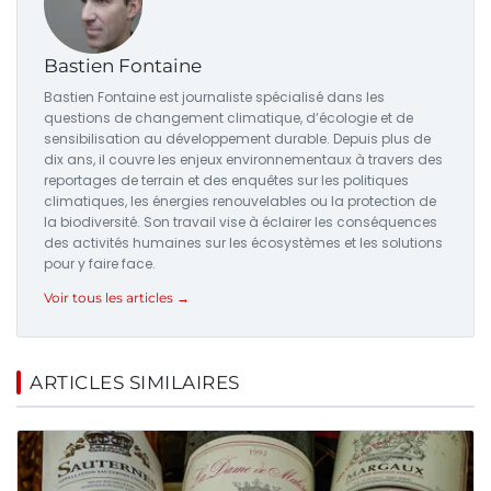
Bastien Fontaine
Bastien Fontaine est journaliste spécialisé dans les
questions de changement climatique, d’écologie et de
sensibilisation au développement durable. Depuis plus de
dix ans, il couvre les enjeux environnementaux à travers des
reportages de terrain et des enquêtes sur les politiques
climatiques, les énergies renouvelables ou la protection de
la biodiversité. Son travail vise à éclairer les conséquences
des activités humaines sur les écosystèmes et les solutions
pour y faire face.
Voir tous les articles →
ARTICLES SIMILAIRES