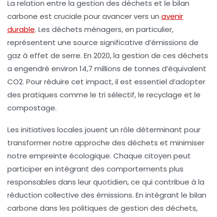
La relation entre la
gestion des déchets
et le
bilan
carbone
est cruciale pour avancer vers un
avenir
durable
. Les déchets ménagers, en particulier,
représentent une source significative d’émissions de
gaz à effet de serre
. En 2020, la gestion de ces déchets
a engendré environ 14,7 millions de tonnes d’équivalent
CO2. Pour réduire cet impact, il est essentiel d’adopter
des pratiques comme le
tri sélectif
, le
recyclage
et le
compostage
.
Les initiatives locales jouent un rôle déterminant pour
transformer notre approche des déchets et minimiser
notre empreinte écologique. Chaque citoyen peut
participer en intégrant des comportements plus
responsables dans leur quotidien, ce qui contribue à la
réduction collective des émissions. En intégrant le bilan
carbone dans les politiques de gestion des déchets,