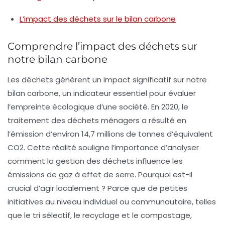
L’impact des déchets sur le bilan carbone
Comprendre l’impact des déchets sur
notre bilan carbone
Les
déchets
génèrent un impact significatif sur notre
bilan carbone
, un indicateur essentiel pour évaluer
l’empreinte écologique d’une société. En 2020, le
traitement des déchets ménagers a résulté en
l’émission d’environ
14,7 millions de tonnes d’équivalent
CO2
. Cette réalité souligne l’importance d’analyser
comment la gestion des déchets influence les
émissions de gaz à effet de serre
. Pourquoi est-il
crucial d’agir localement ? Parce que de petites
initiatives au niveau individuel ou communautaire, telles
que le
tri sélectif
, le
recyclage
et le
compostage
,