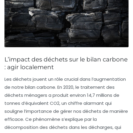
L’impact des déchets sur le bilan carbone
: agir localement
Les déchets jouent un rôle crucial dans l’augmentation
de notre
bilan carbone
. En 2020, le traitement des
déchets ménagers a produit environ
14,7 millions de
tonnes
d’équivalent CO2, un chiffre alarmant qui
souligne l’importance de gérer nos déchets de manière
efficace. Ce phénomène s’explique par la
décomposition des déchets dans les décharges, qui