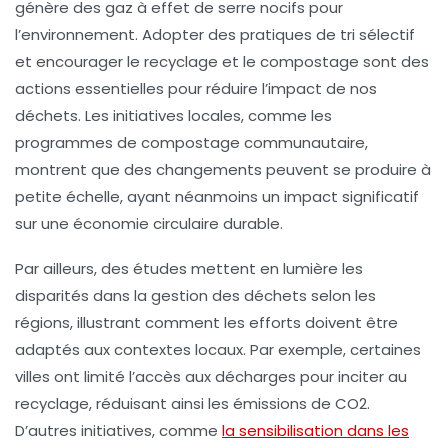
génère des
gaz à effet de serre
nocifs pour
l’environnement. Adopter des pratiques de
tri sélectif
et encourager le
recyclage
et le
compostage
sont des
actions essentielles pour réduire l’impact de nos
déchets. Les initiatives locales, comme les
programmes de compostage communautaire,
montrent que des changements peuvent se produire à
petite échelle, ayant néanmoins un impact significatif
sur une économie circulaire durable.
Par ailleurs, des études mettent en lumière les
disparités dans la gestion des déchets selon les
régions, illustrant comment les efforts doivent être
adaptés aux contextes locaux. Par exemple, certaines
villes ont limité l’accès aux décharges pour inciter au
recyclage, réduisant ainsi les émissions de
CO2
.
D’autres initiatives, comme
la sensibilisation dans les