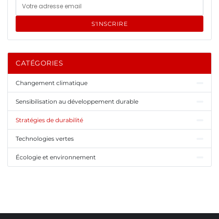
S'INSCRIRE
CATÉGORIES
Changement climatique
Sensibilisation au développement durable
Stratégies de durabilité
Technologies vertes
Écologie et environnement