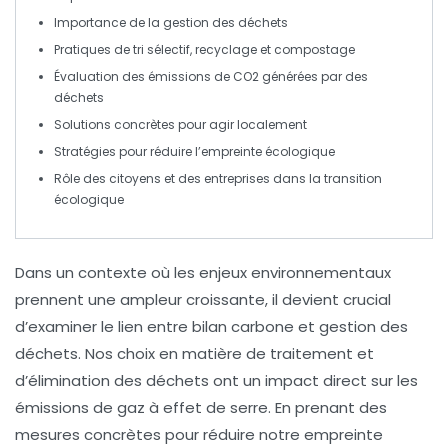
Importance de la
gestion des déchets
Pratiques de
tri sélectif
,
recyclage
et
compostage
Évaluation des
émissions de CO2
générées par des
déchets
Solutions concrètes pour
agir localement
Stratégies pour
réduire l’empreinte écologique
Rôle des
citoyens
et des
entreprises
dans la transition
écologique
Dans un contexte où les enjeux environnementaux
prennent une ampleur croissante, il devient crucial
d’examiner le lien entre
bilan carbone
et
gestion des
déchets
. Nos choix en matière de traitement et
d’élimination des déchets ont un impact direct sur les
émissions de gaz à effet de serre
. En prenant des
mesures concrètes pour réduire notre empreinte