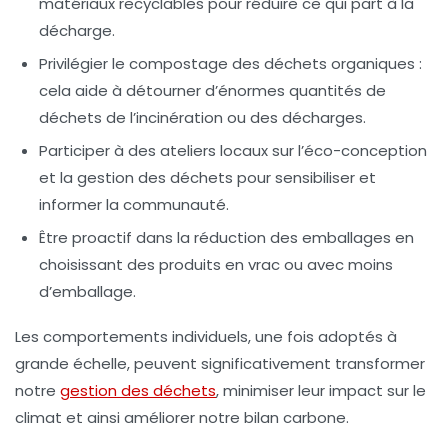
matériaux recyclables pour réduire ce qui part à la
décharge
.
Privilégier le
compostage
des déchets organiques :
cela aide à détourner d’énormes quantités de
déchets de l’incinération ou des décharges.
Participer à des
ateliers locaux
sur l’éco-conception
et la gestion des déchets pour sensibiliser et
informer la communauté.
Être proactif dans la
réduction des emballages
en
choisissant des produits en vrac ou avec moins
d’emballage.
Les comportements individuels, une fois adoptés à
grande échelle, peuvent significativement transformer
notre
gestion des déchets
, minimiser leur impact sur le
climat et ainsi améliorer notre
bilan carbone
.