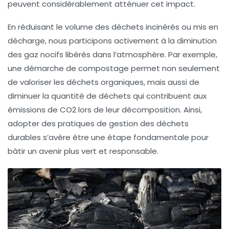
peuvent considérablement atténuer cet impact.
En réduisant le volume des déchets incinérés ou mis en
décharge, nous participons activement à la diminution
des gaz nocifs libérés dans l’atmosphère. Par exemple,
une démarche de
compostage
permet non seulement
de valoriser les déchets organiques, mais aussi de
diminuer la quantité de déchets qui contribuent aux
émissions de CO2 lors de leur décomposition. Ainsi,
adopter des pratiques de gestion des déchets
durables s’avère être une étape fondamentale pour
bâtir un
avenir plus vert
et responsable.