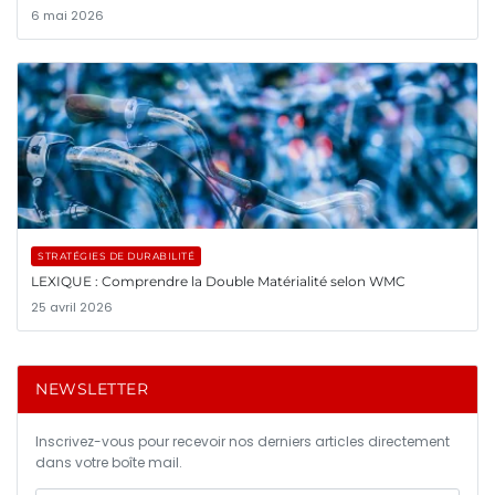
6 mai 2026
STRATÉGIES DE DURABILITÉ
LEXIQUE : Comprendre la Double Matérialité selon WMC
25 avril 2026
NEWSLETTER
Inscrivez-vous pour recevoir nos derniers articles directement
dans votre boîte mail.