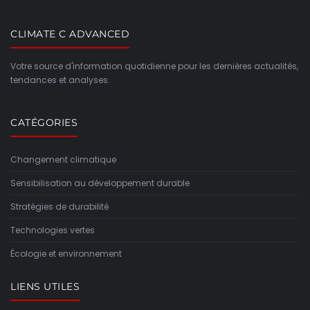
CLIMATE C ADVANCED
Votre source d'information quotidienne pour les dernières actualités,
tendances et analyses.
CATÉGORIES
Changement climatique
Sensibilisation au développement durable
Stratégies de durabilité
Technologies vertes
Écologie et environnement
LIENS UTILES