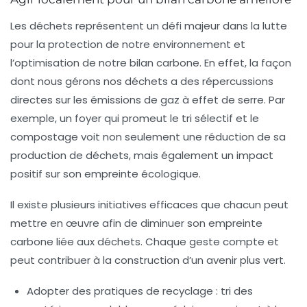
Les
déchets
représentent un défi majeur dans la lutte
pour la protection de notre
environnement
et
l’optimisation de notre
bilan carbone
. En effet, la façon
dont nous gérons nos déchets a des répercussions
directes sur les
émissions de gaz à effet de serre
. Par
exemple, un foyer qui promeut le
tri sélectif
et le
compostage
voit non seulement une réduction de sa
production de déchets, mais également un impact
positif sur son empreinte écologique.
Il existe plusieurs initiatives efficaces que chacun peut
mettre en œuvre afin de diminuer son empreinte
carbone liée aux déchets. Chaque geste compte et
peut contribuer à la construction d’un avenir
plus vert
.
Adopter des pratiques de
recyclage
: tri des