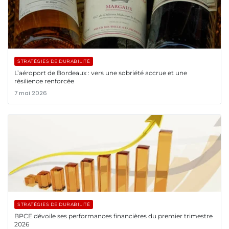
STRATÉGIES DE DURABILITÉ
L’aéroport de Bordeaux : vers une sobriété accrue et une
résilience renforcée
7 mai 2026
STRATÉGIES DE DURABILITÉ
BPCE dévoile ses performances financières du premier trimestre
2026