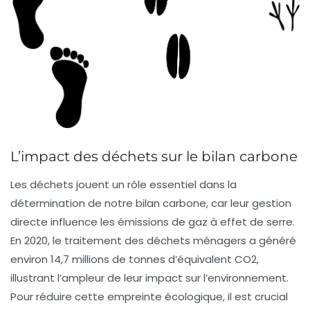
L’impact des déchets sur le bilan carbone
Les
déchets
jouent un rôle essentiel dans la
détermination de notre
bilan carbone
, car leur gestion
directe influence les
émissions de gaz à effet de serre
.
En 2020, le traitement des déchets ménagers a généré
environ
14,7 millions de tonnes d’équivalent CO2
,
illustrant l’ampleur de leur impact sur l’environnement.
Pour réduire cette empreinte écologique, il est crucial