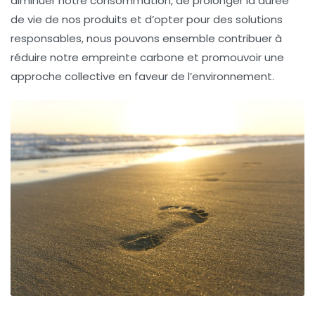
diminuer notre consommation, de prolonger la durée
de vie de nos produits et d’opter pour des solutions
responsables, nous pouvons ensemble contribuer à
réduire notre empreinte carbone
et promouvoir une
approche collective en faveur de l’environnement.