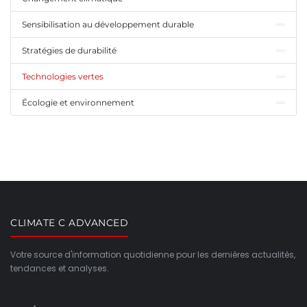
Sensibilisation au développement durable
Stratégies de durabilité
Technologies vertes
Écologie et environnement
CLIMATE C ADVANCED
Votre source d'information quotidienne pour les dernières actualités,
tendances et analyses.