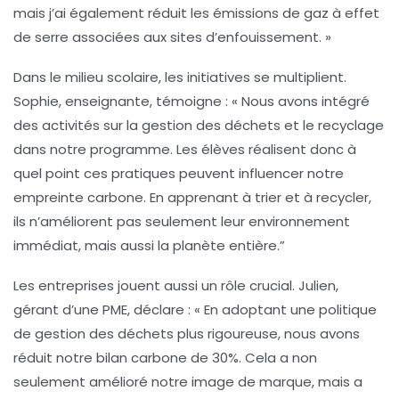
mais j’ai également réduit les
émissions de gaz à effet
de serre
associées aux sites d’enfouissement. »
Dans le milieu scolaire, les initiatives se multiplient.
Sophie, enseignante, témoigne : « Nous avons intégré
des activités sur la
gestion des déchets
et le recyclage
dans notre programme. Les élèves réalisent donc à
quel point ces pratiques peuvent influencer notre
empreinte carbone
. En apprenant à trier et à recycler,
ils n’améliorent pas seulement leur environnement
immédiat, mais aussi la planète entière.”
Les entreprises jouent aussi un rôle crucial. Julien,
gérant d’une PME, déclare : « En adoptant une politique
de gestion des déchets plus rigoureuse, nous avons
réduit notre
bilan carbone
de 30%. Cela a non
seulement amélioré notre image de marque, mais a