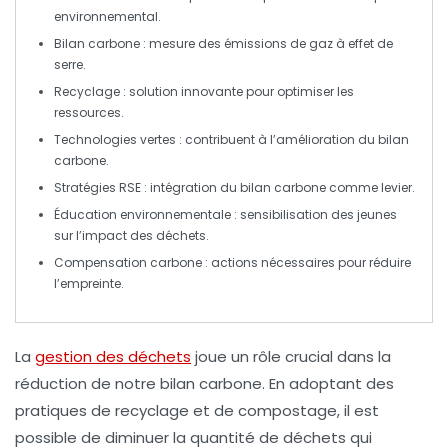
environnemental.
Bilan carbone
: mesure des émissions de
gaz à effet de
serre
.
Recyclage
: solution innovante pour optimiser les
ressources.
Technologies vertes
: contribuent à l’amélioration du bilan
carbone.
Stratégies RSE
: intégration du bilan carbone comme levier.
Éducation environnementale
: sensibilisation des jeunes
sur l’impact des déchets.
Compensation carbone
: actions nécessaires pour réduire
l’empreinte.
La
gestion des déchets
joue un rôle crucial dans la
réduction de notre
bilan carbone
. En adoptant des
pratiques de recyclage et de compostage, il est
possible de diminuer la quantité de déchets qui