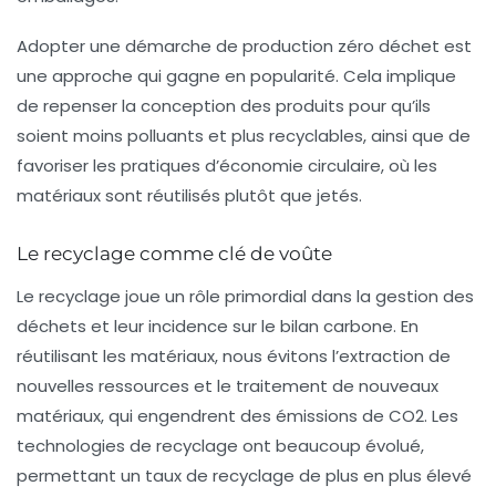
Adopter une démarche de
production zéro déchet
est
une approche qui gagne en popularité. Cela implique
de repenser la conception des produits pour qu’ils
soient moins polluants et plus recyclables, ainsi que de
favoriser les pratiques d’économie circulaire, où les
matériaux sont réutilisés plutôt que jetés.
Le recyclage comme clé de voûte
Le
recyclage
joue un rôle primordial dans la gestion des
déchets et leur incidence sur le bilan carbone. En
réutilisant les matériaux, nous évitons l’extraction de
nouvelles ressources et le traitement de nouveaux
matériaux, qui engendrent des émissions de CO2. Les
technologies de recyclage ont beaucoup évolué,
permettant un taux de recyclage de plus en plus élevé