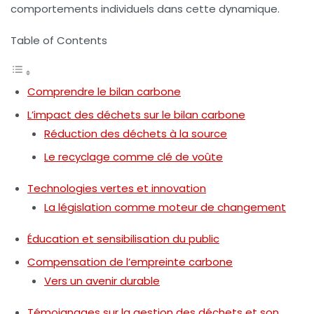
comportements individuels dans cette dynamique.
Table of Contents
Comprendre le bilan carbone
L’impact des déchets sur le bilan carbone
Réduction des déchets à la source
Le recyclage comme clé de voûte
Technologies vertes et innovation
La législation comme moteur de changement
Éducation et sensibilisation du public
Compensation de l’empreinte carbone
Vers un avenir durable
Témoignages sur la gestion des déchets et son