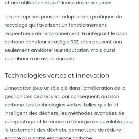
et une utilisation plus efficace des ressources.
Les entreprises peuvent adopter des pratiques de
recyclage qui favorisent un fonctionnement
respectueux de l’environnement. En intégrant le
bilan
carbone
dans leur stratégie RSE, elles peuvent non
seulement améliorer leur réputation, mais aussi
contribuer à un avenir durable.
Technologies vertes et innovation
L’innovation joue un rôle clé dans l’amélioration de la
gestion des déchets et, par conséquent, du bilan
carbone. Les
technologies vertes
, telles que le tri
intelligent des déchets, les méthodes avancées de
compostage et le recours à l’énergie renouvelable pour
le traitement des déchets, permettent de réduire
encore plus notre empreinte carbone.