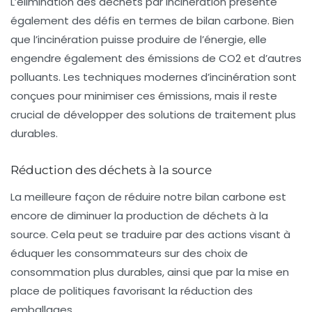
L’élimination des déchets par incinération présente
également des défis en termes de bilan carbone. Bien
que l’incinération puisse produire de l’énergie, elle
engendre également des émissions de CO2 et d’autres
polluants. Les techniques modernes d’incinération sont
conçues pour minimiser ces émissions, mais il reste
crucial de développer des solutions de traitement plus
durables.
Réduction des déchets à la source
La meilleure façon de réduire notre
bilan carbone
est
encore de diminuer la production de déchets à la
source. Cela peut se traduire par des actions visant à
éduquer
les consommateurs sur des choix de
consommation plus durables, ainsi que par la mise en
place de politiques favorisant la réduction des
emballages.