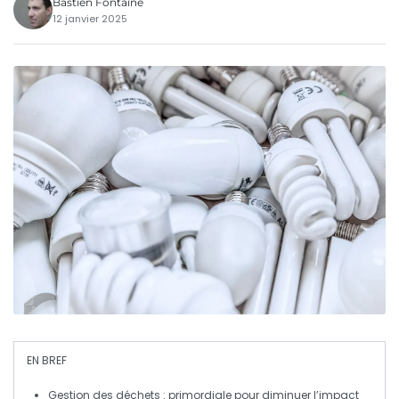
Bastien Fontaine
12 janvier 2025
EN BREF
Gestion des déchets
: primordiale pour diminuer l’impact