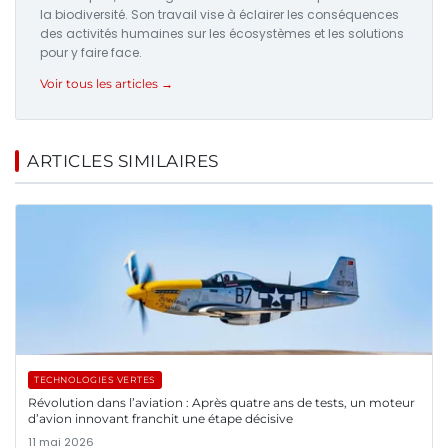
la biodiversité. Son travail vise à éclairer les conséquences
des activités humaines sur les écosystèmes et les solutions
pour y faire face.
Voir tous les articles →
ARTICLES SIMILAIRES
TECHNOLOGIES VERTES
Révolution dans l’aviation : Après quatre ans de tests, un moteur
d’avion innovant franchit une étape décisive
11 mai 2026