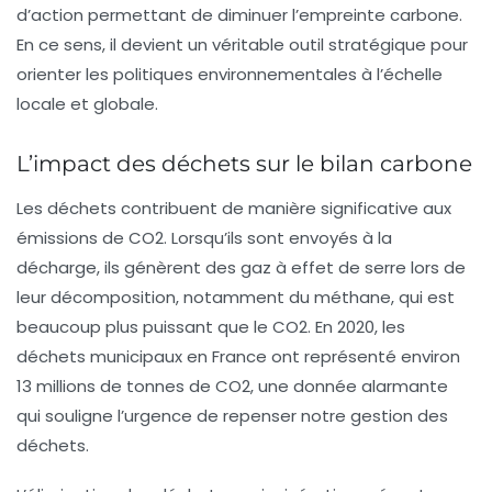
d’action permettant de diminuer l’empreinte carbone.
En ce sens, il devient un véritable outil stratégique pour
orienter les politiques environnementales à l’échelle
locale et globale.
L’impact des déchets sur le bilan carbone
Les déchets contribuent de manière significative aux
émissions de CO2
. Lorsqu’ils sont envoyés à la
décharge, ils génèrent des gaz à effet de serre lors de
leur décomposition, notamment du méthane, qui est
beaucoup plus puissant que le CO2. En 2020, les
déchets municipaux en France ont représenté environ
13 millions de tonnes de CO2, une donnée alarmante
qui souligne l’urgence de repenser notre gestion des
déchets.