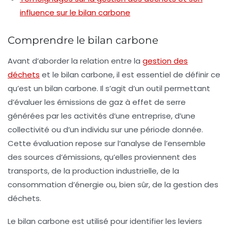
influence sur le bilan carbone
Comprendre le bilan carbone
Avant d’aborder la relation entre la
gestion des
déchets
et le bilan carbone, il est essentiel de définir ce
qu’est un
bilan carbone
. Il s’agit d’un outil permettant
d’évaluer les émissions de
gaz à effet de serre
générées par les activités d’une entreprise, d’une
collectivité ou d’un individu sur une période donnée.
Cette évaluation repose sur l’analyse de l’ensemble
des sources d’émissions, qu’elles proviennent des
transports, de la production industrielle, de la
consommation d’énergie ou, bien sûr, de la gestion des
déchets.
Le bilan carbone est utilisé pour identifier les leviers