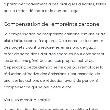
à participer activement à des pratiques durables, telles
que le tri des déchets et le compostage.
Compensation de l’empreinte carbone
La compensation de l’empreinte carbone est une autre
piste intéressante à explorer. Cela consiste à financer
des projets visant à réduire les émissions de gaz à
effet de serre dans d’autres secteurs pour compenser
les émissions générées par ses propres activités.
Cependant, cette démarche ne doit pas remplacer la
réduction effective des émissions. Il est essentiel de
prioriser les actions de réduction
avant de penser à
compenser ce qui ne peut être évité.
Vers un avenir durable
La gestion des déchets représente un défi de taille,