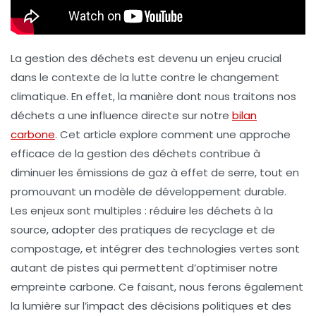
La gestion des déchets est devenu un enjeu crucial
dans le contexte de la lutte contre le changement
climatique. En effet, la manière dont nous traitons nos
déchets a une influence directe sur notre
bilan
carbone
. Cet article explore comment une approche
efficace de la gestion des déchets contribue à
diminuer les émissions de gaz à effet de serre, tout en
promouvant un modèle de développement durable.
Les enjeux sont multiples : réduire les déchets à la
source, adopter des pratiques de recyclage et de
compostage, et intégrer des technologies vertes sont
autant de pistes qui permettent d’optimiser notre
empreinte carbone. Ce faisant, nous ferons également
la lumière sur l’impact des décisions politiques et des