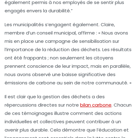
également permis à nos employés de se sentir plus
engagés envers la durabilité.”
Les municipalités s’engagent également. Claire,
membre d’un conseil municipal, affirme : « Nous avons
mis en place une campagne de sensibilisation sur
l’importance de la
réduction des déchets
. Les résultats
ont été frappants ; non seulement les citoyens
prennent conscience de leur impact, mais en parallèle,
nous avons observé une baisse significative des
émissions de carbone
au sein de notre communauté. »
Il est clair que la gestion des déchets a des
répercussions directes sur notre
bilan carbone
. Chacun
de ces témoignages illustre comment des actions
individuelles et collectives peuvent contribuer à un
avenir plus durable. Cela démontre que l’éducation et