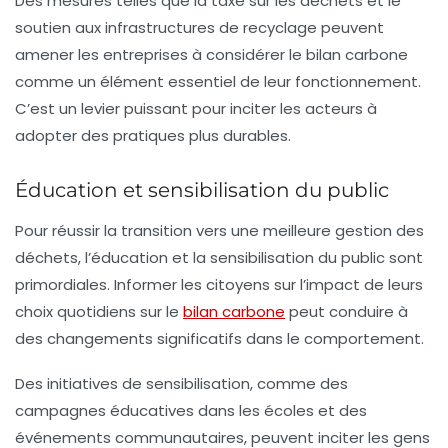
Des mesures telles que la taxe sur les déchets et le
soutien aux infrastructures de recyclage peuvent
amener les entreprises à considérer le
bilan carbone
comme un élément essentiel de leur fonctionnement.
C’est un levier puissant pour inciter les acteurs à
adopter des pratiques plus durables.
Éducation et sensibilisation du public
Pour réussir la transition vers une meilleure gestion des
déchets, l’éducation et la
sensibilisation
du public sont
primordiales. Informer les citoyens sur l’impact de leurs
choix quotidiens sur le
bilan carbone
peut conduire à
des changements significatifs dans le comportement.
Des initiatives de sensibilisation, comme des
campagnes éducatives dans les écoles et des
événements communautaires, peuvent inciter les gens