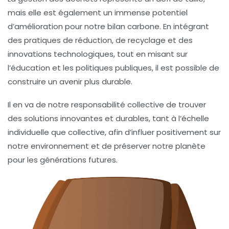
mais elle est également un immense potentiel
d’amélioration pour notre
bilan carbone
. En intégrant
des pratiques de réduction, de recyclage et des
innovations technologiques, tout en misant sur
l’éducation et les politiques publiques, il est possible de
construire un avenir plus durable.
Il en va de notre responsabilité collective de trouver
des solutions innovantes et durables, tant à l’échelle
individuelle que collective, afin d’influer positivement sur
notre environnement et de préserver notre planète
pour les générations futures.