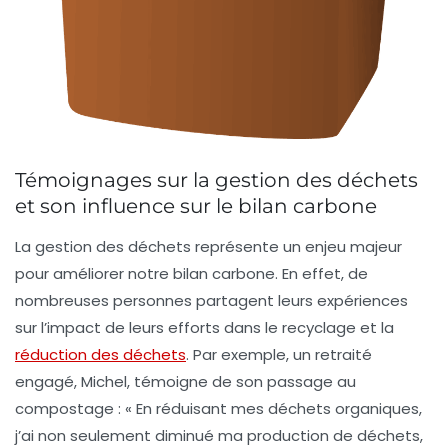
Témoignages sur la gestion des déchets
et son influence sur le bilan carbone
La gestion des déchets représente un enjeu majeur
pour améliorer notre
bilan carbone
. En effet, de
nombreuses personnes partagent leurs expériences
sur l’impact de leurs efforts dans le recyclage et la
réduction des déchets
. Par exemple, un retraité
engagé, Michel, témoigne de son passage au
compostage : « En réduisant mes déchets organiques,
j’ai non seulement diminué ma production de déchets,