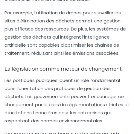
Par exemple, l’utilisation de
drones
pour surveiller les
sites d’élimination des déchets permet une gestion
plus efficace des ressources. De plus, les systèmes de
gestion des déchets qui intègrent l’intelligence
artificielle sont capables d’optimiser les chaînes de
traitement, réduisant ainsi les émissions associées.
La législation comme moteur de changement
Les politiques publiques jouent un rôle fondamental
dans l’orientation des pratiques de gestion des
déchets. Les gouvernements peuvent encourager ce
changement par le biais de réglementations strictes et
d’incitations financières pour les entreprises qui
respectent des normes environnementales.