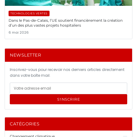
TECHNOLOGIES VERTES
Dans le Pas-de-Calais, l’UE soutient financièrement la création
d’un des plus vastes projets hospitaliers
6 mai 2026
NEWSLETTER
Inscrivez-vous pour recevoir nos derniers articles directement
dans votre boîte mail.
S'INSCRIRE
CATÉGORIES
Changement climatique