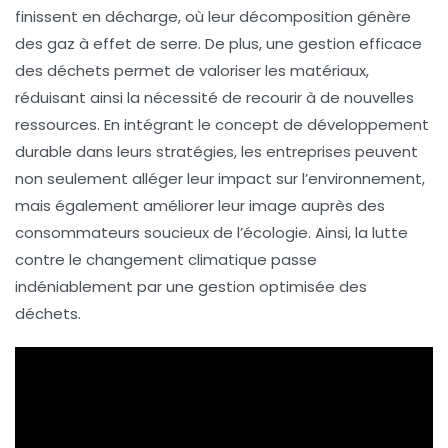
finissent en décharge, où leur décomposition génère
des
gaz à effet de serre
. De plus, une
gestion efficace
des déchets permet de valoriser les matériaux,
réduisant ainsi la nécessité de recourir à de nouvelles
ressources. En intégrant le concept de
développement
durable
dans leurs stratégies, les entreprises peuvent
non seulement alléger leur impact sur l’environnement,
mais également améliorer leur image auprès des
consommateurs soucieux de l’écologie. Ainsi, la lutte
contre le changement climatique passe
indéniablement par une gestion optimisée des
déchets.