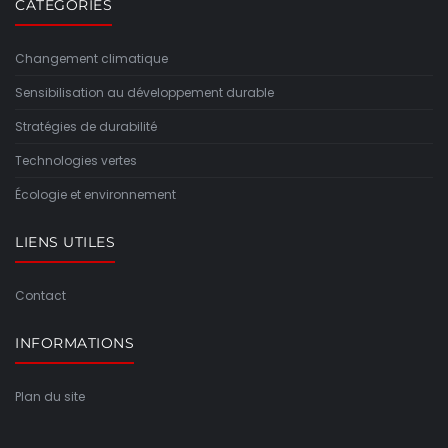
CATÉGORIES
Changement climatique
Sensibilisation au développement durable
Stratégies de durabilité
Technologies vertes
Écologie et environnement
LIENS UTILES
Contact
INFORMATIONS
Plan du site