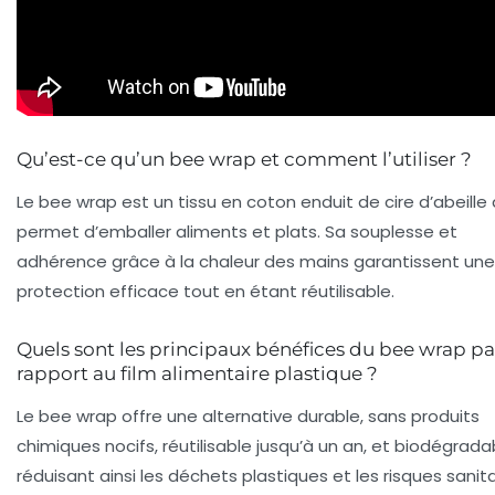
Qu’est-ce qu’un bee wrap et comment l’utiliser ?
Le bee wrap est un tissu en coton enduit de cire d’abeille 
permet d’emballer aliments et plats. Sa souplesse et
adhérence grâce à la chaleur des mains garantissent une
protection efficace tout en étant réutilisable.
Quels sont les principaux bénéfices du bee wrap pa
rapport au film alimentaire plastique ?
Le bee wrap offre une alternative durable, sans produits
chimiques nocifs, réutilisable jusqu’à un an, et biodégrada
réduisant ainsi les déchets plastiques et les risques sanita