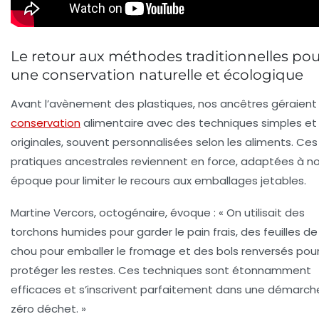
Le retour aux méthodes traditionnelles pou
une conservation naturelle et écologique
Avant l’avènement des plastiques, nos ancêtres géraient 
conservation
alimentaire avec des techniques simples et
originales, souvent personnalisées selon les aliments. Ces
pratiques ancestrales reviennent en force, adaptées à n
époque pour limiter le recours aux emballages jetables.
Martine Vercors, octogénaire, évoque : « On utilisait des
torchons humides pour garder le pain frais, des feuilles de
chou pour emballer le fromage et des bols renversés pou
protéger les restes. Ces techniques sont étonnamment
efficaces et s’inscrivent parfaitement dans une démarch
zéro déchet. »