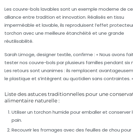
Les couvre-bols lavables sont un exemple moderne de ce
alliance entre tradition et innovation. Réalisés en tissu
imperméable et lavable, ils reproduisent l’effet protecteu
torchon avec une meilleure étanchéité et une grande
réutilisabilité.
Sarah Limoge, designer textile, confirme : « Nous avons fai
tester nos couvre-bols par plusieurs familles pendant six 
Les retours sont unanimes : ils remplacent avantageuse
le plastique et s’intègrent au quotidien sans contraintes. 
Liste des astuces traditionnelles pour une conserva
alimentaire naturelle :
Utiliser un torchon humide pour emballer et conserver 
pain.
Recouvrir les fromages avec des feuilles de chou pour