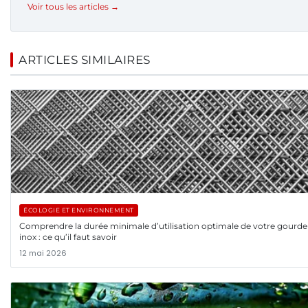
Voir tous les articles →
ARTICLES SIMILAIRES
ÉCOLOGIE ET ENVIRONNEMENT
Comprendre la durée minimale d’utilisation optimale de votre gourde
inox : ce qu’il faut savoir
12 mai 2026