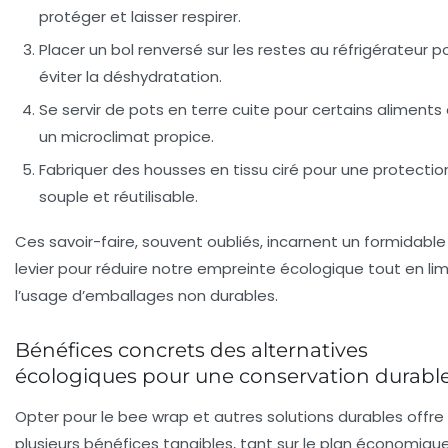
protéger et laisser respirer.
Placer un bol renversé sur les restes au réfrigérateur p
éviter la déshydratation.
Se servir de pots en terre cuite pour certains aliments
un microclimat propice.
Fabriquer des housses en tissu ciré pour une protectio
souple et réutilisable.
Ces savoir-faire, souvent oubliés, incarnent un formidable
levier pour réduire notre empreinte écologique tout en lim
l’usage d’emballages non durables.
Bénéfices concrets des alternatives
écologiques pour une conservation durabl
Opter pour le bee wrap et autres solutions durables offre
plusieurs bénéfices tangibles, tant sur le plan économiqu