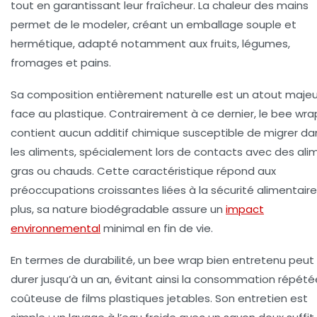
tout en garantissant leur fraîcheur. La chaleur des mains
permet de le modeler, créant un emballage souple et
hermétique, adapté notamment aux fruits, légumes,
fromages et pains.
Sa composition entièrement naturelle est un atout majeu
face au plastique. Contrairement à ce dernier, le bee wra
contient aucun additif chimique susceptible de migrer da
les aliments, spécialement lors de contacts avec des ali
gras ou chauds. Cette caractéristique répond aux
préoccupations croissantes liées à la sécurité alimentaire
plus, sa nature biodégradable assure un
impact
environnemental
minimal en fin de vie.
En termes de durabilité, un bee wrap bien entretenu peut
durer jusqu’à un an, évitant ainsi la consommation répété
coûteuse de films plastiques jetables. Son entretien est