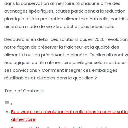
dans la conservation alimentaire. Si chacune offre des
avantages spécifiques, toutes participent à la réduction
plastique et à la protection alimentaire naturelle, contrib
ainsi à un mode de vie zéro déchet plus accessible.
Découvrons en détail ces solutions qui, en 2025, révolutio
notre façon de préserver la fraîcheur et la qualité des
aliments tout en préservant la planète. Quelles alternativ
écologiques au film alimentaire privilégier selon ses besoi
ses convictions ? Comment intégrer ces emballages
réutilisables et durables dans le quotidien ?
Table of Contents
Bee wrap : une révolution naturelle dans la conservati
alimentaire