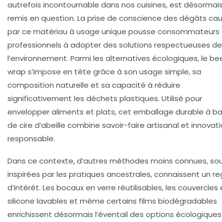
autrefois incontournable dans nos cuisines, est désormai
remis en question. La prise de conscience des dégâts ca
par ce matériau à usage unique pousse consommateurs 
professionnels à adopter des solutions respectueuses de
l’environnement. Parmi les alternatives écologiques, le be
wrap s’impose en tête grâce à son usage simple, sa
composition naturelle et sa capacité à réduire
significativement les déchets plastiques. Utilisé pour
envelopper aliments et plats, cet emballage durable à b
de cire d’abeille combine savoir-faire artisanal et innovat
responsable.
Dans ce contexte, d’autres méthodes moins connues, so
inspirées par les pratiques ancestrales, connaissent un re
d’intérêt. Les bocaux en verre réutilisables, les couvercles
silicone lavables et même certains films biodégradables
enrichissent désormais l’éventail des options écologiques