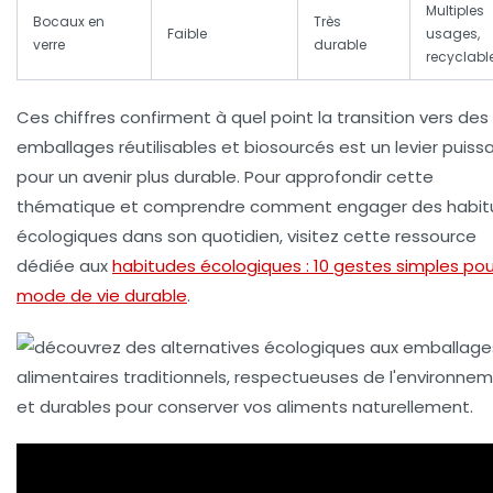
Multiples
Bocaux en
Très
Faible
usages,
verre
durable
recyclabl
Ces chiffres confirment à quel point la transition vers des
emballages réutilisables et biosourcés est un levier puiss
pour un avenir plus durable. Pour approfondir cette
thématique et comprendre comment engager des habit
écologiques dans son quotidien, visitez cette ressource
dédiée aux
habitudes écologiques : 10 gestes simples pou
mode de vie durable
.