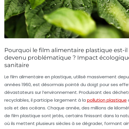
Pourquoi le film alimentaire plastique est-il
devenu problématique ? Impact écologiqu
sanitaire
Le film alimentaire en plastique, utilisé massivement depui
années 1960, est désormais pointé du doigt pour ses effe
dévastateurs sur l’environnement. Produisant des déchet
recyclables, il participe largement à la
pollution plastique
sols et des océans. Chaque année, des millions de kilomè
de film plastique sont jetés, certains finissant dans la nat
où ils mettent plusieurs siècles à se dégrader, formant ain