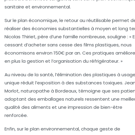
sanitaire et environnemental.
Sur le plan économique,
le retour au réutilisable permet d
réaliser des économies substantielles à moyen et long t
Nicolas Thiriet, père d’une famille nombreuse, souligne : « 
cessant d’acheter sans cesse des films plastiques, nous
économisons environ 150€ par an. Ces pratiques amélior
en plus la gestion et l’organisation du réfrigérateur. »
Au niveau de la santé,
l’élimination des plastiques à usag
unique réduit l’exposition à des substances toxiques. Jea
Morlot, naturopathe à Bordeaux, témoigne que ses patie
adoptant des emballages naturels ressentent une meille
qualité des aliments et une impression de bien-être
renforcée.
Enfin, sur le plan environnemental,
chaque geste de