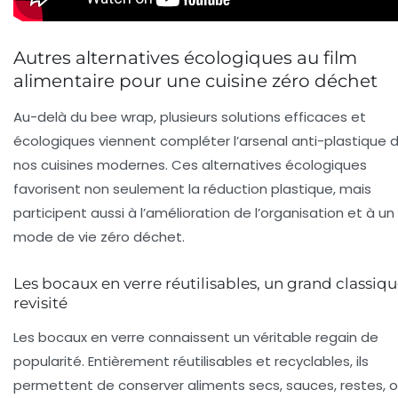
Autres alternatives écologiques au film
alimentaire pour une cuisine zéro déchet
Au-delà du bee wrap, plusieurs solutions efficaces et
écologiques viennent compléter l’arsenal anti-plastique 
nos cuisines modernes. Ces alternatives écologiques
favorisent non seulement la réduction plastique, mais
participent aussi à l’amélioration de l’organisation et à un
mode de vie zéro déchet.
Les bocaux en verre réutilisables, un grand classiq
revisité
Les bocaux en verre connaissent un véritable regain de
popularité. Entièrement réutilisables et recyclables, ils
permettent de conserver aliments secs, sauces, restes, 