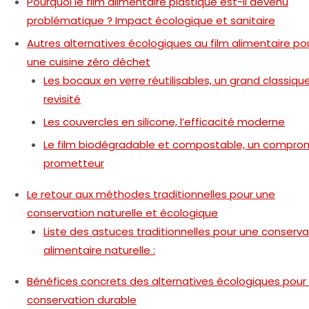
Pourquoi le film alimentaire plastique est-il devenu
problématique ? Impact écologique et sanitaire
Autres alternatives écologiques au film alimentaire po
une cuisine zéro déchet
Les bocaux en verre réutilisables, un grand classiqu
revisité
Les couvercles en silicone, l’efficacité moderne
Le film biodégradable et compostable, un compro
prometteur
Le retour aux méthodes traditionnelles pour une
conservation naturelle et écologique
Liste des astuces traditionnelles pour une conserva
alimentaire naturelle :
Bénéfices concrets des alternatives écologiques pour
conservation durable