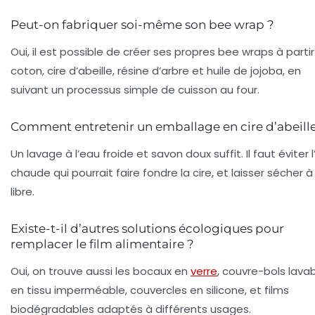
Peut-on fabriquer soi-même son bee wrap ?
Oui, il est possible de créer ses propres bee wraps à parti
coton, cire d’abeille, résine d’arbre et huile de jojoba, en
suivant un processus simple de cuisson au four.
Comment entretenir un emballage en cire d’abeille
Un lavage à l’eau froide et savon doux suffit. Il faut éviter 
chaude qui pourrait faire fondre la cire, et laisser sécher à l
libre.
Existe-t-il d’autres solutions écologiques pour
remplacer le film alimentaire ?
Oui, on trouve aussi les bocaux en
verre
, couvre-bols lava
en tissu imperméable, couvercles en silicone, et films
biodégradables adaptés à différents usages.