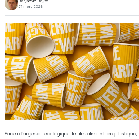
Benjamin Boyer
27 mars 2026
Face à l’urgence écologique, le film alimentaire plastique,