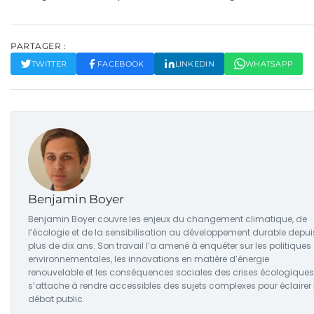
PARTAGER :
TWITTER
FACEBOOK
LINKEDIN
WHATSAPP
Benjamin Boyer
Benjamin Boyer couvre les enjeux du changement climatique, de
l’écologie et de la sensibilisation au développement durable depui
plus de dix ans. Son travail l’a amené à enquêter sur les politiques
environnementales, les innovations en matière d’énergie
renouvelable et les conséquences sociales des crises écologiques. 
s’attache à rendre accessibles des sujets complexes pour éclairer 
débat public.