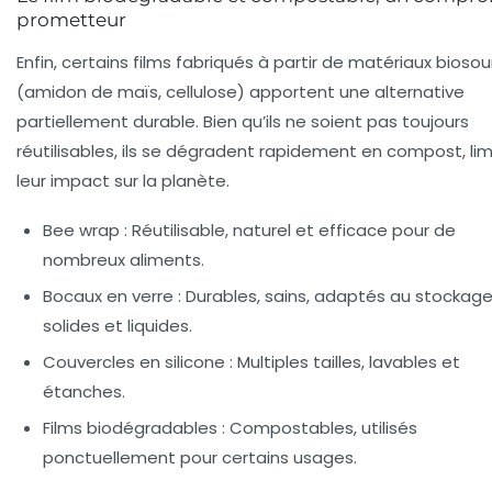
prometteur
Enfin, certains films fabriqués à partir de matériaux bioso
(amidon de maïs, cellulose) apportent une alternative
partiellement durable. Bien qu’ils ne soient pas toujours
réutilisables, ils se dégradent rapidement en compost, lim
leur impact sur la planète.
Bee wrap :
Réutilisable, naturel et efficace pour de
nombreux aliments.
Bocaux en verre :
Durables, sains, adaptés au stockag
solides et liquides.
Couvercles en silicone :
Multiples tailles, lavables et
étanches.
Films biodégradables :
Compostables, utilisés
ponctuellement pour certains usages.