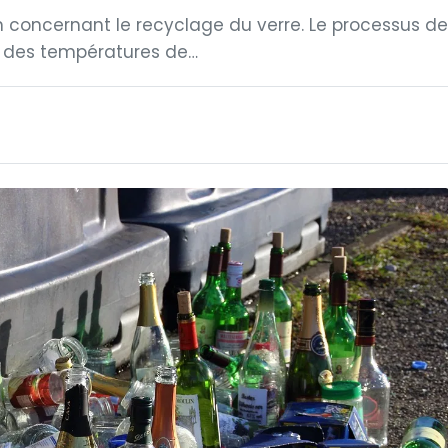
 concernant le recyclage du verre. Le processus de
t des températures de…