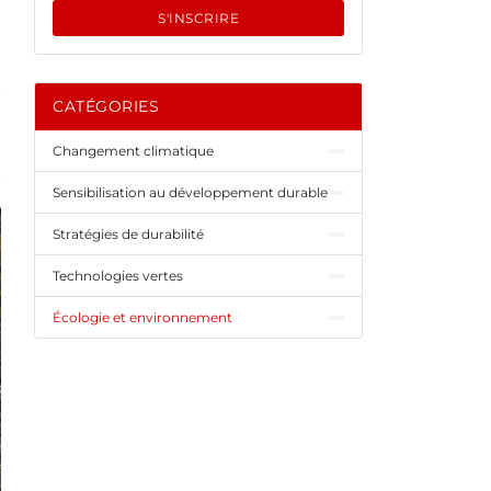
S'INSCRIRE
CATÉGORIES
Changement climatique
Sensibilisation au développement durable
Stratégies de durabilité
Technologies vertes
Écologie et environnement