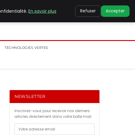
nfidentialité.
En savoir plus
Refuser
Accepter
TECHNOLOGIES VERTES
NEWSLETTER
Inscrivez-vous pour recevoir nos derniers
articles directement dans votre boîte mail.