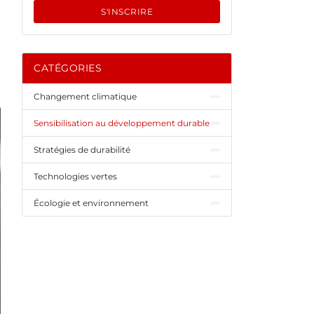
S'INSCRIRE
CATÉGORIES
Changement climatique
Sensibilisation au développement durable
Stratégies de durabilité
Technologies vertes
Écologie et environnement