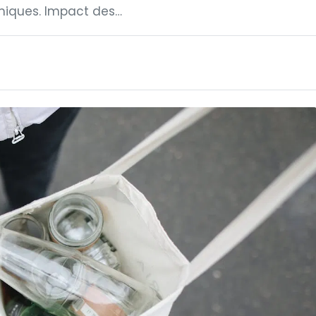
miques. Impact des…