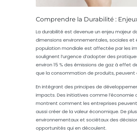
Comprendre la Durabilité : Enjeu
La
durabilité
est devenue un enjeu majeur dan
dimensions
environnementales
,
sociales
et
population mondiale est affectée par les i
soulignent l’urgence d’adopter des pratique
environ 15 % des émissions de gaz à effet d
que la consommation de produits, peuvent a
En intégrant des principes de
développemen
impacts. Des initiatives comme l’économie cir
montrent comment les entreprises peuvent 
aussi créer de la valeur économique. De plus
environnementaux et sociétaux des décisions
opportunités
qui en découlent.