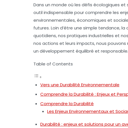
Dans un monde où les défis écologiques et s
outil indispensable pour comprendre les enj
environnementales, économiques et sociales,
futures. Loin d’être une simple tendance, la 
quotidiens, nos pratiques industrielles et no
nos actions et leurs impacts, nous pouvons 
un développement équilibré et responsable
Table of Contents
Vers une Durabilité Environnementale
Comprendre la Durabilité : Enjeux et Pers
Comprendre la Durabilité
Les Enjeux Environnementaux et Socia
Durabilité : enjeux et solutions pour un a