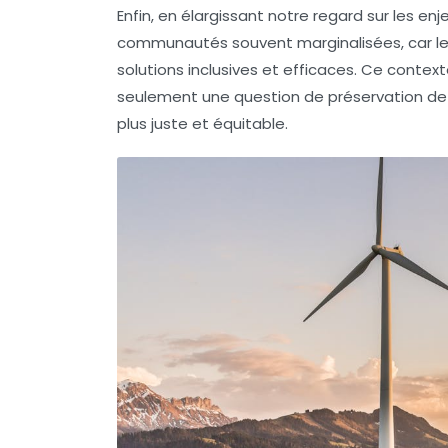
Enfin, en élargissant notre regard sur les
enje
communautés souvent marginalisées, car leu
solutions inclusives et efficaces. Ce conte
seulement une question de préservation de
plus juste et équitable.