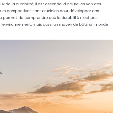
ux de la durabilité
, il est essentiel d’inclure les voix des
rs perspectives sont cruciales pour développer des
xte permet de comprendre que la durabilité n’est pas
 l’environnement, mais aussi un moyen de bâtir un monde