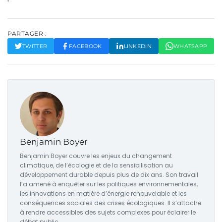
PARTAGER :
TWITTER
FACEBOOK
LINKEDIN
WHATSAPP
Benjamin Boyer
Benjamin Boyer couvre les enjeux du changement
climatique, de l’écologie et de la sensibilisation au
développement durable depuis plus de dix ans. Son travail
l’a amené à enquêter sur les politiques environnementales,
les innovations en matière d’énergie renouvelable et les
conséquences sociales des crises écologiques. Il s’attache
à rendre accessibles des sujets complexes pour éclairer le
débat public.