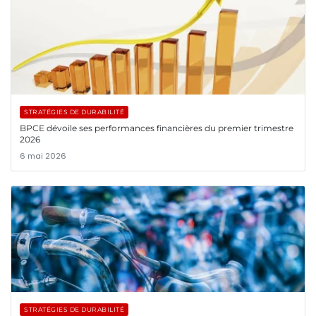
STRATÉGIES DE DURABILITÉ
BPCE dévoile ses performances financières du premier trimestre
2026
6 mai 2026
STRATÉGIES DE DURABILITÉ