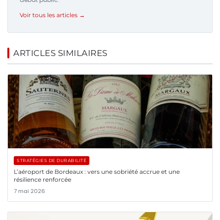
Voir tous les articles →
ARTICLES SIMILAIRES
STRATÉGIES DE DURABILITÉ
L’aéroport de Bordeaux : vers une sobriété accrue et une
résilience renforcée
7 mai 2026