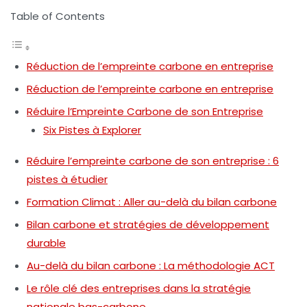
Table of Contents
Réduction de l’empreinte carbone en entreprise
Réduction de l’empreinte carbone en entreprise
Réduire l’Empreinte Carbone de son Entreprise
Six Pistes à Explorer
Réduire l’empreinte carbone de son entreprise : 6
pistes à étudier
Formation Climat : Aller au-delà du bilan carbone
Bilan carbone et stratégies de développement
durable
Au-delà du bilan carbone : La méthodologie ACT
Le rôle clé des entreprises dans la stratégie
nationale bas-carbone