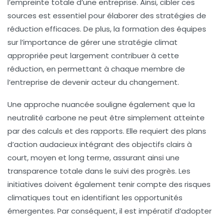
l’empreinte totale d’une entreprise. Ainsi, cibler ces
sources est essentiel pour élaborer des
stratégies de
réduction
efficaces. De plus, la formation des équipes
sur l’importance de gérer une
stratégie climat
appropriée peut largement contribuer à cette
réduction, en permettant à chaque membre de
l’entreprise de devenir acteur du changement.
Une approche nuancée souligne également que la
neutralité carbone
ne peut être simplement atteinte
par des calculs et des rapports. Elle requiert des
plans
d’action audacieux
intégrant des objectifs clairs à
court, moyen et long terme, assurant ainsi une
transparence totale
dans le suivi des progrès. Les
initiatives doivent également tenir compte des
risques
climatiques
tout en identifiant les
opportunités
émergentes
. Par conséquent, il est impératif d’adopter