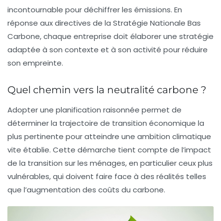
incontournable pour déchiffrer les émissions. En
réponse aux directives de la
Stratégie Nationale Bas
Carbone
, chaque entreprise doit élaborer une stratégie
adaptée à son contexte et à son activité pour réduire
son empreinte.
Quel chemin vers la neutralité carbone ?
Adopter une planification raisonnée permet de
déterminer la trajectoire de transition économique la
plus pertinente pour atteindre une ambition climatique
vite établie. Cette démarche tient compte de l’impact
de la transition sur les ménages, en particulier ceux plus
vulnérables, qui doivent faire face à des réalités telles
que l’augmentation des coûts du
carbone
.