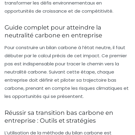
transformer les défis environnementaux en
opportunités de croissance
et de compétitivité.
Guide complet pour atteindre la
neutralité carbone en entreprise
Pour construire un
bilan carbone
à l’état neutre, il faut
débuter par le calcul précis de cet impact. Ce premier
pas est indispensable pour tracer le chemin vers la
neutralité carbone
. Suivant cette étape, chaque
entreprise doit définir et piloter sa
trajectoire bas
carbone
, prenant en compte les
risques climatiques
et
les opportunités qui se présentent.
Réussir sa transition bas carbone en
entreprise : Outils et stratégies
L’utilisation de la méthode du
bilan carbone
est