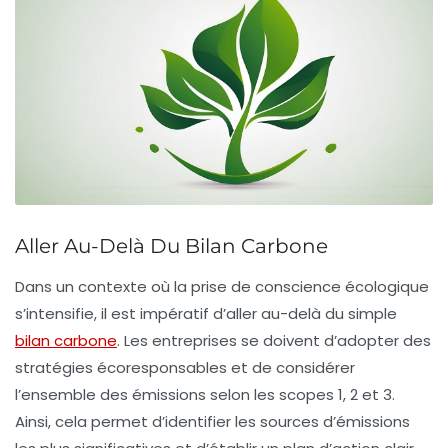
Aller Au-Delà Du Bilan Carbone
Dans un contexte où la prise de conscience écologique
s’intensifie, il est impératif d’aller
au-delà du simple
bilan carbone
. Les entreprises se doivent d’adopter des
stratégies écoresponsables
et de considérer
l’ensemble des émissions selon les
scopes 1, 2 et 3
.
Ainsi, cela permet d’identifier les sources d’émissions