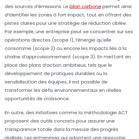
des sources d’émissions. Le
bilan carbone
permet ainsi
d’identifier les zones à fort impact, tout en offrant des
pistes claires pour une stratégie de réduction ciblée.
Par exemple, une entreprise peut se concentrer sur ses
opérations directes (scope 1), l’énergie qu’elle
consomme (scope 2) ou encore les impacts liés à la
chaîne d’approvisionnement (scope 3). En mettant en
place des
plans d’action ambitieux
, tels que le
développement de pratiques durables ou la
sensibilisation des équipes, il est possible de
transformer les défis environnementaux en réelles
opportunités de croissance.
En outre, des initiatives comme la
méthodologie ACT
proposent des outils concrets pour assurer une
transparence totale
dans la mesure des progrès
réalisés. Les entreprises qui adoptent une approche