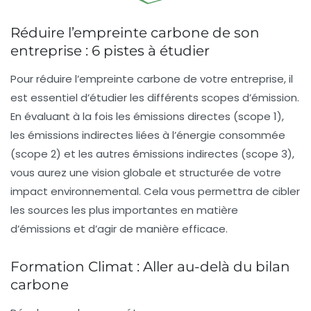
Réduire l’empreinte carbone de son
entreprise : 6 pistes à étudier
Pour réduire l’
empreinte carbone
de votre entreprise, il
est essentiel d’étudier les différents
scopes
d’émission.
En évaluant à la fois les
émissions directes
(scope 1),
les
émissions indirectes liées à l’énergie
consommée
(scope 2) et les autres émissions indirectes (scope 3),
vous aurez une vision globale et structurée de votre
impact environnemental. Cela vous permettra de cibler
les sources les plus importantes en matière
d’émissions et d’agir de manière efficace.
Formation Climat : Aller au-delà du bilan
carbone