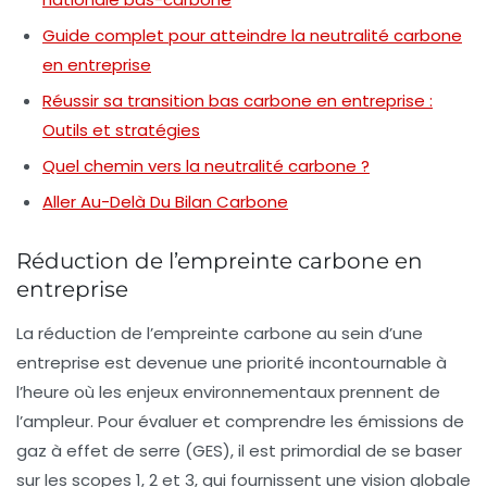
Guide complet pour atteindre la neutralité carbone
en entreprise
Réussir sa transition bas carbone en entreprise :
Outils et stratégies
Quel chemin vers la neutralité carbone ?
Aller Au-Delà Du Bilan Carbone
Réduction de l’empreinte carbone en
entreprise
La
réduction de l’empreinte carbone
au sein d’une
entreprise est devenue une priorité incontournable à
l’heure où les enjeux environnementaux prennent de
l’ampleur. Pour évaluer et comprendre les
émissions de
gaz à effet de serre (GES)
, il est primordial de se baser
sur les
scopes 1, 2 et 3
, qui fournissent une vision globale