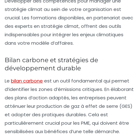
Développer des compétences pour
manager une
stratégie climat
au sein de votre organisation est
crucial. Les formations disponibles, en partenariat avec
des
experts en stratégie climat
, offrent des outils
indispensables pour intégrer les enjeux climatiques
dans votre modèle d’affaires.
Bilan carbone et stratégies de
développement durable
Le
bilan carbone
est un outil fondamental qui permet
d’identifier les
zones d’émissions critiques
. En élaborant
des
plans d’action
adaptés, les entreprises peuvent
atténuer leur production de
gaz à effet de serre
(GES)
et adopter des pratiques durables. Cela est
particulièrement crucial pour les
PME
, qui doivent être
sensibilisées aux bénéfices d’une telle démarche.