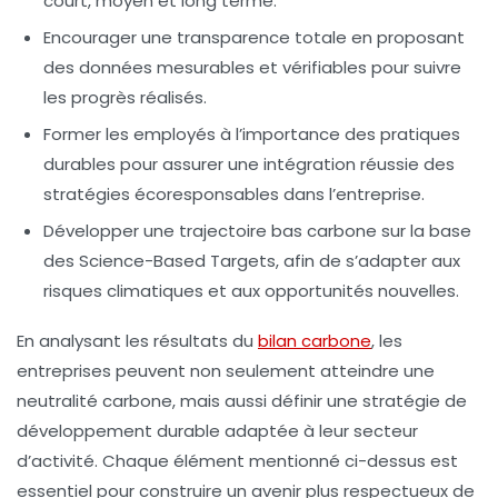
court, moyen et long terme.
Encourager une
transparence totale
en proposant
des données mesurables et vérifiables pour suivre
les progrès réalisés.
Former les employés à l’
importance des pratiques
durables
pour assurer une intégration réussie des
stratégies écoresponsables dans l’entreprise.
Développer une
trajectoire bas carbone
sur la base
des
Science-Based Targets
, afin de s’adapter aux
risques climatiques et aux opportunités nouvelles.
En analysant les résultats du
bilan carbone
, les
entreprises peuvent non seulement atteindre une
neutralité carbone
, mais aussi définir une
stratégie de
développement durable
adaptée à leur secteur
d’activité. Chaque élément mentionné ci-dessus est
essentiel pour construire un avenir plus respectueux de