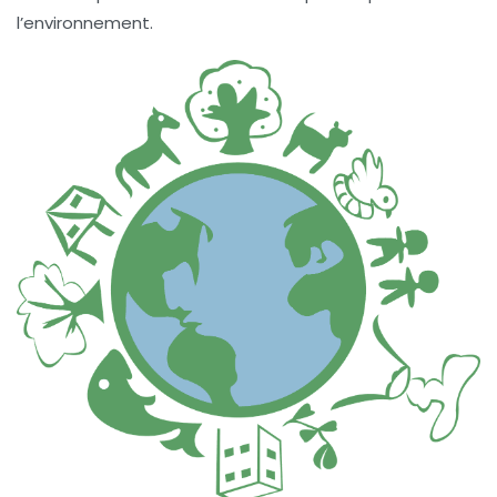
l’environnement.