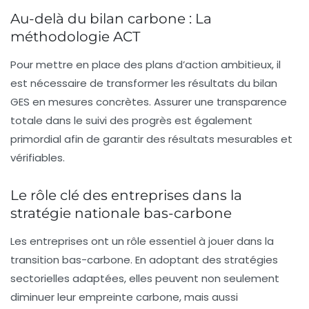
Au-delà du bilan carbone : La
méthodologie ACT
Pour mettre en place des
plans d’action ambitieux
, il
est nécessaire de transformer les résultats du bilan
GES en mesures concrètes. Assurer une
transparence
totale
dans le suivi des progrès est également
primordial afin de garantir des résultats mesurables et
vérifiables.
Le rôle clé des entreprises dans la
stratégie nationale bas-carbone
Les entreprises ont un rôle essentiel à jouer dans la
transition bas-carbone
. En adoptant des stratégies
sectorielles adaptées, elles peuvent non seulement
diminuer leur empreinte carbone, mais aussi