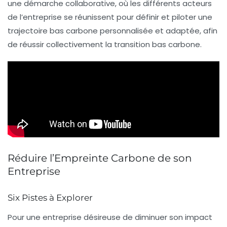
une démarche collaborative, où les différents acteurs
de l’entreprise se réunissent pour définir et piloter une
trajectoire bas carbone personnalisée et adaptée, afin
de réussir collectivement la
transition bas carbone
.
Réduire l’Empreinte Carbone de son
Entreprise
Six Pistes à Explorer
Pour une entreprise désireuse de diminuer son impact