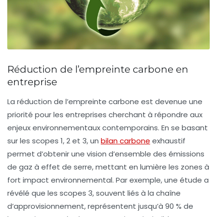
Réduction de l’empreinte carbone en
entreprise
La
réduction de l’empreinte carbone
est devenue une
priorité pour les entreprises cherchant à répondre aux
enjeux environnementaux contemporains. En se basant
sur les
scopes 1, 2 et 3
, un
bilan carbone
exhaustif
permet d’obtenir une vision d’ensemble des émissions
de gaz à effet de serre, mettant en lumière les
zones à
fort impact environnemental
. Par exemple, une étude a
révélé que les scopes 3, souvent liés à la chaîne
d’approvisionnement, représentent jusqu’à 90 % de