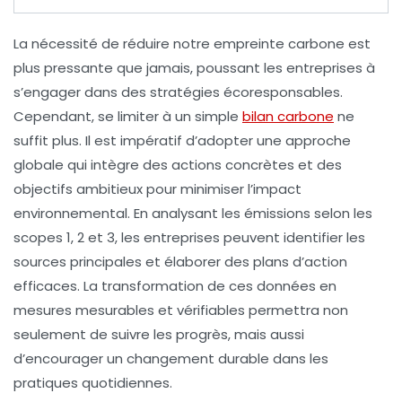
La nécessité de réduire notre
empreinte carbone
est
plus pressante que jamais, poussant les entreprises à
s’engager dans des
stratégies écoresponsables
.
Cependant, se limiter à un simple
bilan carbone
ne
suffit plus. Il est impératif d’adopter une approche
globale qui intègre des actions concrètes et des
objectifs ambitieux pour minimiser l’impact
environnemental. En analysant les
émissions
selon les
scopes 1, 2 et 3, les entreprises peuvent identifier les
sources principales et élaborer des
plans d’action
efficaces. La transformation de ces données en
mesures mesurables et vérifiables permettra non
seulement de suivre les progrès, mais aussi
d’encourager un changement durable dans les
pratiques quotidiennes.