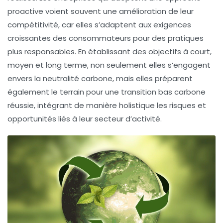
proactive voient souvent une amélioration de leur
compétitivité, car elles s’adaptent aux exigences
croissantes des consommateurs pour des pratiques
plus responsables. En établissant des objectifs à court,
moyen et long terme, non seulement elles s’engagent
envers la
neutralité carbone
, mais elles préparent
également le terrain pour une
transition bas carbone
réussie, intégrant de manière holistique les risques et
opportunités liés à leur secteur d’activité.