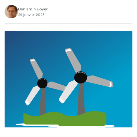
Benjamin Boyer
29 janvier 2025