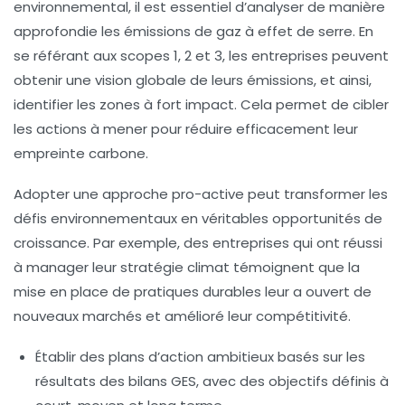
environnemental, il est essentiel d’analyser de manière
approfondie les
émissions de gaz à effet de serre
. En
se référant aux
scopes 1, 2 et 3
, les entreprises peuvent
obtenir une vision globale de leurs émissions, et ainsi,
identifier les zones à fort impact. Cela permet de cibler
les actions à mener pour réduire efficacement leur
empreinte carbone
.
Adopter une approche pro-active peut transformer les
défis environnementaux en véritables
opportunités de
croissance
. Par exemple, des entreprises qui ont réussi
à manager leur stratégie climat témoignent que la
mise en place de pratiques durables leur a ouvert de
nouveaux marchés et amélioré leur compétitivité.
Établir des
plans d’action ambitieux
basés sur les
résultats des bilans GES, avec des objectifs définis à