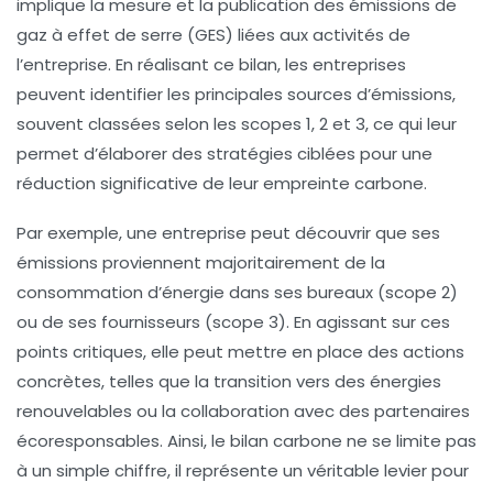
implique la mesure et la publication des
émissions de
gaz à effet de serre (GES)
liées aux activités de
l’entreprise. En réalisant ce bilan, les entreprises
peuvent identifier les principales sources d’émissions,
souvent classées selon les
scopes 1, 2 et 3
, ce qui leur
permet d’élaborer des stratégies ciblées pour une
réduction significative
de leur empreinte carbone.
Par exemple, une entreprise peut découvrir que ses
émissions proviennent majoritairement de la
consommation d’énergie dans ses bureaux (scope 2)
ou de ses fournisseurs (scope 3). En agissant sur ces
points critiques, elle peut mettre en place des actions
concrètes, telles que la transition vers des énergies
renouvelables ou la collaboration avec des partenaires
écoresponsables. Ainsi, le bilan carbone ne se limite pas
à un simple chiffre, il représente un véritable levier pour