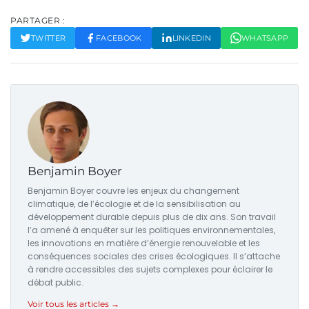
PARTAGER :
TWITTER
FACEBOOK
LINKEDIN
WHATSAPP
Benjamin Boyer
Benjamin Boyer couvre les enjeux du changement
climatique, de l’écologie et de la sensibilisation au
développement durable depuis plus de dix ans. Son travail
l’a amené à enquêter sur les politiques environnementales,
les innovations en matière d’énergie renouvelable et les
conséquences sociales des crises écologiques. Il s’attache
à rendre accessibles des sujets complexes pour éclairer le
débat public.
Voir tous les articles →