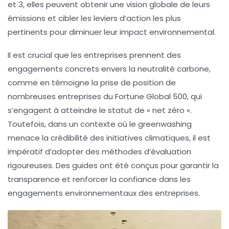
et 3
, elles peuvent obtenir une vision globale de leurs
émissions et cibler les leviers d’action les plus
pertinents pour diminuer leur impact environnemental.
Il est crucial que les entreprises prennent des
engagements concrets envers la
neutralité carbone
,
comme en témoigne la prise de position de
nombreuses entreprises du
Fortune Global 500
, qui
s’engagent à atteindre le statut de « net zéro ».
Toutefois, dans un contexte où le
greenwashing
menace la crédibilité des initiatives climatiques, il est
impératif d’adopter des méthodes d’évaluation
rigoureuses. Des guides ont été conçus pour garantir la
transparence et renforcer la confiance dans les
engagements environnementaux des entreprises.