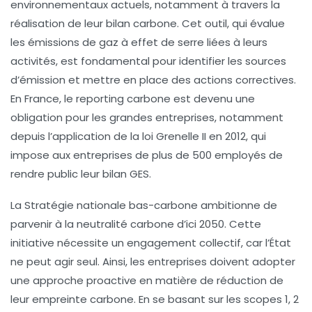
environnementaux actuels, notamment à travers la
réalisation de leur
bilan carbone
. Cet outil, qui évalue
les
émissions de gaz à effet de serre
liées à leurs
activités, est fondamental pour identifier les sources
d’émission et mettre en place des actions correctives.
En France, le reporting carbone est devenu une
obligation pour les grandes entreprises, notamment
depuis l’application de la loi Grenelle II en 2012, qui
impose aux entreprises de plus de 500 employés de
rendre public leur
bilan GES
.
La
Stratégie nationale bas-carbone
ambitionne de
parvenir à la
neutralité carbone
d’ici 2050. Cette
initiative nécessite un engagement collectif, car l’État
ne peut agir seul. Ainsi, les entreprises doivent adopter
une approche proactive en matière de réduction de
leur empreinte carbone. En se basant sur les
scopes 1, 2