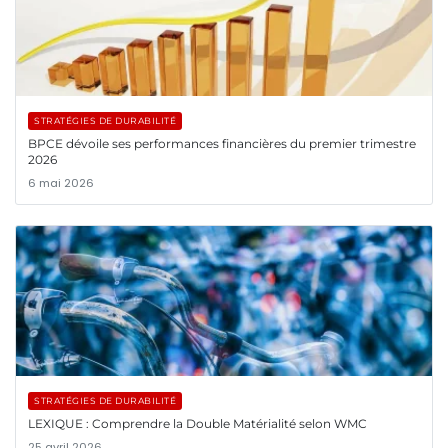
STRATÉGIES DE DURABILITÉ
BPCE dévoile ses performances financières du premier trimestre
2026
6 mai 2026
STRATÉGIES DE DURABILITÉ
LEXIQUE : Comprendre la Double Matérialité selon WMC
25 avril 2026