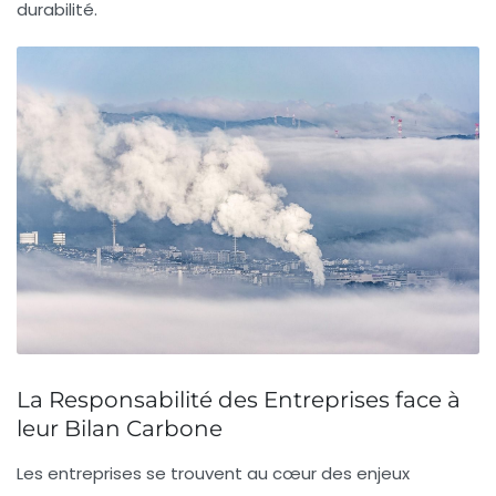
durabilité.
La Responsabilité des Entreprises face à
leur Bilan Carbone
Les
entreprises
se trouvent au cœur des enjeux