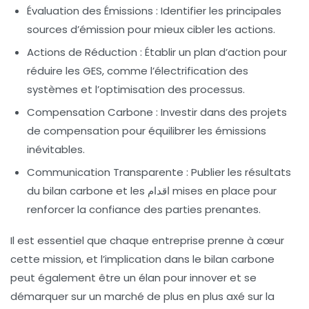
Évaluation des Émissions :
Identifier les principales
sources d’émission pour mieux cibler les actions.
Actions de Réduction :
Établir un plan d’action pour
réduire les GES, comme l’électrification des
systèmes et l’optimisation des processus.
Compensation Carbone :
Investir dans des projets
de compensation pour équilibrer les émissions
inévitables.
Communication Transparente :
Publier les résultats
du bilan carbone et les اقدام mises en place pour
renforcer la confiance des parties prenantes.
Il est essentiel que chaque entreprise prenne à cœur
cette mission, et l’implication dans le bilan carbone
peut également être un élan pour innover et se
démarquer sur un marché de plus en plus axé sur la