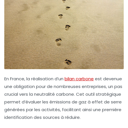
En France, la réalisation d’un
bilan carbone
est devenue
une obligation pour de nombreuses entreprises, un pas
crucial vers la
neutralité carbone
. Cet outil stratégique
permet d’évaluer les
émissions de gaz à effet de serre
générées par les activités, facilitant ainsi une première
identification des sources à réduire.