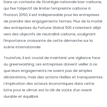
Dans un contexte de
Stratégie nationale bas-carbone
,
qui fixe l’objectif de limiter l’empreinte carbone à
l’horizon 2050, il est indispensable pour les entreprises
de prendre des engagements fermes. Plus de la moitié
des entreprises du
Fortune Global 500
s’orientent déjà
vers des objectifs de
neutralité carbone
, soulignant
l’importance croissante de cette démarche sur la
scène internationale.
Toutefois, il est crucial de maintenir une vigilance face
au
greenwashing
. Les entreprises doivent veiller à ce
que leurs engagements ne soient pas de simples
déclarations, mais des actions réelles et transparentes.
L’implication des acteurs économiques dans cette
lutte pour le climat est la clé de voûte d’un avenir
durable et équilibré.