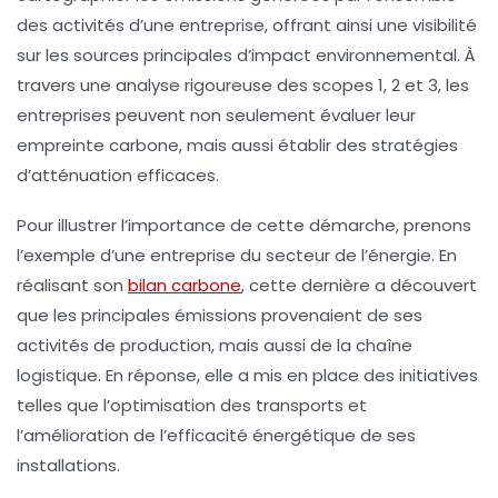
des activités d’une entreprise, offrant ainsi une visibilité
sur les sources principales d’impact environnemental. À
travers une analyse rigoureuse des
scopes 1, 2 et 3
, les
entreprises peuvent non seulement évaluer leur
empreinte carbone, mais aussi établir des stratégies
d’atténuation efficaces.
Pour illustrer l’importance de cette démarche, prenons
l’exemple d’une entreprise du secteur de l’énergie. En
réalisant son
bilan carbone
, cette dernière a découvert
que les principales émissions provenaient de ses
activités de production, mais aussi de la chaîne
logistique. En réponse, elle a mis en place des initiatives
telles que l’optimisation des transports et
l’amélioration de l’efficacité énergétique de ses
installations.