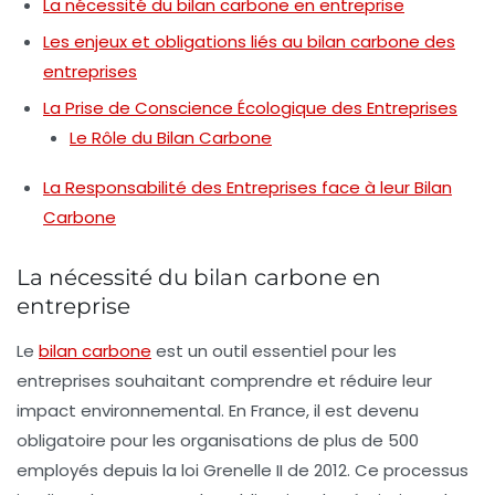
La nécessité du bilan carbone en entreprise
Les enjeux et obligations liés au bilan carbone des
entreprises
La Prise de Conscience Écologique des Entreprises
Le Rôle du Bilan Carbone
La Responsabilité des Entreprises face à leur Bilan
Carbone
La nécessité du bilan carbone en
entreprise
Le
bilan carbone
est un outil essentiel pour les
entreprises souhaitant comprendre et réduire leur
impact environnemental. En France, il est devenu
obligatoire pour les organisations de plus de 500
employés depuis la loi Grenelle II de 2012. Ce processus