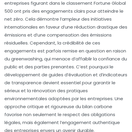
entreprises figurant dans le classement Fortune Global
500 ont pris des engagements clairs pour atteindre le
net zéro
. Cela démontre l’ampleur des initiatives
internationales en faveur d’une
réduction drastique
des
émissions et d’une compensation des émissions
résiduelles. Cependant, la crédibilité de ces
engagements est parfois remise en question en raison
du
greenwashing
, qui menace d’affaiblir la confiance du
public et des parties prenantes. C’est pourquoi le
développement de
guides d’évaluation
et d’indicateurs
de transparence devient essentiel pour garantir le
sérieux et la rénovation des pratiques
environnementales adoptées par les entreprises. Une
approche critique et rigoureuse du bilan carbone
favorise non seulement le respect des obligations
légales, mais également l’engagement authentique
des entreprises envers un avenir durable.