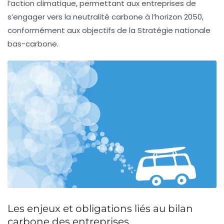
l’action climatique, permettant aux entreprises de
s’engager vers la
neutralité carbone
à l’horizon 2050,
conformément aux objectifs de la
Stratégie nationale
bas-carbone
.
Les enjeux et obligations liés au bilan
carbone des entreprises