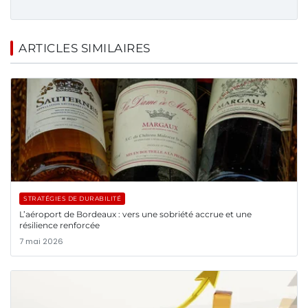
ARTICLES SIMILAIRES
STRATÉGIES DE DURABILITÉ
L’aéroport de Bordeaux : vers une sobriété accrue et une
résilience renforcée
7 mai 2026