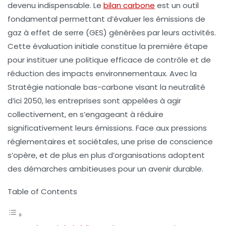
devenu indispensable. Le
bilan carbone
est un outil
fondamental permettant d’évaluer les
émissions de
gaz à effet de serre
(GES) générées par leurs activités.
Cette évaluation initiale constitue la première étape
pour instituer une politique efficace de contrôle et de
réduction des impacts environnementaux. Avec la
Stratégie nationale bas-carbone
visant la neutralité
d’ici 2050, les entreprises sont appelées à agir
collectivement, en s’engageant à réduire
significativement leurs émissions. Face aux pressions
réglementaires et sociétales, une prise de conscience
s’opère, et de plus en plus d’organisations adoptent
des démarches ambitieuses pour un avenir durable.
Table of Contents