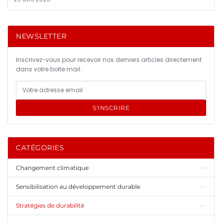
NEWSLETTER
Inscrivez-vous pour recevoir nos derniers articles directement
dans votre boîte mail.
S'INSCRIRE
CATÉGORIES
Changement climatique
Sensibilisation au développement durable
Stratégies de durabilité