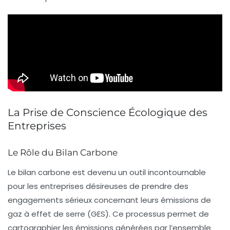
La Prise de Conscience Écologique des
Entreprises
Le Rôle du Bilan Carbone
Le
bilan carbone
est devenu un outil incontournable
pour les entreprises désireuses de prendre des
engagements sérieux concernant leurs
émissions de
gaz à effet de serre (GES)
. Ce processus permet de
cartographier les émissions générées par l’ensemble