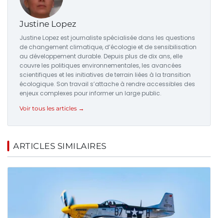
Justine Lopez
Justine Lopez est journaliste spécialisée dans les questions
de changement climatique, d’écologie et de sensibilisation
au développement durable. Depuis plus de dix ans, elle
couvre les politiques environnementales, les avancées
scientifiques et les initiatives de terrain liées à la transition
écologique. Son travail s’attache à rendre accessibles des
enjeux complexes pour informer un large public.
Voir tous les articles →
ARTICLES SIMILAIRES