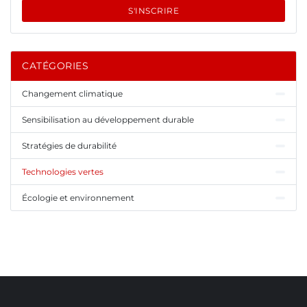
S'INSCRIRE
CATÉGORIES
Changement climatique
Sensibilisation au développement durable
Stratégies de durabilité
Technologies vertes
Écologie et environnement