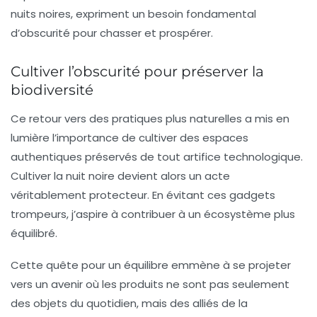
nuits noires, expriment un besoin fondamental
d’obscurité pour chasser et prospérer.
Cultiver l’obscurité pour préserver la
biodiversité
Ce retour vers des pratiques plus naturelles a mis en
lumière l’importance de cultiver des espaces
authentiques préservés de tout artifice technologique.
Cultiver la nuit noire
devient alors un acte
véritablement protecteur. En évitant ces gadgets
trompeurs, j’aspire à contribuer à un écosystème plus
équilibré.
Cette quête pour un équilibre emmène à se projeter
vers un avenir où les produits ne sont pas seulement
des objets du quotidien, mais des alliés de la