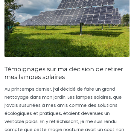
Témoignages sur ma décision de retirer
mes lampes solaires
Au printemps dernier, j’ai décidé de faire un grand
nettoyage dans mon jardin. Les lampes solaires, que
j’avais susurrées à mes amis comme des solutions
écologiques
et
pratiques
, étaient devenues un
véritable poids. En y réfléchissant, je me suis rendu
compte que cette magie nocturne avait un coût non