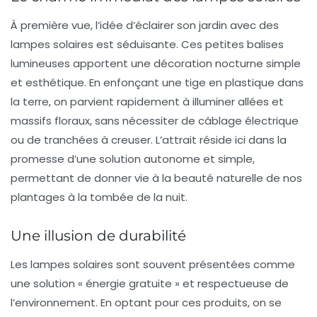
À première vue, l’idée d’éclairer son jardin avec des
lampes solaires est séduisante. Ces petites balises
lumineuses apportent une
décoration nocturne
simple
et esthétique. En enfonçant une tige en plastique dans
la terre, on parvient rapidement à illuminer allées et
massifs floraux, sans nécessiter de câblage électrique
ou de tranchées à creuser. L’attrait réside ici dans la
promesse d’une solution
autonome
et simple,
permettant de donner vie à la beauté naturelle de nos
plantages à la tombée de la nuit.
Une illusion de durabilité
Les lampes solaires sont souvent présentées comme
une solution «
énergie gratuite
» et respectueuse de
l’environnement. En optant pour ces produits, on se