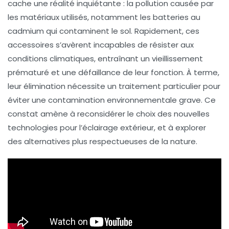
cache une réalité inquiétante : la
pollution
causée par
les matériaux utilisés, notamment les
batteries au
cadmium
qui contaminent le sol. Rapidement, ces
accessoires s’avèrent incapables de résister aux
conditions climatiques, entraînant un vieillissement
prématuré et une défaillance de leur fonction. À terme,
leur élimination nécessite un traitement particulier pour
éviter une
contamination
environnementale grave. Ce
constat amène à reconsidérer le choix des nouvelles
technologies pour l’éclairage extérieur, et à explorer
des
alternatives
plus respectueuses de la nature.