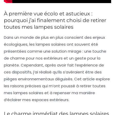
À première vue écolo et astucieux :
pourquoi j’ai finalement choisi de retirer
toutes mes lampes solaires
Dans un monde de plus en plus conscient des enjeux
écologiques, les lampes solaires ont souvent été
présentées comme une solution mirage : une touche
de charme pour nos extérieurs et un geste pour la
planète. Cependant, après avoir fait l’expérience de
ces dispositifs, j’ai réalisé qu’ils s’avéraient être des
pièges environnementaux déguisés. Cet article explore
les raisons précises qui m’ont poussé à retirer toutes
mes lampes solaires et à repenser ma manière
d’éclairer mes espaces extérieurs.
Le charme immédiat des lampes solaires