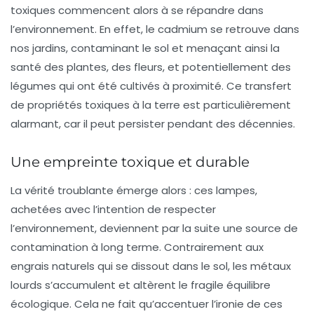
toxiques commencent alors à se répandre dans
l’environnement. En effet, le
cadmium
se retrouve dans
nos jardins, contaminant le sol et menaçant ainsi la
santé des plantes, des fleurs, et potentiellement des
légumes qui ont été cultivés à proximité. Ce transfert
de propriétés toxiques à la terre est particulièrement
alarmant, car il peut persister pendant des décennies.
Une empreinte toxique et durable
La vérité troublante émerge alors : ces lampes,
achetées avec l’intention de respecter
l’environnement, deviennent par la suite une source de
contamination à long terme. Contrairement aux
engrais naturels qui se dissout dans le sol, les métaux
lourds s’accumulent et altèrent le fragile équilibre
écologique. Cela ne fait qu’accentuer l’ironie de ces