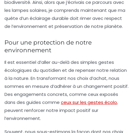
biodiversité. Ainsi, alors que j’écrivais ce parcours avec
les lampes solaires, je comprends maintenant que ma
quête d’un éclairage durable doit rimer avec
respect
de l’environnement
et préservation de notre planète.
Pour une protection de notre
environnement
Il est essentiel d’aller au-delà des simples gestes
écologiques du quotidien et de repenser notre relation
à la nature. En transformant nos choix d’achat, nous
sommes en mesure d’adhérer à un changement positif.
Des engagements concrets, comme ceux exposés
dans des guides comme
ceux sur les gestes écolo
,
peuvent renforcer notre impact positif sur
l’environnement.
Souvent, nous sous-estimons la façon dont nos choix