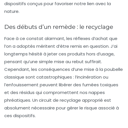
dispositifs conçus pour favoriser notre lien avec la
nature.
Des débuts d’un remède : le recyclage
Face à ce constat alarmant, les réflexes d’achat que
l’on a adoptés méritent d’être remis en question. J’ai
longtemps hésité à jeter ces produits hors d’usage,
pensant qu’une simple mise au rebut suffirait.
Cependant, les conséquences d’une mise à la poubelle
classique sont catastrophiques : l’incinération ou
l’enfouissement peuvent libérer des fumées toxiques
et des résidus qui compromettent nos nappes
phréatiques. Un circuit de
recyclage
approprié est
absolument nécessaire pour gérer le risque associé à
ces dispositifs.