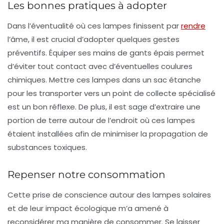
Les bonnes pratiques à adopter
Dans l’éventualité où ces lampes finissent par
rendre
l’âme, il est crucial d’adopter quelques gestes
préventifs. Équiper ses mains de gants épais permet
d’éviter tout contact avec d’éventuelles coulures
chimiques. Mettre ces lampes dans un sac étanche
pour les transporter vers un point de collecte spécialisé
est un bon réflexe. De plus, il est sage d’extraire une
portion de terre autour de l’endroit où ces lampes
étaient installées afin de minimiser la propagation de
substances toxiques.
Repenser notre consommation
Cette prise de conscience autour des lampes solaires
et de leur impact écologique m’a amené à
reconsidérer ma manière de consommer. Se laisser