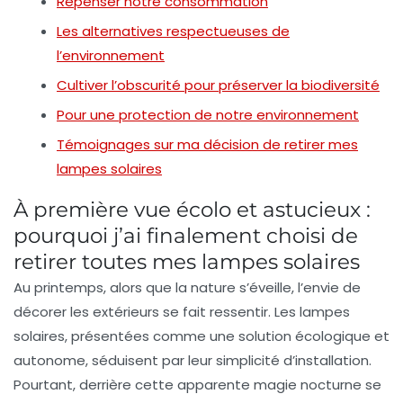
Repenser notre consommation
Les alternatives respectueuses de
l’environnement
Cultiver l’obscurité pour préserver la biodiversité
Pour une protection de notre environnement
Témoignages sur ma décision de retirer mes
lampes solaires
À première vue écolo et astucieux :
pourquoi j’ai finalement choisi de
retirer toutes mes lampes solaires
Au printemps, alors que la nature s’éveille, l’envie de
décorer les extérieurs se fait ressentir. Les
lampes
solaires
, présentées comme une solution
écologique
et
autonome, séduisent par leur simplicité d’installation.
Pourtant, derrière cette apparente magie nocturne se