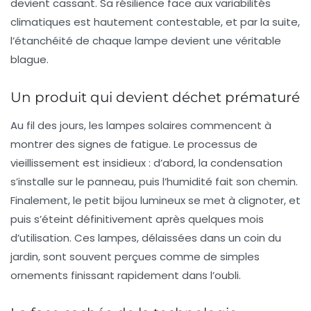
devient cassant. Sa résilience face aux variabilités
climatiques est hautement contestable, et par la suite,
l’étanchéité de chaque lampe devient une véritable
blague.
Un produit qui devient déchet prématuré
Au fil des jours, les lampes solaires commencent à
montrer des signes de fatigue. Le processus de
vieillissement est insidieux : d’abord, la condensation
s’installe sur le panneau, puis l’humidité fait son chemin.
Finalement, le petit bijou lumineux se met à clignoter, et
puis s’éteint définitivement après quelques mois
d’utilisation. Ces lampes, délaissées dans un coin du
jardin, sont souvent perçues comme de simples
ornements finissant rapidement dans l’oubli.