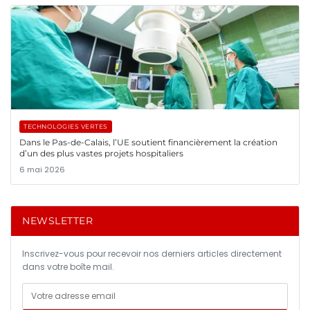
TECHNOLOGIES VERTES
Dans le Pas-de-Calais, l’UE soutient financièrement la création
d’un des plus vastes projets hospitaliers
6 mai 2026
NEWSLETTER
Inscrivez-vous pour recevoir nos derniers articles directement
dans votre boîte mail.