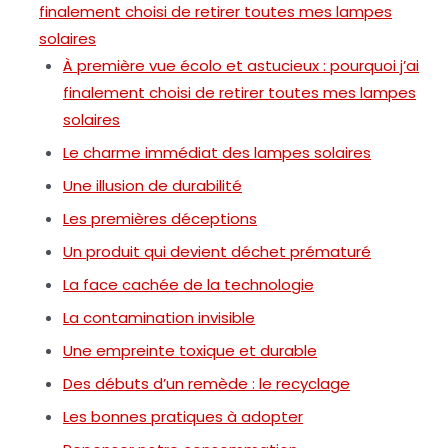
finalement choisi de retirer toutes mes lampes
solaires
À première vue écolo et astucieux : pourquoi j’ai
finalement choisi de retirer toutes mes lampes
solaires
Le charme immédiat des lampes solaires
Une illusion de durabilité
Les premières déceptions
Un produit qui devient déchet prématuré
La face cachée de la technologie
La contamination invisible
Une empreinte toxique et durable
Des débuts d’un remède : le recyclage
Les bonnes pratiques à adopter