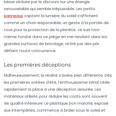
laisse séduire par le discours sur une énergie
renouvelable qui semble inépuisable. Les petits
panneaux
captant la lumière du soleil s’affichent
comme un choix responsable, un geste à la portée de
tous pour la
protection de la planète
. Je suis moi-
même tombé dans ce piège en me rendant dans les
grandes surfaces de bricolage, attiré par des prix
défiant toute concurrence.
Les premières déceptions
Malheureusement, la réalité s’avère bien différente. Dès
les premières soirées d’été, l’enthousiasme initial cède
rapidement la place à une déception assurée. Les
matériaux utilisés pour réduire les coûts sont souvent
de qualité inférieure. Le plastique bon marché, exposé
aux intempéries, commence à brûler sous le soleil et