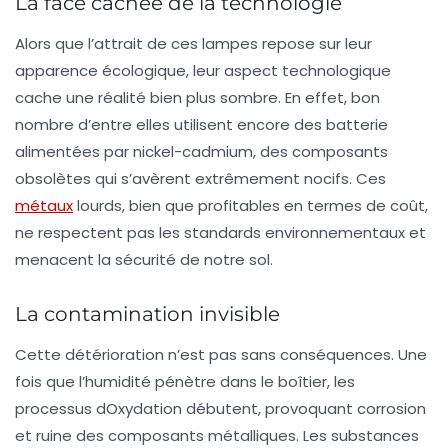
La face cachée de la technologie
Alors que l’attrait de ces lampes repose sur leur
apparence écologique, leur aspect technologique
cache une réalité bien plus sombre. En effet, bon
nombre d’entre elles utilisent encore des batterie
alimentées par
nickel-cadmium
, des composants
obsolètes qui s’avèrent extrêmement nocifs. Ces
métaux
lourds, bien que profitables en termes de coût,
ne respectent pas les standards environnementaux et
menacent la sécurité de notre sol.
La contamination invisible
Cette détérioration n’est pas sans conséquences. Une
fois que l’humidité pénètre dans le boîtier, les
processus dOxydation débutent, provoquant corrosion
et ruine des composants métalliques. Les substances