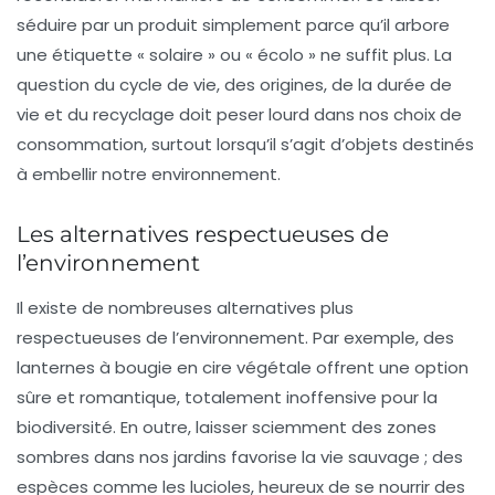
séduire par un produit simplement parce qu’il arbore
une étiquette «
solaire
» ou « écolo » ne suffit plus. La
question du cycle de vie, des origines, de la durée de
vie et du recyclage doit peser lourd dans nos choix de
consommation, surtout lorsqu’il s’agit d’objets destinés
à embellir notre environnement.
Les alternatives respectueuses de
l’environnement
Il existe de nombreuses alternatives plus
respectueuses de l’environnement. Par exemple, des
lanternes
à bougie en cire végétale offrent une option
sûre et romantique, totalement inoffensive pour la
biodiversité. En outre, laisser sciemment des zones
sombres dans nos jardins favorise la vie sauvage ; des
espèces comme les lucioles, heureux de se nourrir des