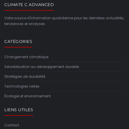
CLIMATE C ADVANCED
Votre source d'information quotidienne pour les dernières actualités,
tendances et analyses.
CATÉGORIES
Changement climatique
Sensibilisation au développement durable
Stratégies de durabilité
Technologies vertes
Écologie et environnement
LIENS UTILES
Contact