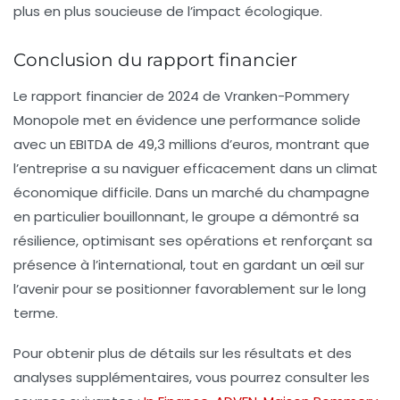
plus en plus soucieuse de l’impact écologique.
Conclusion du rapport financier
Le rapport financier de 2024 de Vranken-Pommery
Monopole met en évidence une performance solide
avec un EBITDA de 49,3 millions d’euros, montrant que
l’entreprise a su naviguer efficacement dans un climat
économique difficile. Dans un marché du champagne
en particulier bouillonnant, le groupe a démontré sa
résilience, optimisant ses opérations et renforçant sa
présence à l’international, tout en gardant un œil sur
l’avenir pour se positionner favorablement sur le long
terme.
Pour obtenir plus de détails sur les résultats et des
analyses supplémentaires, vous pourrez consulter les