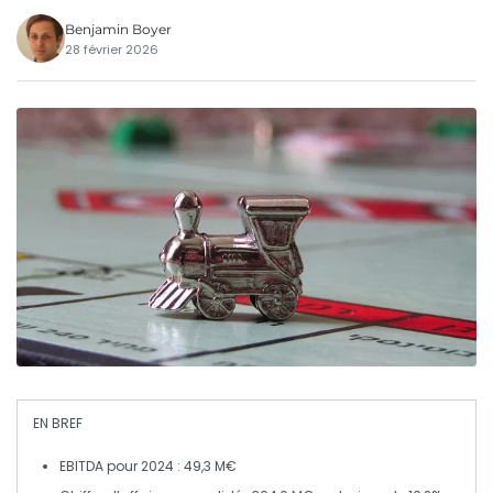
Benjamin Boyer
28 février 2026
EN BREF
EBITDA
pour 2024 : 49,3 M€