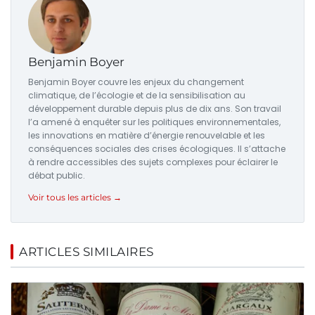
Benjamin Boyer
Benjamin Boyer couvre les enjeux du changement
climatique, de l’écologie et de la sensibilisation au
développement durable depuis plus de dix ans. Son travail
l’a amené à enquêter sur les politiques environnementales,
les innovations en matière d’énergie renouvelable et les
conséquences sociales des crises écologiques. Il s’attache
à rendre accessibles des sujets complexes pour éclairer le
débat public.
Voir tous les articles →
ARTICLES SIMILAIRES