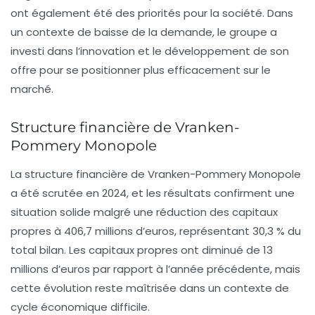
ont également été des priorités pour la société. Dans
un contexte de baisse de la demande, le groupe a
investi dans l’innovation et le développement de son
offre pour se positionner plus efficacement sur le
marché.
Structure financière de Vranken-
Pommery Monopole
La structure financière de Vranken-Pommery Monopole
a été scrutée en 2024, et les résultats confirment une
situation solide malgré une réduction des capitaux
propres à 406,7 millions d’euros, représentant 30,3 % du
total bilan. Les capitaux propres ont diminué de 13
millions d’euros par rapport à l’année précédente, mais
cette évolution reste maîtrisée dans un contexte de
cycle économique difficile.