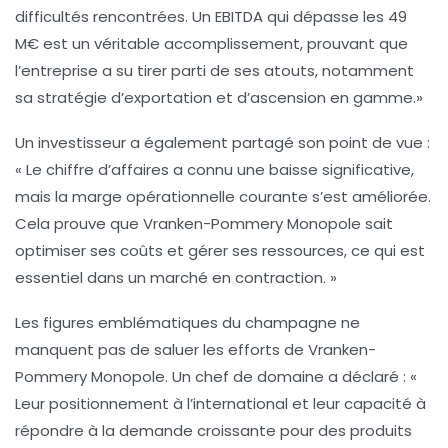
difficultés rencontrées. Un
EBITDA
qui dépasse les
49
M€
est un véritable accomplissement, prouvant que
l’entreprise a su tirer parti de ses atouts, notamment
sa stratégie d’
exportation
et d’
ascension en gamme
.»
Un investisseur a également partagé son point de vue :
« Le chiffre d’affaires a connu une baisse significative,
mais la marge opérationnelle courante s’est améliorée.
Cela prouve que Vranken-Pommery Monopole sait
optimiser ses coûts et gérer ses ressources, ce qui est
essentiel dans un marché en contraction. »
Les figures emblématiques du champagne ne
manquent pas de saluer les efforts de Vranken-
Pommery Monopole. Un chef de domaine a déclaré : «
Leur positionnement à l’international et leur capacité à
répondre à la demande croissante pour des produits