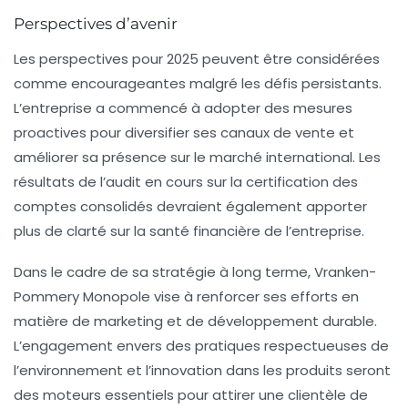
Perspectives d’avenir
Les perspectives pour 2025 peuvent être considérées
comme encourageantes malgré les défis persistants.
L’entreprise a commencé à adopter des mesures
proactives pour diversifier ses canaux de vente et
améliorer sa présence sur le marché international. Les
résultats de l’audit en cours sur la certification des
comptes consolidés devraient également apporter
plus de clarté sur la santé financière de l’entreprise.
Dans le cadre de sa stratégie à long terme, Vranken-
Pommery Monopole vise à renforcer ses efforts en
matière de marketing et de développement durable.
L’engagement envers des pratiques respectueuses de
l’environnement et l’innovation dans les produits seront
des moteurs essentiels pour attirer une clientèle de