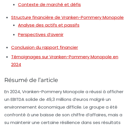
Contexte de marché et défis
Structure financière de Vranken-Pommery Monopole
Analyse des actifs et passifs
Perspectives d’avenir
Conclusion du rapport financier
Témoignages sur Vranken-Pommery Monopole en
2024
Résumé de l’article
En 2024, Vranken-Pommery Monopole a réussi à afficher
un
EBITDA
solide de 49,3 millions d’euros malgré un
environnement économique difficile. Le groupe a été
confronté à une baisse de son chiffre d’affaires, mais a
su maintenir une certaine résilience dans ses résultats