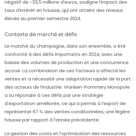
négatif de -33,5 millions d’euros, souligne l’impact des
taux d’intérêt en hausse, qui ont atteint des niveaux
élevés au premier semestre 2024.
Contexte de marché et défis
Le marché du champagne, dans son ensemble, a été
confronté à des défis importants en 2024, avec une
baisse des volumes de production et une concurrence
accrue. La combinaison de ces facteurs a affecté les
ventes et a nécessité une adaptation rapide de la part
des acteurs de l’industrie. Vranken-Pommery Monopole
a su répondre à ces défis par une stratégie
d’exportation améliorée, ce qui a permis à l’export de
représenter 67 % des ventes conditionnées, une légère
hausse par rapport à l’année précédente.
La gestion des coûts et l’optimisation des ressources