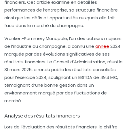
financiers. Cet article examine en détail les
performances de l’entreprise, sa structure financière,
ainsi que les défis et opportunités auxquels elle fait
face dans le marché du champagne.
Vranken-Pommery Monopole, l’un des acteurs majeurs
de l’industrie du champagne, a connu une
année
2024
marquée par des évolutions significatives de ses
résultats financiers. Le Conseil d’Administration, réuni le
31 mars 2025, a rendu public les résultats consolidés
pour l’exercice 2024, soulignant un
EBITDA
de 49,3 M€,
témoignant d’une bonne gestion dans un
environnement marqué par des fluctuations de
marché.
Analyse des résultats financiers
Lors de l’évaluation des résultats financiers, le chiffre