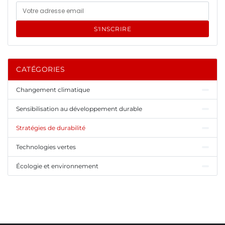
S'INSCRIRE
CATÉGORIES
Changement climatique
Sensibilisation au développement durable
Stratégies de durabilité
Technologies vertes
Écologie et environnement