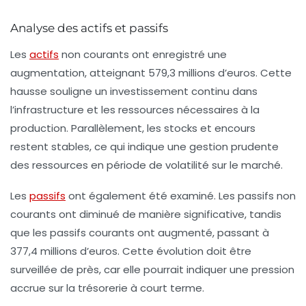
Analyse des actifs et passifs
Les
actifs
non courants ont enregistré une
augmentation, atteignant 579,3 millions d’euros. Cette
hausse souligne un investissement continu dans
l’infrastructure et les ressources nécessaires à la
production. Parallèlement, les stocks et encours
restent stables, ce qui indique une gestion prudente
des ressources en période de volatilité sur le marché.
Les
passifs
ont également été examiné. Les passifs non
courants ont diminué de manière significative, tandis
que les passifs courants ont augmenté, passant à
377,4 millions d’euros. Cette évolution doit être
surveillée de près, car elle pourrait indiquer une pression
accrue sur la trésorerie à court terme.