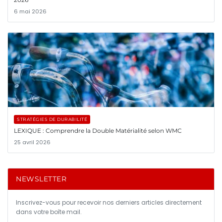
6 mai 2026
STRATÉGIES DE DURABILITÉ
LEXIQUE : Comprendre la Double Matérialité selon WMC
25 avril 2026
NEWSLETTER
Inscrivez-vous pour recevoir nos derniers articles directement
dans votre boîte mail.