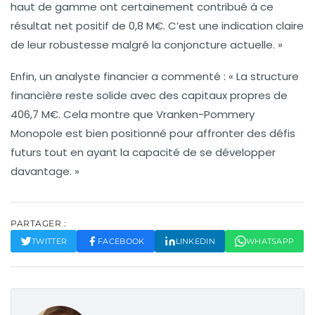
haut de gamme ont certainement contribué à ce
résultat net
positif de
0,8 M€
. C’est une indication claire
de leur robustesse malgré la conjoncture actuelle. »
Enfin, un analyste financier a commenté : « La structure
financière reste solide avec des capitaux propres de
406,7 M€
. Cela montre que Vranken-Pommery
Monopole est bien positionné pour affronter des défis
futurs tout en ayant la capacité de se développer
davantage. »
PARTAGER :
TWITTER
FACEBOOK
LINKEDIN
WHATSAPP