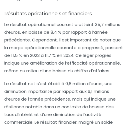
Résultats opérationnels et financiers
Le résultat opérationnel courant a atteint 35,7 millions
d’euros, en baisse de 8,4 % par rapport à l’année
précédente. Cependant, il est important de noter que
la marge opérationnelle courante a progressé, passant
de 11,5 % en 2023 à 11,7 % en 2024. Ce léger progrès
indique une amélioration de l’efficacité opérationnelle,
même au milieu d’une baisse du chiffre d’affaires.
Le résultat net s’est établi à 0,8 million d’euros, une
diminution importante par rapport aux 6,1 millions
d’euros de l’année précédente, mais qui indique une
résilience notable dans un contexte de hausse des
taux d’intérêt et d’une diminution de l’activité
commerciale. Le résultat financier, malgré un solde