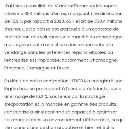
d’affaires consolidé de Vranken-Pommery Monopole
s’élève à 304 millions d’euros, marquant une diminution
de 10,2 % par rapport à 2023, où il était de 338,4 millions
d’euros. Cette baisse est attribuée à un contexte de
contraction des volumes sur le marché du champagne,
mais également à une chute des rendements à la
vendange dans les différentes régions viticoles où
l’entreprise est implantée, notamment Champagne,
Provence, Camargue et Douro.
En dépit de cette contraction, l’EBITDA a enregistré une
légère hausse par rapport à l’année précédente, avec
une marge de 16,2 %, soutenue par la stratégie
d’exportation et la montée en gamme des produits.
L’entreprise a ainsi confirmé sa capacité à optimiser
ses marges dans un environnement défavorable, ce qui
témoigne d’une gestion proactive et bien réfléchie.