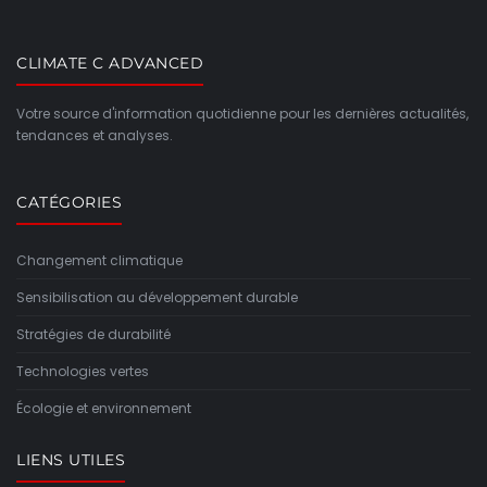
CLIMATE C ADVANCED
Votre source d'information quotidienne pour les dernières actualités,
tendances et analyses.
CATÉGORIES
Changement climatique
Sensibilisation au développement durable
Stratégies de durabilité
Technologies vertes
Écologie et environnement
LIENS UTILES