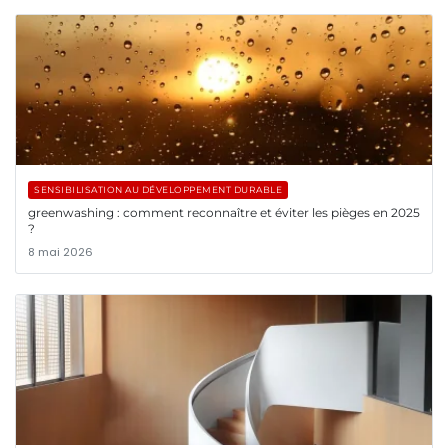
SENSIBILISATION AU DÉVELOPPEMENT DURABLE
greenwashing : comment reconnaître et éviter les pièges en 2025
?
8 mai 2026