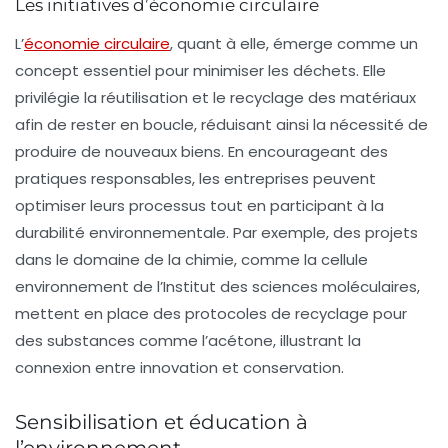
Les initiatives d’économie circulaire
L’
économie circulaire
, quant à elle, émerge comme un
concept essentiel pour minimiser les déchets. Elle
privilégie la réutilisation et le recyclage des matériaux
afin de rester en boucle, réduisant ainsi la nécessité de
produire de nouveaux biens. En encourageant des
pratiques responsables, les entreprises peuvent
optimiser leurs processus tout en participant à la
durabilité environnementale. Par exemple, des projets
dans le domaine de la chimie, comme la cellule
environnement de l’Institut des sciences moléculaires,
mettent en place des protocoles de recyclage pour
des substances comme l’acétone, illustrant la
connexion entre innovation et conservation.
Sensibilisation et éducation à