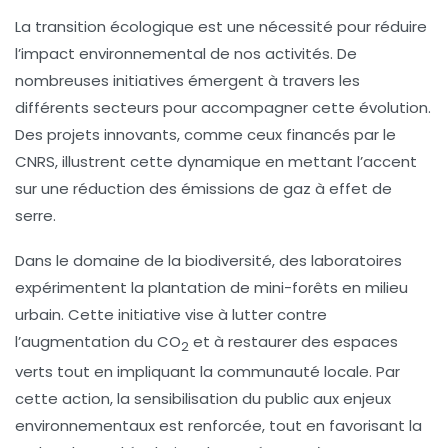
La transition écologique
est une nécessité pour réduire
l’impact environnemental de nos activités. De
nombreuses initiatives émergent à travers les
différents secteurs pour accompagner cette évolution.
Des projets innovants, comme ceux financés par le
CNRS, illustrent cette dynamique en mettant l’accent
sur une
réduction des émissions de gaz à effet de
serre
.
Dans le domaine de la
biodiversité
, des laboratoires
expérimentent la plantation de mini-forêts en milieu
urbain. Cette initiative vise à lutter contre
l’augmentation du CO
et à restaurer des espaces
2
verts tout en impliquant la communauté locale. Par
cette action, la
sensibilisation du public
aux enjeux
environnementaux est renforcée, tout en favorisant la