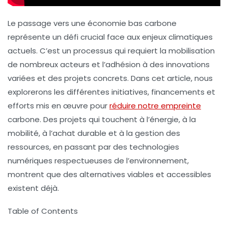
Le passage vers une
économie bas carbone
représente un défi crucial face aux enjeux climatiques
actuels. C’est un processus qui requiert la mobilisation
de nombreux acteurs et l’adhésion à des innovations
variées et des projets concrets. Dans cet article, nous
explorerons les différentes initiatives, financements et
efforts mis en œuvre pour
réduire notre empreinte
carbone. Des projets qui touchent à l’énergie, à la
mobilité, à l’achat durable et à la gestion des
ressources, en passant par des technologies
numériques respectueuses de l’environnement,
montrent que des alternatives viables et accessibles
existent déjà.
Table of Contents