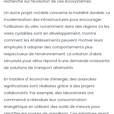
recherche sur l’évolution de ces écosystèmes.
Un autre projet notable concerne la
mobilité durable
. La
modernisation des infrastructures pour encourager
l’utilisation du vélo, notamment dans des régions où les
voies cyclables sont en développement, montre
comment les établissements peuvent motiver leurs
employés à adopter des comportements plus
respectueux de l’environnement. La création d’abris
sécurisés pour vélos répond à une demande croissante
de solutions de transport alternatifs.
En matière d’
économie d’énergie
, des avancées
significatives sont réalisées grâce à des projets
collaboratifs. Par exemple, des laboratoires ont
commencé à réévaluer leur consommation
énergétique en utilisant des outils de mesure pour
identifier les postes de gaspillage. Ces initiatives visent