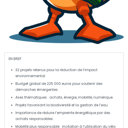
EN BREF
32 projets
retenus pour la réduction de l’impact
environnemental.
Budget global de
225 000 euros
pour soutenir des
démarches émergentes
.
Axes thématiques :
achats, énergie, mobilité, numérique
.
Projets favorisant la
biodiversité
et la gestion de l’eau.
Importance de
réduire l’empreinte énergétique
par des
achats responsables.
Mobilité plus
responsable
: incitation à l’utilisation du vélo.