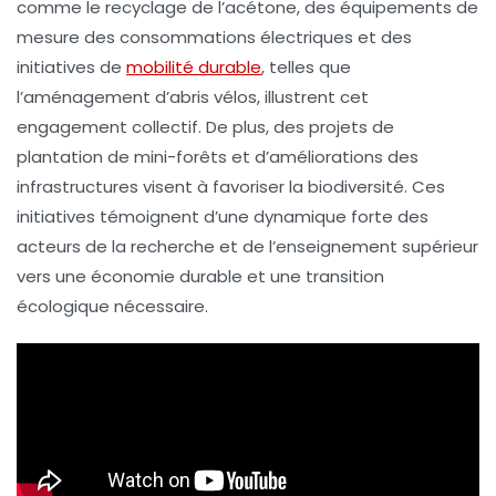
comme le recyclage de l’acétone, des équipements de
mesure des consommations électriques et des
initiatives de
mobilité durable
, telles que
l’aménagement d’abris vélos, illustrent cet
engagement collectif. De plus, des projets de
plantation de mini-forêts et d’améliorations des
infrastructures visent à favoriser la
biodiversité
. Ces
initiatives témoignent d’une dynamique forte des
acteurs de la recherche et de l’enseignement supérieur
vers une
économie durable
et une transition
écologique nécessaire.