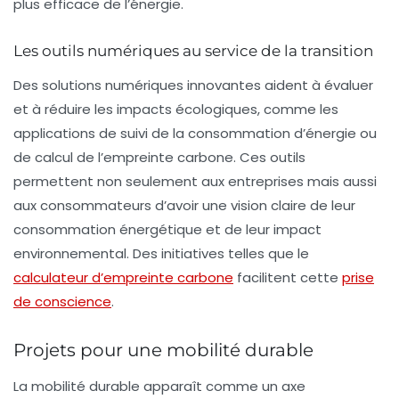
plus efficace de l’énergie.
Les outils numériques au service de la transition
Des solutions numériques innovantes aident à évaluer
et à réduire les impacts écologiques, comme les
applications de suivi de la consommation d’énergie ou
de calcul de l’empreinte carbone. Ces outils
permettent non seulement aux entreprises mais aussi
aux consommateurs d’avoir une vision claire de leur
consommation énergétique et de leur impact
environnemental. Des initiatives telles que le
calculateur d’empreinte carbone
facilitent cette
prise
de conscience
.
Projets pour une mobilité durable
La mobilité durable apparaît comme un axe