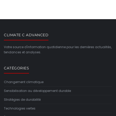
CLIMATE C ADVANCED
Votre source d'information quotidienne pour les dernières actualités,
tendances et analyses.
CATÉGORIES
Changement climatique
Sensibilisation au développement durable
Stratégies de durabilité
Technologies vertes