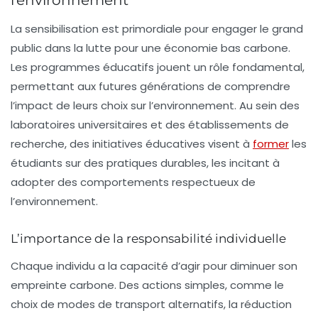
l’environnement
La sensibilisation est primordiale pour engager le grand
public dans la lutte pour une économie bas carbone.
Les programmes éducatifs jouent un rôle fondamental,
permettant aux futures générations de comprendre
l’impact de leurs choix sur l’environnement. Au sein des
laboratoires universitaires et des établissements de
recherche, des initiatives éducatives visent à
former
les
étudiants sur des pratiques durables, les incitant à
adopter des comportements respectueux de
l’environnement.
L’importance de la responsabilité individuelle
Chaque individu a la capacité d’agir pour diminuer son
empreinte carbone. Des actions simples, comme le
choix de modes de transport alternatifs, la réduction