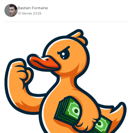
Bastien Fontaine
13 février 2025