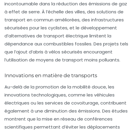
incontournable dans la réduction des émissions de gaz
à effet de serre. À l’échelle des villes, des solutions de
transport en commun améliorées, des infrastructures
sécurisées pour les cyclistes, et le développement
d’alternatives de transport électrique limitent la
dépendance aux combustibles fossiles. Des projets tels
que l’ajout d’abris à vélos sécurisés encouragent
l’utilisation de moyens de transport moins polluants.
Innovations en matière de transports
Au-delà de la promotion de la mobilité douce, les
innovations technologiques, comme les véhicules
électriques ou les services de covoiturage, contribuent
également à une diminution des émissions. Des études
montrent que la mise en réseau de conférences
scientifiques permettant d’éviter les déplacements