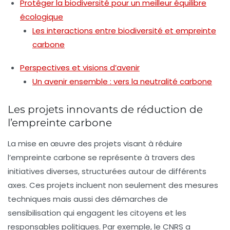
Protéger la biodiversité pour un meilleur équilibre
écologique
Les interactions entre biodiversité et empreinte
carbone
Perspectives et visions d’avenir
Un avenir ensemble : vers la neutralité carbone
Les projets innovants de réduction de
l’empreinte carbone
La mise en œuvre des projets visant à réduire
l’empreinte carbone se représente à travers des
initiatives diverses, structurées autour de différents
axes. Ces projets incluent non seulement des mesures
techniques mais aussi des démarches de
sensibilisation qui engagent les citoyens et les
responsables politiques. Par exemple, le CNRS a