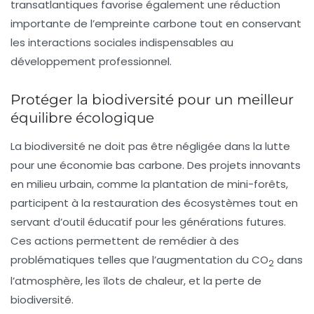
transatlantiques favorise également une réduction
importante de l’empreinte carbone tout en conservant
les interactions sociales indispensables au
développement professionnel.
Protéger la biodiversité pour un meilleur
équilibre écologique
La biodiversité ne doit pas être négligée dans la lutte
pour une économie bas carbone. Des projets innovants
en milieu urbain, comme la plantation de mini-forêts,
participent à la restauration des écosystèmes tout en
servant d’outil éducatif pour les générations futures.
Ces actions permettent de remédier à des
problématiques telles que l’augmentation du CO
dans
2
l’atmosphère, les îlots de chaleur, et la perte de
biodiversité.