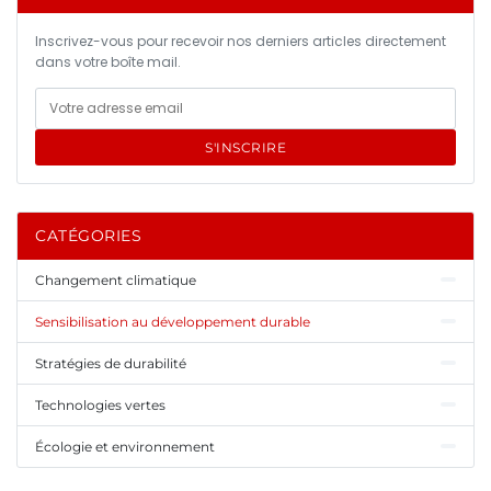
Inscrivez-vous pour recevoir nos derniers articles directement
dans votre boîte mail.
S'INSCRIRE
CATÉGORIES
Changement climatique
Sensibilisation au développement durable
Stratégies de durabilité
Technologies vertes
Écologie et environnement