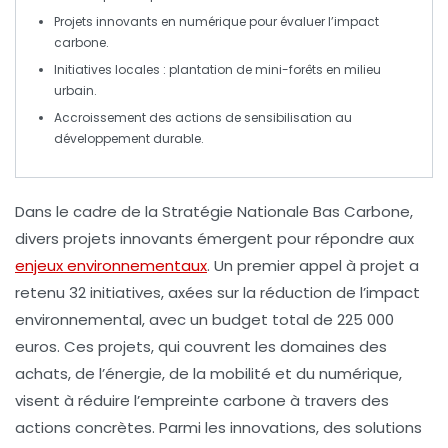
Projets innovants en
numérique
pour évaluer l’impact
carbone.
Initiatives locales :
plantation de mini-forêts
en milieu
urbain.
Accroissement des actions de
sensibilisation
au
développement durable.
Dans le cadre de la Stratégie Nationale Bas Carbone,
divers projets innovants émergent pour répondre aux
enjeux environnementaux
. Un premier appel à projet a
retenu 32 initiatives, axées sur la
réduction de l’impact
environnemental
, avec un budget total de 225 000
euros. Ces projets, qui couvrent les domaines des
achats
, de l’
énergie
, de la
mobilité
et du
numérique
,
visent à
réduire l’empreinte carbone
à travers des
actions concrètes. Parmi les innovations, des solutions