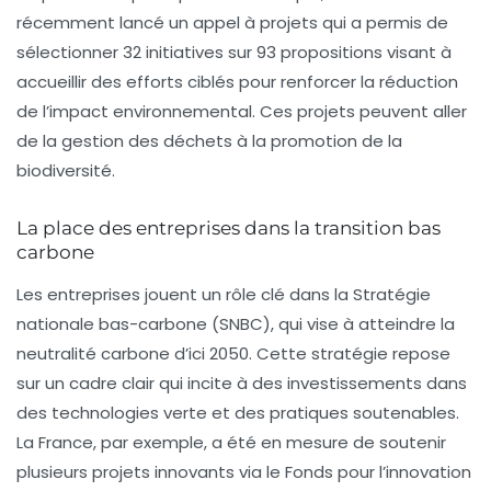
récemment lancé un appel à projets qui a permis de
sélectionner 32 initiatives sur 93 propositions visant à
accueillir des efforts ciblés pour renforcer la réduction
de l’impact environnemental. Ces projets peuvent aller
de la gestion des déchets à la promotion de la
biodiversité.
La place des entreprises dans la transition bas
carbone
Les entreprises jouent un rôle clé dans la Stratégie
nationale bas-carbone (SNBC), qui vise à atteindre la
neutralité carbone
d’ici 2050. Cette stratégie repose
sur un cadre clair qui incite à des investissements dans
des technologies verte et des pratiques soutenables.
La France, par exemple, a été en mesure de soutenir
plusieurs projets innovants via le Fonds pour l’innovation