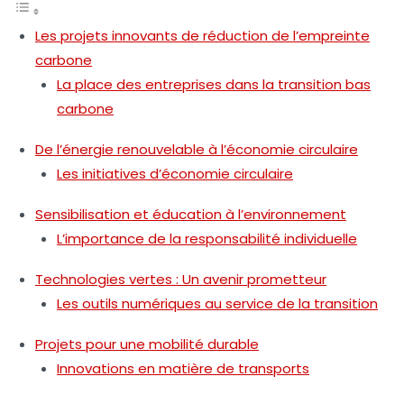
Les projets innovants de réduction de l’empreinte
carbone
La place des entreprises dans la transition bas
carbone
De l’énergie renouvelable à l’économie circulaire
Les initiatives d’économie circulaire
Sensibilisation et éducation à l’environnement
L’importance de la responsabilité individuelle
Technologies vertes : Un avenir prometteur
Les outils numériques au service de la transition
Projets pour une mobilité durable
Innovations en matière de transports