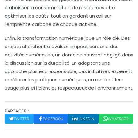
à abaisser la consommation de ressources et à
optimiser les coûts, tout en gardant un œil sur
l’empreinte carbone de chaque activité.
Enfin, la transformation numérique joue un rôle clé. Des
projets cherchent à évaluer l’impact carbone des
activités numériques, un domaine souvent négligé dans
la discussion sur la durabilité. En adoptant une
approche plus écoresponsable, ces initiatives espèrent
améliorer les pratiques numériques, en rendant leur
usage plus efficient et respectueux de l’environnement.
PARTAGER :
TWITTER
FACEBOOK
LINKEDIN
WHATSAPP