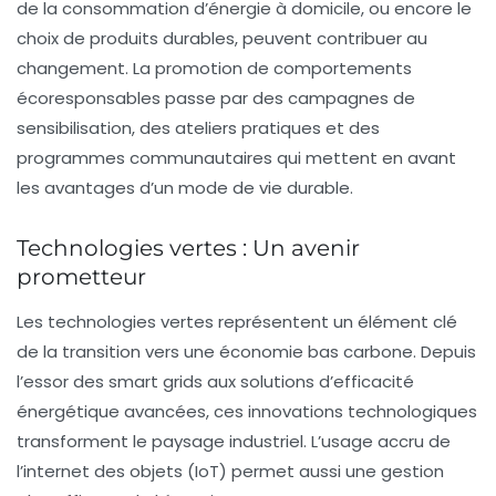
de la consommation d’énergie à domicile, ou encore le
choix de produits durables, peuvent contribuer au
changement. La promotion de comportements
écoresponsables passe par des campagnes de
sensibilisation, des ateliers pratiques et des
programmes communautaires qui mettent en avant
les avantages d’un mode de vie durable.
Technologies vertes : Un avenir
prometteur
Les technologies vertes représentent un élément clé
de la transition vers une économie bas carbone. Depuis
l’essor des
smart grids
aux solutions d’efficacité
énergétique avancées, ces innovations technologiques
transforment le paysage industriel. L’usage accru de
l’internet des objets (IoT) permet aussi une gestion