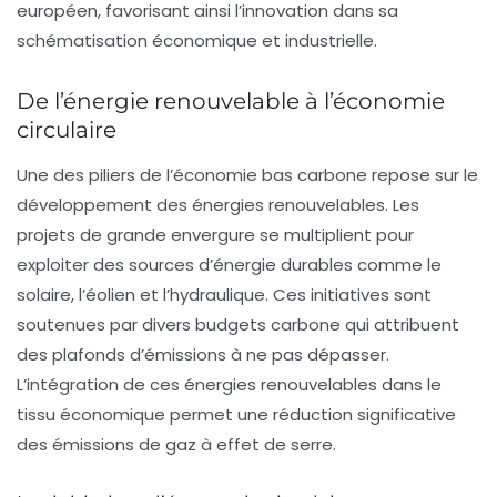
européen, favorisant ainsi l’innovation dans sa
schématisation économique et industrielle.
De l’énergie renouvelable à l’économie
circulaire
Une des piliers de l’économie bas carbone repose sur le
développement des
énergies renouvelables
. Les
projets de grande envergure se multiplient pour
exploiter des sources d’énergie durables comme le
solaire, l’éolien et l’hydraulique. Ces initiatives sont
soutenues par divers budgets carbone qui attribuent
des plafonds d’émissions à ne pas dépasser.
L’intégration de ces énergies renouvelables dans le
tissu économique permet une réduction significative
des émissions de gaz à effet de serre.