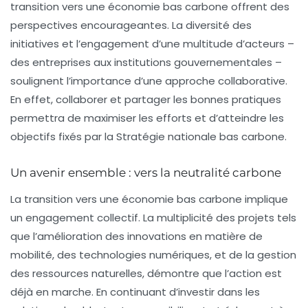
transition vers une économie bas carbone offrent des
perspectives encourageantes. La diversité des
initiatives et l’engagement d’une multitude d’acteurs –
des entreprises aux institutions gouvernementales –
soulignent l’importance d’une approche collaborative.
En effet, collaborer et partager les bonnes pratiques
permettra de maximiser les efforts et d’atteindre les
objectifs fixés par la Stratégie nationale bas carbone.
Un avenir ensemble : vers la neutralité carbone
La transition vers une économie bas carbone implique
un engagement collectif. La multiplicité des projets tels
que l’amélioration des innovations en matière de
mobilité, des technologies numériques, et de la gestion
des ressources naturelles, démontre que l’action est
déjà en marche. En continuant d’investir dans les