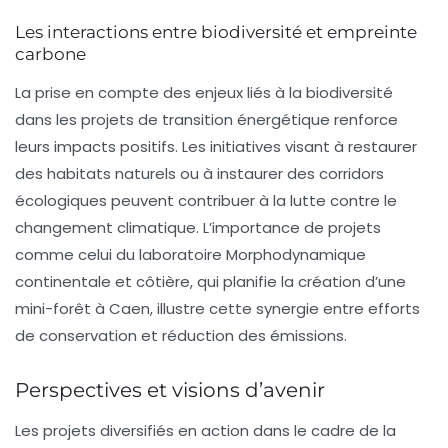
Les interactions entre biodiversité et empreinte
carbone
La prise en compte des enjeux liés à la biodiversité
dans les projets de transition énergétique renforce
leurs impacts positifs. Les initiatives visant à restaurer
des habitats naturels ou à instaurer des corridors
écologiques peuvent contribuer à la lutte contre le
changement climatique. L’importance de projets
comme celui du laboratoire Morphodynamique
continentale et côtière, qui planifie la création d’une
mini-forêt à Caen, illustre cette synergie entre efforts
de conservation et réduction des émissions.
Perspectives et visions d’avenir
Les projets diversifiés en action dans le cadre de la