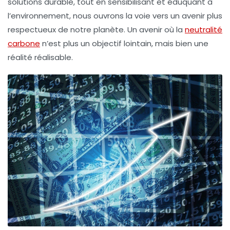
solutions durable, tout en sensibilisant et éduquant à
l’environnement, nous ouvrons la voie vers un avenir plus
respectueux de notre planète. Un avenir où la
neutralité
carbone
n’est plus un objectif lointain, mais bien une
réalité réalisable.