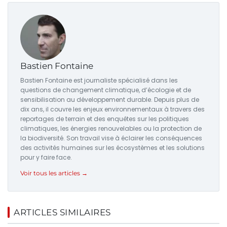
Bastien Fontaine
Bastien Fontaine est journaliste spécialisé dans les
questions de changement climatique, d’écologie et de
sensibilisation au développement durable. Depuis plus de
dix ans, il couvre les enjeux environnementaux à travers des
reportages de terrain et des enquêtes sur les politiques
climatiques, les énergies renouvelables ou la protection de
la biodiversité. Son travail vise à éclairer les conséquences
des activités humaines sur les écosystèmes et les solutions
pour y faire face.
Voir tous les articles →
ARTICLES SIMILAIRES