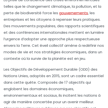
telles que le changement climatique, la pollution, et la
perte de biodiversité force les
gouvernements
, les
entreprises et les citoyens à repenser leurs pratiques.
Des mouvements populaires, des rapports scientifiques
et des conférences internationales mettent en lumière
l’urgence d’adopter une approche plus respectueuse
envers la Terre. Cet éveil collectif amène à redéfinir nos
modes de vie et nos stratégies économiques, dans un
contexte où la survie de la planète est en jeu.
Les Objectifs de Développement Durable (ODD) des
Nations Unies, adoptés en 2015, sont un cadre essentiel
dans cette quête. Composés de 17 objectifs qui
englobent les domaines économiques,
environnementaux et sociaux, ils incitent les nations à
agir de manière concertée pour un avenir meilleur.