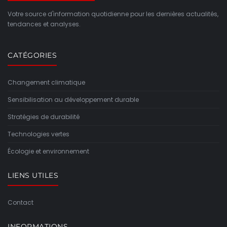
Votre source d'information quotidienne pour les dernières actualités,
tendances et analyses.
CATÉGORIES
Changement climatique
Sensibilisation au développement durable
Stratégies de durabilité
Technologies vertes
Écologie et environnement
LIENS UTILES
Contact
INFORMATIONS