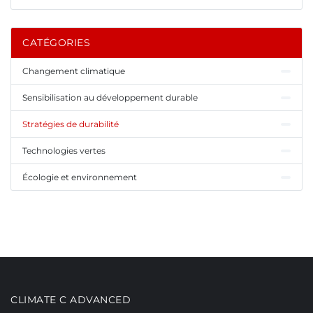
CATÉGORIES
Changement climatique
Sensibilisation au développement durable
Stratégies de durabilité
Technologies vertes
Écologie et environnement
CLIMATE C ADVANCED