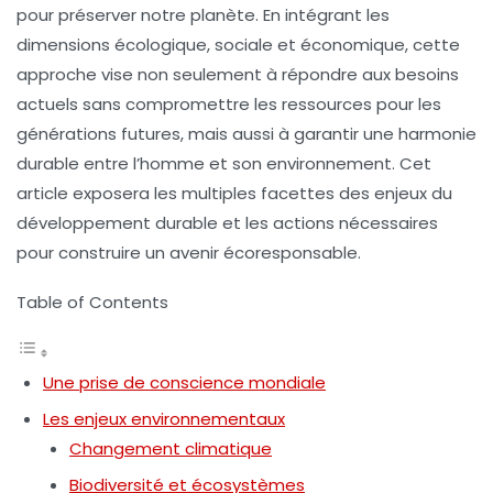
pour préserver notre planète. En intégrant les
dimensions écologique, sociale et économique, cette
approche vise non seulement à répondre aux besoins
actuels sans compromettre les ressources pour les
générations futures, mais aussi à garantir une harmonie
durable entre l’homme et son environnement. Cet
article exposera les multiples facettes des enjeux du
développement durable et les actions nécessaires
pour construire un avenir écoresponsable.
Table of Contents
Une prise de conscience mondiale
Les enjeux environnementaux
Changement climatique
Biodiversité et écosystèmes