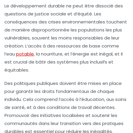
Le développement durable ne peut être dissocié des
questions de
justice sociale
et d’équité. Les
conséquences des crises environnementales touchent
de manière disproportionnée les populations les plus
vulnérables, souvent les moins responsables de leur
création. L’accès à des ressources de base comme
l’eau
potable
, la nourriture, et l’énergie est inégal, et il
est crucial de bâtir des systèmes plus inclusifs et
équitables.
Des politiques publiques doivent être mises en place
pour garantir les droits fondamentaux de chaque
individu. Cela comprend l’accès à l’éducation, aux soins
de santé, et à des conditions de travail décentes.
Promouvoir des initiatives localisées et soutenir les
communautés dans leur transition vers des pratiques
durables est essentiel pour réduire les inégalités.