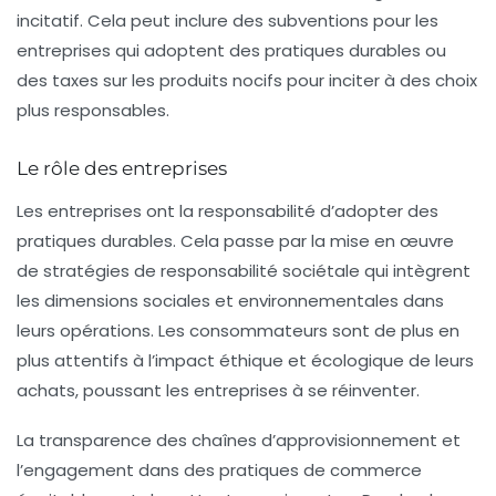
incitatif. Cela peut inclure des subventions pour les
entreprises qui adoptent des pratiques durables ou
des taxes sur les produits nocifs pour inciter à des choix
plus responsables.
Le rôle des entreprises
Les entreprises ont la responsabilité d’adopter des
pratiques durables. Cela passe par la mise en œuvre
de stratégies de
responsabilité sociétale
qui intègrent
les dimensions sociales et environnementales dans
leurs opérations. Les consommateurs sont de plus en
plus attentifs à l’impact éthique et écologique de leurs
achats, poussant les entreprises à se réinventer.
La transparence des chaînes d’approvisionnement et
l’engagement dans des pratiques de commerce