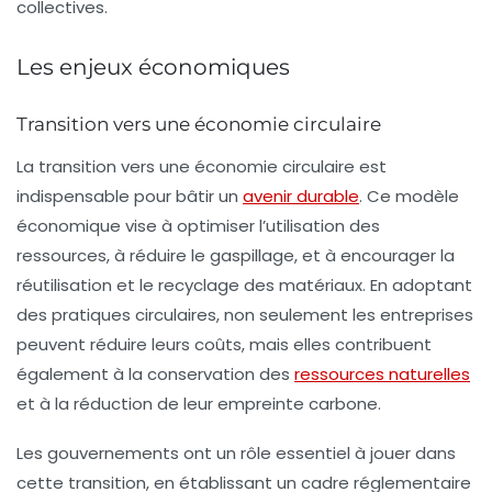
collectives.
Les enjeux économiques
Transition vers une économie circulaire
La
transition vers une économie circulaire
est
indispensable pour bâtir un
avenir durable
. Ce modèle
économique vise à optimiser l’utilisation des
ressources, à réduire le gaspillage, et à encourager la
réutilisation et le recyclage des matériaux. En adoptant
des pratiques circulaires, non seulement les entreprises
peuvent réduire leurs coûts, mais elles contribuent
également à la conservation des
ressources naturelles
et à la réduction de leur empreinte carbone.
Les gouvernements ont un rôle essentiel à jouer dans
cette transition, en établissant un cadre réglementaire