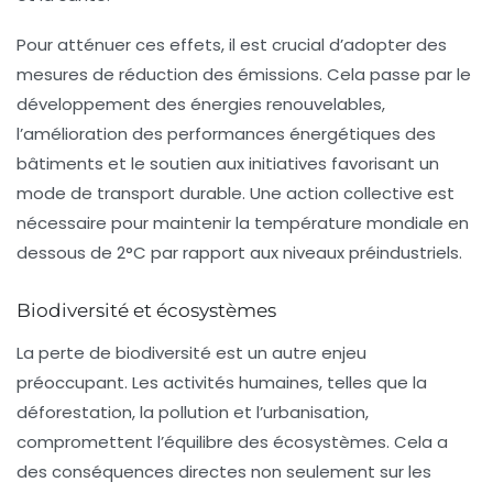
Pour atténuer ces effets, il est crucial d’adopter des
mesures de réduction des émissions. Cela passe par le
développement des
énergies renouvelables
,
l’amélioration des performances énergétiques des
bâtiments et le soutien aux initiatives favorisant un
mode de transport durable. Une action collective est
nécessaire pour maintenir la température mondiale en
dessous de 2°C par rapport aux niveaux préindustriels.
Biodiversité et écosystèmes
La perte de
biodiversité
est un autre enjeu
préoccupant. Les activités humaines, telles que la
déforestation, la pollution et l’urbanisation,
compromettent l’équilibre des écosystèmes. Cela a
des conséquences directes non seulement sur les