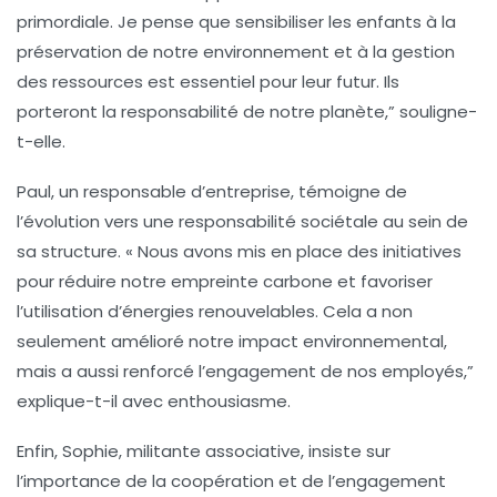
primordiale. Je pense que sensibiliser les enfants à la
préservation de notre environnement et à la gestion
des ressources est essentiel pour leur futur. Ils
porteront la responsabilité de notre planète,” souligne-
t-elle.
Paul, un responsable d’entreprise, témoigne de
l’évolution vers une
responsabilité sociétale
au sein de
sa structure. « Nous avons mis en place des initiatives
pour réduire notre empreinte carbone et favoriser
l’utilisation d’énergies renouvelables. Cela a non
seulement amélioré notre impact environnemental,
mais a aussi renforcé l’engagement de nos employés,”
explique-t-il avec enthousiasme.
Enfin, Sophie, militante associative, insiste sur
l’importance de la
coopération
et de l’engagement