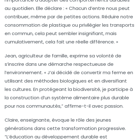
au quotidien. Elle déclare : « Chacun d’entre nous peut
contribuer, même par de petites actions. Réduire notre
consommation de plastique ou privilégier les transports
en commun, cela peut sembler insignifiant, mais
cumulativement, cela fait une réelle différence. »
Jean, agriculteur de famille, exprime sa volonté de
s’inscrire dans une démarche respectueuse de
l’environnement. « J’ai décidé de convertir ma ferme en
utilisant des
méthodes biologiques
et en diversifiant
les cultures. En protégeant la biodiversité, je participe à
la construction d’un système alimentaire plus durable
pour nos communautés,” affirme-t-il avec passion.
Claire, enseignante, évoque le rôle des jeunes
générations dans cette transformation progressive.
“L’éducation au développement durable est