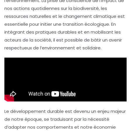
l’environnement. La prise de conscience de l’impact de
nos actions quotidiennes sur la
biodiversité
, les
ressources naturelles
et le
changement climatique
est
essentielle pour initier une
transition écologique
. En
intégrant des pratiques durables et en mobilisant les
acteurs de la société, il est possible de bâtir un avenir
respectueux de l’environnement et solidaire.
Le développement durable est devenu un enjeu majeur
de notre époque, se traduisant par la nécessité
d’adapter nos comportements et notre économie