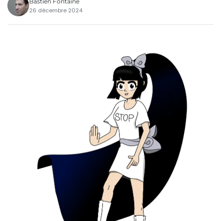
Bastien Fontaine
26 décembre 2024