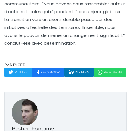
communautaire. “Nous devons nous rassembler autour
d’actions locales qui répondent à ces enjeux globaux.
La transition vers un avenir durable passe par des
initiatives à l’échelle des territoires. Ensemble, nous
avons le pouvoir de mener un changement significatif,”
conclut-elle avec détermination.
PARTAGER :
TWITTER
FACEBOOK
LINKEDIN
WHATSAPP
Bastien Fontaine