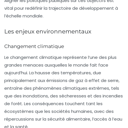
Aligner les politiques publiques
sur ces objectifs est
vital pour redéfinir la trajectoire de développement à
l’échelle mondiale.
Les enjeux environnementaux
Changement climatique
Le
changement climatique
représente l’une des plus
grandes menaces auxquelles le monde fait face
aujourd’hui. La hausse des températures, due
principalement aux émissions de gaz à effet de serre,
entraîne des phénomènes climatiques extrêmes, tels
que des inondations, des sécheresses et des incendies
de forêt. Les conséquences touchent tant les
écosystèmes que les sociétés humaines, avec des
répercussions sur la sécurité alimentaire, l’accès à l’eau
et la santé.