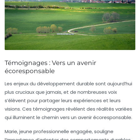
Témoignages : Vers un avenir
écoresponsable
Les enjeux du développement durable sont aujourd’hui
plus cruciaux que jamais, et de nombreuses voix
s’élèvent pour partager leurs expériences et leurs
visions. Ces témoignages révèlent des réalités variées
qui illuminent le chemin vers un avenir
écoresponsable
.
Marie, jeune professionnelle engagée, souligne
l’importance d’adopter des comportements durables