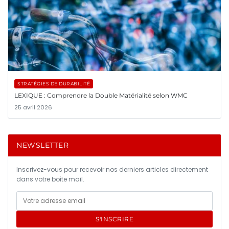
STRATÉGIES DE DURABILITÉ
LEXIQUE : Comprendre la Double Matérialité selon WMC
25 avril 2026
NEWSLETTER
Inscrivez-vous pour recevoir nos derniers articles directement
dans votre boîte mail.
S'INSCRIRE