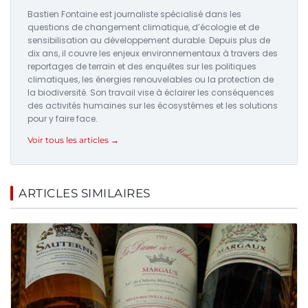
Bastien Fontaine est journaliste spécialisé dans les
questions de changement climatique, d’écologie et de
sensibilisation au développement durable. Depuis plus de
dix ans, il couvre les enjeux environnementaux à travers des
reportages de terrain et des enquêtes sur les politiques
climatiques, les énergies renouvelables ou la protection de
la biodiversité. Son travail vise à éclairer les conséquences
des activités humaines sur les écosystèmes et les solutions
pour y faire face.
Voir tous les articles →
ARTICLES SIMILAIRES