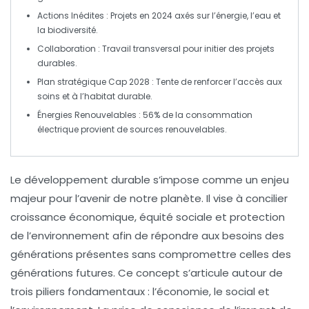
Actions Inédites
: Projets en 2024 axés sur l’énergie, l’eau et
la biodiversité.
Collaboration
: Travail transversal pour initier des projets
durables.
Plan stratégique Cap 2028
: Tente de renforcer l’accès aux
soins et à l’habitat durable.
Énergies Renouvelables
: 56% de la consommation
électrique provient de sources renouvelables.
Le développement durable
s’impose comme un enjeu
majeur pour l’avenir de notre planète. Il vise à concilier
croissance économique
,
équité sociale
et
protection
de l’environnement
afin de répondre aux besoins des
générations présentes sans compromettre celles des
générations futures. Ce concept s’articule autour de
trois piliers fondamentaux : l’économie, le social et