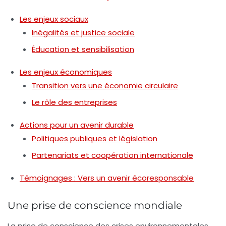
Les enjeux sociaux
Inégalités et justice sociale
Éducation et sensibilisation
Les enjeux économiques
Transition vers une économie circulaire
Le rôle des entreprises
Actions pour un avenir durable
Politiques publiques et législation
Partenariats et coopération internationale
Témoignages : Vers un avenir écoresponsable
Une prise de conscience mondiale
La
prise de conscience
des crises environnementales