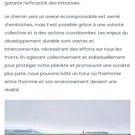
garantir l’efficacité des initiatives.
Le chemin vers un avenir écoresponsable est semé
d’embûches, mais il est possible grâce à une volonté
collective et à des actions coordonnées. Les enjeux du
développement durable sont vastes et
interconnectés, nécessitant des efforts sur tous les
fronts. En agissant collectivement et individuellement
pour protéger notre planète et promouvoir une société
plus juste, nous pouvons bâtir un futur où l’harmonie
entre l’homme et son environnement devient une
réalité.