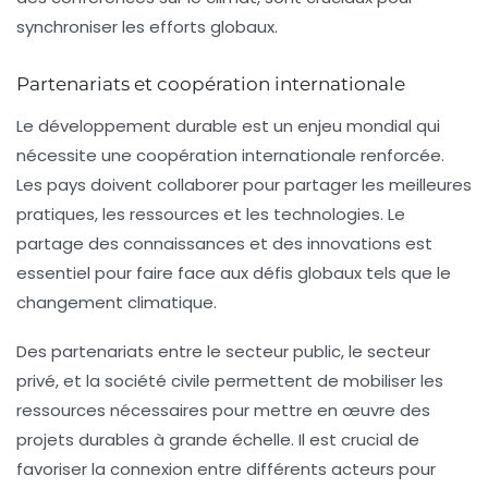
synchroniser les efforts globaux.
Partenariats et coopération internationale
Le développement durable est un enjeu mondial qui
nécessite une
coopération internationale
renforcée.
Les pays doivent collaborer pour partager les meilleures
pratiques, les ressources et les technologies. Le
partage des connaissances et des innovations est
essentiel pour faire face aux défis globaux tels que le
changement climatique.
Des partenariats entre le secteur public, le secteur
privé, et la société civile permettent de mobiliser les
ressources nécessaires pour mettre en œuvre des
projets durables à grande échelle. Il est crucial de
favoriser la connexion entre différents acteurs pour