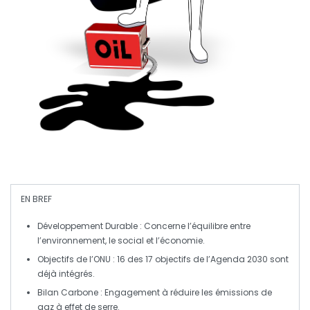
EN BREF
Développement Durable
: Concerne l’équilibre entre
l’environnement, le social et l’économie.
Objectifs de l’ONU
: 16 des 17 objectifs de l’Agenda 2030 sont
déjà intégrés.
Bilan Carbone
: Engagement à réduire les
émissions de
gaz à effet de serre
.