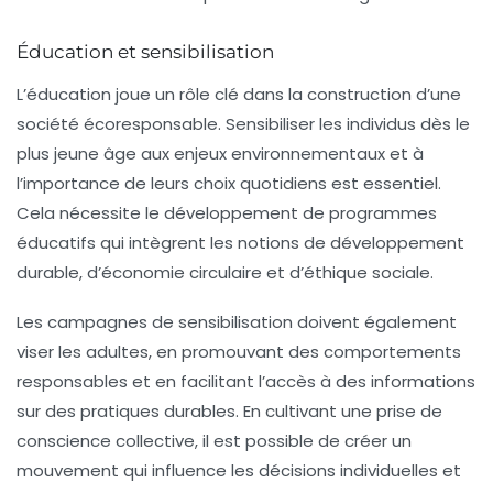
Éducation et sensibilisation
L’éducation joue un rôle clé dans la construction d’une
société écoresponsable. Sensibiliser les individus dès le
plus jeune âge aux enjeux environnementaux et à
l’importance de leurs choix quotidiens est essentiel.
Cela nécessite le développement de programmes
éducatifs qui intègrent les notions de
développement
durable
, d’économie circulaire et d’éthique sociale.
Les campagnes de sensibilisation doivent également
viser les adultes, en promouvant des comportements
responsables et en facilitant l’accès à des informations
sur des pratiques durables. En cultivant une prise de
conscience collective, il est possible de créer un
mouvement qui influence les décisions individuelles et