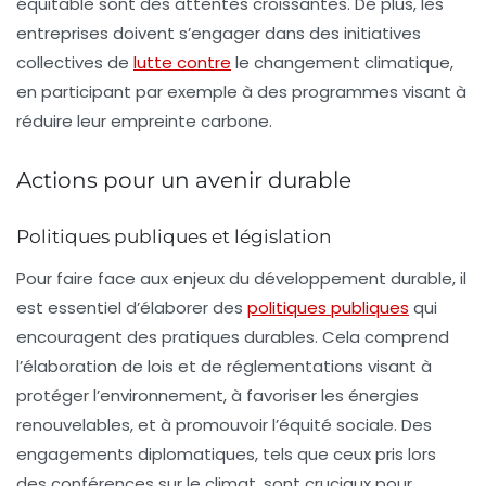
équitable sont des attentes croissantes. De plus, les
entreprises doivent s’engager dans des initiatives
collectives de
lutte contre
le changement climatique,
en participant par exemple à des programmes visant à
réduire leur empreinte carbone.
Actions pour un avenir durable
Politiques publiques et législation
Pour faire face aux enjeux du développement durable, il
est essentiel d’élaborer des
politiques publiques
qui
encouragent des pratiques durables. Cela comprend
l’élaboration de lois et de réglementations visant à
protéger l’environnement, à favoriser les énergies
renouvelables, et à promouvoir l’équité sociale. Des
engagements diplomatiques, tels que ceux pris lors
des conférences sur le climat, sont cruciaux pour