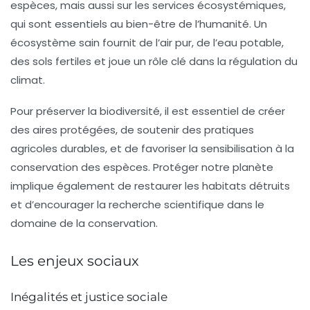
espèces, mais aussi sur les services écosystémiques,
qui sont essentiels au bien-être de l’humanité. Un
écosystème sain fournit de l’air pur, de l’eau potable,
des sols fertiles et joue un rôle clé dans la régulation du
climat.
Pour préserver la biodiversité, il est essentiel de créer
des aires protégées, de soutenir des pratiques
agricoles durables, et de favoriser la sensibilisation à la
conservation des espèces. Protéger notre planète
implique également de restaurer les habitats détruits
et d’encourager la recherche scientifique dans le
domaine de la conservation.
Les enjeux sociaux
Inégalités et justice sociale