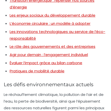
Transition énergétique : repenser nos sources
d’énergie
Les enjeux sociaux du développement durable
L’économie circulaire : un modèle à adopter
Les innovations technologiques au service de l’éco-
responsabilité
Le rôle des gouvernements et des entreprises
Agir pour demain : l’engagement individuel
Évaluer l’impact grâce au bilan carbone
Pratiques de mobilité durable
Les défis environnementaux actuels
Le réchauffement climatique, la pollution de l’air et de
l’eau, la perte de biodiversité, ainsi que l’épuisement
des ressources naturelles figurent parmi les principaux