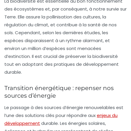
La biodiversité est essentielle au bon fonctionnement
des écosystèmes et, par conséquent, à notre survie sur
Terre. Elle assure la pollinisation des cultures, la
régulation du climat, et contribue à la santé de nos
sols. Cependant, selon les dernières études, les
espèces disparaissent à un rythme alarmant, et
environ un million d’espèces sont menacées
d’extinction. Il est crucial de préserver la biodiversité
tout en adoptant des pratiques de développement
durable.
Transition énergétique : repenser nos
sources d’énergie
Le passage à des sources d’énergie renouvelables est
l’une des solutions clés pour répondre aux
enjeux du
développement
durable. Les énergies solaires,