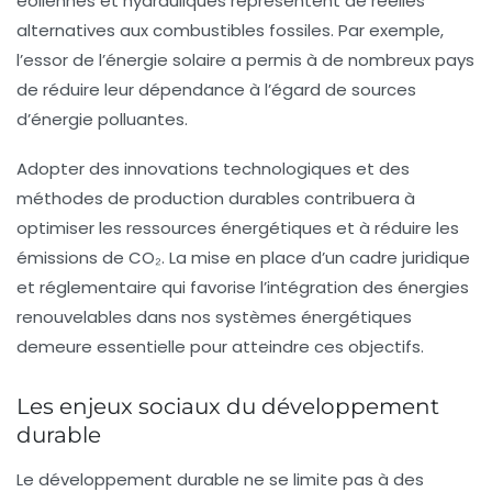
éoliennes et hydrauliques représentent de réelles
alternatives aux combustibles fossiles. Par exemple,
l’essor de l’énergie solaire a permis à de nombreux pays
de réduire leur dépendance à l’égard de sources
d’énergie polluantes.
Adopter des innovations technologiques et des
méthodes de production durables contribuera à
optimiser les ressources énergétiques et à réduire les
émissions de CO₂. La mise en place d’un cadre juridique
et réglementaire qui favorise l’intégration des énergies
renouvelables dans nos systèmes énergétiques
demeure essentielle pour atteindre ces objectifs.
Les enjeux sociaux du développement
durable
Le développement durable
ne se limite pas à des