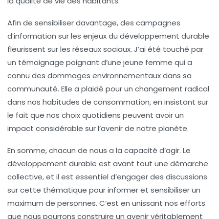
la qualité de vie des habitants.
Afin de sensibiliser davantage, des campagnes
d’information sur les enjeux du développement durable
fleurissent sur les réseaux sociaux. J’ai été touché par
un témoignage poignant d’une jeune femme qui a
connu des
dommages environnementaux
dans sa
communauté. Elle a plaidé pour un changement radical
dans nos habitudes de consommation, en insistant sur
le fait que nos choix quotidiens peuvent avoir un
impact considérable sur l’avenir de notre planète.
En somme, chacun de nous a la capacité d’agir. Le
développement durable est avant tout une démarche
collective, et il est essentiel d’engager des discussions
sur cette thématique pour informer et sensibiliser un
maximum de personnes. C’est en unissant nos efforts
que nous pourrons construire un avenir véritablement