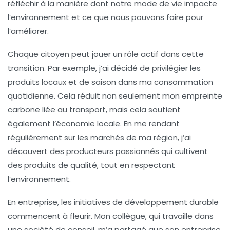
réfléchir à la manière dont notre mode de vie impacte
l’environnement et ce que nous pouvons faire pour
l’améliorer.
Chaque citoyen peut jouer un rôle actif dans cette
transition. Par exemple, j’ai décidé de privilégier les
produits locaux
et de saison dans ma consommation
quotidienne. Cela réduit non seulement mon empreinte
carbone liée au transport, mais cela soutient
également l’économie locale. En me rendant
régulièrement sur les marchés de ma région, j’ai
découvert des producteurs passionnés qui cultivent
des produits de qualité, tout en respectant
l’environnement.
En entreprise, les
initiatives de développement durable
commencent à fleurir. Mon collègue, qui travaille dans
une société de conseil, m’a partagé que son entreprise