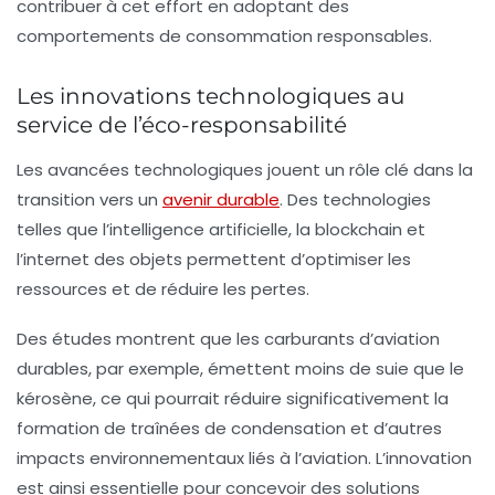
contribuer à cet effort en adoptant des
comportements de consommation responsables.
Les innovations technologiques au
service de l’éco-responsabilité
Les avancées technologiques jouent un rôle clé dans la
transition vers un
avenir durable
. Des technologies
telles que l’intelligence artificielle, la blockchain et
l’internet des objets permettent d’optimiser les
ressources et de réduire les pertes.
Des études montrent que les carburants d’aviation
durables, par exemple, émettent moins de suie que le
kérosène, ce qui pourrait réduire significativement la
formation de traînées de condensation et d’autres
impacts environnementaux liés à l’aviation. L’innovation
est ainsi essentielle pour concevoir des solutions