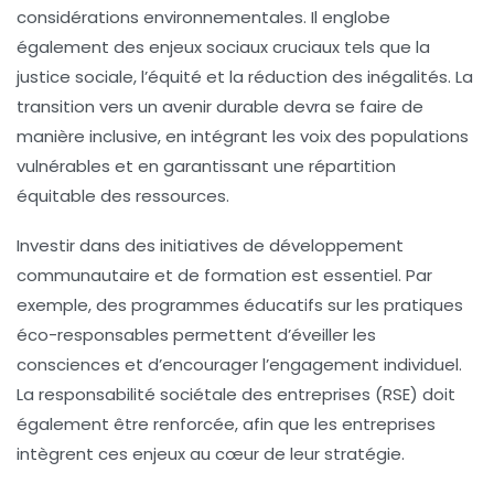
considérations environnementales. Il englobe
également des enjeux sociaux cruciaux tels que la
justice sociale, l’équité et la réduction des inégalités. La
transition vers un avenir durable devra se faire de
manière inclusive, en intégrant les voix des populations
vulnérables et en garantissant une répartition
équitable des ressources.
Investir dans des initiatives de développement
communautaire et de formation est essentiel. Par
exemple, des programmes éducatifs sur les pratiques
éco-responsables permettent d’éveiller les
consciences et d’encourager l’engagement individuel.
La responsabilité sociétale des entreprises (RSE) doit
également être renforcée, afin que les entreprises
intègrent ces enjeux au cœur de leur stratégie.