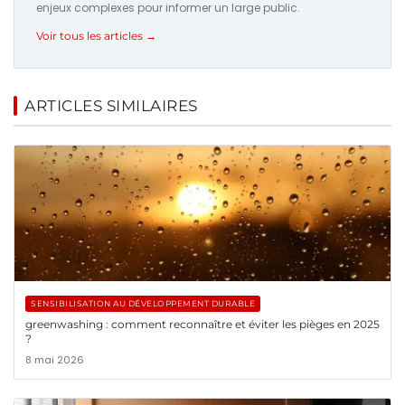
enjeux complexes pour informer un large public.
Voir tous les articles →
ARTICLES SIMILAIRES
SENSIBILISATION AU DÉVELOPPEMENT DURABLE
greenwashing : comment reconnaître et éviter les pièges en 2025
?
8 mai 2026