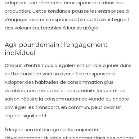
adoptent une démarche écoresponsable dans leur
production. Cette tendance pousse les entreprises à
s’engager vers une
responsabilité sociétale
, intégrant
des valeurs soutenables à leur stratégie.
Agir pour demain : l’engagement
individuel
Chacun d’entre nous a également un rôle à jouer dans
cette transition vers un avenir éco-responsable.
Adopter des habitudes de consommation plus
durables, comme acheter des produits locaux et de
saison, réduire la consommation de viande ou encore
privilégier les transports en commun, peut avoir un
impact significatif.
Éduquer son entourage sur les enjeux du
développement durable et s’engager dans des actions