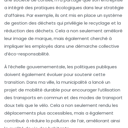
a intégré des pratiques écologiques dans leur stratégie
d’affaires. Par exemple, ils ont mis en place un système
de gestion des déchets qui privilégie le
recyclage
et la
réduction des déchets. Cela a non seulement amélioré
leur image de marque, mais également cherché à
impliquer les employés dans une démarche collective
d’éco-responsabilité.
À l’échelle gouvernementale, les politiques publiques
doivent également évoluer pour soutenir cette
transition. Dans ma ville, la municipalité a lancé un
projet de
mobilité durable
pour encourager l’utilisation
des transports en commun et des modes de transport
doux tels que le vélo. Cela a non seulement rendu les
déplacements plus accessibles, mais a également
contribué à réduire la pollution de l’air, améliorant ainsi