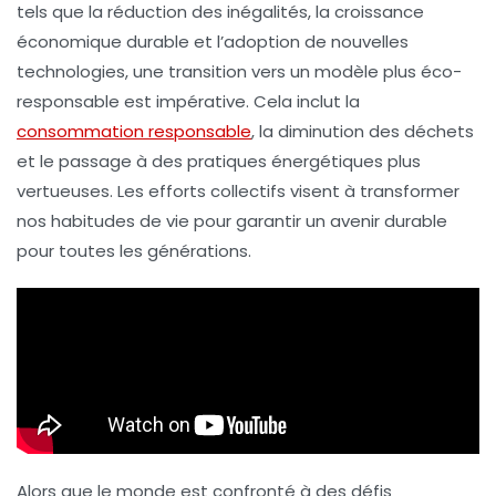
tels que la
réduction des inégalités
, la
croissance
économique durable
et l’adoption de
nouvelles
technologies
, une transition vers un modèle plus éco-
responsable est impérative. Cela inclut la
consommation responsable
, la diminution des
déchets
et le passage à des pratiques énergétiques plus
vertueuses. Les efforts collectifs visent à transformer
nos habitudes de vie pour garantir un
avenir durable
pour toutes les générations.
Alors que le monde est confronté à des défis