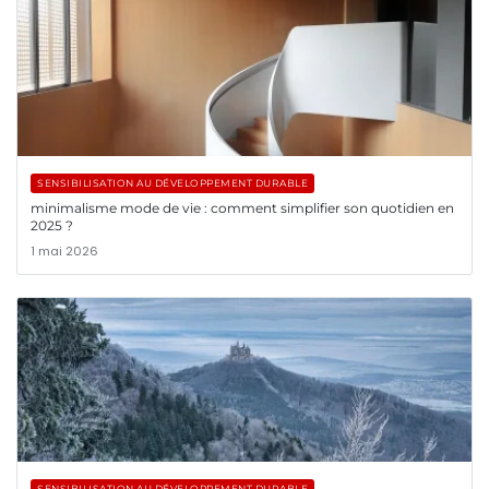
SENSIBILISATION AU DÉVELOPPEMENT DURABLE
minimalisme mode de vie : comment simplifier son quotidien en
2025 ?
1 mai 2026
SENSIBILISATION AU DÉVELOPPEMENT DURABLE