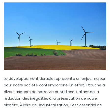
Le développement durable représente un
enjeu majeur
pour notre société contemporaine. En effet, il touche à
divers aspects de notre vie quotidienne, allant de la
réduction des inégalités
à la préservation de notre
planète. À l’ère de l’industrialisation, il est essentiel de