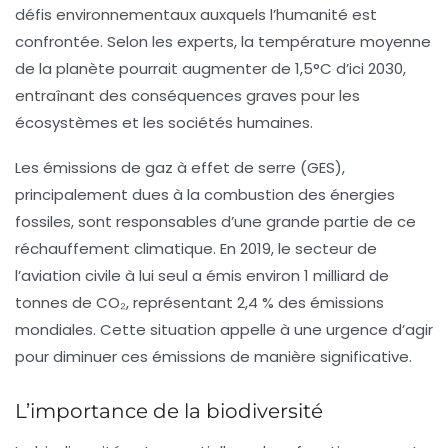
défis environnementaux auxquels l’humanité est
confrontée. Selon les experts, la température moyenne
de la planète pourrait augmenter de 1,5°C d’ici 2030,
entraînant des conséquences graves pour les
écosystèmes et les sociétés humaines.
Les émissions de gaz à effet de serre (GES),
principalement dues à la combustion des énergies
fossiles, sont responsables d’une grande partie de ce
réchauffement climatique. En 2019, le secteur de
l’aviation civile à lui seul a émis environ 1 milliard de
tonnes de CO₂, représentant 2,4 % des émissions
mondiales. Cette situation appelle à une urgence d’agir
pour diminuer ces émissions de manière significative.
L’importance de la biodiversité