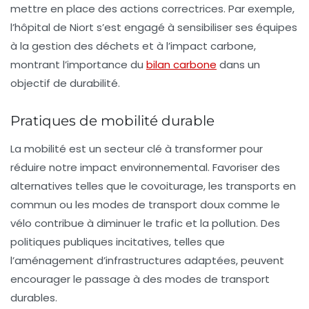
mettre en place des actions correctrices. Par exemple,
l’hôpital de Niort s’est engagé à sensibiliser ses équipes
à la gestion des déchets et à l’impact carbone,
montrant l’importance du
bilan carbone
dans un
objectif de durabilité.
Pratiques de mobilité durable
La mobilité est un secteur clé à transformer pour
réduire notre impact environnemental. Favoriser des
alternatives telles que le covoiturage, les transports en
commun ou les modes de transport doux comme le
vélo contribue à diminuer le trafic et la pollution. Des
politiques publiques incitatives, telles que
l’aménagement d’infrastructures adaptées, peuvent
encourager le passage à des modes de transport
durables.