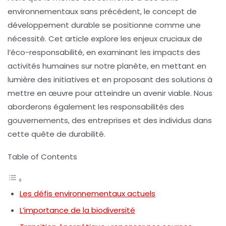
environnementaux sans précédent, le concept de
développement durable se positionne comme une
nécessité. Cet article explore les enjeux cruciaux de
l’éco-responsabilité, en examinant les impacts des
activités humaines sur notre planète, en mettant en
lumière des initiatives et en proposant des solutions à
mettre en œuvre pour atteindre un avenir viable. Nous
aborderons également les responsabilités des
gouvernements, des entreprises et des individus dans
cette quête de durabilité.
Table of Contents
Les défis environnementaux actuels
L’importance de la biodiversité