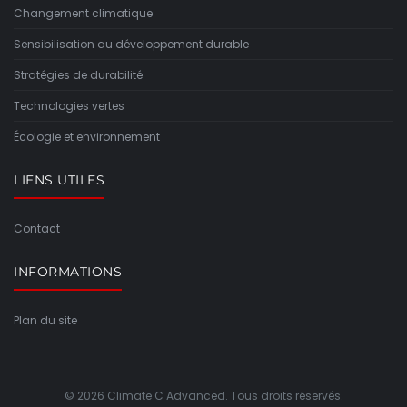
Changement climatique
Sensibilisation au développement durable
Stratégies de durabilité
Technologies vertes
Écologie et environnement
LIENS UTILES
Contact
INFORMATIONS
Plan du site
© 2026 Climate C Advanced. Tous droits réservés.