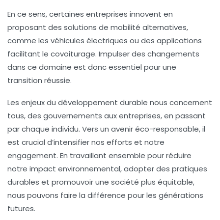
En ce sens, certaines entreprises innovent en
proposant des solutions de mobilité alternatives,
comme les véhicules électriques ou des applications
facilitant le covoiturage. Impulser des changements
dans ce domaine est donc essentiel pour une
transition réussie.
Les enjeux du développement durable nous concernent
tous, des gouvernements aux entreprises, en passant
par chaque individu. Vers un avenir éco-responsable, il
est crucial d’intensifier nos efforts et notre
engagement. En travaillant ensemble pour réduire
notre impact environnemental, adopter des pratiques
durables et promouvoir une société plus équitable,
nous pouvons faire la différence pour les générations
futures.