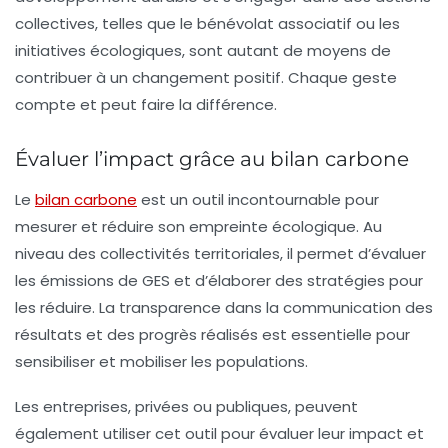
collectives, telles que le bénévolat associatif ou les
initiatives écologiques, sont autant de moyens de
contribuer à un changement positif. Chaque geste
compte et peut faire la différence.
Évaluer l’impact grâce au bilan carbone
Le
bilan carbone
est un outil incontournable pour
mesurer et réduire son empreinte écologique. Au
niveau des collectivités territoriales, il permet d’évaluer
les émissions de GES et d’élaborer des stratégies pour
les réduire. La transparence dans la communication des
résultats et des progrès réalisés est essentielle pour
sensibiliser et mobiliser les populations.
Les entreprises, privées ou publiques, peuvent
également utiliser cet outil pour évaluer leur impact et