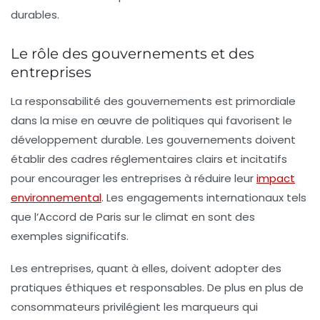
durables.
Le rôle des gouvernements et des
entreprises
La
responsabilité des gouvernements
est primordiale
dans la mise en œuvre de politiques qui favorisent le
développement durable. Les gouvernements doivent
établir des cadres réglementaires clairs et incitatifs
pour encourager les entreprises à réduire leur
impact
environnemental
. Les engagements internationaux tels
que l’Accord de Paris sur le climat en sont des
exemples significatifs.
Les entreprises, quant à elles, doivent adopter des
pratiques éthiques et responsables. De plus en plus de
consommateurs privilégient les marqueurs qui