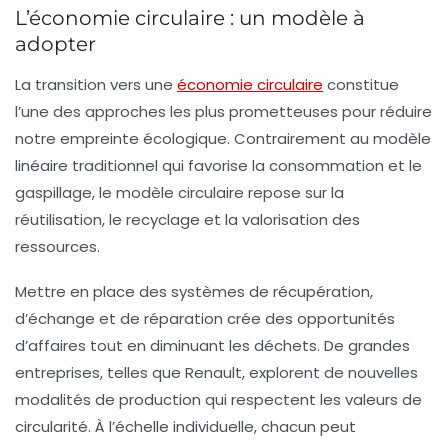
L’économie circulaire : un modèle à
adopter
La transition vers une
économie circulaire
constitue
l’une des approches les plus prometteuses pour réduire
notre empreinte écologique. Contrairement au modèle
linéaire traditionnel qui favorise la consommation et le
gaspillage, le modèle circulaire repose sur la
réutilisation, le recyclage et la valorisation des
ressources.
Mettre en place des systèmes de récupération,
d’échange et de réparation crée des opportunités
d’affaires tout en diminuant les déchets. De grandes
entreprises, telles que Renault, explorent de nouvelles
modalités de production qui respectent les valeurs de
circularité. À l’échelle individuelle, chacun peut