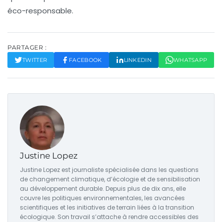
éco-responsable
.
PARTAGER :
TWITTER
FACEBOOK
LINKEDIN
WHATSAPP
Justine Lopez
Justine Lopez est journaliste spécialisée dans les questions
de changement climatique, d’écologie et de sensibilisation
au développement durable. Depuis plus de dix ans, elle
couvre les politiques environnementales, les avancées
scientifiques et les initiatives de terrain liées à la transition
écologique. Son travail s’attache à rendre accessibles des