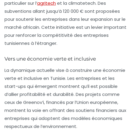
particulier sur l’
agritech
et la climatetech. Des
subventions allant jusqu’à 120 000 € sont proposées
pour soutenir les entreprises dans leur expansion sur le
marché africain. Cette initiative est un levier important
pour renforcer la compétitivité des entreprises
tunisiennes à l’étranger.
Vers une économie verte et inclusive
La dynamique actuelle vise à construire une
économie
verte
et inclusive en Tunisie. Les entreprises et les
start-ups qui émergent montrent qu’il est possible
d’allier profitabilité et durabilité. Des projets comme
ceux de
Greenov’i
, financés par l’Union européenne,
montrent la voie en offrant des soutiens financiers aux
entreprises qui adoptent des modèles économiques
respectueux de l’environnement.