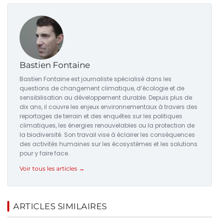
Bastien Fontaine
Bastien Fontaine est journaliste spécialisé dans les
questions de changement climatique, d’écologie et de
sensibilisation au développement durable. Depuis plus de
dix ans, il couvre les enjeux environnementaux à travers des
reportages de terrain et des enquêtes sur les politiques
climatiques, les énergies renouvelables ou la protection de
la biodiversité. Son travail vise à éclairer les conséquences
des activités humaines sur les écosystèmes et les solutions
pour y faire face.
Voir tous les articles →
ARTICLES SIMILAIRES