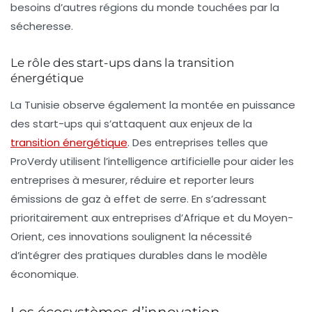
besoins d’autres régions du monde touchées par la
sécheresse.
Le rôle des start-ups dans la transition
énergétique
La Tunisie observe également la montée en puissance
des
start-ups
qui s’attaquent aux enjeux de la
transition énergétique
. Des entreprises telles que
ProVerdy
utilisent l’intelligence artificielle pour aider les
entreprises à mesurer, réduire et reporter leurs
émissions de gaz à effet de serre. En s’adressant
prioritairement aux entreprises d’Afrique et du Moyen-
Orient, ces innovations soulignent la nécessité
d’intégrer des pratiques durables dans le modèle
économique.