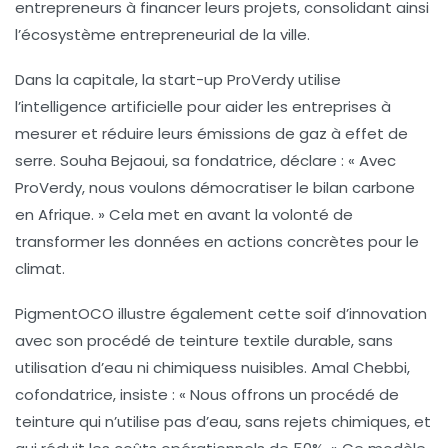
entrepreneurs à financer leurs projets, consolidant ainsi
l’écosystème entrepreneurial de la ville.
Dans la capitale, la start-up
ProVerdy
utilise
l’intelligence artificielle pour aider les entreprises à
mesurer et réduire leurs émissions de gaz à effet de
serre.
Souha Bejaoui
, sa fondatrice, déclare : « Avec
ProVerdy, nous voulons démocratiser le bilan carbone
en Afrique. » Cela met en avant la volonté de
transformer les données en actions concrètes pour le
climat.
PigmentOCO
illustre également cette soif d’innovation
avec son procédé de teinture textile durable, sans
utilisation d’eau ni chimiquess nuisibles.
Amal Chebbi
,
cofondatrice, insiste : « Nous offrons un procédé de
teinture qui n’utilise pas d’eau, sans rejets chimiques, et