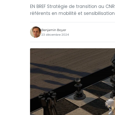
EN BREF Stratégie de transition au CN
référents en mobilité et sensibilisatio
Benjamin Boyer
23 décembre 2024