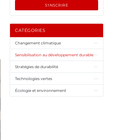
S'INSCRIRE
CATÉGORIES
Changement climatique
Sensibilisation au développement durable
Stratégies de durabilité
Technologies vertes
Écologie et environnement