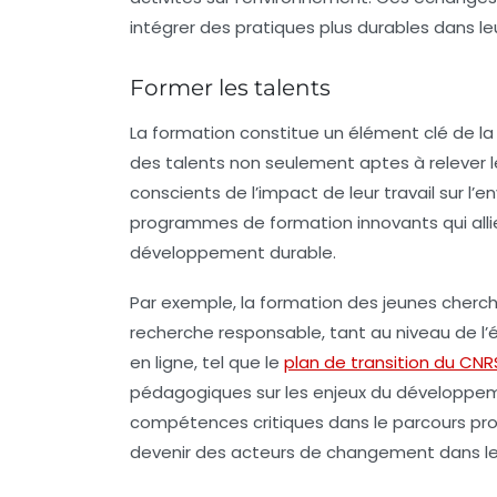
intégrer des pratiques plus durables dans leu
Former les talents
La formation constitue un élément clé de la 
des talents non seulement aptes à relever l
conscients de l’impact de leur travail sur 
programmes de formation innovants qui alli
développement durable.
Par exemple, la formation des jeunes cherch
recherche responsable, tant au niveau de l’
en ligne, tel que le
plan de transition du CNR
pédagogiques sur les enjeux du développeme
compétences critiques dans le parcours prof
devenir des acteurs de changement dans le