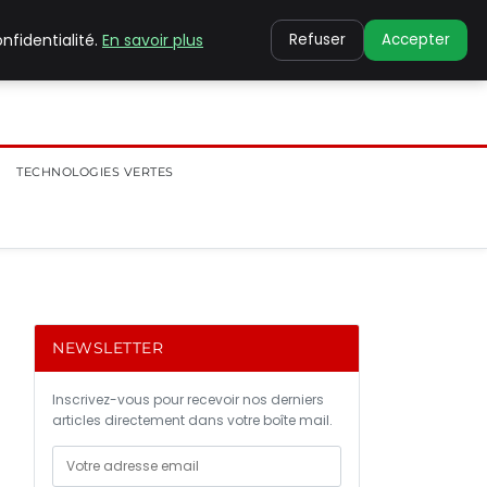
nfidentialité.
En savoir plus
Refuser
Accepter
TECHNOLOGIES VERTES
NEWSLETTER
Inscrivez-vous pour recevoir nos derniers
articles directement dans votre boîte mail.