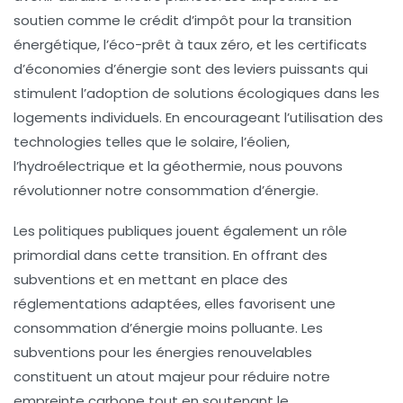
soutien
comme le crédit d’impôt pour la transition
énergétique, l’éco-prêt à taux zéro, et les certificats
d’économies d’énergie sont des leviers puissants qui
stimulent l’adoption de solutions écologiques dans les
logements individuels. En encourageant l’utilisation des
technologies telles que le
solaire
, l’
éolien
,
l’hydroélectrique et la géothermie, nous pouvons
révolutionner notre consommation d’énergie.
Les politiques publiques jouent également un rôle
primordial dans cette transition. En offrant des
subventions et en mettant en place des
réglementations adaptées, elles favorisent une
consommation d’énergie moins polluante. Les
subventions pour les énergies renouvelables
constituent un atout majeur pour réduire notre
empreinte carbone
tout en soutenant le