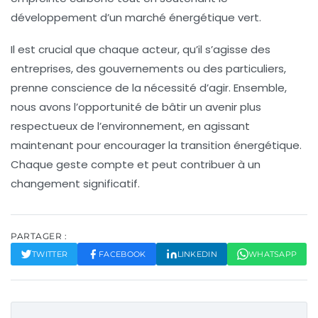
développement d’un marché énergétique vert.
Il est crucial que chaque acteur, qu’il s’agisse des
entreprises
, des
gouvernements
ou des particuliers,
prenne conscience de la nécessité d’agir. Ensemble,
nous avons l’opportunité de bâtir un avenir plus
respectueux de l’environnement, en agissant
maintenant pour encourager la transition énergétique.
Chaque geste compte et peut contribuer à un
changement significatif.
PARTAGER :
TWITTER
FACEBOOK
LINKEDIN
WHATSAPP