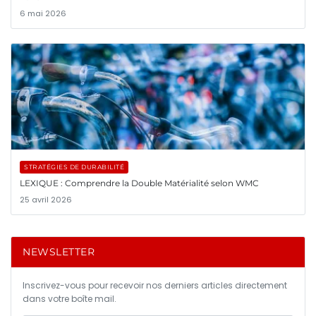
6 mai 2026
STRATÉGIES DE DURABILITÉ
LEXIQUE : Comprendre la Double Matérialité selon WMC
25 avril 2026
NEWSLETTER
Inscrivez-vous pour recevoir nos derniers articles directement
dans votre boîte mail.