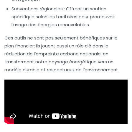
Subventions régionales :
Offrent un soutien
spécifique selon les territoires pour promouvoir
l’usage des énergies renouvelables.
Ces outils ne sont pas seulement bénéfiques sur le
plan financier; ils jouent aussi un rôle clé dans la
réduction de l’empreinte carbone
nationale, en
transformant notre paysage énergétique vers un
modèle durable et respectueux de l’environnement.