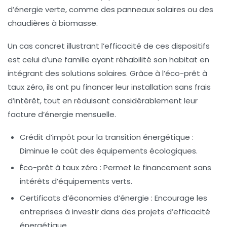
d’énergie verte, comme des panneaux solaires ou des
chaudières à biomasse.
Un cas concret illustrant l’efficacité de ces dispositifs
est celui d’une famille ayant réhabilité son habitat en
intégrant des solutions
solaires
. Grâce à l’éco-prêt à
taux zéro, ils ont pu financer leur installation sans frais
d’intérêt, tout en réduisant considérablement leur
facture d’énergie mensuelle.
Crédit d’impôt pour la transition énergétique :
Diminue le coût des équipements écologiques.
Éco-prêt à taux zéro :
Permet le financement sans
intérêts d’équipements verts.
Certificats d’économies d’énergie :
Encourage les
entreprises à investir dans des projets d’efficacité
énergétique.