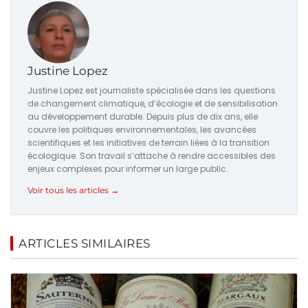
Justine Lopez
Justine Lopez est journaliste spécialisée dans les questions
de changement climatique, d’écologie et de sensibilisation
au développement durable. Depuis plus de dix ans, elle
couvre les politiques environnementales, les avancées
scientifiques et les initiatives de terrain liées à la transition
écologique. Son travail s’attache à rendre accessibles des
enjeux complexes pour informer un large public.
Voir tous les articles →
ARTICLES SIMILAIRES