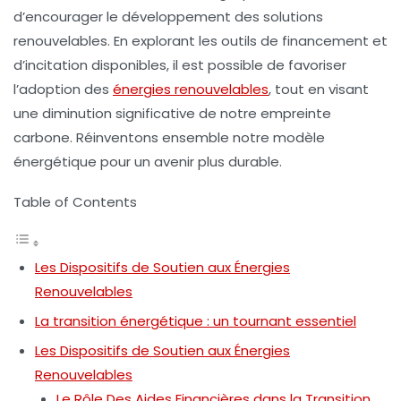
d’encourager le développement des solutions
renouvelables. En explorant les outils de financement et
d’incitation disponibles, il est possible de favoriser
l’adoption des
énergies renouvelables
, tout en visant
une diminution significative de notre
empreinte
carbone
. Réinventons ensemble notre modèle
énergétique pour un avenir plus durable.
Table of Contents
Les Dispositifs de Soutien aux Énergies
Renouvelables
La transition énergétique : un tournant essentiel
Les Dispositifs de Soutien aux Énergies
Renouvelables
Le Rôle Des Aides Financières dans la Transition