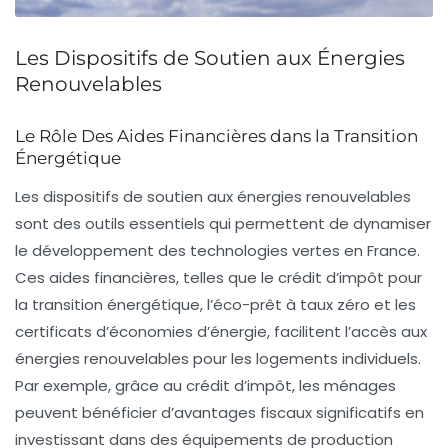
Les Dispositifs de Soutien aux Énergies
Renouvelables
Le Rôle Des Aides Financières dans la Transition
Énergétique
Les
dispositifs de soutien
aux énergies renouvelables
sont des outils essentiels qui permettent de dynamiser
le développement des
technologies vertes
en France.
Ces aides financières, telles que le
crédit d’impôt pour
la transition énergétique
, l’
éco-prêt à taux zéro
et les
certificats d’économies d’énergie
, facilitent l’accès aux
énergies renouvelables
pour les logements individuels.
Par exemple, grâce au crédit d’impôt, les ménages
peuvent bénéficier d’avantages fiscaux significatifs en
investissant dans des équipements de production