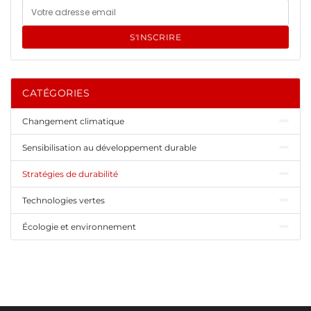
S'INSCRIRE
CATÉGORIES
Changement climatique
Sensibilisation au développement durable
Stratégies de durabilité
Technologies vertes
Écologie et environnement