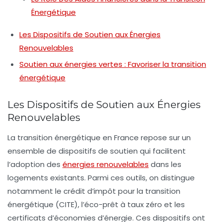
Énergétique
Les Dispositifs de Soutien aux Énergies
Renouvelables
Soutien aux énergies vertes : Favoriser la transition
énergétique
Les Dispositifs de Soutien aux Énergies
Renouvelables
La transition énergétique en France repose sur un
ensemble de
dispositifs de soutien
qui facilitent
l’adoption des
énergies renouvelables
dans les
logements existants. Parmi ces outils, on distingue
notamment le
crédit d’impôt pour la transition
énergétique
(CITE), l’
éco-prêt à taux zéro
et les
certificats d’économies d’énergie
. Ces dispositifs ont