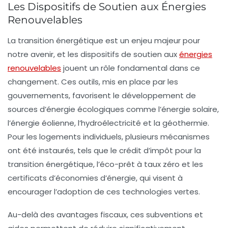
Les Dispositifs de Soutien aux Énergies
Renouvelables
La transition énergétique est un enjeu majeur pour
notre avenir, et les
dispositifs de soutien aux
énergies
renouvelables
jouent un rôle fondamental dans ce
changement. Ces outils, mis en place par les
gouvernements
, favorisent le développement de
sources d’énergie écologiques comme l’
énergie solaire
,
l’
énergie éolienne
, l’
hydroélectricité
et la
géothermie
.
Pour les
logements individuels
, plusieurs mécanismes
ont été instaurés, tels que le
crédit d’impôt pour la
transition énergétique
, l’
éco-prêt à taux zéro
et les
certificats d’économies d’énergie
, qui visent à
encourager l’adoption de ces technologies vertes.
Au-delà des avantages fiscaux, ces
subventions
et