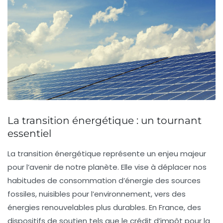
La transition énergétique : un tournant
essentiel
La
transition énergétique
représente un enjeu majeur
pour l’avenir de notre planète. Elle vise à déplacer nos
habitudes de consommation d’énergie des
sources
fossiles
, nuisibles pour l’environnement, vers des
énergies renouvelables
plus durables. En France, des
dispositifs de soutien tels que le
crédit d’impôt pour la