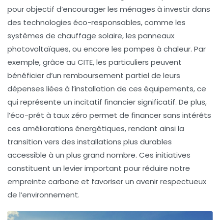
pour objectif d’encourager les ménages à investir dans
des technologies éco-responsables, comme les
systèmes de chauffage solaire, les panneaux
photovoltaïques, ou encore les pompes à chaleur. Par
exemple, grâce au CITE, les particuliers peuvent
bénéficier d’un remboursement partiel de leurs
dépenses liées à l’installation de ces équipements, ce
qui représente un incitatif financier significatif. De plus,
l’éco-prêt à taux zéro permet de financer sans intérêts
ces améliorations énergétiques, rendant ainsi la
transition vers des installations plus durables
accessible à un plus grand nombre. Ces initiatives
constituent un levier important pour réduire notre
empreinte carbone
et favoriser un avenir respectueux
de l’environnement.