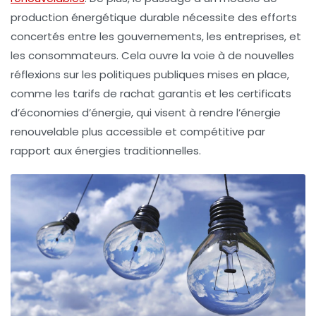
production énergétique durable nécessite des efforts
concertés entre les
gouvernements
, les
entreprises
, et
les
consommateurs
. Cela ouvre la voie à de nouvelles
réflexions sur les politiques publiques mises en place,
comme les
tarifs de rachat garantis
et les
certificats
d’économies d’énergie
, qui visent à rendre l’énergie
renouvelable plus accessible et compétitive par
rapport aux énergies traditionnelles.