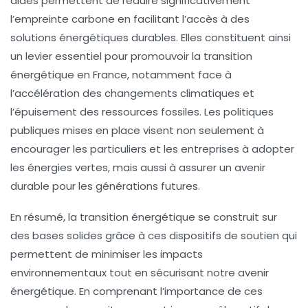
aides permettent de réduire significativement
l’
empreinte carbone
en facilitant l’accès à des
solutions énergétiques durables. Elles constituent ainsi
un
levier essentiel
pour promouvoir la transition
énergétique en France, notamment face à
l’accélération des
changements climatiques
et
l’épuisement des ressources fossiles. Les politiques
publiques mises en place visent non seulement à
encourager les particuliers et les entreprises à adopter
les
énergies vertes
, mais aussi à assurer un avenir
durable pour les générations futures.
En résumé, la
transition énergétique
se construit sur
des bases solides grâce à ces dispositifs de soutien qui
permettent de minimiser les impacts
environnementaux tout en sécurisant notre avenir
énergétique. En comprenant l’importance de ces