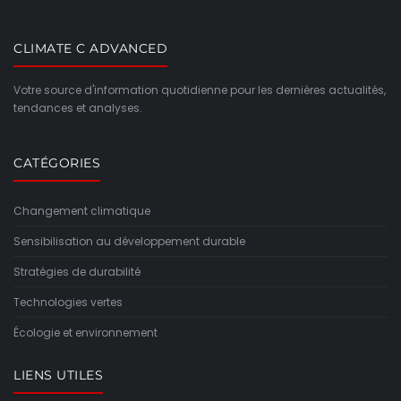
CLIMATE C ADVANCED
Votre source d'information quotidienne pour les dernières actualités,
tendances et analyses.
CATÉGORIES
Changement climatique
Sensibilisation au développement durable
Stratégies de durabilité
Technologies vertes
Écologie et environnement
LIENS UTILES