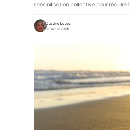
sensibilisation collective pour réduir
Justine Lopez
9 février 2025