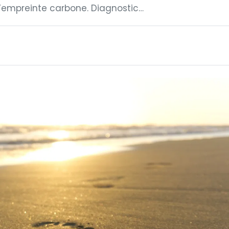
e l’empreinte carbone. Diagnostic…