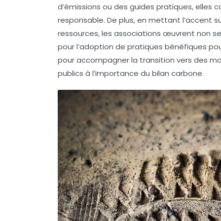
d’émissions
ou des guides pratiques, elles 
responsable. De plus, en mettant l’accent sur
ressources, les associations œuvrent non se
pour l’adoption de pratiques bénéfiques po
pour accompagner la transition vers des mod
publics à l’importance du bilan carbone.