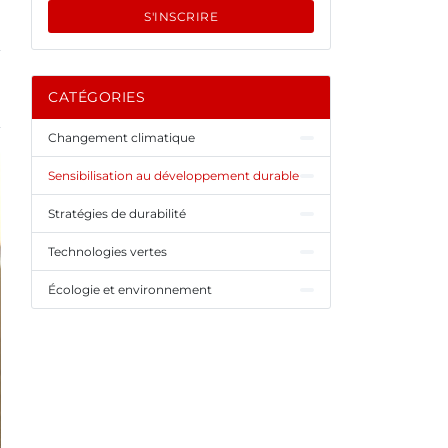
S'INSCRIRE
CATÉGORIES
Changement climatique
Sensibilisation au développement durable
Stratégies de durabilité
Technologies vertes
Écologie et environnement