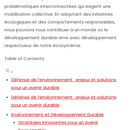
problématiques interconnectées qui exigent une
mobilisation collective. En adoptant des initiatives
écologiques et des comportements responsables,
nous pouvons tous contribuer à un monde où le
développement durable
rime avec
développement
respectueux
de notre écosystème.
Table of Contents
Défense de l’environnement : enjeux et solutions
pour un avenir durable
Défense de l’environnement : enjeux et solutions
pour un avenir durable
Environnement et Développement Durable
Stratégies Innovantes pour un Avenir