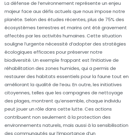
La
défense de l’environnement
représente un enjeu
majeur face aux défis actuels que nous impose notre
planète. Selon des études récentes, plus de
75%
des
écosystèmes terrestres et marins ont été gravement
affectés par les activités humaines. Cette situation
souligne l’urgente nécessité d’adopter des
stratégies
écologiques
efficaces pour préserver notre
biodiversité. Un exemple frappant est l’initiative de
réhabilitation des zones humides, qui a permis de
restaurer des habitats essentiels pour la faune tout en
améliorant la qualité de l’eau. En outre, les
initiatives
citoyennes
, telles que les campagnes de nettoyage
des plages, montrent qu’ensemble, chaque individu
peut jouer un rôle dans cette lutte. Ces actions
contribuent non seulement à la
protection
des
environnements naturels, mais aussi à la sensibilisation
des communautés sur l’importance d’un