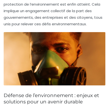
protection de l’environnement est enfin atteint. Cela
implique un engagement collectif de la part des
gouvernements, des entreprises et des citoyens, tous
unis pour relever ces défis environnementaux.
Défense de l’environnement : enjeux et
solutions pour un avenir durable