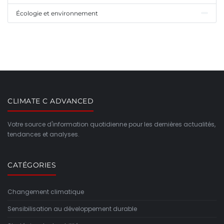
Écologie et environnement
CLIMATE C ADVANCED
Votre source d'information quotidienne pour les dernières actualités,
tendances et analyses.
CATÉGORIES
Changement climatique
Sensibilisation au développement durable