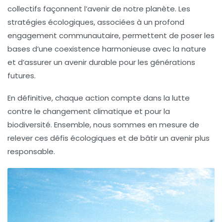
collectifs façonnent l’avenir de notre planète. Les
stratégies écologiques
, associées à un profond
engagement communautaire, permettent de poser les
bases d’une coexistence harmonieuse avec la nature
et d’assurer un avenir
durable
pour les générations
futures.
En définitive, chaque action compte dans la lutte
contre le
changement climatique
et pour la
biodiversité
. Ensemble, nous sommes en mesure de
relever ces défis écologiques et de bâtir un avenir plus
responsable.