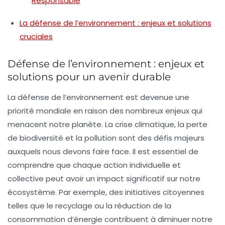
Responsable
La défense de l’environnement : enjeux et solutions
cruciales
Défense de l’environnement : enjeux et
solutions pour un avenir durable
La
défense de l’environnement
est devenue une
priorité mondiale en raison des nombreux enjeux qui
menacent notre planète. La crise climatique, la
perte
de biodiversité
et la pollution sont des défis majeurs
auxquels nous devons faire face. Il est essentiel de
comprendre que chaque action individuelle et
collective peut avoir un impact significatif sur notre
écosystème. Par exemple, des initiatives citoyennes
telles que le recyclage ou la réduction de la
consommation d’énergie contribuent à diminuer notre