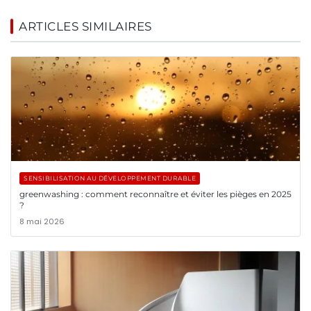
ARTICLES SIMILAIRES
SENSIBILISATION AU DÉVELOPPEMENT DURABLE
greenwashing : comment reconnaître et éviter les pièges en 2025
?
8 mai 2026