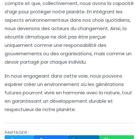
compte et que, collectivement, nous avons la capacité
d’agir pour protéger notre planète. En intégrant les
aspects environnementaux dans nos choix quotidiens,
nous devenons des acteurs du changement. Ainsi, la
sécurité climatique
ne doit pas être perçue
uniquement comme une responsabilité des
gouvernements ou des organisations, mais comme un
devoir partagé par chaque individu.
En nous engageant dans cette voie, nous pouvons
espérer créer un environnement où les générations
futures pourront vivre en harmonie avec la nature, tout
en garantissant un
développement durable
et
respectueux de notre planète.
PARTAGER :