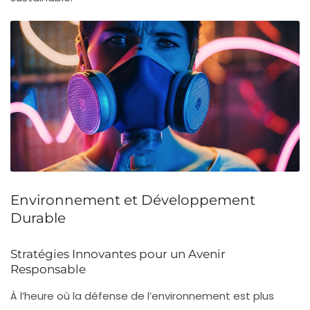
Environnement et Développement
Durable
Stratégies Innovantes pour un Avenir
Responsable
À l’heure où la
défense de l’environnement
est plus