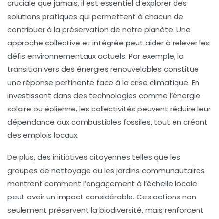
cruciale que jamais, il est essentiel d’explorer des
solutions pratiques
qui permettent à chacun de
contribuer à la préservation de notre planète. Une
approche collective et intégrée peut aider à relever les
défis environnementaux actuels. Par exemple, la
transition vers des
énergies renouvelables
constitue
une réponse pertinente face à la
crise climatique
. En
investissant dans des technologies comme l’énergie
solaire ou éolienne, les collectivités peuvent réduire leur
dépendance aux combustibles fossiles, tout en créant
des emplois locaux.
De plus, des initiatives citoyennes telles que les
groupes de nettoyage
ou les
jardins communautaires
montrent comment l’engagement à l’échelle locale
peut avoir un impact considérable. Ces actions non
seulement préservent la biodiversité, mais renforcent