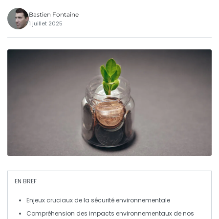
Bastien Fontaine
1 juillet 2025
EN BREF
Enjeux
cruciaux de la
sécurité environnementale
Compréhension des
impacts environnementaux
de nos