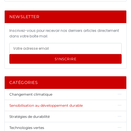
NEWSLETTER
Inscrivez-vous pour recevoir nos derniers articles directement
dans votre boîte mail.
S'INSCRIRE
CATÉGORIES
Changement climatique
Sensibilisation au développement durable
Stratégies de durabilité
Technologies vertes