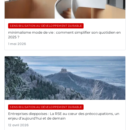
SENSIBILISATION AU DÉVELOPPEMENT DURABLE
minimalisme mode de vie : comment simplifier son quotidien en
2025 ?
1 mai 2026
SENSIBILISATION AU DÉVELOPPEMENT DURABLE
Entreprises dieppoises : La RSE au cœur des préoccupations, un
enjeu d’aujourd’hui et de demain
12 avril 2026