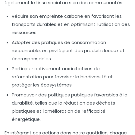
également le tissu social au sein des communautés.
Réduire son empreinte carbone en favorisant les
transports durables et en optimisant l’utilisation des
ressources.
Adopter des pratiques de consommation
responsable, en privilégiant des produits locaux et
écoresponsables.
Participer activement aux initiatives de
reforestation pour favoriser la
biodiversité
et
protéger les écosystèmes.
Promouvoir des politiques publiques favorables à la
durabilité, telles que la réduction des déchets
plastiques et l’amélioration de l’efficacité
énergétique.
En intégrant ces actions dans notre quotidien, chaque