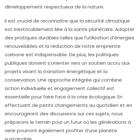
développement respectueux de la nature.
Il est crucial de reconnaître que la
sécurité climatique
est inextricablement liée à la santé planétaire. Adopter
des pratiques durables telles que l’utilisation d’
énergies
renouvelables
et la réduction de notre
empreinte
carbone
est indispensable. De plus, les politiques
publiques doivent s’orienter vers un soutien accru aux
projets visant la
transition énergétique
et la
conservation
. Une approche intégrée qui combine
action individuelle et engagement collectif est
essentielle pour faire face à la crise écologique. En
effectuant de petits changements au quotidien et en
encourageant des discussions sur ces sujets, nous
préparons le terrain pour un futur où les générations à
venir pourront également profiter d’une planète
sustainable
.