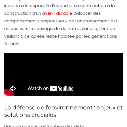
individu a la capacité d’apporter sa contribution à la
construction d’un
avenir durable
. Adopter des
comportements respectueux de l’environnement est
un pas vers la sauvegarde de notre planète, tout en
veillant à ce qu’elle reste habitée par les générations
futures.
La défense de l’environnement : enjeux et
solutions cruciales
Dans un monde confronté à des défis