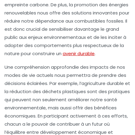
empreinte carbone
. De plus, la promotion des
énergies
renouvelables
nous offre des solutions innovantes pour
réduire notre dépendance aux combustibles fossiles. Il
est donc crucial de sensibiliser davantage le grand
public aux enjeux environnementaux et de les inciter à
adopter des comportements plus respectueux de la
nature pour construire un
avenir durable
.
Une compréhension approfondie des impacts de nos
modes de vie actuels nous permettra de prendre des
décisions éclairées. Par exemple, l’agriculture durable et
la réduction des déchets plastiques sont des pratiques
qui peuvent non seulement améliorer notre
santé
environnementale
, mais aussi offrir des bénéfices
économiques. En participant activement à ces efforts,
chacun a le pouvoir de contribuer à un futur où
l’équilibre entre
développement économique
et