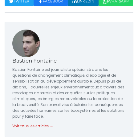
TWITTER
FACEBOOK
LINKEDIN
WHATSAPP
Bastien Fontaine
Bastien Fontaine est journaliste spécialisé dans les
questions de changement climatique, d’écologie et de
sensibilisation au développement durable. Depuis plus de
dix ans, il couvre les enjeux environnementaux à travers des
reportages de terrain et des enquêtes sur les politiques
climatiques, les énergies renouvelables ou la protection de
la biodiversité. Son travail vise à éclairer les conséquences
des activités humaines sur les écosystèmes et les solutions
pour y faire face.
Voir tous les articles →