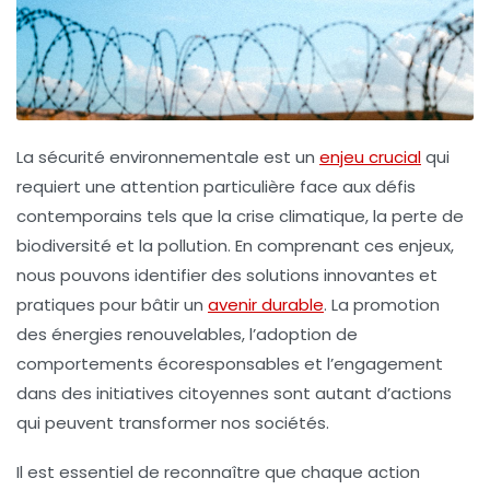
La
sécurité environnementale
est un
enjeu crucial
qui
requiert une attention particulière face aux défis
contemporains tels que la
crise climatique
, la perte de
biodiversité
et la
pollution
. En comprenant ces enjeux,
nous pouvons identifier des
solutions
innovantes et
pratiques pour bâtir un
avenir durable
. La promotion
des
énergies renouvelables
, l’adoption de
comportements écoresponsables et l’engagement
dans des initiatives citoyennes sont autant d’actions
qui peuvent transformer nos sociétés.
Il est essentiel de reconnaître que chaque action