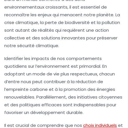
environnementaux croissants, il est essentiel de
reconnaître les
enjeux
qui menacent notre planète. La
crise climatique, la perte de biodiversité et la pollution
sont autant de réalités qui requièrent une
action
collective
et des
solutions innovantes
pour préserver
notre sécurité climatique.
Identifier les impacts de nos comportements
quotidiens sur l’environnement est primordial. En
adoptant un mode de vie plus respectueux, chacun
d’entre nous peut contribuer à la
réduction de
l’empreinte carbone
et à la
promotion des énergies
renouvelables
. Parallèlement, des
initiatives citoyennes
et des politiques efficaces sont indispensables pour
favoriser un
développement durable
.
Il est crucial de comprendre que nos
choix individuels
et