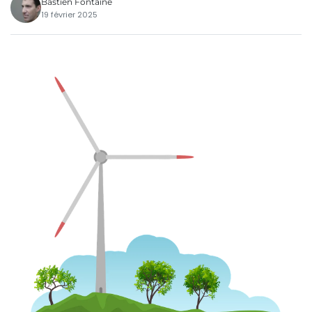
Bastien Fontaine
19 février 2025