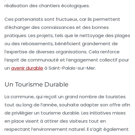
réalisation des chantiers écologiques.
Ces
partenariats
sont fructueux, car ils permettent
d’échanger des connaissances et des bonnes
pratiques. Les projets, tels que le nettoyage des plages
ou des reboisements, bénéficient grandement de
l’expertise de diverses organisations. Cela renforce
l’esprit de communauté et l’engagement collectif pour
un
avenir durable
à Saint-Palais-sur-Mer.
Un Tourisme Durable
La commune, qui reçoit un grand nombre de touristes
tout au long de l’année, souhaite adapter son offre afin
de privilégier un
tourisme durable
. Les initiatives mises
en place visent à attirer des visiteurs tout en
respectant l’environnement naturel. Il s’agit également