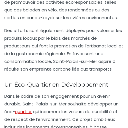
de promouvoir des activités écoresponsables, telles
que des balades en vélo, des randonnées ou des
sorties en canoe-kayak sur les rivières environnantes.
Des efforts sont également déployés pour valoriser les
produits locaux
par le biais des marchés de
producteurs qui font la promotion de l’artisanat local et
de la gastronomie régionale. En favorisant une
consommation locale, Saint-Palais-sur-Mer aspire à
réduire son empreinte carbone liée aux transports.
Un Éco-Quartier en Développement
Dans le cadre de son engagement pour un avenir
durable, Saint-Palais-sur-Mer souhaite développer un
éco-
quartier
qui incarnera les valeurs de durabilité et
de respect de l’environnement. Ce projet ambitieux
inclut des logements écoresponsables, à basse