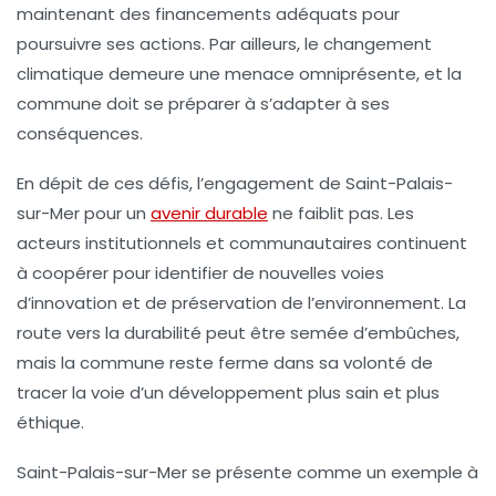
maintenant des financements adéquats pour
poursuivre ses actions. Par ailleurs, le changement
climatique demeure une menace omniprésente, et la
commune doit se préparer à s’adapter à ses
conséquences.
En dépit de ces défis, l’engagement de Saint-Palais-
sur-Mer pour un
avenir durable
ne faiblit pas. Les
acteurs institutionnels et communautaires continuent
à coopérer pour identifier de nouvelles voies
d’innovation et de préservation de l’environnement. La
route vers la durabilité peut être semée d’embûches,
mais la commune reste ferme dans sa volonté de
tracer la voie d’un développement plus sain et plus
éthique.
Saint-Palais-sur-Mer se présente comme un exemple à