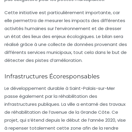
Cette initiative est particulièrement importante, car
elle permettra de mesurer les impacts des différentes
activités humaines sur l’environnement et de dresser
un état des lieux des enjeux écologiques. Le bilan sera
réalisé grâce à une collecte de données provenant des
différents services municipaux, tout cela dans le but de
détecter des pistes d’amélioration.
Infrastructures Écoresponsables
Le développement durable à Saint-Palais-sur-Mer
passe également par la réhabilitation des
infrastructures publiques. La ville a entamé des travaux
de réhabilitation de l’avenue de la Grande Côte. Ce
projet, qui s’étend depuis le début de l’année 2020, vise
à repenser totalement cette zone afin de la rendre