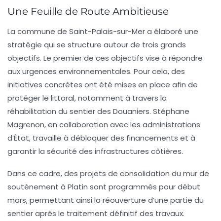
Une Feuille de Route Ambitieuse
La commune de Saint-Palais-sur-Mer a élaboré une
stratégie
qui se structure autour de trois grands
objectifs. Le premier de ces objectifs vise à répondre
aux urgences environnementales. Pour cela, des
initiatives concrètes ont été mises en place afin de
protéger le littoral, notamment à travers la
réhabilitation du sentier des Douaniers. Stéphane
Magrenon, en collaboration avec les administrations
d’État, travaille à débloquer des financements et à
garantir la sécurité des infrastructures côtières.
Dans ce cadre, des projets de
consolidation
du mur de
soutènement à Platin sont programmés pour début
mars, permettant ainsi la réouverture d’une partie du
sentier après le traitement définitif des travaux.