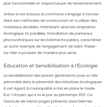
plus fonctionnelle et respectueuse de l’environnement.
Grâce à ces travaux, la commune s’engage à innover
dans ses méthodes de construction et à utiliser des
matériaux durables, minimisant ainsi son empreinte
écologique. En parallèle, l’installation de panneaux
photovoltaïques
sur les bâtiments publics, caractérise
un autre exemple de l’engagement de Saint-Palais-
sur-Mer à produire de manière plus verte.
Éducation et Sensibilisation à l’Écologie
La sensibilisation des jeunes générations joue un rôle
primordial dans la pérennité des initiatives écologiques.
À cet égard, la municipalité a mis en place le Guide
Éco-Citoyen, qui a vu le jour au printemps 2021. Ce
fascicule de trente pages présente aussi bien les