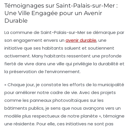
Témoignages sur Saint-Palais-sur-Mer :
Une Ville Engagée pour un Avenir
Durable
La commune de
Saint-Palais-sur-Mer
se démarque par
son engagement envers un
avenir durable
, une
initiative que ses habitants saluent et soutiennent
activement. Many habitants ressentent une profonde
fierté de vivre dans une ville qui privilégie la
durabilité
et
la
préservation de l’environnement
.
« Chaque jour, je constate les efforts de la municipalité
pour améliorer notre cadre de vie. Avec des projets
comme les
panneaux photovoltaïques
sur les
bâtiments publics, je sens que nous avançons vers un
modèle plus respectueux de notre planète », témoigne
une résidente. Pour elle, ces initiatives ne sont pas