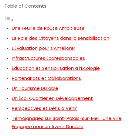
Table of Contents
Une Feuille de Route Ambitieuse
Le Rôle des Citoyens dans la sensibilisation
L’Évaluation pour s’Améliorer
Infrastructures Écoresponsables
Éducation et Sensibilisation à l’Écologie
Partenariats et Collaborations
Un Tourisme Durable
Un Éco-Quartier en Développement
Perspectives et Défis à Venir
Témoignages sur Saint-Palais-sur-Mer : Une Ville
Engagée pour un Avenir Durable