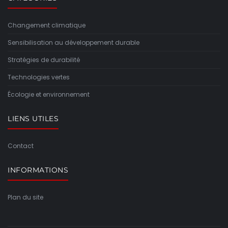
Changement climatique
Sensibilisation au développement durable
Stratégies de durabilité
Technologies vertes
Écologie et environnement
LIENS UTILES
Contact
INFORMATIONS
Plan du site