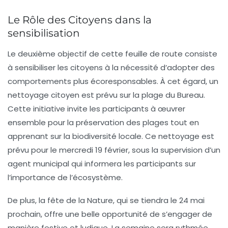
Le Rôle des Citoyens dans la
sensibilisation
Le deuxième objectif de cette feuille de route consiste
à
sensibiliser
les citoyens à la nécessité d’adopter des
comportements plus écoresponsables. À cet égard, un
nettoyage citoyen est prévu sur la plage du Bureau.
Cette initiative invite les participants à œuvrer
ensemble pour la préservation des plages tout en
apprenant sur la biodiversité locale. Ce nettoyage est
prévu pour le mercredi 19 février, sous la supervision d’un
agent municipal qui informera les participants sur
l’importance de l’écosystème.
De plus, la fête de la Nature, qui se tiendra le 24 mai
prochain, offre une belle opportunité de s’engager de
manière festive et ludique. La semaine sera rythmée