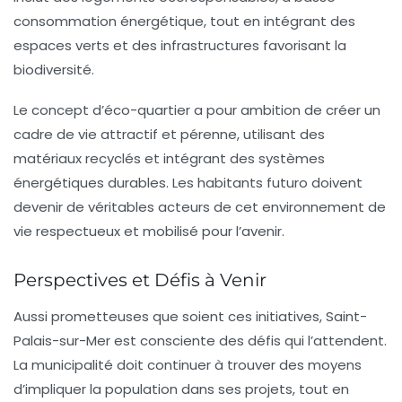
consommation énergétique, tout en intégrant des
espaces verts et des infrastructures favorisant la
biodiversité.
Le concept d’éco-quartier a pour ambition de créer un
cadre de vie attractif et pérenne, utilisant des
matériaux recyclés et intégrant des systèmes
énergétiques durables. Les habitants futuro doivent
devenir de véritables acteurs de cet environnement de
vie respectueux et mobilisé pour l’avenir.
Perspectives et Défis à Venir
Aussi prometteuses que soient ces initiatives, Saint-
Palais-sur-Mer est consciente des
défis
qui l’attendent.
La municipalité doit continuer à trouver des moyens
d’impliquer la population dans ses projets, tout en