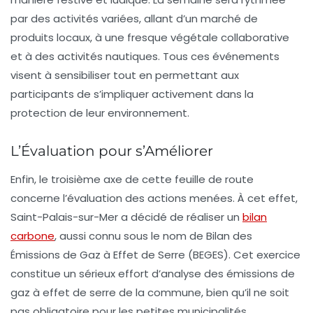
par des activités variées, allant d’un
marché de
produits locaux
, à une fresque végétale collaborative
et à des activités nautiques. Tous ces événements
visent à sensibiliser tout en permettant aux
participants de s’impliquer activement dans la
protection de leur environnement.
L’Évaluation pour s’Améliorer
Enfin, le troisième axe de cette feuille de route
concerne l’évaluation des actions menées. À cet effet,
Saint-Palais-sur-Mer a décidé de réaliser un
bilan
carbone
, aussi connu sous le nom de Bilan des
Émissions de Gaz à Effet de Serre (BEGES). Cet exercice
constitue un sérieux effort d’analyse des émissions de
gaz à effet de serre de la commune, bien qu’il ne soit
pas obligatoire pour les petites municipalités.