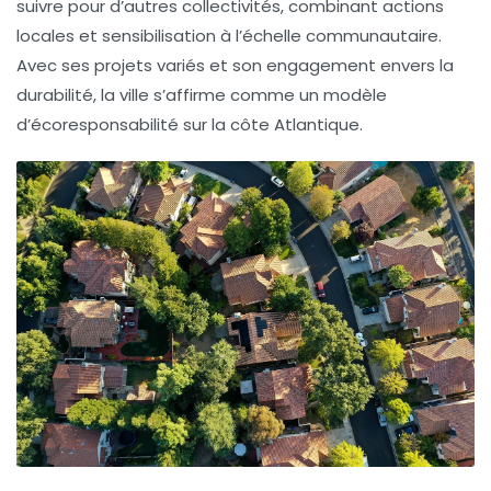
suivre pour d’autres collectivités, combinant actions
locales et sensibilisation à l’échelle communautaire.
Avec ses projets variés et son engagement envers la
durabilité, la ville s’affirme comme un modèle
d’écoresponsabilité sur la côte Atlantique.