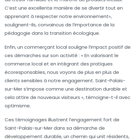
C’est une excellente manière de se divertir tout en
apprenant à respecter notre environnement»,
soulignent-ils, convaincus de l’importance de la
pédagogie dans la transition écologique.
Enfin, un commerçant local souligne l’impact positif de
ces démarches sur son activité : « En valorisant le
commerce local
et en intégrant des pratiques
écoresponsables, nous voyons de plus en plus de
clients sensibles à notre engagement. Saint-Palais-
sur-Mer s’impose comme une
destination durable
et
cela attire de nouveaux visiteurs », témoigne-t-il avec
optimisme.
Ces témoignages illustrent l’engagement fort de
Saint-Palais-sur-Mer
dans sa démarche de
développement durable
, un chemin qui unit résidents,