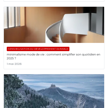
SENSIBILISATION AU DÉVELOPPEMENT DURABLE
minimalisme mode de vie : comment simplifier son quotidien en
2025 ?
1 mai 2026