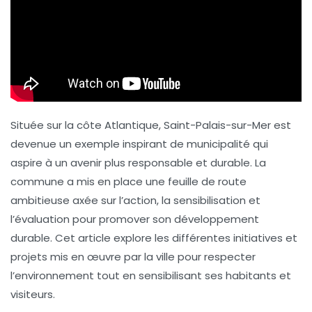
Située sur la côte Atlantique,
Saint-Palais-sur-Mer
est
devenue un exemple inspirant de municipalité qui
aspire à un avenir plus responsable et durable. La
commune a mis en place une
feuille de route
ambitieuse axée sur l’action, la sensibilisation et
l’évaluation pour promover son développement
durable. Cet article explore les différentes initiatives et
projets mis en œuvre par la ville pour respecter
l’environnement tout en sensibilisant ses habitants et
visiteurs.