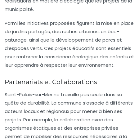
réalisations en matière d’écologie que les projets de la
municipalité.
Parmi les initiatives proposées figurent la mise en place
de jardins partagés, des ruches urbaines, un éco-
paturage, ainsi que le développement de parcs et
d’espaces verts. Ces projets éducatifs sont essentiels
pour renforcer la conscience écologique des enfants et
leur apprendre à respecter leur environnement.
Partenariats et Collaborations
Saint-Palais-sur-Mer ne travaille pas seule dans sa
quête de durabilité. La commune s’associe à différents
acteurs locaux et régionaux pour mener à bien ses
projets. Par exemple, la collaboration avec des
organismes étatiques et des entreprises privées
permet de mobiliser des ressources nécessaires à la