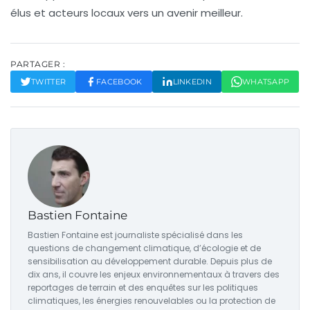
élus et acteurs locaux vers un avenir meilleur.
PARTAGER :
TWITTER
FACEBOOK
LINKEDIN
WHATSAPP
Bastien Fontaine
Bastien Fontaine est journaliste spécialisé dans les
questions de changement climatique, d’écologie et de
sensibilisation au développement durable. Depuis plus de
dix ans, il couvre les enjeux environnementaux à travers des
reportages de terrain et des enquêtes sur les politiques
climatiques, les énergies renouvelables ou la protection de